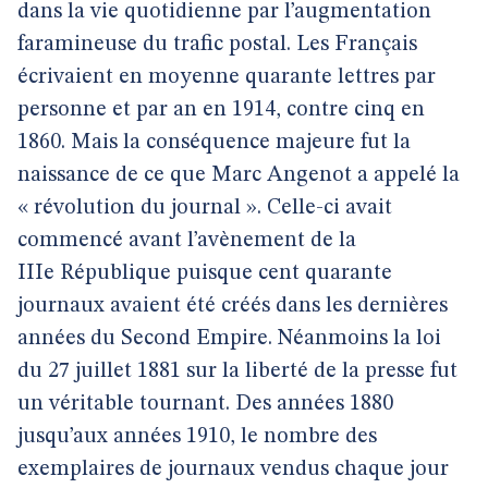
dans la vie quotidienne par l’augmentation
faramineuse du trafic postal. Les Français
écrivaient en moyenne quarante lettres par
personne et par an en 1914, contre cinq en
1860. Mais la conséquence majeure fut la
naissance de ce que Marc Angenot a appelé la
« révolution du journal ». Celle-ci avait
commencé avant l’avènement de la
IIIe République puisque cent quarante
journaux avaient été créés dans les dernières
années du Second Empire. Néanmoins la loi
du 27 juillet 1881 sur la liberté de la presse fut
un véritable tournant. Des années 1880
jusqu’aux années 1910, le nombre des
exemplaires de journaux vendus chaque jour