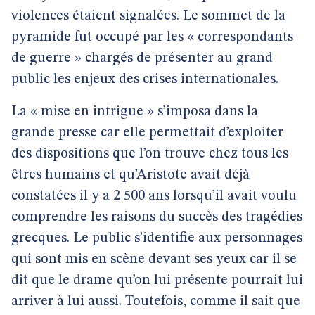
violences étaient signalées. Le sommet de la
pyramide fut occupé par les « correspondants
de guerre » chargés de présenter au grand
public les enjeux des crises internationales.
La « mise en intrigue » s’imposa dans la
grande presse car elle permettait d’exploiter
des dispositions que l’on trouve chez tous les
êtres humains et qu’Aristote avait déjà
constatées il y a 2 500 ans lorsqu’il avait voulu
comprendre les raisons du succès des tragédies
grecques. Le public s’identifie aux personnages
qui sont mis en scène devant ses yeux car il se
dit que le drame qu’on lui présente pourrait lui
arriver à lui aussi. Toutefois, comme il sait que