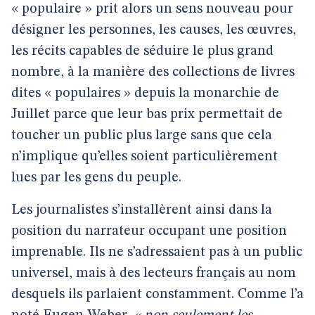
« populaire » prit alors un sens nouveau pour
désigner les personnes, les causes, les œuvres,
les récits capables de séduire le plus grand
nombre, à la manière des collections de livres
dites « populaires » depuis la monarchie de
Juillet parce que leur bas prix permettait de
toucher un public plus large sans que cela
n’implique qu’elles soient particulièrement
lues par les gens du peuple.
Les journalistes s’installèrent ainsi dans la
position du narrateur occupant une position
imprenable. Ils ne s’adressaient pas à un public
universel, mais à des lecteurs français au nom
desquels ils parlaient constamment. Comme l’a