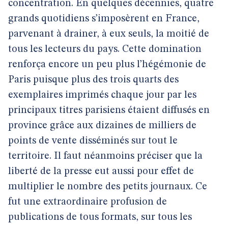
concentration. En quelques décennies, quatre
grands quotidiens s’imposèrent en France,
parvenant à drainer, à eux seuls, la moitié de
tous les lecteurs du pays. Cette domination
renforça encore un peu plus l’hégémonie de
Paris puisque plus des trois quarts des
exemplaires imprimés chaque jour par les
principaux titres parisiens étaient diffusés en
province grâce aux dizaines de milliers de
points de vente disséminés sur tout le
territoire. Il faut néanmoins préciser que la
liberté de la presse eut aussi pour effet de
multiplier le nombre des petits journaux. Ce
fut une extraordinaire profusion de
publications de tous formats, sur tous les