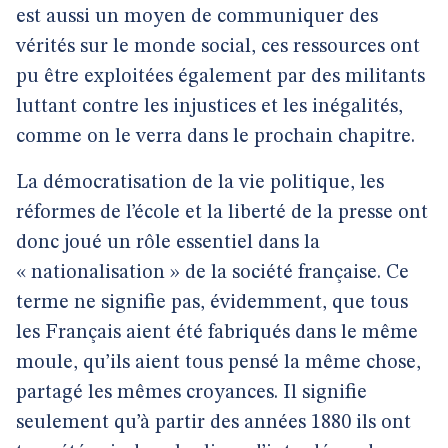
est aussi un moyen de communiquer des
vérités sur le monde social, ces ressources ont
pu être exploitées également par des militants
luttant contre les injustices et les inégalités,
comme on le verra dans le prochain chapitre.
La démocratisation de la vie politique, les
réformes de l’école et la liberté de la presse ont
donc joué un rôle essentiel dans la
« nationalisation » de la société française. Ce
terme ne signifie pas, évidemment, que tous
les Français aient été fabriqués dans le même
moule, qu’ils aient tous pensé la même chose,
partagé les mêmes croyances. Il signifie
seulement qu’à partir des années 1880 ils ont