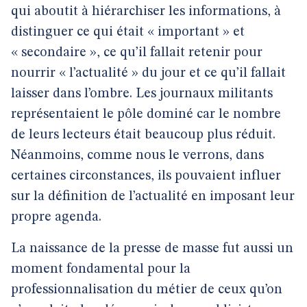
qui aboutit à hiérarchiser les informations, à
distinguer ce qui était « important » et
« secondaire », ce qu’il fallait retenir pour
nourrir « l’actualité » du jour et ce qu’il fallait
laisser dans l’ombre. Les journaux militants
représentaient le pôle dominé car le nombre
de leurs lecteurs était beaucoup plus réduit.
Néanmoins, comme nous le verrons, dans
certaines circonstances, ils pouvaient influer
sur la définition de l’actualité en imposant leur
propre agenda.
La naissance de la presse de masse fut aussi un
moment fondamental pour la
professionnalisation du métier de ceux qu’on