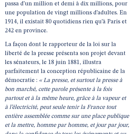
passa d’un million et demi à dix millions, pour
une population de vingt millions d’adultes. En
1914, il existait 80 quotidiens rien qu’à Paris et
242 en province.
La façon dont le rapporteur de la loi sur la
liberté de la presse présenta son projet devant
les sénateurs, le 18 juin 1881, illustra
parfaitement la conception républicaine de la
démocratie :
« La presse, et surtout la presse à
bon marché, cette parole présente à la fois
partout et à la même heure, grâce à la vapeur et
à l’électricité, peut seule tenir la France tout
entière assemblée comme sur une place publique
et la mettre, homme par homme, et jour par jour,