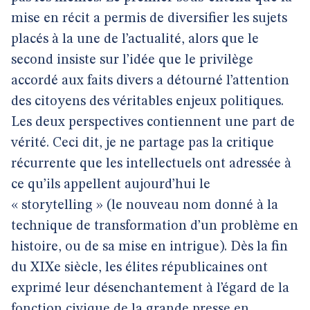
mise en récit a permis de diversifier les sujets
placés à la une de l’actualité, alors que le
second insiste sur l’idée que le privilège
accordé aux faits divers a détourné l’attention
des citoyens des véritables enjeux politiques.
Les deux perspectives contiennent une part de
vérité. Ceci dit, je ne partage pas la critique
récurrente que les intellectuels ont adressée à
ce qu’ils appellent aujourd’hui le
« storytelling » (le nouveau nom donné à la
technique de transformation d’un problème en
histoire, ou de sa mise en intrigue). Dès la fin
du XIXe siècle, les élites républicaines ont
exprimé leur désenchantement à l’égard de la
fonction civique de la grande presse en