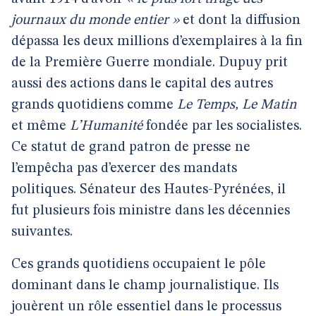
journaux du monde entier »
et dont la diffusion
dépassa les deux millions d’exemplaires à la fin
de la Première Guerre mondiale. Dupuy prit
aussi des actions dans le capital des autres
grands quotidiens comme
Le Temps, Le Matin
et même
L’Humanité
fondée par les socialistes.
Ce statut de grand patron de presse ne
l’empêcha pas d’exercer des mandats
politiques. Sénateur des Hautes-Pyrénées, il
fut plusieurs fois ministre dans les décennies
suivantes.
Ces grands quotidiens occupaient le pôle
dominant dans le champ journalistique. Ils
jouèrent un rôle essentiel dans le processus