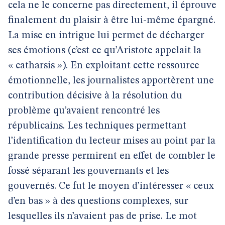
cela ne le concerne pas directement, il éprouve
finalement du plaisir à être lui-même épargné.
La mise en intrigue lui permet de décharger
ses émotions (c’est ce qu’Aristote appelait la
« catharsis »). En exploitant cette ressource
émotionnelle, les journalistes apportèrent une
contribution décisive à la résolution du
problème qu’avaient rencontré les
républicains. Les techniques permettant
l’identification du lecteur mises au point par la
grande presse permirent en effet de combler le
fossé séparant les gouvernants et les
gouvernés. Ce fut le moyen d’intéresser « ceux
d’en bas » à des questions complexes, sur
lesquelles ils n’avaient pas de prise. Le mot