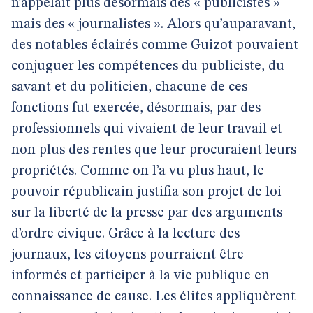
n’appelait plus désormais des « publicistes »
mais des « journalistes ». Alors qu’auparavant,
des notables éclairés comme Guizot pouvaient
conjuguer les compétences du publiciste, du
savant et du politicien, chacune de ces
fonctions fut exercée, désormais, par des
professionnels qui vivaient de leur travail et
non plus des rentes que leur procuraient leurs
propriétés. Comme on l’a vu plus haut, le
pouvoir républicain justifia son projet de loi
sur la liberté de la presse par des arguments
d’ordre civique. Grâce à la lecture des
journaux, les citoyens pourraient être
informés et participer à la vie publique en
connaissance de cause. Les élites appliquèrent