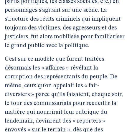
partis politiques, les classes sociales, etc.) en
personnages s’agitant sur une scène. La
structure des récits criminels qui impliquent
toujours des victimes, des agresseurs et des
justiciers, fut alors mobilisée pour familiariser
le grand public avec la politique.
C’est sur ce modèle que furent traitées
désormais les « affaires » révélant la
corruption des représentants du peuple. De
même, ceux qu’on appelait les « fait-
diversiers » parce qu’ils faisaient, chaque soir,
le tour des commissariats pour recueillir la
matière qui nourrirait leur rubrique du
lendemain, devinrent des « reporters »
envoyés « sur le terrain », dès que des