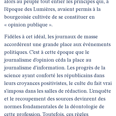
alors au peuple tout entier les principes qui, à
l’époque des Lumières, avaient permis à la
bourgeoisie cultivée de se constituer en
« opinion publique ».
Fidèles à cet idéal, les journaux de masse
accordèrent une grande place aux événements
politiques. C’est à cette époque que le
journalisme d’opinion céda la place au
journalisme d’information. Les progrès de la
science ayant conforté les républicains dans
leurs croyances positivistes, le culte du fait vrai
s’imposa dans les salles de rédaction. L’enquête
et le recoupement des sources devinrent des
normes fondamentales de la déontologie de
cette profession. Toutefois, ces règles