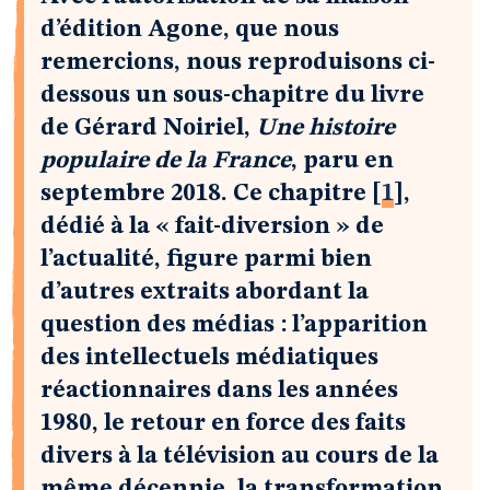
d’édition Agone, que nous
remercions, nous reproduisons ci-
dessous un sous-chapitre du livre
de Gérard Noiriel,
Une histoire
populaire de la France
, paru en
septembre 2018. Ce chapitre
[
1
]
,
dédié à la « fait-diversion » de
l’actualité, figure parmi bien
d’autres extraits abordant la
question des médias : l’apparition
des intellectuels médiatiques
réactionnaires dans les années
1980, le retour en force des faits
divers à la télévision au cours de la
même décennie, la transformation