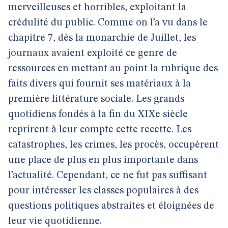
merveilleuses et horribles, exploitant la
crédulité du public. Comme on l’a vu dans le
chapitre 7, dès la monarchie de Juillet, les
journaux avaient exploité ce genre de
ressources en mettant au point la rubrique des
faits divers qui fournit ses matériaux à la
première littérature sociale. Les grands
quotidiens fondés à la fin du XIXe siècle
reprirent à leur compte cette recette. Les
catastrophes, les crimes, les procès, occupèrent
une place de plus en plus importante dans
l’actualité. Cependant, ce ne fut pas suffisant
pour intéresser les classes populaires à des
questions politiques abstraites et éloignées de
leur vie quotidienne.