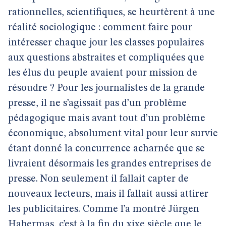
rationnelles, scientifiques, se heurtèrent à une
réalité sociologique : comment faire pour
intéresser chaque jour les classes populaires
aux questions abstraites et compliquées que
les élus du peuple avaient pour mission de
résoudre ? Pour les journalistes de la grande
presse, il ne s’agissait pas d’un problème
pédagogique mais avant tout d’un problème
économique, absolument vital pour leur survie
étant donné la concurrence acharnée que se
livraient désormais les grandes entreprises de
presse. Non seulement il fallait capter de
nouveaux lecteurs, mais il fallait aussi attirer
les publicitaires. Comme l’a montré Jürgen
Habermas, c’est à la fin du xixe siècle que le