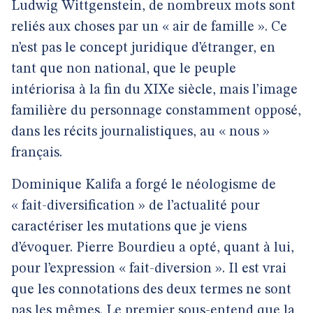
Ludwig Wittgenstein, de nombreux mots sont
reliés aux choses par un « air de famille ». Ce
n’est pas le concept juridique d’étranger, en
tant que non national, que le peuple
intériorisa à la fin du XIXe siècle, mais l’image
familière du personnage constamment opposé,
dans les récits journalistiques, au « nous »
français.
Dominique Kalifa a forgé le néologisme de
« fait-diversification » de l’actualité pour
caractériser les mutations que je viens
d’évoquer. Pierre Bourdieu a opté, quant à lui,
pour l’expression « fait-diversion ». Il est vrai
que les connotations des deux termes ne sont
pas les mêmes. Le premier sous-entend que la