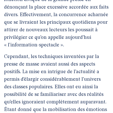
dénonçant la place excessive accordée aux faits
divers. Effectivement, la concurrence acharnée
que se livraient les principaux quotidiens pour
attirer de nouveaux lecteurs les poussait à
privilégier ce qu’on appelle aujourd’hui
« l’information-spectacle ».
Cependant, les techniques inventées par la
presse de masse avaient aussi des aspects
positifs. La mise en intrigue de l’actualité a
permis d’élargir considérablement l’univers
des classes populaires. Elles ont eu ainsi la
possibilité de se familiariser avec des réalités
qu’elles ignoraient complètement auparavant.
Étant donné que la mobilisation des émotions