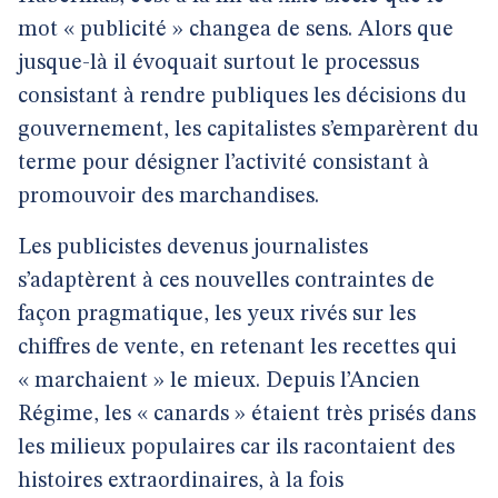
mot « publicité » changea de sens. Alors que
jusque-là il évoquait surtout le processus
consistant à rendre publiques les décisions du
gouvernement, les capitalistes s’emparèrent du
terme pour désigner l’activité consistant à
promouvoir des marchandises.
Les publicistes devenus journalistes
s’adaptèrent à ces nouvelles contraintes de
façon pragmatique, les yeux rivés sur les
chiffres de vente, en retenant les recettes qui
« marchaient » le mieux. Depuis l’Ancien
Régime, les « canards » étaient très prisés dans
les milieux populaires car ils racontaient des
histoires extraordinaires, à la fois