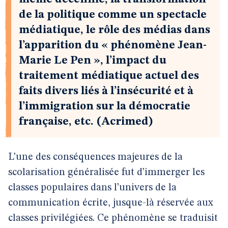
de la politique comme un spectacle
médiatique, le rôle des médias dans
l’apparition du « phénomène Jean-
Marie Le Pen », l’impact du
traitement médiatique actuel des
faits divers liés à l’insécurité et à
l’immigration sur la démocratie
française, etc. (Acrimed)
L’une des conséquences majeures de la
scolarisation généralisée fut d’immerger les
classes populaires dans l’univers de la
communication écrite, jusque-là réservée aux
classes privilégiées. Ce phénomène se traduisit