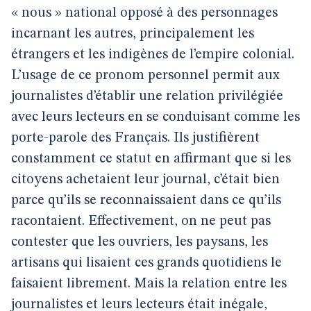
« nous » national opposé à des personnages
incarnant les autres, principalement les
étrangers et les indigènes de l’empire colonial.
L’usage de ce pronom personnel permit aux
journalistes d’établir une relation privilégiée
avec leurs lecteurs en se conduisant comme les
porte-parole des Français. Ils justifièrent
constamment ce statut en affirmant que si les
citoyens achetaient leur journal, c’était bien
parce qu’ils se reconnaissaient dans ce qu’ils
racontaient. Effectivement, on ne peut pas
contester que les ouvriers, les paysans, les
artisans qui lisaient ces grands quotidiens le
faisaient librement. Mais la relation entre les
journalistes et leurs lecteurs était inégale,