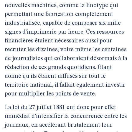
nouvelles machines, comme la linotype qui
permettait une fabrication complètement
industrialisée, capable de composer six mille
signes d’imprimerie par heure. Ces ressources
financières étaient nécessaires aussi pour
recruter les dizaines, voire même les centaines
de journalistes qui collaboraient désormais à la
rédaction de ces grands quotidiens. Étant
donné qu’ils étaient diffusés sur tout le
territoire national, il fallait également investir
pour multiplier les points de vente.
La loi du 27 juillet 1881 eut donc pour effet
immédiat d’intensifier la concurrence entre les
journaux, en accélérant brutalement leur