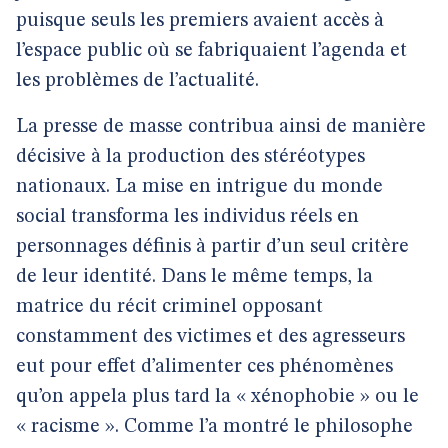
puisque seuls les premiers avaient accès à
l’espace public où se fabriquaient l’agenda et
les problèmes de l’actualité.
La presse de masse contribua ainsi de manière
décisive à la production des stéréotypes
nationaux. La mise en intrigue du monde
social transforma les individus réels en
personnages définis à partir d’un seul critère
de leur identité. Dans le même temps, la
matrice du récit criminel opposant
constamment des victimes et des agresseurs
eut pour effet d’alimenter ces phénomènes
qu’on appela plus tard la « xénophobie » ou le
« racisme ». Comme l’a montré le philosophe