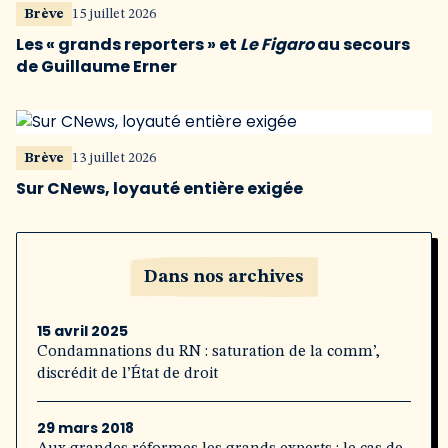
Brève
15 juillet 2026
Les « grands reporters » et
Le Figaro
au secours
de Guillaume Erner
Brève
13 juillet 2026
Sur CNews, loyauté entière exigée
Dans nos archives
15 avril 2025
Condamnations du RN : saturation de la comm’,
discrédit de l’État de droit
29 mars 2018