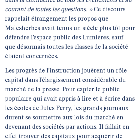
dans la confidence de tous les événements et au
courant de toutes les questions. »
Ce discours
rappelait étrangement les propos que
Malesherbes avait tenus un siècle plus tôt pour
défendre l’espace public des Lumières, sauf
que désormais toutes les classes de la société
étaient concernées.
Les progrès de l’instruction jouèrent un rôle
capital dans l’élargissement considérable du
marché de la presse. Pour capter le public
populaire qui avait appris à lire et à écrire dans
les écoles de Jules Ferry, les grands journaux
durent se soumettre aux lois du marché en
devenant des sociétés par actions. Il fallait en
effet trouver des capitaux pour acquérir de