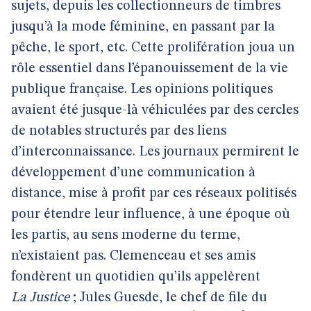
sujets, depuis les collectionneurs de timbres
jusqu’à la mode féminine, en passant par la
pêche, le sport, etc. Cette prolifération joua un
rôle essentiel dans l’épanouissement de la vie
publique française. Les opinions politiques
avaient été jusque-là véhiculées par des cercles
de notables structurés par des liens
d’interconnaissance. Les journaux permirent le
développement d’une communication à
distance, mise à profit par ces réseaux politisés
pour étendre leur influence, à une époque où
les partis, au sens moderne du terme,
n’existaient pas. Clemenceau et ses amis
fondèrent un quotidien qu’ils appelèrent
La Justice
; Jules Guesde, le chef de file du