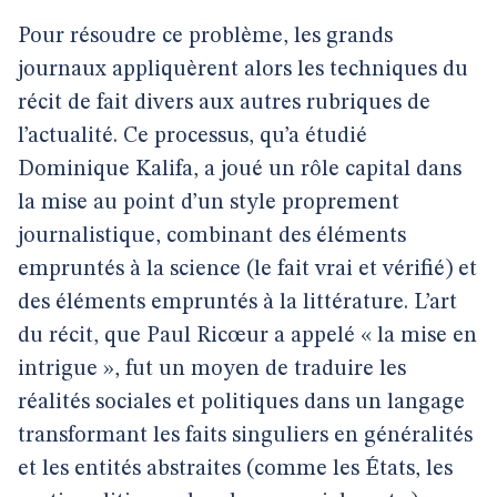
Pour résoudre ce problème, les grands
journaux appliquèrent alors les techniques du
récit de fait divers aux autres rubriques de
l’actualité. Ce processus, qu’a étudié
Dominique Kalifa, a joué un rôle capital dans
la mise au point d’un style proprement
journalistique, combinant des éléments
empruntés à la science (le fait vrai et vérifié) et
des éléments empruntés à la littérature. L’art
du récit, que Paul Ricœur a appelé « la mise en
intrigue », fut un moyen de traduire les
réalités sociales et politiques dans un langage
transformant les faits singuliers en généralités
et les entités abstraites (comme les États, les