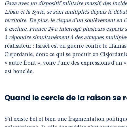
Gaza avec un dispositif militaire massif, des incide
Liban et la Syrie, se sont multipliés depuis le débu
territoire. De plus, le risque d’un soulèvement en C
à exclure. France 24 a interrogé plusieurs experts s
à répondre simultanément à des attaques multiples
réalisateur : Israël est en guerre contre le Hama
Cisjordanie, donc ce qui se produit en Cisjordani
« autre front », voire l’une des expressions d’un
est bouclée.
Quand le cercle de la raison se
S’il existe bel et bien une fragmentation politiq