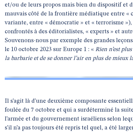
et/ou de leurs propos mais bien du dispositif et 
mauvais côté de la frontière médiatique entre « ci
variante, entre « démocratie » et « terrorisme »)
confrontés à des éditorialistes, « experts » et aut
Souvenons-nous par exemple des grandes leçon
le 10 octobre 2023 sur Europe 1 : «
Rien n’est plu
la barbarie et de se donner l’air en plus de mieux 
Il s’agit là d’une deuxième composante essentiell
foulée du 7 octobre et qui a surdéterminé la suit
l’armée et du gouvernement israéliens selon lequel
s’il n’a pas toujours été repris tel quel, a été lar