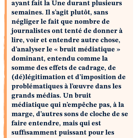
ayant fait la Une durant plusieurs
semaines. Il s’agit plutôt, sans
négliger le fait que nombre de
journalistes ont tenté de donner à
lire, voir et entendre autre chose,
d’analyser le « bruit médiatique »
dominant, entendu comme la
somme des effets de cadrage, de
(dé)légitimation et d’imposition de
problématiques à l’œuvre dans les
grands médias. Un bruit
médiatique qui n’empêche pas, à la
marge, d’autres sons de cloche de se
faire entendre, mais qui est
suffisamment puissant pour les