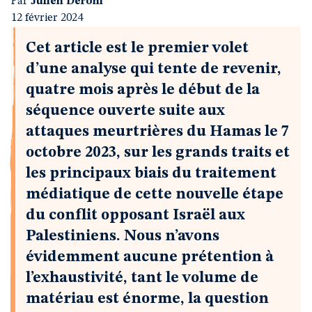
Par
Julien Deroni
12 février 2024
Cet article est le premier volet
d’une analyse qui tente de revenir,
quatre mois après le début de la
séquence ouverte suite aux
attaques meurtrières du Hamas le 7
octobre 2023, sur les grands traits et
les principaux biais du traitement
médiatique de cette nouvelle étape
du conflit opposant Israël aux
Palestiniens. Nous n’avons
évidemment aucune prétention à
l’exhaustivité, tant le volume de
matériau est énorme, la question