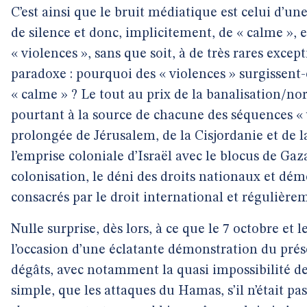
C’est ainsi que le bruit médiatique est celui d’u
de silence et donc, implicitement, de « calme »,
« violences », sans que soit, à de très rares excep
paradoxe : pourquoi des « violences » surgissent-
« calme » ? Le tout au prix de la banalisation/
pourtant à la source de chacune des séquences « v
prolongée de Jérusalem, de la Cisjordanie et de 
l’emprise coloniale d’Israël avec le blocus de Gaz
colonisation, le déni des droits nationaux et dém
consacrés par le droit international et régulière
Nulle surprise, dès lors, à ce que le 7 octobre et l
l’occasion d’une éclatante démonstration du prés
dégâts, avec notamment la quasi impossibilité de 
simple, que les attaques du Hamas, s’il n’était pas