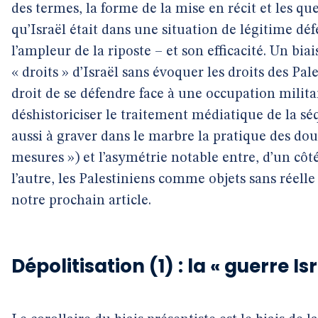
des termes, la forme de la mise en récit et les que
qu’Israël était dans une situation de légitime déf
l’ampleur de la riposte – et son efficacité. Un bia
« droits » d’Israël sans évoquer les droits des P
droit de se défendre face à une occupation milit
déshistoriciser le traitement médiatique de la s
aussi à graver dans le marbre la pratique des do
mesures ») et l’asymétrie notable entre, d’un côté
l’autre, les Palestiniens comme objets sans réell
notre prochain article.
Dépolitisation (1) : la « guerre 