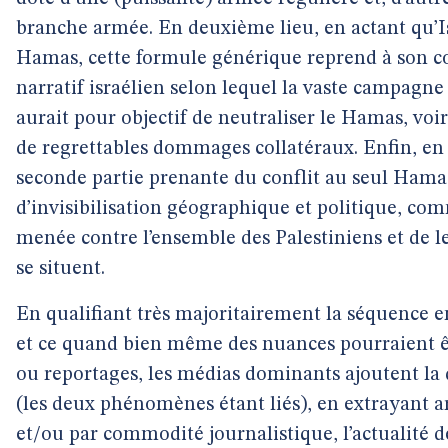
branche armée. En deuxième lieu, en actant qu’Is
Hamas, cette formule générique reprend à son c
narratif israélien selon lequel la vaste campagne
aurait pour objectif de neutraliser le Hamas, voire
de regrettables dommages collatéraux. Enfin, en 
seconde partie prenante du conflit au seul Ham
d’invisibilisation géographique et politique, comm
menée contre l’ensemble des Palestiniens et de leu
se situent.
En qualifiant très majoritairement la séquence e
et ce quand bien même des nuances pourraient êt
ou reportages, les médias dominants ajoutent la d
(les deux phénomènes étant liés), en extrayant a
et/ou par commodité journalistique, l’actualité d