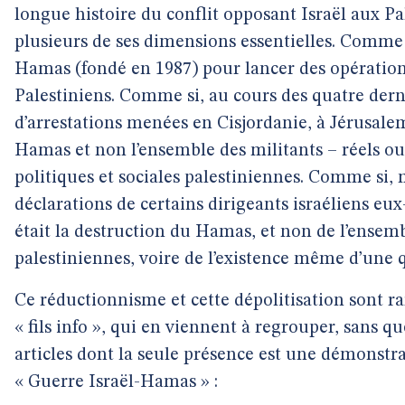
longue histoire du conflit opposant Israël aux Pa
plusieurs de ses dimensions essentielles. Comme si
Hamas (fondé en 1987) pour lancer des opération
Palestiniens. Comme si, au cours des quatre der
d’arrestations menées en Cisjordanie, à Jérusalem 
Hamas et non l’ensemble des militants – réels ou
politiques et sociales palestiniennes. Comme si, 
déclarations de certains dirigeants israéliens eux
était la destruction du Hamas, et non de l’ensemb
palestiniennes, voire de l’existence même d’une 
Ce réductionnisme et cette dépolitisation sont r
« fils info », qui en viennent à regrouper, sans q
articles dont la seule présence est une démonstr
« Guerre Israël-Hamas » :