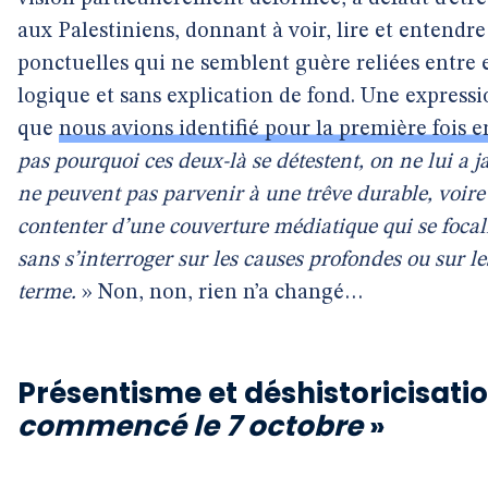
aux Palestiniens, donnant à voir, lire et entendr
ponctuelles qui ne semblent guère reliées entre el
logique et sans explication de fond. Une express
que
nous avions identifié pour la première fois 
pas pourquoi ces deux-là se détestent, on ne lui a 
ne peuvent pas parvenir à une trêve durable, voire 
contenter d’une couverture médiatique qui se focal
sans s’interroger sur les causes profondes ou sur
terme.
» Non, non, rien n’a changé…
Présentisme et déshistoricisation
commencé le 7 octobre
»