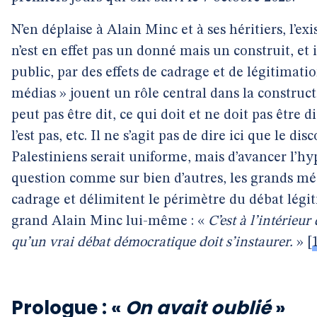
N’en déplaise à Alain Minc et à ses héritiers, l’exi
n’est en effet pas un donné mais un construit, et i
public, par des effets de cadrage et de légitimati
médias » jouent un rôle central dans la constructi
peut pas être dit, ce qui doit et ne doit pas être d
l’est pas, etc. Il ne s’agit pas de dire ici que le di
Palestiniens serait uniforme, mais d’avancer l’hy
question comme sur bien d’autres, les grands méd
cadrage et délimitent le périmètre du débat légi
grand Alain Minc lui-même : «
C’est à l’intérieur
qu’un vrai débat démocratique doit s’instaurer.
»
[
Prologue : «
On avait oublié
»