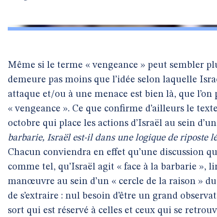
Même si le terme « vengeance » peut sembler plu
demeure pas moins que l’idée selon laquelle Israë
attaque et/ou à une menace est bien là, que l’on p
« vengeance ». Ce que confirme d’ailleurs le text
octobre qui place les actions d’Israël au sein d’un
barbarie, Israël est-il dans une logique de riposte
Chacun conviendra en effet qu’une discussion qui
comme tel, qu’Israël agit « face à la barbarie »,
manœuvre au sein d’un « cercle de la raison » duqu
de s’extraire : nul besoin d’être un grand observ
sort qui est réservé à celles et ceux qui se retrou