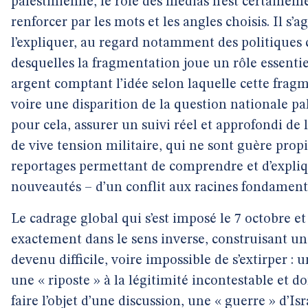
palestinienne, le rôle des médias n’est certaineme
renforcer par les mots et les angles choisis. Il s’
l’expliquer, au regard notamment des politiques c
desquelles la fragmentation joue un rôle essentie
argent comptant l’idée selon laquelle cette fragm
voire une disparition de la question nationale pa
pour cela, assurer un suivi réel et approfondi de
de vive tension militaire, qui ne sont guère propi
reportages permettant de comprendre et d’expliq
nouveautés – d’un conflit aux racines fondament
Le cadrage global qui s’est imposé le 7 octobre et 
exactement dans le sens inverse, construisant un
devenu difficile, voire impossible de s’extirper :
une « riposte » à la légitimité incontestable et d
faire l’objet d’une discussion, une « guerre » d’