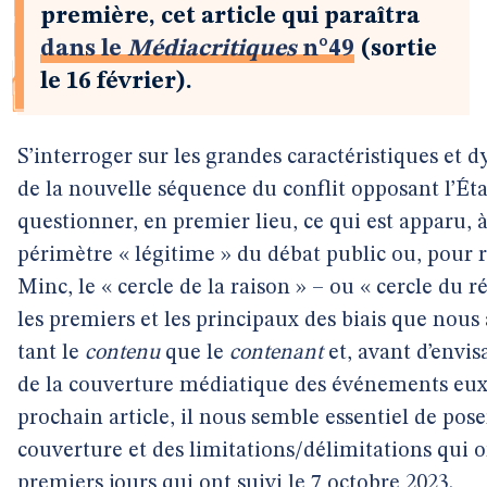
première, cet article qui paraîtra
dans le
Médiacritiques
n°49
(sortie
le 16 février).
S’interroger sur les grandes caractéristiques e
de la nouvelle séquence du conflit opposant l’État
questionner, en premier lieu, ce qui est apparu, 
périmètre « légitime » du débat public ou, pour
Minc, le « cercle de la raison » – ou « cercle du r
les premiers et les principaux des biais que nous
tant le
contenu
que le
contenant
et, avant d’envis
de la couverture médiatique des événements eux-
prochain article, il nous semble essentiel de pose
couverture et des limitations/délimitations qui o
premiers jours qui ont suivi le 7 octobre 2023.