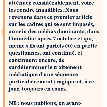
atténuer considérablement, voire
les rendre inaudibles. Nous
revenons dans ce premier article
sur les cadres qui se sont imposés,
au sein des médias dominants, dans
l’immédiat après-7 octobre et qui,
même s’ils ont parfois été en partie
questionnés, ont continué, et
continuent encore, de
surdéterminer le traitement
médiatique d’une séquence
particulièrement tragique et, à ce
jour, toujours en cours.
NB : nous publions, en avant-