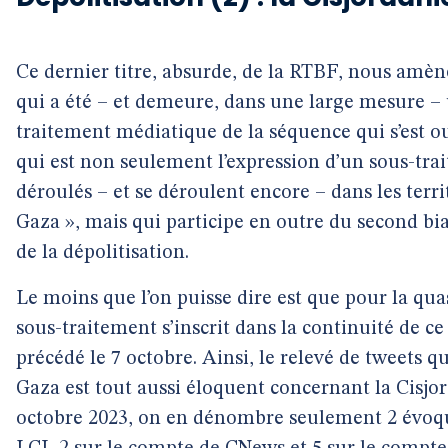
Ce dernier titre, absurde, de la RTBF, nous amène
qui a été – et demeure, dans une large mesure –
traitement médiatique de la séquence qui s’est o
qui est non seulement l’expression d’un sous-tr
déroulés – et se déroulent encore – dans les terri
Gaza », mais qui participe en outre du second bi
de la dépolitisation.
Le moins que l’on puisse dire est que pour la quas
sous-traitement s’inscrit dans la continuité de ce
précédé le 7 octobre. Ainsi, le relevé de tweets 
Gaza est tout aussi éloquent concernant la Cisjo
octobre 2023, on en dénombre seulement 2 évoqu