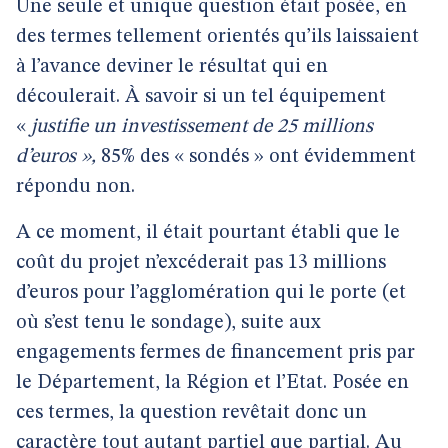
Une seule et unique question était posée, en
des termes tellement orientés qu’ils laissaient
à l’avance deviner le résultat qui en
découlerait. À savoir si un tel équipement
«
justifie un investissement de 25 millions
d’euros »,
85% des « sondés » ont évidemment
répondu non.
A ce moment, il était pourtant établi que le
coût du projet n’excéderait pas 13 millions
d’euros pour l’agglomération qui le porte (et
où s’est tenu le sondage), suite aux
engagements fermes de financement pris par
le Département, la Région et l’Etat. Posée en
ces termes, la question revêtait donc un
caractère tout autant partiel que partial. Au