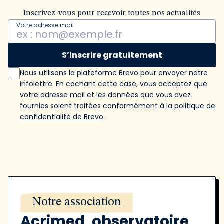
Inscrivez-vous pour recevoir toutes nos actualités
Votre adresse mail
S’inscrire gratuitement
Nous utilisons la plateforme Brevo pour envoyer notre
infolettre. En cochant cette case, vous acceptez que
votre adresse mail et les données que vous avez
fournies soient traitées conformément
à la politique de
confidentialité de Brevo
.
Notre association
Acrimed, observatoire