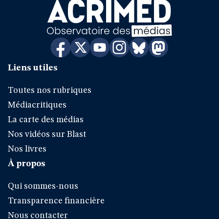
Liens utiles
Toutes nos rubriques
Médiacritiques
La carte des médias
Nos vidéos sur Blast
Nos livres
À propos
Qui sommes-nous
Transparence financière
Nous contacter