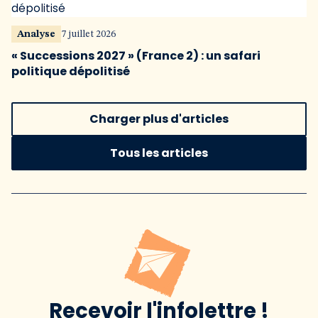
Analyse
7 juillet 2026
« Successions 2027 » (France 2) : un safari
politique dépolitisé
Charger plus d'articles
Tous les articles
Recevoir l'infolettre !