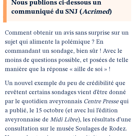
Nous publions ci-dessous un
communiqué du SNJ (
Acrimed
)
Comment obtenir un avis sans surprise sur un
sujet qui alimente la polémique ? En
commandant un sondage, bien sûr ! Avec le
moins de questions possible, et posées de telle
manière que la réponse « aille de soi » !
Un nouvel exemple du peu de crédibilité que
revêtent certains sondages vient d’être donné
par le quotidien aveyronnais
Centre Presse
qui
a publié, le 15 octobre (et avec lui l’édition
aveyronnaise de
Midi Libre
), les résultats d’une
consultation sur le musée Soulages de Rodez.