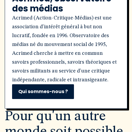
des médias
Acrimed (Action-Critique-Médias) est une
association d'intérêt général à but non
lucratif, fondée en 1996. Observatoire des
médias né du mouvement social de 1995,
Acrimed cherche à mettre en commun
savoirs professionnels, savoirs théoriques et
savoirs militants au service d'une critique
indépendante, radicale et intransigeante.
Qui sommes-nous ?
Pour qu'un autre
monde soit possible,