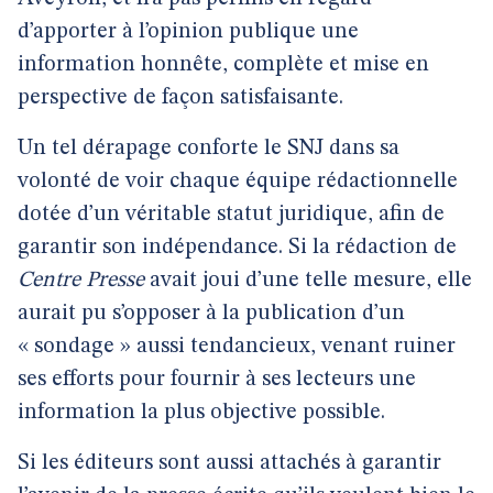
d’apporter à l’opinion publique une
information honnête, complète et mise en
perspective de façon satisfaisante.
Un tel dérapage conforte le SNJ dans sa
volonté de voir chaque équipe rédactionnelle
dotée d’un véritable statut juridique, afin de
garantir son indépendance. Si la rédaction de
Centre Presse
avait joui d’une telle mesure, elle
aurait pu s’opposer à la publication d’un
« sondage » aussi tendancieux, venant ruiner
ses efforts pour fournir à ses lecteurs une
information la plus objective possible.
Si les éditeurs sont aussi attachés à garantir