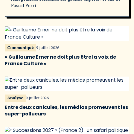
Pascal Perri
Communiqué
9 juillet 2026
« Guillaume Erner ne doit plus être la voix de
France Culture »
Analyse
9 juillet 2026
Entre deux canicules, les médias promeuvent les
super-pollueurs