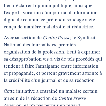
lieu d’éclairer l’opinion publique, ainsi que
l’exige la vocation d’un journal d’information
digne de ce nom, ce prétendu sondage a été
conçu de manière maladroite et réductrice.
Avec sa section de
Centre Presse,
le Syndicat
National des Journalistes, première
organisation de la profession, tient à exprimer
sa désapprobation vis-à-vis de tels procédés qui
tendent à faire l’amalgame entre information
et propagande, et portent gravement atteinte à
la crédibilité d’un journal et de sa rédaction.
Cette initiative a entraîné un malaise certain
au sein de la rédaction de
Centre Presse
Aveyron, et n’a pas permis en regard