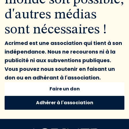
d'autres médias
sont nécessaires !
Acrimed est une association qui tient à son
indépendance. Nous ne recourons ni à la
publicité ni aux subventions publiques.
Vous pouvez nous soutenir en faisant un
don ou en adhérant à l'association.
Faire un don
Adhérer à l'association