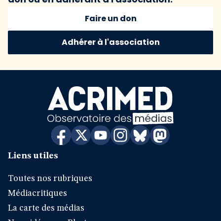
Faire un don
Adhérer à l'association
Liens utiles
Toutes nos rubriques
Médiacritiques
La carte des médias