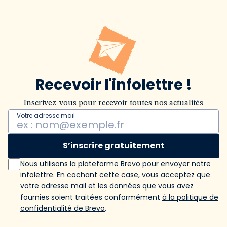
Recevoir l'infolettre !
Inscrivez-vous pour recevoir toutes nos actualités
Votre adresse mail
S’inscrire gratuitement
Nous utilisons la plateforme Brevo pour envoyer notre
infolettre. En cochant cette case, vous acceptez que
votre adresse mail et les données que vous avez
fournies soient traitées conformément
à la politique de
confidentialité de Brevo
.