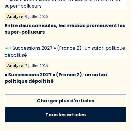
Analyse
9 juillet 2026
Entre deux canicules, les médias promeuvent les
super-pollueurs
Analyse
7 juillet 2026
« Successions 2027 » (France 2) : un safari
politique dépolitisé
Charger plus d'articles
Tous les articles