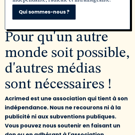
indépendante, radicale et intransigeante.
Qui sommes-nous ?
Pour qu'un autre
monde soit possible,
d'autres médias
sont nécessaires !
Acrimed est une association qui tient à son
indépendance. Nous ne recourons ni à la
publicité ni aux subventions publiques.
Vous pouvez nous soutenir en faisant un
don ou en adhérant à l'association.