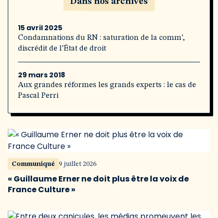
Dans nos archives
15 avril 2025
Condamnations du RN : saturation de la comm’,
discrédit de l’État de droit
29 mars 2018
Aux grandes réformes les grands experts : le cas de
Pascal Perri
Communiqué
9 juillet 2026
« Guillaume Erner ne doit plus être la voix de
France Culture »