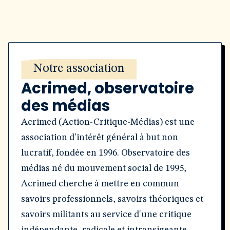
Notre association
Acrimed, observatoire
des médias
Acrimed (Action-Critique-Médias) est une
association d'intérêt général à but non
lucratif, fondée en 1996. Observatoire des
médias né du mouvement social de 1995,
Acrimed cherche à mettre en commun
savoirs professionnels, savoirs théoriques et
savoirs militants au service d'une critique