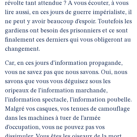
révolte tant attendue ? A vous écouter, à vous
lire aussi, en ces jours de guerre impérialiste, il
ne peut y avoir beaucoup d’espoir. Toutefois les
gardiens ont besoin des prisonniers et ce sont
finalement ces derniers qui vous obligeront au
changement.
Car, en ces jours d’information propagande,
vous ne savez pas que nous savons. Oui, nous
savons que vous vous déguisez sous les
oripeaux de l’information marchande,
l’information spectacle, l’information poubelle.
Malgré vos casques, vos tenues de camouflage
dans les machines à tuer de l’armée
d’occupation, vous ne pouvez pas vos
dissimuler. Vous êtes les oiseaux de la mort.