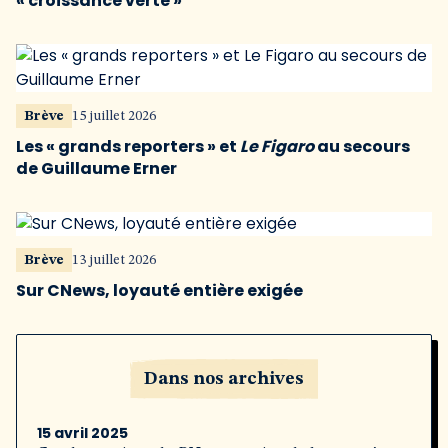
« croissance verte »
Brève
15 juillet 2026
Les « grands reporters » et
Le Figaro
au secours
de Guillaume Erner
Brève
13 juillet 2026
Sur CNews, loyauté entière exigée
Dans nos archives
15 avril 2025