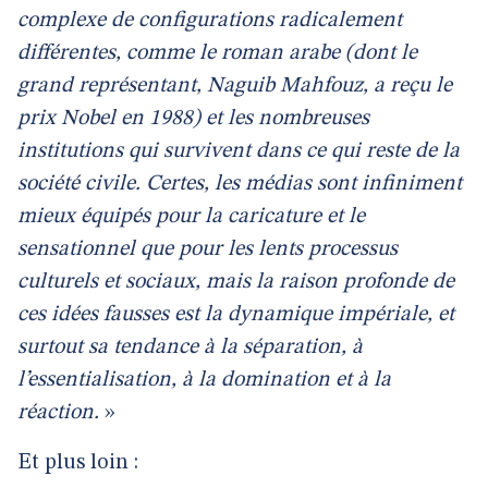
complexe de configurations radicalement
différentes, comme le roman arabe (dont le
grand représentant, Naguib Mahfouz, a reçu le
prix Nobel en 1988) et les nombreuses
institutions qui survivent dans ce qui reste de la
société civile. Certes, les médias sont infiniment
mieux équipés pour la caricature et le
sensationnel que pour les lents processus
culturels et sociaux, mais la raison profonde de
ces idées fausses est la dynamique impériale, et
surtout sa tendance à la séparation, à
l’essentialisation, à la domination et à la
réaction.
»
Et plus loin :