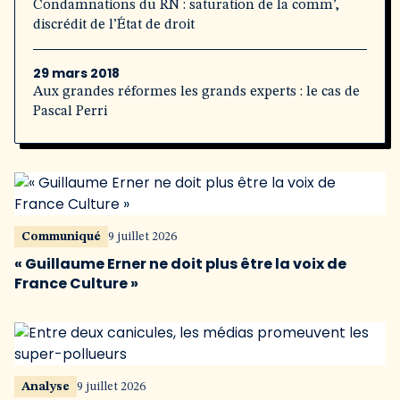
Condamnations du RN : saturation de la comm’,
discrédit de l’État de droit
29 mars 2018
Aux grandes réformes les grands experts : le cas de
Pascal Perri
Communiqué
9 juillet 2026
« Guillaume Erner ne doit plus être la voix de
France Culture »
Analyse
9 juillet 2026