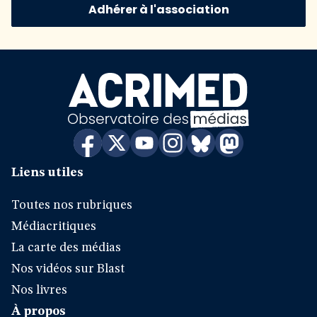
Adhérer à l'association
Liens utiles
Toutes nos rubriques
Médiacritiques
La carte des médias
Nos vidéos sur Blast
Nos livres
À propos