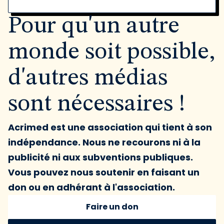
Pour qu'un autre
monde soit possible,
d'autres médias
sont nécessaires !
Acrimed est une association qui tient à son
indépendance. Nous ne recourons ni à la
publicité ni aux subventions publiques.
Vous pouvez nous soutenir en faisant un
don ou en adhérant à l'association.
Faire un don