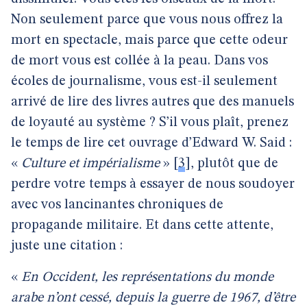
Non seulement parce que vous nous offrez la
mort en spectacle, mais parce que cette odeur
de mort vous est collée à la peau. Dans vos
écoles de journalisme, vous est-il seulement
arrivé de lire des livres autres que des manuels
de loyauté au système ? S’il vous plaît, prenez
le temps de lire cet ouvrage d’Edward W. Said :
«
Culture et impérialisme
»
[
3
]
, plutôt que de
perdre votre temps à essayer de nous soudoyer
avec vos lancinantes chroniques de
propagande militaire. Et dans cette attente,
juste une citation :
«
En Occident, les représentations du monde
arabe n’ont cessé, depuis la guerre de 1967, d’être