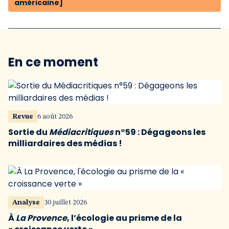
américaine]
En ce moment
Revue
6 août 2026
Sortie du
Médiacritiques
n°59 : Dégageons les
milliardaires des médias !
Analyse
30 juillet 2026
À
La Provence
, l’écologie au prisme de la