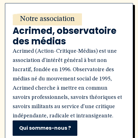
Notre association
Acrimed, observatoire
des médias
Acrimed (Action-Critique-Médias) est une
association d'intérêt général à but non
lucratif, fondée en 1996. Observatoire des
médias né du mouvement social de 1995,
Acrimed cherche à mettre en commun
savoirs professionnels, savoirs théoriques et
savoirs militants au service d'une critique
indépendante, radicale et intransigeante.
Qui sommes-nous ?