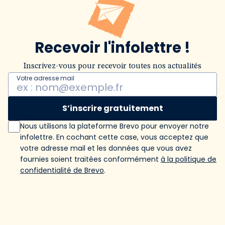
Recevoir l'infolettre !
Inscrivez-vous pour recevoir toutes nos actualités
Votre adresse mail
S’inscrire gratuitement
Nous utilisons la plateforme Brevo pour envoyer notre
infolettre. En cochant cette case, vous acceptez que
votre adresse mail et les données que vous avez
fournies soient traitées conformément
à la politique de
confidentialité de Brevo
.