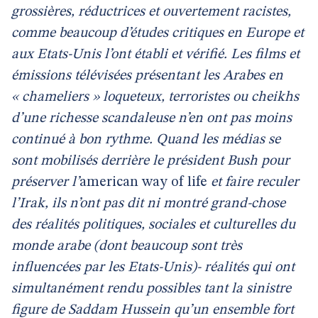
grossières, réductrices et ouvertement racistes,
comme beaucoup d’études critiques en Europe et
aux Etats-Unis l’ont établi et vérifié. Les films et
émissions télévisées présentant les Arabes en
« chameliers » loqueteux, terroristes ou cheikhs
d’une richesse scandaleuse n’en ont pas moins
continué à bon rythme. Quand les médias se
sont mobilisés derrière le président Bush pour
préserver l’
american way of life
et faire reculer
l’Irak, ils n’ont pas dit ni montré grand-chose
des réalités politiques, sociales et culturelles du
monde arabe (dont beaucoup sont très
influencées par les Etats-Unis)- réalités qui ont
simultanément rendu possibles tant la sinistre
figure de Saddam Hussein qu’un ensemble fort