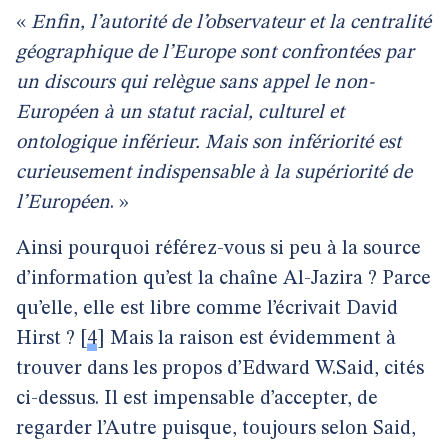
«
Enfin, l’autorité de l’observateur et la centralité
géographique de l’Europe sont confrontées par
un discours qui relègue sans appel le non-
Européen à un statut racial, culturel et
ontologique inférieur. Mais son infériorité est
curieusement indispensable à la supériorité de
l’Européen
. »
Ainsi pourquoi référez-vous si peu à la source
d’information qu’est la chaîne Al-Jazira ? Parce
qu’elle, elle est libre comme l’écrivait David
Hirst ?
[
4
]
Mais la raison est évidemment à
trouver dans les propos d’Edward W.Said, cités
ci-dessus. Il est impensable d’accepter, de
regarder l’Autre puisque, toujours selon Said,