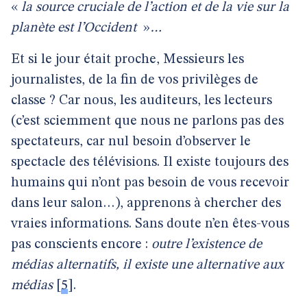
«
la source cruciale de l’action et de la vie sur la
planète est l’Occident
»
…
Et si le jour était proche, Messieurs les
journalistes, de la fin de vos privilèges de
classe ? Car nous, les auditeurs, les lecteurs
(c’est sciemment que nous ne parlons pas des
spectateurs, car nul besoin d’observer le
spectacle des télévisions. Il existe toujours des
humains qui n’ont pas besoin de vous recevoir
dans leur salon…), apprenons à chercher des
vraies informations. Sans doute n’en êtes-vous
pas conscients encore :
outre l’existence de
médias alternatifs, il existe une alternative aux
médias
[
5
]
.