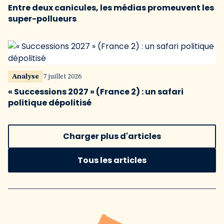
Entre deux canicules, les médias promeuvent les
super-pollueurs
Analyse
7 juillet 2026
« Successions 2027 » (France 2) : un safari
politique dépolitisé
Charger plus d'articles
Tous les articles