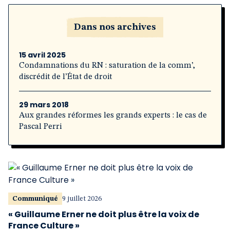
Dans nos archives
15 avril 2025
Condamnations du RN : saturation de la comm’,
discrédit de l’État de droit
29 mars 2018
Aux grandes réformes les grands experts : le cas de
Pascal Perri
Communiqué
9 juillet 2026
« Guillaume Erner ne doit plus être la voix de
France Culture »