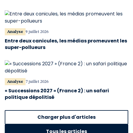
Analyse
9 juillet 2026
Entre deux canicules, les médias promeuvent les
super-pollueurs
Analyse
7 juillet 2026
« Successions 2027 » (France 2) : un safari
politique dépolitisé
Charger plus d'articles
Tous les articles