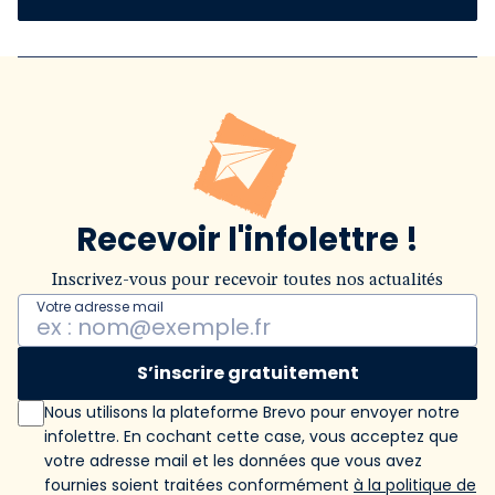
Recevoir l'infolettre !
Inscrivez-vous pour recevoir toutes nos actualités
Votre adresse mail
S’inscrire gratuitement
Nous utilisons la plateforme Brevo pour envoyer notre
infolettre. En cochant cette case, vous acceptez que
votre adresse mail et les données que vous avez
fournies soient traitées conformément
à la politique de