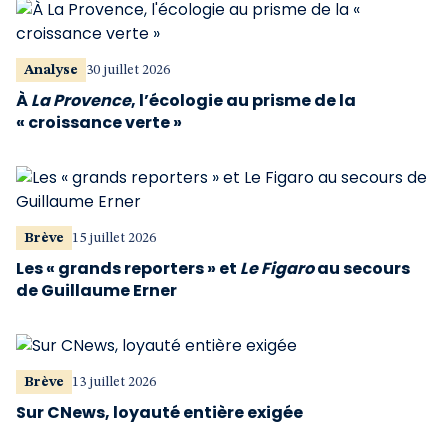
Analyse
30 juillet 2026
À
La Provence
, l’écologie au prisme de la
« croissance verte »
Brève
15 juillet 2026
Les « grands reporters » et
Le Figaro
au secours
de Guillaume Erner
Brève
13 juillet 2026
Sur CNews, loyauté entière exigée