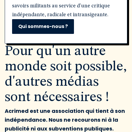
savoirs militants au service d'une critique
indépendante, radicale et intransigeante.
Qui sommes-nous ?
Pour qu'un autre
monde soit possible,
d'autres médias
sont nécessaires !
Acrimed est une association qui tient à son
indépendance. Nous ne recourons ni à la
publicité ni aux subventions publiques.