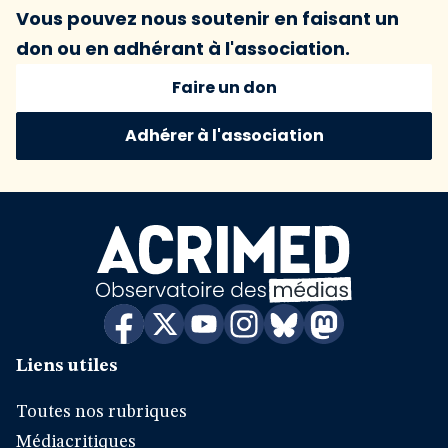
Vous pouvez nous soutenir en faisant un
don ou en adhérant à l'association.
Faire un don
Adhérer à l'association
Liens utiles
Toutes nos rubriques
Médiacritiques