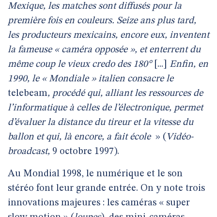
Mexique, les matches sont diffusés pour la
première fois en couleurs. Seize ans plus tard,
les producteurs mexicains, encore eux, inventent
la fameuse « caméra opposée », et enterrent du
même coup le vieux credo des 180°
[...]
Enfin, en
1990, le « Mondiale » italien consacre le
telebeam
, procédé qui, alliant les ressources de
l’informatique à celles de l’électronique, permet
d’évaluer la distance du tireur et la vitesse du
ballon et qui, là encore, a fait école
»
(
Vidéo-
broadcast,
9 octobre 1997).
Au Mondial 1998, le numérique et le son
stéréo font leur grande entrée. On y note trois
innovations majeures : les caméras « super