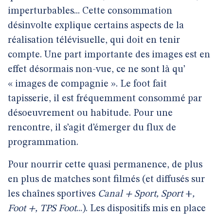
imperturbables... Cette consommation
désinvolte explique certains aspects de la
réalisation télévisuelle, qui doit en tenir
compte. Une part importante des images est en
effet désormais non-vue, ce ne sont là qu’
« images de compagnie ». Le foot fait
tapisserie, il est fréquemment consommé par
désoeuvrement ou habitude. Pour une
rencontre, il s’agit d’émerger du flux de
programmation.
Pour nourrir cette quasi permanence, de plus
en plus de matches sont filmés (et diffusés sur
les chaînes sportives
Canal + Sport, Sport
+
,
Foot +, TPS Foot
...). Les dispositifs mis en place