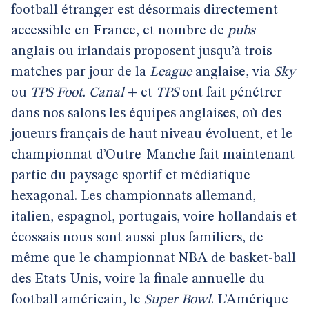
football étranger est désormais directement
accessible en France, et nombre de
pubs
anglais ou irlandais proposent jusqu’à trois
matches par jour de la
League
anglaise, via
Sky
ou
TPS Foot. Canal
+ et
TPS
ont fait pénétrer
dans nos salons les équipes anglaises, où des
joueurs français de haut niveau évoluent, et le
championnat d’Outre-Manche fait maintenant
partie du paysage sportif et médiatique
hexagonal. Les championnats allemand,
italien, espagnol, portugais, voire hollandais et
écossais nous sont aussi plus familiers, de
même que le championnat NBA de basket-ball
des Etats-Unis, voire la finale annuelle du
football américain, le
Super Bowl
. L’Amérique