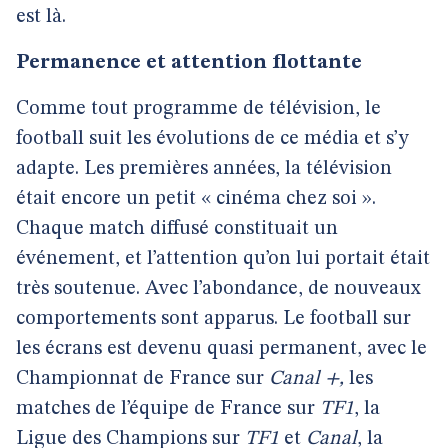
est là.
Permanence et attention flottante
Comme tout programme de télévision, le
football suit les évolutions de ce média et s’y
adapte. Les premières années, la télévision
était encore un petit « cinéma chez soi ».
Chaque match diffusé constituait un
événement, et l’attention qu’on lui portait était
très soutenue. Avec l’abondance, de nouveaux
comportements sont apparus. Le football sur
les écrans est devenu quasi permanent, avec le
Championnat de France sur
Canal +,
les
matches de l’équipe de France sur
TF1
, la
Ligue des Champions sur
TF1
et
Canal
, la