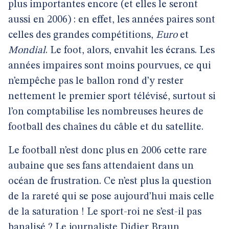
plus importantes encore (et elles le seront
aussi en 2006) : en effet, les années paires sont
celles des grandes compétitions,
Euro
et
Mondial
. Le foot, alors, envahit les écrans. Les
années impaires sont moins pourvues, ce qui
n’empêche pas le ballon rond d’y rester
nettement le premier sport télévisé, surtout si
l’on comptabilise les nombreuses heures de
football des chaînes du câble et du satellite.
Le football n’est donc plus en 2006 cette rare
aubaine que ses fans attendaient dans un
océan de frustration. Ce n’est plus la question
de la rareté qui se pose aujourd’hui mais celle
de la saturation ! Le sport-roi ne s’est-il pas
banalisé ? Le journaliste Didier Braun