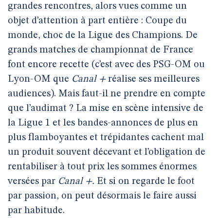
grandes rencontres, alors vues comme un
objet d’attention à part entière : Coupe du
monde, choc de la Ligue des Champions.
De
grands matches de championnat de France
font encore recette (c’est avec des PSG-OM ou
Lyon-OM que
Canal +
réalise ses meilleures
audiences). Mais faut-il ne prendre en compte
que l’audimat ? La mise en scène intensive de
la Ligue 1 et les bandes-annonces de plus en
plus flamboyantes et trépidantes cachent mal
un produit souvent décevant et l’obligation de
rentabiliser à tout prix les sommes énormes
versées par
Canal +.
Et si on regarde le foot
par passion, on peut désormais le faire aussi
par habitude.