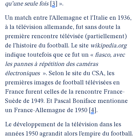
qu’une seule fois
[
3
]
».
Un match entre l’Allemagne et l’Italie en 1936,
à la télévision allemande, fut sans doute la
première rencontre télévisée (partiellement)
de l’histoire du football. Le site
wikipedia.org
indique toutefois que ce fut un «
fiasco, avec
les pannes à répétition des caméras
électroniques
».
Selon le site du CSA, les
premières images de football télévisées en
France furent celles de la rencontre France-
Suède de 1949. Et Pascal Boniface mentionne
un France-Allemagne de 1950
[
4
]
.
Le développement de la télévision dans les
années 1950 agrandit alors l’empire du football.