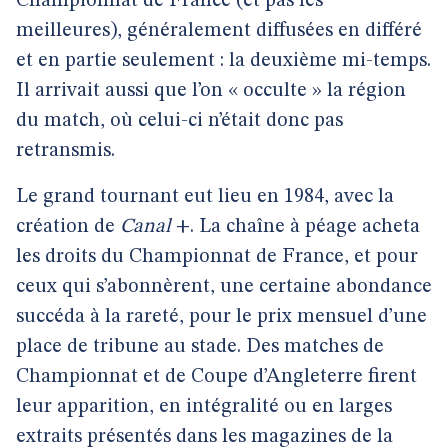
Championnat de France (et pas les
meilleures), généralement diffusées en différé
et en partie seulement : la deuxième mi-temps.
Il arrivait aussi que l’on « occulte » la région
du match, où celui-ci n’était donc pas
retransmis.
Le grand tournant eut lieu en 1984, avec la
création de
Canal
+. La chaîne à péage acheta
les droits du Championnat de France, et pour
ceux qui s’abonnèrent, une certaine abondance
succéda à la rareté, pour le prix mensuel d’une
place de tribune au stade. Des matches de
Championnat et de Coupe d’Angleterre firent
leur apparition, en intégralité ou en larges
extraits présentés dans les magazines de la