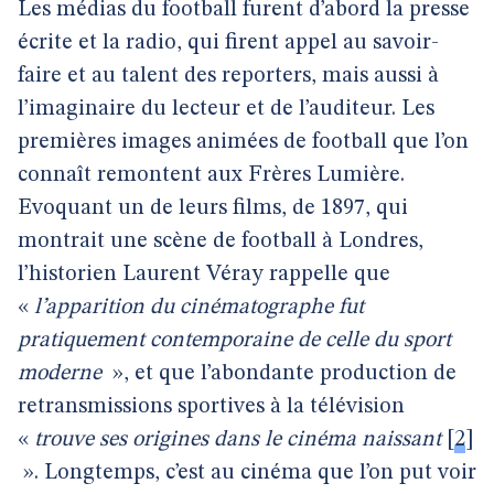
Les médias du football furent d’abord la presse
écrite et la radio, qui firent appel au savoir-
faire et au talent des reporters, mais aussi à
l’imaginaire du lecteur et de l’auditeur. Les
premières images animées de football que l’on
connaît remontent aux Frères Lumière.
Evoquant un de leurs films, de 1897, qui
montrait une scène de football à Londres,
l’historien Laurent Véray rappelle que
«
l’apparition du cinématographe fut
pratiquement contemporaine de celle du sport
moderne
», et que l’abondante production de
retransmissions sportives à la télévision
«
trouve ses origines dans le cinéma naissant
[
2
]
». Longtemps, c’est au cinéma que l’on put voir