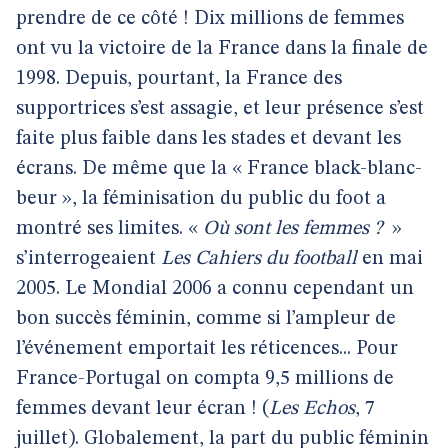
prendre de ce côté ! Dix millions de femmes
ont vu la victoire de la France dans la finale de
1998. Depuis, pourtant, la France des
supportrices s’est assagie, et leur présence s’est
faite plus faible dans les stades et devant les
écrans. De même que la « France black-blanc-
beur », la féminisation du public du foot a
montré ses limites. «
Où sont les femmes ?
»
s’interrogeaient
Les Cahiers du football
en mai
2005. Le Mondial 2006 a connu cependant un
bon succès féminin, comme si l’ampleur de
l’événement emportait les réticences... Pour
France-Portugal on compta 9,5 millions de
femmes devant leur écran ! (
Les Echos
, 7
juillet). Globalement, la part du public féminin