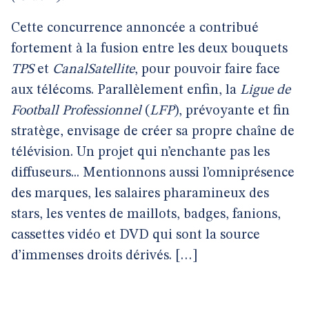
Cette concurrence annoncée a contribué
fortement à la fusion entre les deux bouquets
TPS
et
CanalSatellite
, pour pouvoir faire face
aux télécoms. Parallèlement enfin, la
Ligue de
Football Professionnel
(
LFP
),
prévoyante et fin
stratège, envisage de créer sa propre chaîne de
télévision. Un projet qui n’enchante pas les
diffuseurs... Mentionnons aussi l’omniprésence
des marques, les salaires pharamineux des
stars, les ventes de maillots, badges, fanions,
cassettes vidéo et DVD qui sont la source
d’immenses droits dérivés. […]