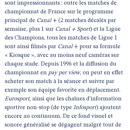
sont impressionnants : outre les matches de
championnat de France sur le programme
principal de
Canal
+ (2 matches décalés par
semaine, plus 1 sur
Canal + Sport
) et la Ligue
des Champions, tous les matches de Ligue 1
sont ainsi filmés par
Canal
+ pour sa formule
« Kiosque », avec au moins neuf caméras sur
chaque stade. Depuis 1996 et la diffusion du
championnat en
pay per view
, on peut en effet
acheter son match à la séance et suivre par
exemple son équipe favorite en déplacement.
Eurosport
, ainsi que les chaînes d’information
sportive non-stop (de type
Infosport
) ajoutent
encore au continuum. De ce fond visuel et
sonore généralisé se dégagent malgré tout de