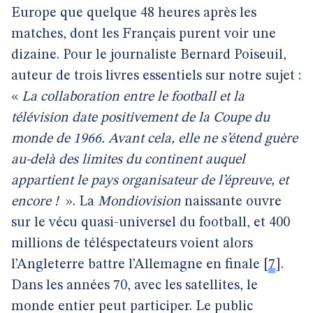
Europe que quelque 48 heures après les
matches, dont les Français purent voir une
dizaine. Pour le journaliste Bernard Poiseuil,
auteur de trois livres essentiels sur notre sujet :
«
La collaboration entre le football et la
télévision date positivement de la Coupe du
monde de 1966. Avant cela, elle ne s’étend guère
au-delà des limites du continent auquel
appartient le pays organisateur de l’épreuve, et
encore !
».
La
Mondiovision
naissante ouvre
sur le vécu quasi-universel du football, et 400
millions de téléspectateurs voient alors
l’Angleterre battre l’Allemagne en finale
[
7
]
.
Dans les années 70, avec les satellites, le
monde entier peut participer. Le public