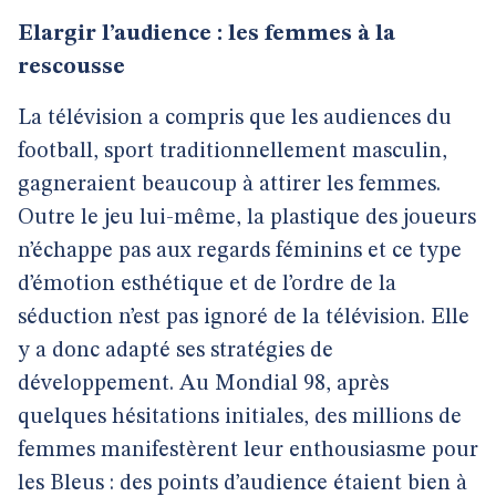
Elargir l’audience : les femmes à la
rescousse
La télévision a compris que les audiences du
football, sport traditionnellement masculin,
gagneraient beaucoup à attirer les femmes.
Outre le jeu lui-même, la plastique des joueurs
n’échappe pas aux regards féminins et ce type
d’émotion esthétique et de l’ordre de la
séduction n’est pas ignoré de la télévision. Elle
y a donc adapté ses stratégies de
développement. Au Mondial 98, après
quelques hésitations initiales, des millions de
femmes manifestèrent leur enthousiasme pour
les Bleus : des points d’audience étaient bien à