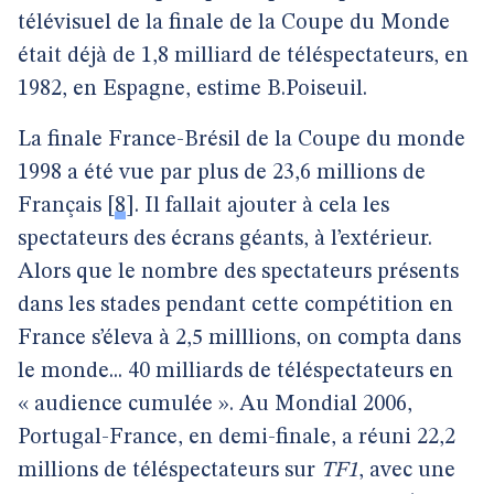
télévisuel de la finale de la Coupe du Monde
était déjà de 1,8 milliard de téléspectateurs, en
1982, en Espagne, estime B.Poiseuil.
La finale France-Brésil de la Coupe du monde
1998 a été vue par plus de 23,6 millions de
Français
[
8
]
. Il fallait ajouter à cela les
spectateurs des écrans géants, à l’extérieur.
Alors que le nombre des spectateurs présents
dans les stades pendant cette compétition en
France s’éleva à 2,5 milllions, on compta dans
le monde... 40 milliards de téléspectateurs en
« audience cumulée ». Au Mondial 2006,
Portugal-France, en demi-finale, a réuni 22,2
millions de téléspectateurs sur
TF1
, avec une