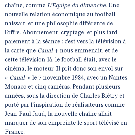
chaîne, comme
L’Equipe du dimanche.
Une
nouvelle relation économique au football
naissait, et une philosophie différente de
l’offre. Abonnement, cryptage, et plus tard
paiement à la séance : c’est vers la télévision à
la carte que
Canal
+ nous emmenait, et de
cette télévision-là, le football était, avec le
cinéma, le moteur. Il prit donc son envol sur
«
Canal
»
le 7 novembre 1984, avec un Nantes-
Monaco et cinq caméras. Pendant plusieurs
années, sous la direction de Charles Biétry et
porté par l’inspiration de réalisateurs comme
Jean-Paul Jaud, la nouvelle chaîne allait
marquer de son empreinte le sport télévisé en
France.