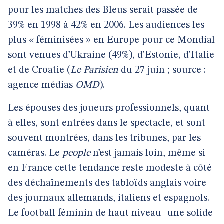
pour les matches des Bleus serait passée de
39% en 1998 à 42% en 2006. Les audiences les
plus « féminisées » en Europe pour ce Mondial
sont venues d’Ukraine (49%), d’Estonie, d’Italie
et de Croatie (
Le Parisien
du 27 juin ; source :
agence médias
OMD
).
Les épouses des joueurs professionnels, quant
à elles, sont entrées dans le spectacle, et sont
souvent montrées, dans les tribunes, par les
caméras. Le
people
n’est jamais loin, même si
en France cette tendance reste modeste à côté
des déchaînements des tabloïds anglais voire
des journaux allemands, italiens et espagnols.
Le football féminin de haut niveau -une solide