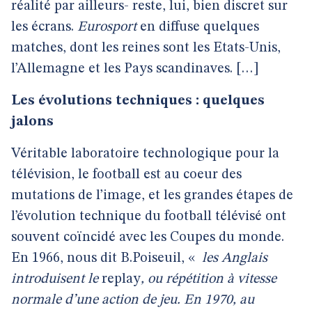
réalité par ailleurs- reste, lui, bien discret sur
les écrans.
Eurosport
en diffuse quelques
matches, dont les reines sont les Etats-Unis,
l’Allemagne et les Pays scandinaves.
[…]
Les évolutions techniques : quelques
jalons
Véritable laboratoire technologique pour la
télévision, le football est au coeur des
mutations de l’image, et les grandes étapes de
l’évolution technique du football télévisé ont
souvent coïncidé avec les Coupes du monde.
En 1966, nous dit B.Poiseuil,
«
les Anglais
introduisent le
replay
, ou répétition à vitesse
normale d’une action de jeu. En 1970, au