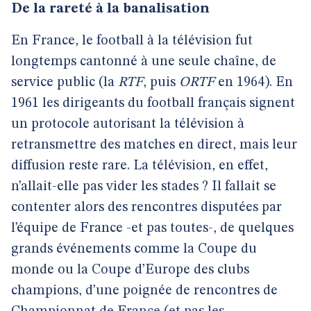
De la rareté à la banalisation
En France, le football à la télévision fut
longtemps cantonné à une seule chaîne, de
service public (la
RTF
, puis
ORTF
en 1964). En
1961 les dirigeants du football français signent
un protocole autorisant la télévision à
retransmettre des matches en direct, mais leur
diffusion reste rare. La télévision, en effet,
n’allait-elle pas vider les stades ? Il fallait se
contenter alors des rencontres disputées par
l’équipe de France -et pas toutes-, de quelques
grands événements comme la Coupe du
monde ou la Coupe d’Europe des clubs
champions, d’une poignée de rencontres de