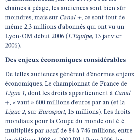
chaînes à péage, les audiences sont bien sûr
moindres, mais sur
Canal +
, ce sont tout de
même 2,3 millions d’abonnés qui ont vu un
Lyon-OM début 2006 (
L’Equipe,
13 janvier
2006).
Des enjeux économiques considérables
De telles audiences génèrent d’énormes enjeux
économiques. Le championnat de France de
Ligue 1
, dont les droits appartiennent
à
Canal
+, « vaut » 600 millions d’euros par an (et la
Ligue 2
, sur
Eurosport
, 15 millions). Les droits
mondiaux pour la Coupe du monde ont été
multipliés par
neuf,
de 84 à 746 millions, entre