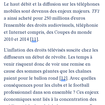
Le haut débit et la diffusion sur les téléphones
mobiles sont devenus des enjeux majeurs.
TF1
a ainsi acheté pour 250 millions d’euros
l’ensemble des droits audiovisuels, téléphonie
et Internet compris, des Coupes du monde
2010 et 2014
[
11
]
.
L’inflation des droits télévisés suscite chez les
diffuseurs un début de révolte. Les temps à
venir risquent donc de voir une remise en
cause des sommes géantes que les chaînes
paient pour le ballon rond
[
12
]
. Avec quelles
conséquences pour les clubs et le football
professionnel dans son ensemble ? Ces enjeux
économiques sont liés à la concentration des