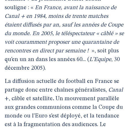
souligne : «
En France, avant la naissance de
Canal + en 1984, moins de trente matches
étaient diffusés par an, sauf les années de Coupe
du monde. En 2005, le téléspectateur « câblé » se
voit couramment proposer une quarantaine de
rencontres en direct par semaine !
», soit plus
qu’en un an dans les années 60... (
L’Equipe
, 30
décembre 2005).
La diffusion actuelle du football en France se
partage donc entre chaînes généralistes,
Canal
+, câble et satellite
.
Un mouvement parallèle
aux grandes communions comme la Coupe du
monde ou l’Euro s’est déployé, et la tendance
est à la fragmentation des audiences. Le