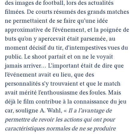
des images de football, lors des actualités
filmées. De courts résumés des grands matches
ne permettaient de se faire qu’une idée
approximative de l’événement, et la poignée de
buts qu’on y apercevait était parsemée, au
moment décisif du tir, d’intempestives vues du
public. Le shoot partait et on ne le voyait
jamais arriver… L’important était de dire que
l’événement avait eu lieu, que des
personnalités s’y trouvaient et que le match
avait mérité l’enthousiasme des foules. Mais
déjà le film contribue à la connaissance du jeu
car, souligne A. Wahl, «
Il a l’avantage de
permettre de revoir les actions qui ont pour
caractéristiques normales de ne se produire