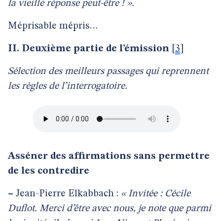
la vieille réponse peut-être ! ».
Méprisable mépris…
II. Deuxième partie de l’émission
[
3
]
Sélection des meilleurs passages qui reprennent
les règles de l’interrogatoire.
Asséner des affirmations sans permettre
de les contredire
–
Jean-Pierre Elkabbach :
« Invitée : Cécile
Duflot. Merci d’être avec nous, je note que parmi