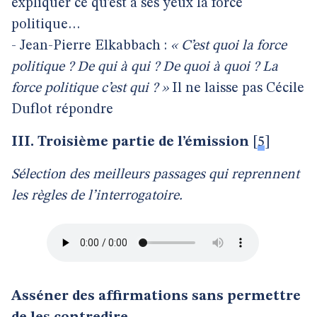
expliquer ce qu’est à ses yeux la force
politique…
- Jean-Pierre Elkabbach :
« C’est quoi la force
politique ? De qui à qui ? De quoi à quoi ? La
force politique c’est qui ? »
Il ne laisse pas Cécile
Duflot répondre
III. Troisième partie de l’émission
[
5
]
Sélection des meilleurs passages qui reprennent
les règles de l’interrogatoire.
Asséner des affirmations sans permettre