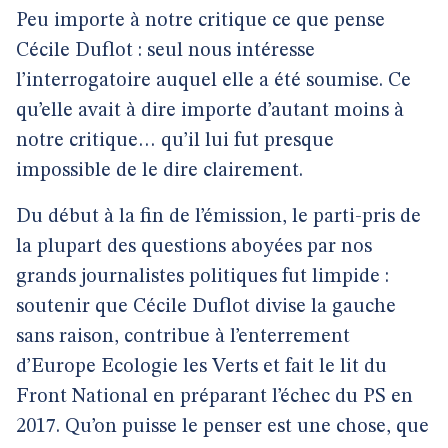
Peu importe à notre critique ce que pense
Cécile Duflot : seul nous intéresse
l’interrogatoire auquel elle a été soumise. Ce
qu’elle avait à dire importe d’autant moins à
notre critique… qu’il lui fut presque
impossible de le dire clairement.
Du début à la fin de l’émission, le parti-pris de
la plupart des questions aboyées par nos
grands journalistes politiques fut limpide :
soutenir que Cécile Duflot divise la gauche
sans raison, contribue à l’enterrement
d’Europe Ecologie les Verts et fait le lit du
Front National en préparant l’échec du PS en
2017. Qu’on puisse le penser est une chose, que