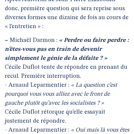
donc, première question qui sera reprise sous
diverses formes une dizaine de fois au cours de
« l’entretien » :
–
Michaël Darmon :
« Perdre ou faire perdre :
n’êtes-vous pas en train de devenir
simplement le génie de la défaite ? »
Cécile Duflot tente de répondre en prenant du
recul. Première interruption.
- Arnaud Leparmentier :
« La question c’est
pourquoi vous vous alliez avec le front de
gauche plutôt qu’avec les socialistes ? »
Cécile Duflot rétorque qu’elle essayait
justement de répondre.
- Arnaud Leparmentier :
« Oui mais là vous êtes