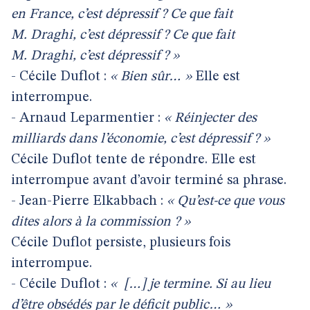
en France, c’est dépressif ? Ce que fait
M. Draghi, c’est dépressif ? Ce que fait
M. Draghi, c’est dépressif ? »
- Cécile Duflot :
« Bien sûr… »
Elle est
interrompue.
- Arnaud Leparmentier :
« Réinjecter des
milliards dans l’économie, c’est dépressif ? »
Cécile Duflot tente de répondre. Elle est
interrompue avant d’avoir terminé sa phrase.
- Jean-Pierre Elkabbach :
« Qu’est-ce que vous
dites alors à la commission ? »
Cécile Duflot persiste, plusieurs fois
interrompue.
- Cécile Duflot :
«
[…]
je termine. Si au lieu
d’être obsédés par le déficit public… »