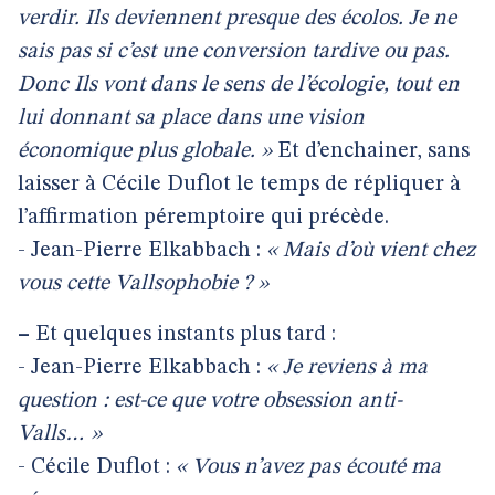
verdir. Ils deviennent presque des écolos. Je ne
sais pas si c’est une conversion tardive ou pas.
Donc Ils vont dans le sens de l’écologie, tout en
lui donnant sa place dans une vision
économique plus globale. »
Et d’enchainer, sans
laisser à Cécile Duflot le temps de répliquer à
l’affirmation péremptoire qui précède.
- Jean-Pierre Elkabbach :
« Mais d’où vient chez
vous cette Vallsophobie ? »
–
Et quelques instants plus tard :
- Jean-Pierre Elkabbach :
« Je reviens à ma
question : est-ce que votre obsession anti-
Valls… »
- Cécile Duflot :
« Vous n’avez pas écouté ma