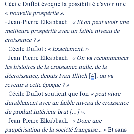
Cécile Duflot évoque la possibilité d’avoir une
« nouvelle prospérité »
.
- Jean-Pierre Elkabbach :
« Et on peut avoir une
meilleure prospérité avec un faible niveau de
croissance ? »
- Cécile Duflot :
« Exactement. »
- Jean-Pierre Elkabbach :
« On va recommencer
les histoires de la croissance nulle, de la
décroissance, depuis Ivan Illitch
[
4
]
,
on va
revenir à cette époque ? »
- Cécile Duflot soutient que l’on
« peut vivre
durablement
avec un faible niveau de croissance
du produit Intérieur brut […] ».
- Jean-Pierre Elkabbach :
« Donc une
paupérisation de la société française... »
Et sans