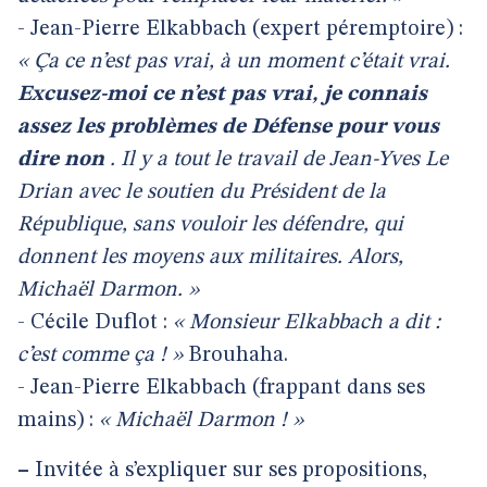
- Jean-Pierre Elkabbach (expert péremptoire) :
« Ça ce n’est pas vrai, à un moment c’était vrai.
Excusez-moi ce n’est pas vrai, je connais
assez les problèmes de Défense pour vous
dire non
. Il y a tout le travail de Jean-Yves Le
Drian avec le soutien du Président de la
République, sans vouloir les défendre, qui
donnent les moyens aux militaires. Alors,
Michaël Darmon. »
- Cécile Duflot :
« Monsieur Elkabbach a dit :
c’est comme ça ! »
Brouhaha.
- Jean-Pierre Elkabbach (frappant dans ses
mains) :
« Michaël Darmon ! »
–
Invitée à s’expliquer sur ses propositions,