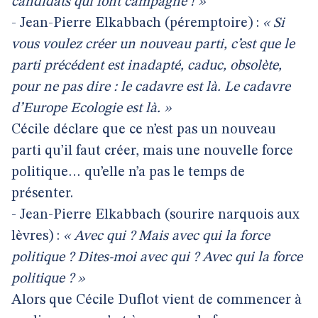
candidats qui font campagne ! »
- Jean-Pierre Elkabbach (péremptoire) :
« Si
vous voulez créer un nouveau parti, c’est que le
parti précédent est inadapté, caduc, obsolète,
pour ne pas dire : le cadavre est là. Le cadavre
d’Europe Ecologie est là. »
Cécile déclare que ce n’est pas un nouveau
parti qu’il faut créer, mais une nouvelle force
politique… qu’elle n’a pas le temps de
présenter.
- Jean-Pierre Elkabbach (sourire narquois aux
lèvres) :
« Avec qui ? Mais avec qui la force
politique ? Dites-moi avec qui ? Avec qui la force
politique ? »
Alors que Cécile Duflot vient de commencer à