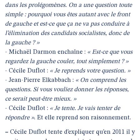
dans les prolégomènes. On a une question toute
simple : pourquoi vous êtes autant avec le front
de gauche et est-ce que ça ne va pas conduire à
l’élimination des candidats socialistes, donc de
la gauche ? »
- Michaël Darmon enchaîne :
« Est-ce que vous
regardez la gauche couler, tout simplement ? »
- Cécile Duflot :
« Je reprends votre question. »
- Jean-Pierre Elkabbach :
« On comprend les
questions. Si vous vouliez donner les réponses,
ce serait peut-être mieux. »
- Cécile Duflot :
« Je tente. Je vais tenter de
répondre »
. Et elle reprend son raisonnement.
–
Cécile Duflot tente d’expliquer qu’en 2011 il y