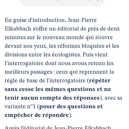
En guise d’introduction, Jean-Pierre
Elkabbach s’offre un éditorial de près de deux
minutes sur le nouveau monde qui s’ouvre
devant nos yeux, les réformes bloquées et les
divisions entre les écologistes. Puis vient
l’interrogatoire dont nous avons retenu les
meilleurs passages : ceux qui reprennent la
règle de base de l’interrogatoire (
répéter
sans cesse les mêmes questions et ne
tenir aucun compte des réponses
), avec sa
variante n°1 (
poser des questions et
empêcher de répondre
).
Après l’éditorial de Jean-Pierre Elkabbach