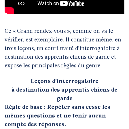
Ce « Grand rendez-vous », comme on va le
vérifier, est exemplaire. Il constitue même, en
trois leçons, un court traité d’interrogatoire à
destination des apprentis chiens de garde et
expose les principales règles du genre.
Leçons d’interrogatoire
à destination des apprentis chiens de
garde
Règle de base : Répéter sans cesse les
mêmes questions et ne tenir aucun
compte des réponses.