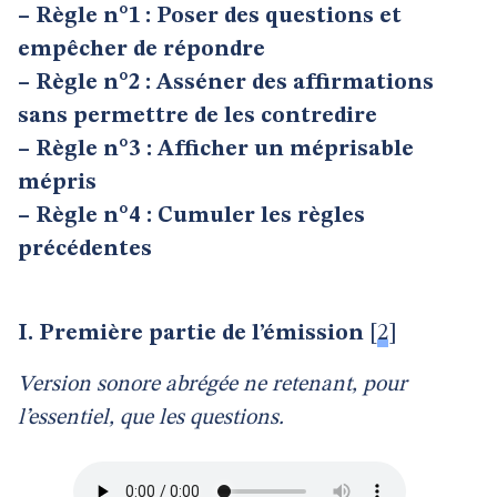
–
Règle n°1 : Poser des questions et
empêcher de répondre
–
Règle n°2 : Asséner des affirmations
sans permettre de les contredire
–
Règle n°3 : Afficher un méprisable
mépris
–
Règle n°4 : Cumuler les règles
précédentes
I.
Première partie de l’émission
[
2
]
Version sonore abrégée ne retenant, pour
l’essentiel, que les questions.