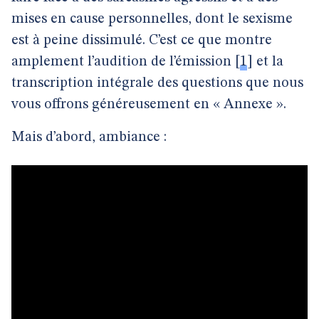
mises en cause personnelles, dont le sexisme
est à peine dissimulé. C’est ce que montre
amplement l’audition de l’émission
[
1
]
et la
transcription intégrale des questions que nous
vous offrons généreusement en « Annexe ».
Mais d’abord, ambiance :