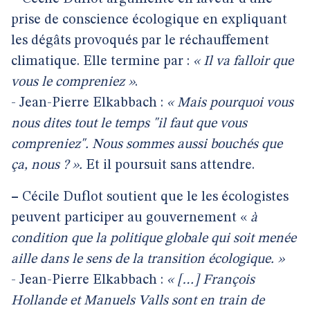
prise de conscience écologique en expliquant
les dégâts provoqués par le réchauffement
climatique. Elle termine par :
« Il va falloir que
vous le compreniez »
.
- Jean-Pierre Elkabbach :
« Mais pourquoi vous
nous dites tout le temps "il faut que vous
compreniez". Nous sommes aussi bouchés que
ça, nous ? ».
Et il poursuit sans attendre.
–
Cécile Duflot soutient que le les écologistes
peuvent participer au gouvernement «
à
condition que la politique globale qui soit menée
aille dans le sens de la transition écologique. »
- Jean-Pierre Elkabbach :
« […] François
Hollande et Manuels Valls sont en train de