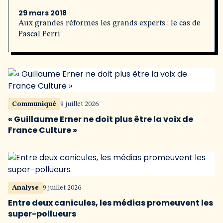
29 mars 2018
Aux grandes réformes les grands experts : le cas de
Pascal Perri
Communiqué
9 juillet 2026
« Guillaume Erner ne doit plus être la voix de
France Culture »
Analyse
9 juillet 2026
Entre deux canicules, les médias promeuvent les
super-pollueurs