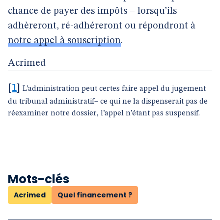
chance de payer des impôts – lorsqu’ils
adhèreront, ré-adhéreront ou répondront à
notre appel à souscription
.
Acrimed
[
1
]
L’administration peut certes faire appel du jugement
du tribunal administratif– ce qui ne la dispenserait pas de
réexaminer notre dossier, l’appel n’étant pas suspensif.
Mots-clés
Acrimed
Quel financement ?