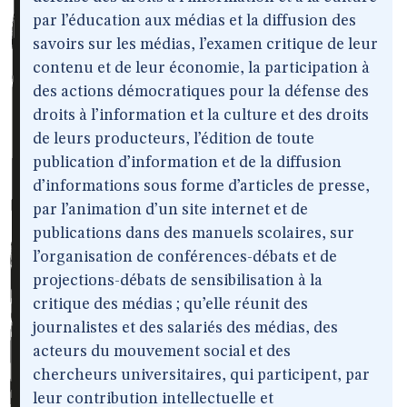
par l’éducation aux médias et la diffusion des
savoirs sur les médias, l’examen critique de leur
contenu et de leur économie, la participation à
des actions démocratiques pour la défense des
droits à l’information et la culture et des droits
de leurs producteurs, l’édition de toute
publication d’information et de la diffusion
d’informations sous forme d’articles de presse,
par l’animation d’un site internet et de
publications dans des manuels scolaires, sur
l’organisation de conférences-débats et de
projections-débats de sensibilisation à la
critique des médias ; qu’elle réunit des
journalistes et des salariés des médias, des
acteurs du mouvement social et des
chercheurs universitaires, qui participent, par
leur contribution intellectuelle et