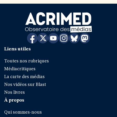
Liens utiles
Toutes nos rubriques
Médiacritiques
La carte des médias
Nos vidéos sur Blast
Nos livres
À propos
Qui sommes-nous