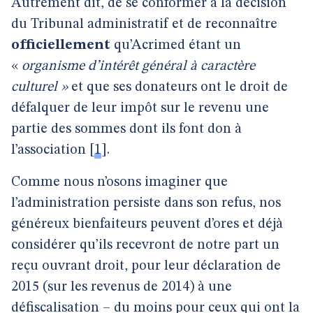
Autrement dit, de se conformer à la décision
du Tribunal administratif et de reconnaître
officiellement
qu’Acrimed étant un
«
organisme d’intérêt général à caractère
culturel »
et que
ses donateurs ont le droit de
défalquer de leur impôt sur le revenu une
partie des sommes dont ils font don à
l’association
[
1
]
.
Comme nous n’osons imaginer que
l’administration persiste dans son refus, nos
généreux bienfaiteurs peuvent d’ores et déjà
considérer qu’ils recevront de notre part un
reçu ouvrant droit, pour leur déclaration de
2015 (sur les revenus de 2014) à une
défiscalisation – du moins pour ceux qui ont la