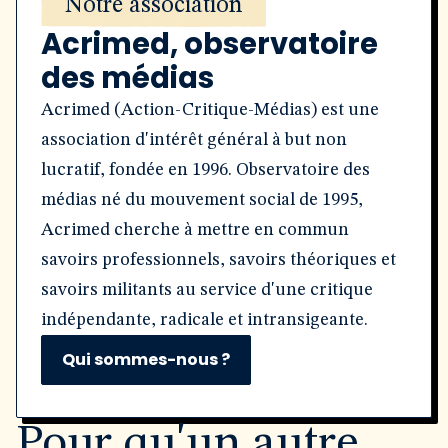
Notre association
Acrimed, observatoire
des médias
Acrimed (Action-Critique-Médias) est une
association d'intérêt général à but non
lucratif, fondée en 1996. Observatoire des
médias né du mouvement social de 1995,
Acrimed cherche à mettre en commun
savoirs professionnels, savoirs théoriques et
savoirs militants au service d'une critique
indépendante, radicale et intransigeante.
Qui sommes-nous ?
Pour qu'un autre