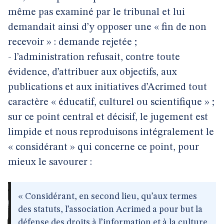
même pas examiné par le tribunal et lui
demandait ainsi d’y opposer une « fin de non
recevoir » : demande rejetée ;
- l’administration refusait, contre toute
évidence, d’attribuer aux objectifs, aux
publications et aux initiatives d’Acrimed tout
caractère « éducatif, culturel ou scientifique » ;
sur ce point central et décisif, le jugement est
limpide et nous reproduisons intégralement le
« considérant » qui concerne ce point, pour
mieux le savourer :
« Considérant, en second lieu, qu’aux termes
des statuts, l’association Acrimed a pour but la
défense des droits à l’information et à la culture