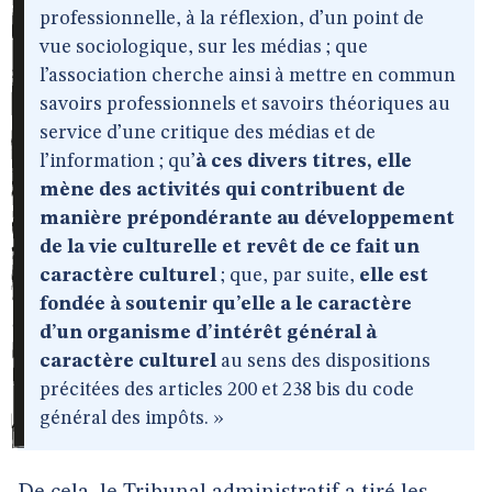
professionnelle, à la réflexion, d’un point de
vue sociologique, sur les médias ; que
l’association cherche ainsi à mettre en commun
savoirs professionnels et savoirs théoriques au
service d’une critique des médias et de
l’information ; qu’
à ces divers titres, elle
mène des activités qui contribuent de
manière prépondérante au développement
de la vie culturelle et revêt de ce fait un
caractère culturel
; que, par suite,
elle est
fondée à soutenir qu’elle a le caractère
d’un organisme d’intérêt général à
caractère culturel
au sens des dispositions
précitées des articles 200 et 238 bis du code
général des impôts. »