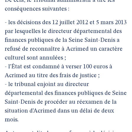
De cela, le Tribunal administratif a tiré les
conséquences suivantes :
- les décisions des 12 juillet 2012 et 5 mars 2013
par lesquelles le directeur départemental des
finances publiques de la Seine Saint-Denis a
refusé de reconnaître à Acrimed un caractère
culturel sont annulées ;
- l’État est condamné à verser 100 euros à
Acrimed au titre des frais de justice ;
- le tribunal enjoint au directeur
départemental des finances publiques de Seine
Saint-Denis de procéder au réexamen de la
situation d’Acrimed dans un délai de deux
mois.