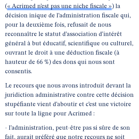
(
« Acrimed n’est pas une niche fiscale »
) la
décision inique de l’administration fiscale qui,
pour la deuxième fois, refusait de nous
reconnaître le statut d’association d’intérêt
général à but éducatif, scientifique ou culturel,
ouvrant le droit à une déduction fiscale (à
hauteur de 66 %) des dons qui nous sont
consentis.
Le recours que nous avons introduit devant la
juridiction administrative contre cette décision
stupéfiante vient d’aboutir et c’est une victoire
sur toute la ligne pour Acrimed :
- l’administration, peut-être pas si sûre de son
fait, aurait préféré que notre recours ne soit