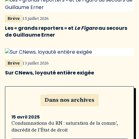
Brève
15 juillet 2026
Les « grands reporters » et
Le Figaro
au secours
de Guillaume Erner
Brève
13 juillet 2026
Sur CNews, loyauté entière exigée
Dans nos archives
15 avril 2025
Condamnations du RN : saturation de la comm’,
discrédit de l’État de droit