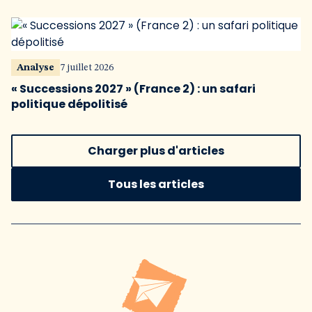
Analyse
7 juillet 2026
« Successions 2027 » (France 2) : un safari
politique dépolitisé
Charger plus d'articles
Tous les articles