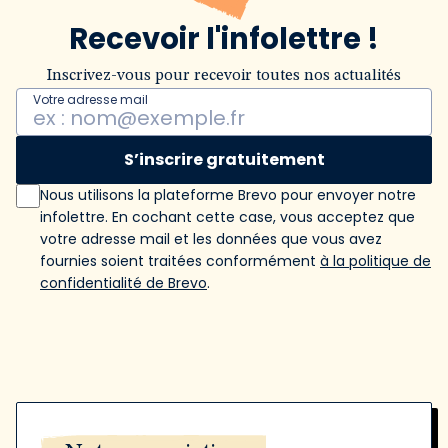
Recevoir l'infolettre !
Inscrivez-vous pour recevoir toutes nos actualités
Votre adresse mail
S’inscrire gratuitement
Nous utilisons la plateforme Brevo pour envoyer notre
infolettre. En cochant cette case, vous acceptez que
votre adresse mail et les données que vous avez
fournies soient traitées conformément
à la politique de
confidentialité de Brevo
.