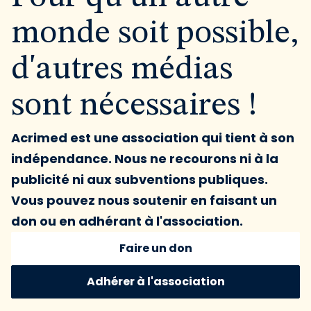
monde soit possible,
d'autres médias
sont nécessaires !
Acrimed est une association qui tient à son
indépendance. Nous ne recourons ni à la
publicité ni aux subventions publiques.
Vous pouvez nous soutenir en faisant un
don ou en adhérant à l'association.
Faire un don
Adhérer à l'association