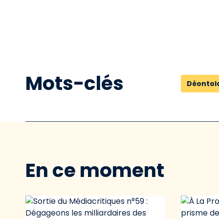
Mots-clés
Déontol
En ce moment