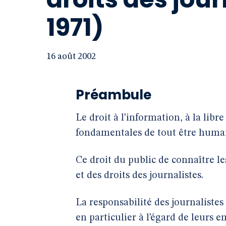
1971)
16 août 2002
Préambule
Le droit à l’information, à la libre
fondamentales de tout être huma
Ce droit du public de connaître le
et des droits des journalistes.
La responsabilité des journalistes
en particulier à l’égard de leurs 