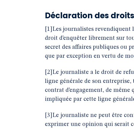
Déclaration des droit
[1]Les journalistes revendiquent l
droit d’enquêter librement sur tou
secret des affaires publiques ou p
que par exception en vertu de mo
[2]Le journaliste a le droit de ref
ligne générale de son entreprise, 
contrat d’engagement, de même qu
impliquée par cette ligne général
[3]Le journaliste ne peut être con
exprimer une opinion qui serait c