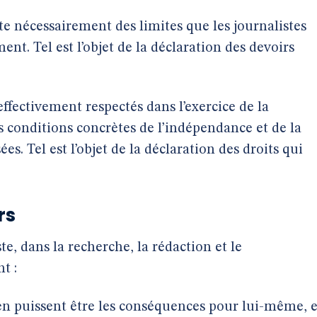
 nécessairement des limites que les journalistes
. Tel est l’objet de la déclaration des devoirs
ffectivement respectés dans l’exercice de la
es conditions concrètes de l’indépendance et de la
es. Tel est l’objet de la déclaration des droits qui
rs
te, dans la recherche, la rédaction et le
t :
u’en puissent être les conséquences pour lui-même, e