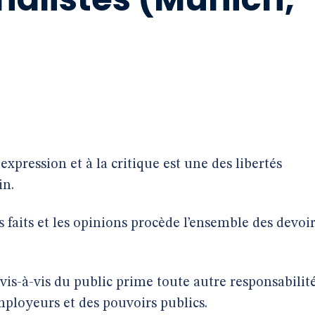
 expression et à la critique est une des libertés
in.
s faits et les opinions procède l’ensemble des devoi
 vis-à-vis du public prime toute autre responsabilité
employeurs et des pouvoirs publics.