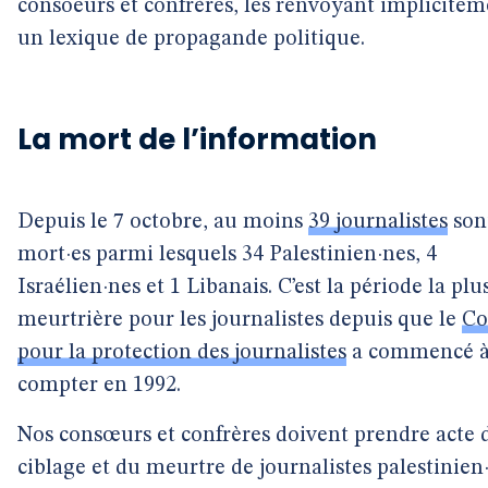
consoeurs et confrères, les renvoyant implicitem
un lexique de propagande politique.
La mort de l’information
Depuis le 7 octobre, au moins
39 journalistes
son
mort·es parmi lesquels 34 Palestinien·nes, 4
Israélien·nes et 1 Libanais. C’est la période la plu
meurtrière pour les journalistes depuis que le
Co
pour la protection des journalistes
a commencé 
compter en 1992.
Nos consœurs et confrères doivent prendre acte 
ciblage et du meurtre de journalistes palestinien