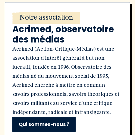
Notre association
Acrimed, observatoire
des médias
Acrimed (Action-Critique-Médias) est une
association d'intérêt général à but non
lucratif, fondée en 1996. Observatoire des
médias né du mouvement social de 1995,
Acrimed cherche à mettre en commun
savoirs professionnels, savoirs théoriques et
savoirs militants au service d'une critique
indépendante, radicale et intransigeante.
Qui sommes-nous ?