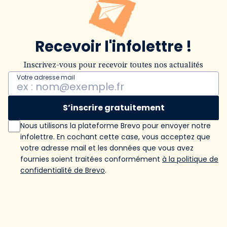
Recevoir l'infolettre !
Inscrivez-vous pour recevoir toutes nos actualités
Votre adresse mail
S’inscrire gratuitement
Nous utilisons la plateforme Brevo pour envoyer notre
infolettre. En cochant cette case, vous acceptez que
votre adresse mail et les données que vous avez
fournies soient traitées conformément
à la politique de
confidentialité de Brevo
.