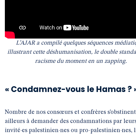
L’AJAR a compilé quelques séquences médiati
illustrant cette déshumanisation, le double standa
racisme du moment en un zapping.
« Condamnez-vous le Hamas ? 
Nombre de nos consœurs et confrères s’obstinent
ailleurs à demander des condamnations par leur
invité·es palestinien·nes ou pro-palestinien·nes, 