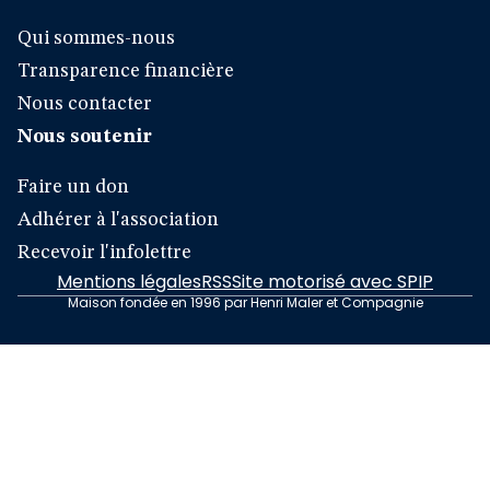
Qui sommes-nous
Transparence financière
Nous contacter
Nous soutenir
Faire un don
Adhérer à l'association
Recevoir l'infolettre
Mentions légales
RSS
Site motorisé avec SPIP
Maison fondée en 1996 par Henri Maler et Compagnie