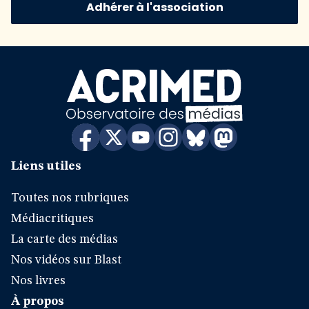
Adhérer à l'association
Liens utiles
Toutes nos rubriques
Médiacritiques
La carte des médias
Nos vidéos sur Blast
Nos livres
À propos