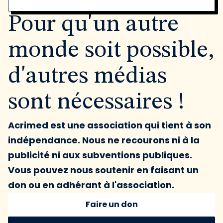
Pour qu'un autre
monde soit possible,
d'autres médias
sont nécessaires !
Acrimed est une association qui tient à son
indépendance. Nous ne recourons ni à la
publicité ni aux subventions publiques.
Vous pouvez nous soutenir en faisant un
don ou en adhérant à l'association.
Faire un don