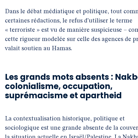
Dans le débat médiatique et politique, tout co
certaines rédactions, le refus d’utiliser le terme
« terroriste » est vu de manière suspicieuse – c
cette rigueur modelée sur celle des agences de p
valait soutien au Hamas.
Les grands mots absents : Nakb
colonialisme, occupation,
suprémacisme et apartheid
La contextualisation historique, politique et
sociologique est une grande absente de la couve
la situation actuelle en Israël/Palestine. La Nakb