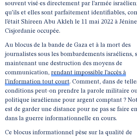
souvent visé·es directement par l’armée israélien
qu’ils et elles sont parfaitement identifiables, 
l’était Shireen Abu Akleh le 11 mai 2022 à Jénin
Cisjordanie occupée.
Au blocus de la bande de Gaza et à la mort des
journalistes sous les bombardements israéliens, s
maintenant une destruction des moyens de
communication,
rendant impossible l’accès à
l’information tout court
. Comment, dans de telle
conditions peut-on prendre la parole militaire o
politique israélienne pour argent comptant ? Not
est de garder une distance pour ne pas se faire 
dans la guerre informationnelle en cours.
Ce blocus informationnel pèse sur la qualité de