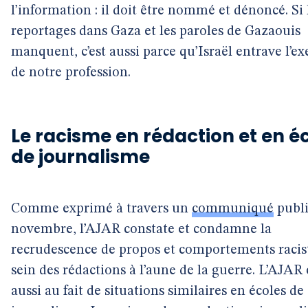
l’information : il doit être nommé et dénoncé. Si 
reportages dans Gaza et les paroles de Gazaouis
manquent, c’est aussi parce qu’Israël entrave l’ex
de notre profession.
Le racisme en rédaction et en é
de journalisme
Comme exprimé à travers un
communiqué
publi
novembre, l’AJAR constate et condamne la
recrudescence de propos et comportements racis
sein des rédactions à l’aune de la guerre. L’AJAR 
aussi au fait de situations similaires en écoles de