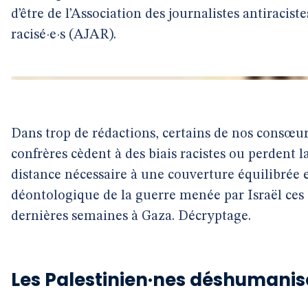
d’être de l’Association des journalistes antiraciste
racisé·e·s (AJAR).
Dans trop de rédactions, certains de nos consœur
confrères cèdent à des biais racistes ou perdent l
distance nécessaire à une couverture équilibrée 
déontologique de la guerre menée par Israël ces
dernières semaines à Gaza. Décryptage.
Les Palestinien·nes déshumanis