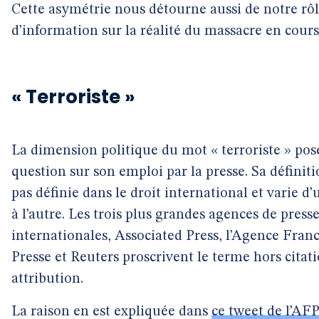
Cette asymétrie nous détourne aussi de notre rô
d’information sur la réalité du massacre en cours
« Terroriste »
La dimension politique du mot « terroriste » pos
question sur son emploi par la presse. Sa définiti
pas définie dans le droit international et varie d
à l’autre. Les trois plus grandes agences de press
internationales, Associated Press, l’Agence Fran
Presse et Reuters proscrivent le terme hors citat
attribution.
La raison en est expliquée dans
ce tweet de l’AF