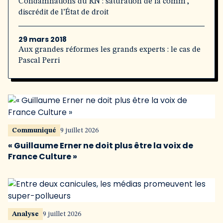
Condamnations du RN : saturation de la comm’,
discrédit de l’État de droit
29 mars 2018
Aux grandes réformes les grands experts : le cas de
Pascal Perri
Communiqué
9 juillet 2026
« Guillaume Erner ne doit plus être la voix de
France Culture »
Analyse
9 juillet 2026