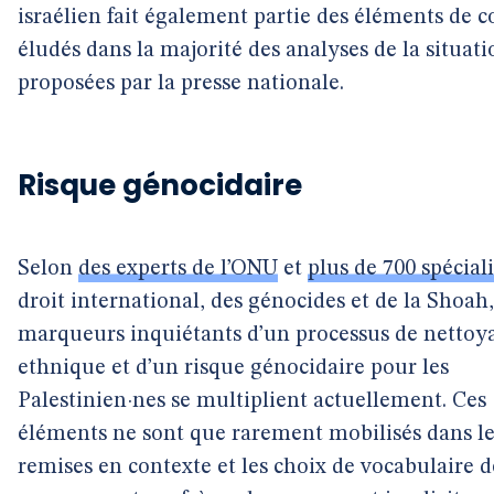
israélien fait également partie des éléments de c
éludés dans la majorité des analyses de la situati
proposées par la presse nationale.
Risque génocidaire
Selon
des experts de l’ONU
et
plus de 700 spéciali
droit international, des génocides et de la Shoah,
marqueurs inquiétants d’un processus de nettoy
ethnique et d’un risque génocidaire pour les
Palestinien·nes se multiplient actuellement. Ces
éléments ne sont que rarement mobilisés dans le
remises en contexte et les choix de vocabulaire d