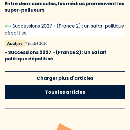
Entre deux canicules, les médias promeuvent les
super-pollueurs
Analyse
7 juillet 2026
« Successions 2027 » (France 2) : un safari
politique dépolitisé
Charger plus d'articles
Tous les articles