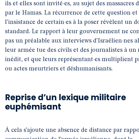
ils et elles sont invité·es, au sujet des massacres d
par le Hamas. La récurrence de cette question et
l’insistance de certain·es à la poser révèlent un 
standard. Le rapport à leur gouvernement ne con
pas un préalable aux interviews d’Israélien·nes a
leur armée tue des civils et des journalistes à u
inédit, et que leurs représentant·es multiplient 
ou actes meurtriers et déshumanisants.
Reprise d’un lexique militaire
euphémisant
À cela s’ajoute une absence de distance par rappo