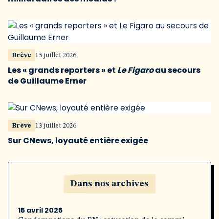
Brève
15 juillet 2026
Les « grands reporters » et
Le Figaro
au secours
de Guillaume Erner
Brève
13 juillet 2026
Sur CNews, loyauté entière exigée
Dans nos archives
15 avril 2025