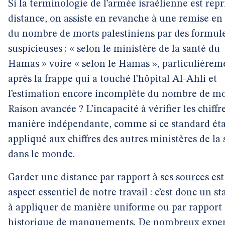
Si la terminologie de l’armée israélienne est repr
distance, on assiste en revanche à une remise en
du nombre de morts palestiniens par des formul
suspicieuses : « selon le ministère de la santé du
Hamas » voire « selon le Hamas », particulièrem
après la frappe qui a touché l’hôpital Al-Ahli et
l’estimation encore incomplète du nombre de mo
Raison avancée ? L’incapacité à vérifier les chiffr
manière indépendante, comme si ce standard éta
appliqué aux chiffres des autres ministères de la 
dans le monde.
Garder une distance par rapport à ses sources es
aspect essentiel de notre travail : c’est donc un s
à appliquer de manière uniforme ou par rapport
historique de manquements.
De nombreux exper