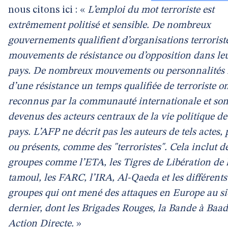
nous citons ici : «
L’emploi du mot terroriste est
extrêmement politisé et sensible. De nombreux
gouvernements qualifient d’organisations terroriste
mouvements de résistance ou d’opposition dans le
pays. De nombreux mouvements ou personnalités 
d’une résistance un temps qualifiée de terroriste on
reconnus par la communauté internationale et son
devenus des acteurs centraux de la vie politique de
pays. L’AFP ne décrit pas les auteurs de tels actes, 
ou présents, comme des "terroristes". Cela inclut d
groupes comme l’ETA, les Tigres de Libération de
tamoul, les FARC, l’IRA, Al-Qaeda et les différents
groupes qui ont mené des attaques en Europe au si
dernier, dont les Brigades Rouges, la Bande à Baad
Action Directe.
»