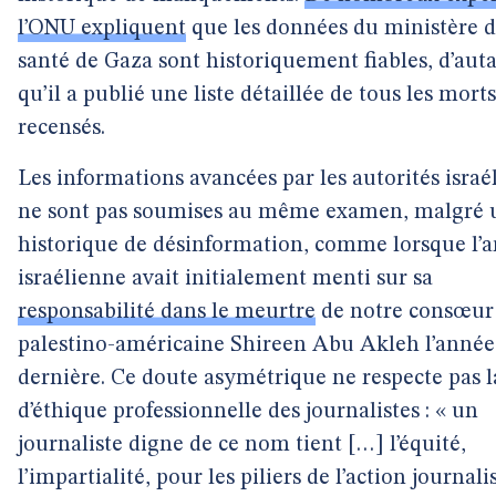
l’ONU expliquent
que les données du ministère d
santé de Gaza sont historiquement fiables, d’aut
qu’il a publié une liste détaillée de tous les morts
recensés.
Les informations avancées par les autorités israé
ne sont pas soumises au même examen, malgré 
historique de désinformation, comme lorsque l’
israélienne avait initialement menti sur sa
responsabilité dans le meurtre
de notre consœur
palestino-américaine Shireen Abu Akleh l’année
dernière. Ce doute asymétrique ne respecte pas 
d’éthique professionnelle des journalistes : « un
journaliste digne de ce nom tient […] l’équité,
l’impartialité, pour les piliers de l’action journali