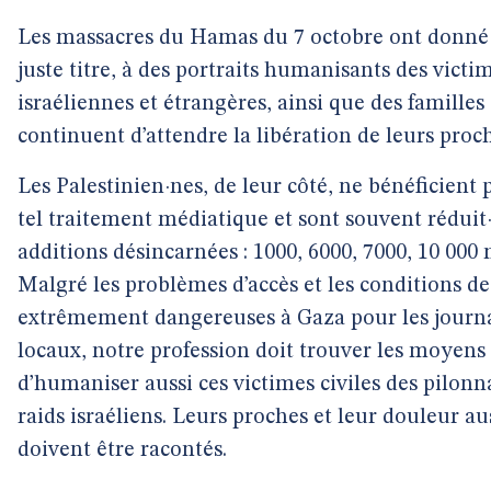
Les massacres du Hamas du 7 octobre ont donné 
juste titre, à des portraits humanisants des victi
israéliennes et étrangères, ainsi que des familles
continuent d’attendre la libération de leurs proc
Les Palestinien·nes, de leur côté, ne bénéficient 
tel traitement médiatique et sont souvent réduit·
additions désincarnées : 1000, 6000, 7000, 10 000 
Malgré les problèmes d’accès et les conditions de
extrêmement dangereuses à Gaza pour les journa
locaux, notre profession doit trouver les moyens
d’humaniser aussi ces victimes civiles des pilonn
raids israéliens. Leurs proches et leur douleur au
doivent être racontés.