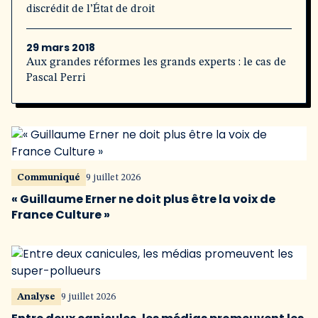
discrédit de l’État de droit
29 mars 2018
Aux grandes réformes les grands experts : le cas de
Pascal Perri
Communiqué
9 juillet 2026
« Guillaume Erner ne doit plus être la voix de
France Culture »
Analyse
9 juillet 2026