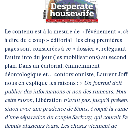
Le contenu est à la mesure de « l’événement », c’
à dire du « coup » éditorial : les cinq premières
pages sont consacrées à ce « dossier », reléguant
l’autre info du jour (les mobilisations) au second
plan. Dans un éditorial, éminemment
déontologique et… contorsionniste, Laurent Joff
nous en explique les raisons : «
Un journal doit
publier des informations et non des rumeurs. Pour
cette raison,
Libération
n’avait pas, jusqu’à présent
sinon avec une prudence de Sioux, évoqué la rume
d’une séparation du couple Sarkozy, qui courait Pa
depuis plusieurs jours. Les choses viennent de