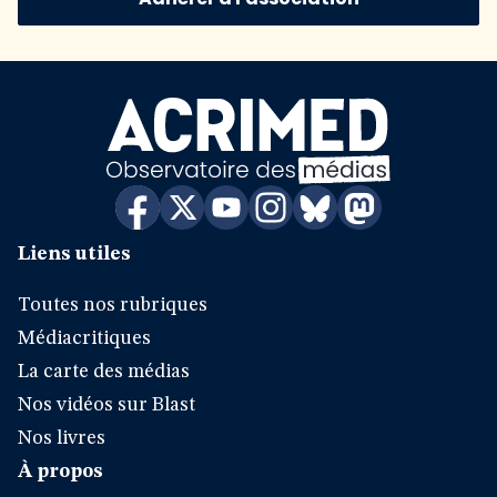
Liens utiles
Toutes nos rubriques
Médiacritiques
La carte des médias
Nos vidéos sur Blast
Nos livres
À propos