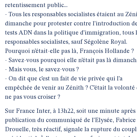
retentissement public...
- Tous les responsables socialistes étaient au Zén
dimanche pour protester contre l’introduction d
tests ADN dans la politique d’immigration, tous 
responsables socialistes, sauf Ségolène Royal.
Pourquoi n’était-elle pas là, François Hollande ?
- Savez-vous pourquoi elle n’était pas là dimanch
- Mais vous, le savez-vous ?
- On dit que c’est un fait de vie privée qui l’a
empêchée de venir au Zénith ? C’était la volonté
ne pas vous croiser ?
Sur France Inter, à 13h22, soit une minute après 
publication du communiqué de l’Elysée, Fabrice
Drouelle, très réactif, signale la rupture du coup