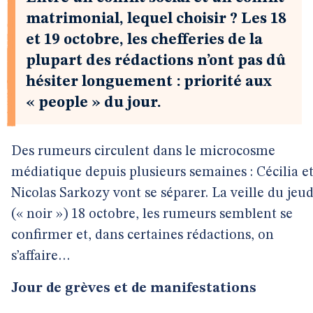
matrimonial, lequel choisir ? Les 18
et 19 octobre, les chefferies de la
plupart des rédactions n’ont pas dû
hésiter longuement : priorité aux
« people » du jour.
Des rumeurs circulent dans le microcosme
médiatique depuis plusieurs semaines : Cécilia e
Nicolas Sarkozy vont se séparer. La veille du jeud
(« noir ») 18 octobre, les rumeurs semblent se
confirmer et, dans certaines rédactions, on
s’affaire…
Jour de grèves et de manifestations