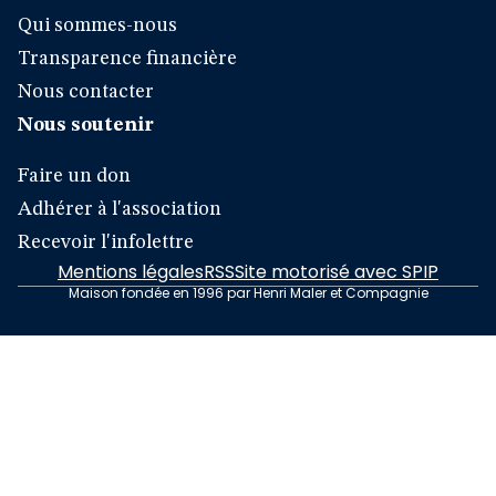
Qui sommes-nous
Transparence financière
Nous contacter
Nous soutenir
Faire un don
Adhérer à l'association
Recevoir l'infolettre
Mentions légales
RSS
Site motorisé avec SPIP
Maison fondée en 1996 par Henri Maler et Compagnie