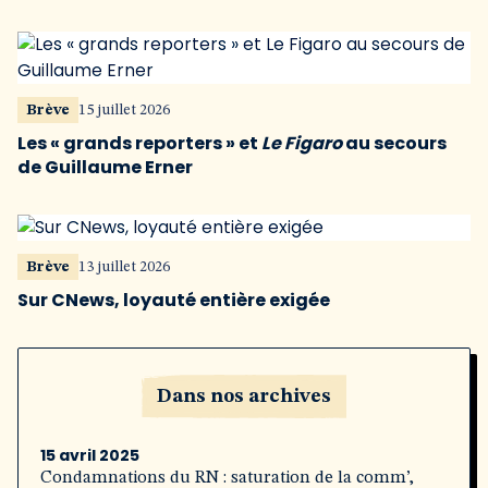
Brève
15 juillet 2026
Les « grands reporters » et
Le Figaro
au secours
de Guillaume Erner
Brève
13 juillet 2026
Sur CNews, loyauté entière exigée
Dans nos archives
15 avril 2025
Condamnations du RN : saturation de la comm’,