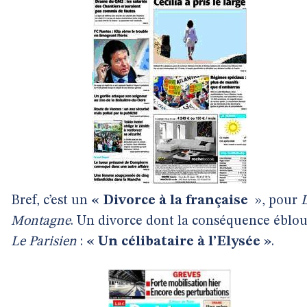
Bref, c’est un
« Divorce à la française
», pour
Montagne
. Un divorce dont la conséquence éblou
Le Parisien
:
« Un célibataire à l’Elysée »
.