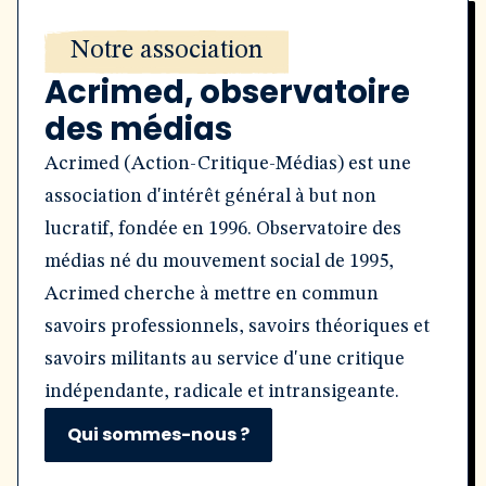
Notre association
Acrimed, observatoire
des médias
Acrimed (Action-Critique-Médias) est une
association d'intérêt général à but non
lucratif, fondée en 1996. Observatoire des
médias né du mouvement social de 1995,
Acrimed cherche à mettre en commun
savoirs professionnels, savoirs théoriques et
savoirs militants au service d'une critique
indépendante, radicale et intransigeante.
Qui sommes-nous ?