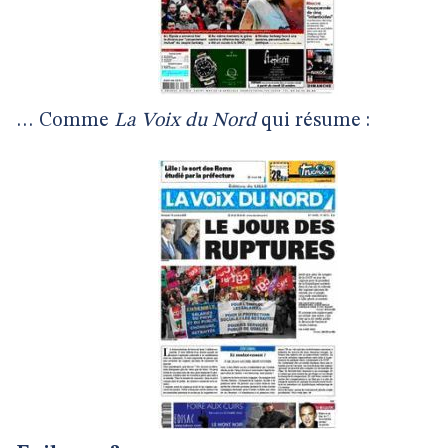
… Comme
La Voix du Nord
qui résume :