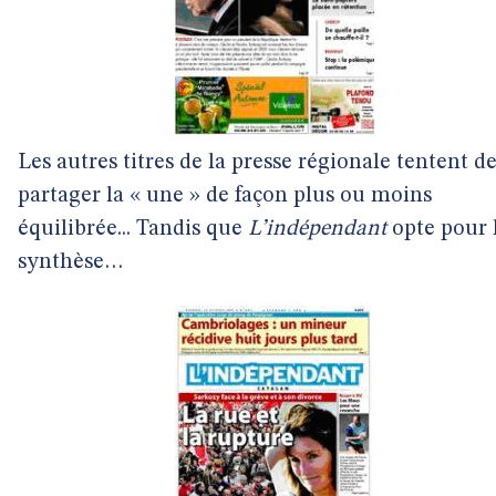
Les autres titres de la presse régionale tentent d
partager la « une » de façon plus ou moins
équilibrée... Tandis que
L’indépendant
opte pour 
synthèse…