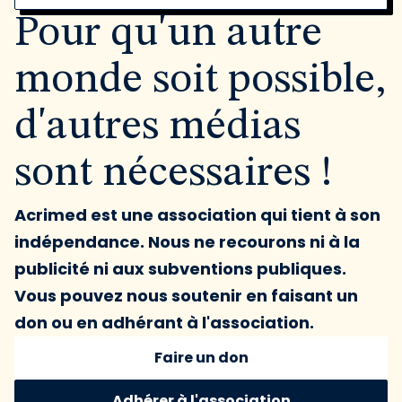
Pour qu'un autre
monde soit possible,
d'autres médias
sont nécessaires !
Acrimed est une association qui tient à son
indépendance. Nous ne recourons ni à la
publicité ni aux subventions publiques.
Vous pouvez nous soutenir en faisant un
don ou en adhérant à l'association.
Faire un don
Adhérer à l'association