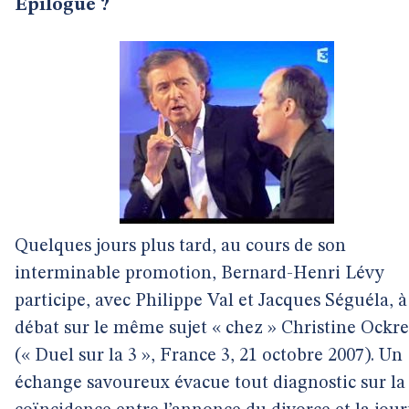
Epilogue ?
Quelques jours plus tard, au cours de son
interminable promotion, Bernard-Henri Lévy
participe, avec Philippe Val et Jacques Séguéla, 
débat sur le même sujet « chez » Christine Ockr
(« Duel sur la 3 », France 3, 21 octobre 2007). Un
échange savoureux évacue tout diagnostic sur la