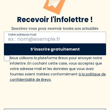
Recevoir l'infolettre !
Inscrivez-vous pour recevoir toutes nos actualités
Votre adresse mail
S’inscrire gratuitement
Nous utilisons la plateforme Brevo pour envoyer notre
infolettre. En cochant cette case, vous acceptez que
votre adresse mail et les données que vous avez
fournies soient traitées conformément
à la politique de
confidentialité de Brevo
.