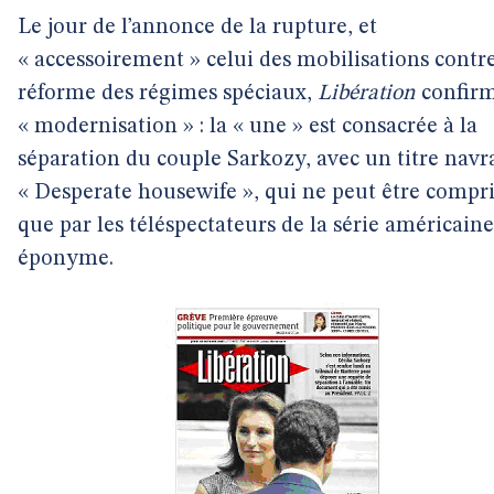
Le jour de l’annonce de la rupture, et
« accessoirement » celui des mobilisations contre
réforme des régimes spéciaux,
Libération
confir
« modernisation » : la « une » est consacrée à la
séparation du couple Sarkozy, avec un titre navr
« Desperate housewife », qui ne peut être compri
que par les téléspectateurs de la série américaine
éponyme.