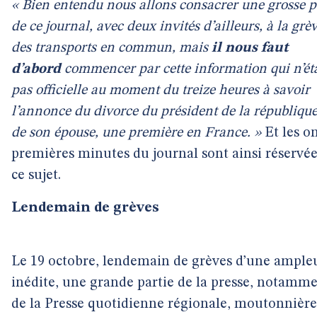
« Bien entendu nous allons consacrer une grosse 
de ce journal, avec deux invités d’ailleurs, à la grè
des transports en commun, mais
il nous faut
d’abord
commencer par cette information qui n’éta
pas officielle au moment du treize heures à savoir
l’annonce du divorce du président de la république
de son épouse, une première en France. »
Et les o
premières minutes du journal sont ainsi réservée
ce sujet.
Lendemain de grèves
Le 19 octobre, lendemain de grèves d’une ample
inédite, une grande partie de la presse, notamm
de la Presse quotidienne régionale, moutonnière