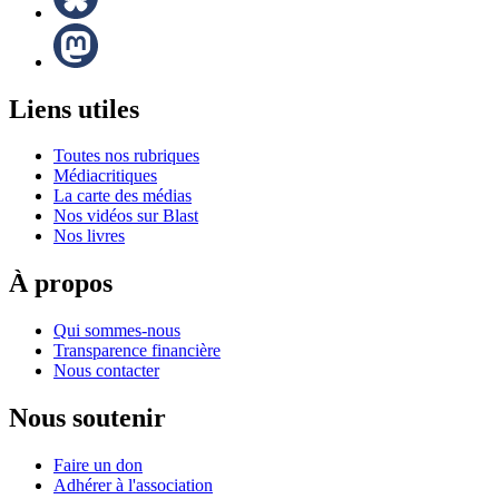
Liens utiles
Toutes nos rubriques
Médiacritiques
La carte des médias
Nos vidéos sur Blast
Nos livres
À propos
Qui sommes-nous
Transparence financière
Nous contacter
Nous soutenir
Faire un don
Adhérer à l'association