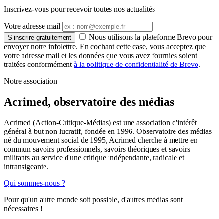
Inscrivez-vous pour recevoir toutes nos actualités
Votre adresse mail
Nous utilisons la plateforme Brevo pour
S’inscrire gratuitement
envoyer notre infolettre. En cochant cette case, vous acceptez que
votre adresse mail et les données que vous avez fournies soient
traitées conformément
à la politique de confidentialité de Brevo
.
Notre association
Acrimed, observatoire des médias
Acrimed (Action-Critique-Médias) est une association d'intérêt
général à but non lucratif, fondée en 1996. Observatoire des médias
né du mouvement social de 1995, Acrimed cherche à mettre en
commun savoirs professionnels, savoirs théoriques et savoirs
militants au service d'une critique indépendante, radicale et
intransigeante.
Qui sommes-nous ?
Pour qu'un autre monde soit possible, d'autres médias sont
nécessaires !