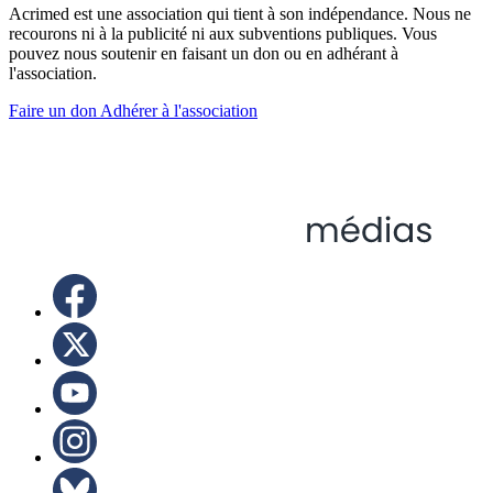
Acrimed est une association qui tient à son indépendance. Nous ne
recourons ni à la publicité ni aux subventions publiques. Vous
pouvez nous soutenir en faisant un don ou en adhérant à
l'association.
Faire un don
Adhérer à l'association