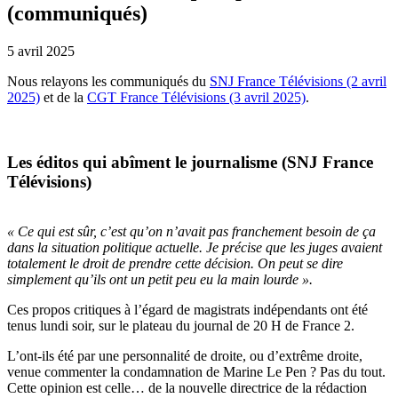
(communiqués)
5 avril 2025
Nous relayons les communiqués du
SNJ France Télévisions (2 avril
2025)
et de la
CGT France Télévisions (3 avril 2025)
.
Les éditos qui abîment le journalisme (SNJ France
Télévisions)
« Ce qui est sûr, c’est qu’on n’avait pas franchement besoin de ça
dans la situation politique actuelle. Je précise que les juges avaient
totalement le droit de prendre cette décision. On peut se dire
simplement qu’ils ont un petit peu eu la main lourde ».
Ces propos critiques à l’égard de magistrats indépendants ont été
tenus lundi soir, sur le plateau du journal de 20 H de France 2.
L’ont-ils été par une personnalité de droite, ou d’extrême droite,
venue commenter la condamnation de Marine Le Pen ? Pas du tout.
Cette opinion est celle… de la nouvelle directrice de la rédaction