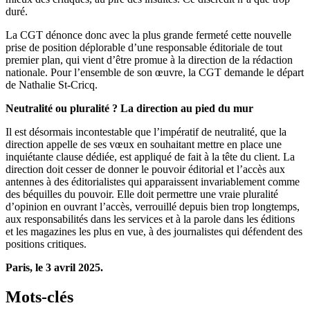
duré.
La CGT dénonce donc avec la plus grande fermeté cette nouvelle
prise de position déplorable d’une responsable éditoriale de tout
premier plan, qui vient d’être promue à la direction de la rédaction
nationale. Pour l’ensemble de son œuvre, la CGT demande le départ
de Nathalie St-Cricq.
Neutralité ou pluralité ? La direction au pied du mur
Il est désormais incontestable que l’impératif de neutralité, que la
direction appelle de ses vœux en souhaitant mettre en place une
inquiétante clause dédiée, est appliqué de fait à la tête du client. La
direction doit cesser de donner le pouvoir éditorial et l’accès aux
antennes à des éditorialistes qui apparaissent invariablement comme
des béquilles du pouvoir. Elle doit permettre une vraie pluralité
d’opinion en ouvrant l’accès, verrouillé depuis bien trop longtemps,
aux responsabilités dans les services et à la parole dans les éditions
et les magazines les plus en vue, à des journalistes qui défendent des
positions critiques.
Paris, le 3 avril 2025.
Mots-clés