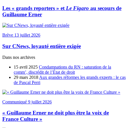
Les « grands reporters » et
Le Figaro
au secours de
Guillaume Erner
Brève
13 juillet 2026
Sur CNews, loyauté entière exigée
Dans nos archives
15 avril 2025
Condamnations du RN : saturation de la
comm’, discrédit de l’État de droit
29 mars 2018
Aux grandes réformes les grands experts : le cas
de Pascal Perri
Communiqué
9 juillet 2026
« Guillaume Erner ne doit plus être la voix de
France Culture »