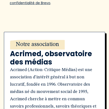
confidentialité de Brevo
.
Notre association
Acrimed, observatoire
des médias
Acrimed (Action-Critique-Médias) est une
association d'intérêt général à but non
lucratif, fondée en 1996. Observatoire des
médias né du mouvement social de 1995,
Acrimed cherche à mettre en commun
savoirs professionnels, savoirs théoriques et