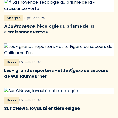
Analyse
30 juillet 2026
À
La Provence
, l’écologie au prisme de la
« croissance verte »
Brève
15 juillet 2026
Les « grands reporters » et
Le Figaro
au secours
de Guillaume Erner
Brève
13 juillet 2026
Sur CNews, loyauté entière exigée