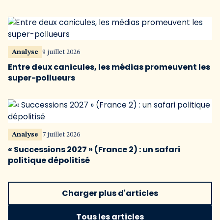
Analyse
9 juillet 2026
Entre deux canicules, les médias promeuvent les
super-pollueurs
Analyse
7 juillet 2026
« Successions 2027 » (France 2) : un safari
politique dépolitisé
Charger plus d'articles
Tous les articles