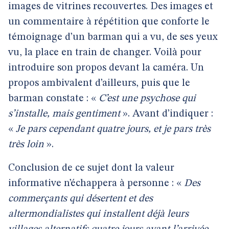
images de vitrines recouvertes. Des images et
un commentaire à répétition que conforte le
témoignage d’un barman qui a vu, de ses yeux
vu, la place en train de changer. Voilà pour
introduire son propos devant la caméra. Un
propos ambivalent d’ailleurs, puis que le
barman constate : «
C’est une psychose qui
s’installe, mais gentiment
». Avant d’indiquer :
«
Je pars cependant quatre jours, et je pars très
très loin
».
Conclusion de ce sujet dont la valeur
informative n’échappera à personne : «
Des
commerçants qui désertent et des
altermondialistes qui installent déjà leurs