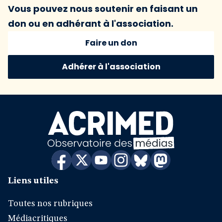
Vous pouvez nous soutenir en faisant un
don ou en adhérant à l'association.
Faire un don
Adhérer à l'association
Liens utiles
Toutes nos rubriques
Médiacritiques