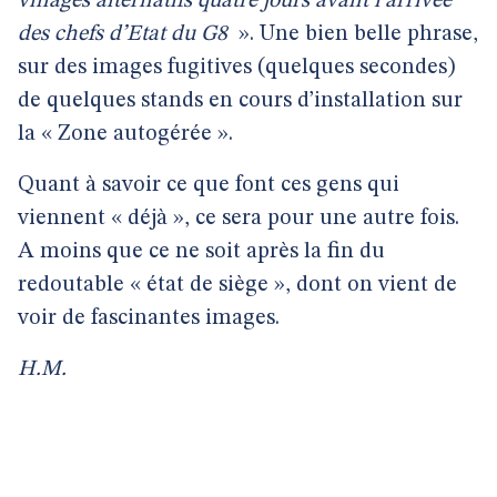
villages alternatifs quatre jours avant l’arrivée
des chefs d’Etat du G8
». Une bien belle phrase,
sur des images fugitives (quelques secondes)
de quelques stands en cours d’installation sur
la « Zone autogérée ».
Quant à savoir ce que font ces gens qui
viennent « déjà », ce sera pour une autre fois.
A moins que ce ne soit après la fin du
redoutable « état de siège », dont on vient de
voir de fascinantes images.
H.M.