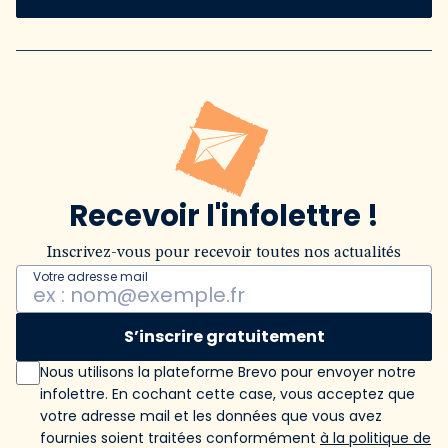
Recevoir l'infolettre !
Inscrivez-vous pour recevoir toutes nos actualités
Votre adresse mail
S’inscrire gratuitement
Nous utilisons la plateforme Brevo pour envoyer notre
infolettre. En cochant cette case, vous acceptez que
votre adresse mail et les données que vous avez
fournies soient traitées conformément
à la politique de