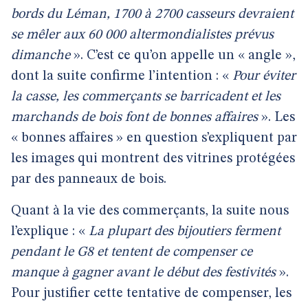
bords du Léman, 1700 à 2700 casseurs devraient
se mêler aux 60 000 altermondialistes prévus
dimanche
». C’est ce qu’on appelle un « angle »,
dont la suite confirme l’intention : «
Pour éviter
la casse, les commerçants se barricadent et les
marchands de bois font de bonnes affaires
». Les
« bonnes affaires » en question s’expliquent par
les images qui montrent des vitrines protégées
par des panneaux de bois.
Quant à la vie des commerçants, la suite nous
l’explique : «
La plupart des bijoutiers ferment
pendant le G8 et tentent de compenser ce
manque à gagner avant le début des festivités
».
Pour justifier cette tentative de compenser, les