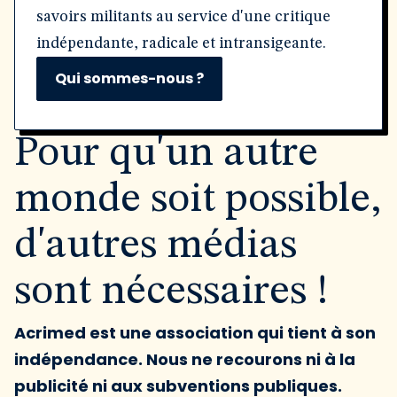
savoirs militants au service d'une critique
indépendante, radicale et intransigeante.
Qui sommes-nous ?
Pour qu'un autre
monde soit possible,
d'autres médias
sont nécessaires !
Acrimed est une association qui tient à son
indépendance. Nous ne recourons ni à la
publicité ni aux subventions publiques.