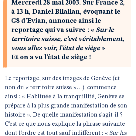
Mercredi 28 mai 2003. Sur France 2,
à 13 h, Daniel Bilalian, évoquant le
G8 d’Evian, annonce ainsi le
reportage qui va suivre : «
Sur le
territoire suisse, c’est véritablement,
vous allez voir, l’état de siège
»
Et on a vu l’état de siège !
Le reportage, sur des images de Genève (et
non du « territoire suisse »…), commence
ainsi : « Habituée à la tranquillité, Genève se
prépare à la plus grande manifestation de son
histoire ». De quelle manifestation s’agit-il ?
C’est ce que nous explique la phrase suivante
dont l’ordre est tout sauf indifférent : «
Sur les