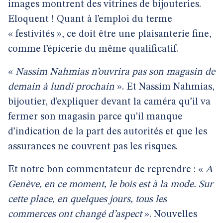
images montrent des vitrines de bijouteries.
Eloquent ! Quant à l’emploi du terme
« festivités », ce doit être une plaisanterie fine,
comme l’épicerie du même qualificatif.
«
Nassim Nahmias n’ouvrira pas son magasin de
demain à lundi prochain
». Et Nassim Nahmias,
bijoutier, d’expliquer devant la caméra qu’il va
fermer son magasin parce qu’il manque
d’indication de la part des autorités et que les
assurances ne couvrent pas les risques.
Et notre bon commentateur de reprendre : «
A
Genève, en ce moment, le bois est à la mode. Sur
cette place, en quelques jours, tous les
commerces ont changé d’aspect
». Nouvelles