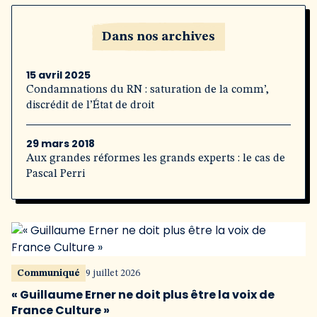
Dans nos archives
15 avril 2025
Condamnations du RN : saturation de la comm’,
discrédit de l’État de droit
29 mars 2018
Aux grandes réformes les grands experts : le cas de
Pascal Perri
Communiqué
9 juillet 2026
« Guillaume Erner ne doit plus être la voix de
France Culture »