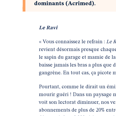
dominants (Acrimed).
Le Ravi
« Vous connaissez le refrain :
Le R
revient désormais presque chaque
le sapin du garage et mamie de la
baisse jamais les bras a plus que 
gangrène. En tout cas, ça picot
Pourtant, comme le dirait un émi
mourir guéri ! Dans un paysage 
voit son lectorat diminuer, nos ve
abonnements de plus de 20% entre 