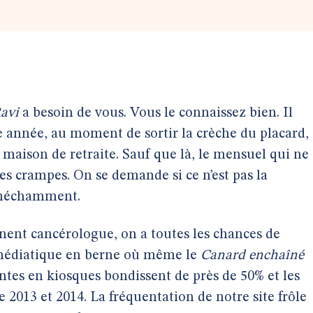
avi
a besoin de vous. Vous le connaissez bien. Il
 année, au moment de sortir la crèche du placard,
 maison de retraite. Sauf que là, le mensuel qui ne
des crampes. On se demande si ce n’est pas la
e méchamment.
nent cancérologue, on a toutes les chances de
médiatique en berne où même le
Canard enchaîné
ntes en kiosques bondissent de près de 50% et les
2013 et 2014. La fréquentation de notre site frôle