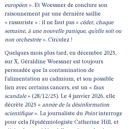
européen
». Et Woessner de conclure son
raisonnement par une dernière saillie
« rassuriste » : il ne faut pas «
céder, chaque
semaine, à une nouvelle panique, qu’elle soit ou
non orchestrée
». Circulez !
Quelques mois plus tard, en décembre 2025,
sur X, Géraldine Woessner est toujours
persuadée que la contamination de
l’alimentation au cadmium, et son possible
lien avec certains cancers, est un «
faux
scandale
» (28/12/25). Le 4 janvier 2026, elle
décrète 2025 «
année de la désinformation
scientifique
». La journaliste du
Point
interroge
pour cela l’épidémiologiste Catherine Hill, et