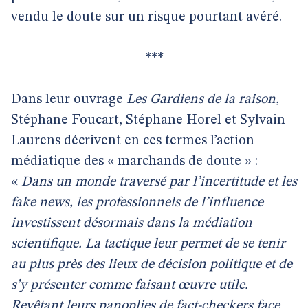
vendu le doute sur un risque pourtant avéré.
***
Dans leur ouvrage
Les Gardiens de la raison
,
Stéphane Foucart, Stéphane Horel et Sylvain
Laurens décrivent en ces termes l’action
médiatique des « marchands de doute » :
«
Dans un monde traversé par l’incertitude et les
fake news, les professionnels de l’influence
investissent désormais dans la médiation
scientifique. La tactique leur permet de se tenir
au plus près des lieux de décision politique et de
s’y présenter comme faisant œuvre utile.
Revêtant leurs panoplies de fact-checkers face