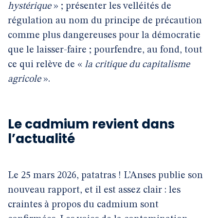
hystérique
» ; présenter les velléités de
régulation au nom du principe de précaution
comme plus dangereuses pour la démocratie
que le laisser-faire ; pourfendre, au fond, tout
ce qui relève de «
la critique du capitalisme
agricole
».
Le cadmium revient dans
l’actualité
Le 25 mars 2026, patatras ! L’Anses publie son
nouveau rapport, et il est assez clair : les
craintes à propos du cadmium sont