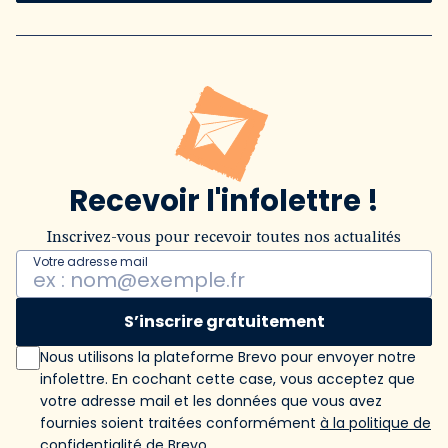
Recevoir l'infolettre !
Inscrivez-vous pour recevoir toutes nos actualités
Votre adresse mail
S’inscrire gratuitement
Nous utilisons la plateforme Brevo pour envoyer notre
infolettre. En cochant cette case, vous acceptez que
votre adresse mail et les données que vous avez
fournies soient traitées conformément
à la politique de
confidentialité de Brevo
.