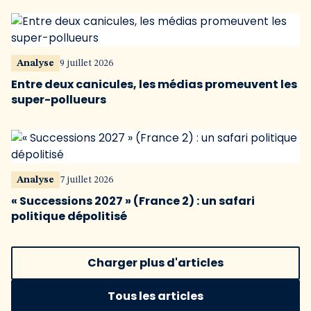
Analyse
9 juillet 2026
Entre deux canicules, les médias promeuvent les
super-pollueurs
Analyse
7 juillet 2026
« Successions 2027 » (France 2) : un safari
politique dépolitisé
Charger plus d'articles
Tous les articles