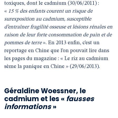
toxiques, dont le cadmium (30/06/2011) :
«
15 % des enfants courent un risque de
surexposition au cadmium, susceptible
d’entraîner fragilité osseuse et lésions rénales en
raison de leur forte consommation de pain et de
pommes de terre
». En 2013 enfin, c’est un
reportage en Chine que l’on pouvait lire dans
les pages du magazine : « Le riz au cadmium
sème la panique en Chine » (29/06/2013).
Géraldine Woessner, le
cadmium et les «
fausses
informations
»