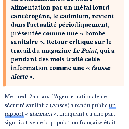
alimentation par un métal lourd
cancérogène, le cadmium, revient
dans l’actualité périodiquement,
présentée comme une « bombe
sanitaire ». Retour critique sur le
travail du magazine
Le Point
, qui a
pendant des mois traité cette
information comme une «
fausse
alerte
».
Mercredi 25 mars, l’Agence nationale de
sécurité sanitaire (Anses) a rendu public
un
rapport
«
alarmant
», indiquant qu’une part
significative de la population française était