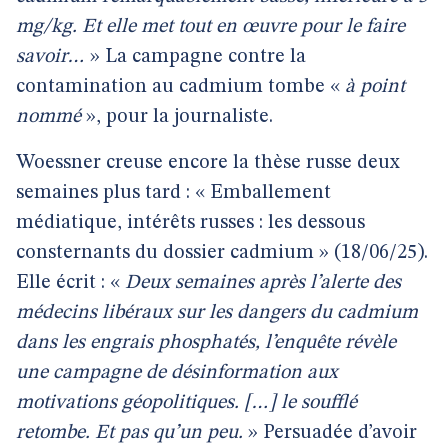
mg/kg. Et elle met tout en œuvre pour le faire
savoir…
» La campagne contre la
contamination au cadmium tombe «
à point
nommé
», pour la journaliste.
Woessner creuse encore la thèse russe deux
semaines plus tard : « Emballement
médiatique, intérêts russes : les dessous
consternants du dossier cadmium » (18/06/25).
Elle écrit : «
Deux semaines après l’alerte des
médecins libéraux sur les dangers du cadmium
dans les engrais phosphatés, l’enquête révèle
une campagne de désinformation aux
motivations géopolitiques. […] le soufflé
retombe. Et pas qu’un peu.
» Persuadée d’avoir