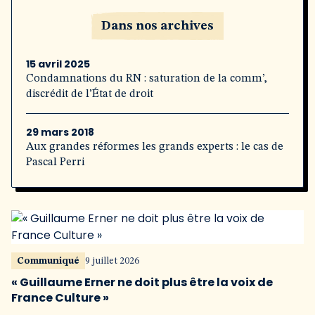
Dans nos archives
15 avril 2025
Condamnations du RN : saturation de la comm’,
discrédit de l’État de droit
29 mars 2018
Aux grandes réformes les grands experts : le cas de
Pascal Perri
Communiqué
9 juillet 2026
« Guillaume Erner ne doit plus être la voix de
France Culture »