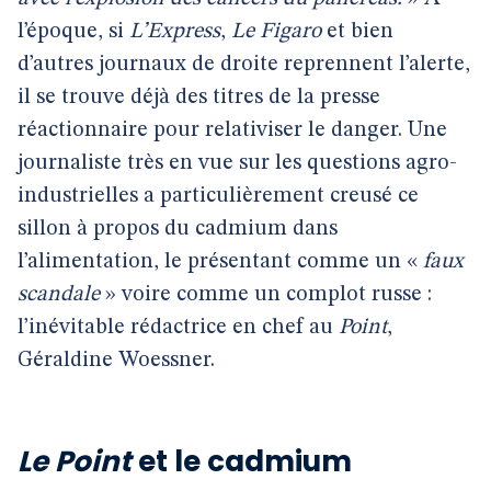
l’époque, si
L’Express
,
Le Figaro
et bien
d’autres journaux de droite reprennent l’alerte,
il se trouve déjà des titres de la presse
réactionnaire pour relativiser le danger. Une
journaliste très en vue sur les questions agro-
industrielles a particulièrement creusé ce
sillon à propos du cadmium dans
l’alimentation, le présentant comme un «
faux
scandale
» voire comme un complot russe :
l’inévitable rédactrice en chef au
Point
,
Géraldine Woessner.
Le Point
et le cadmium