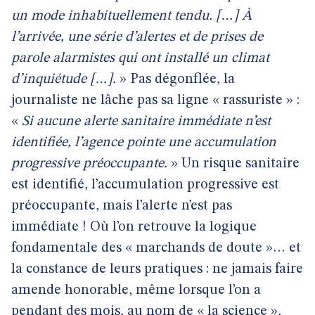
un mode inhabituellement tendu. […] À
l’arrivée, une série d’alertes et de prises de
parole alarmistes qui ont installé un climat
d’inquiétude […].
» Pas dégonflée, la
journaliste ne lâche pas sa ligne « rassuriste » :
«
Si aucune alerte sanitaire immédiate n’est
identifiée, l’agence pointe une accumulation
progressive préoccupante.
» Un risque sanitaire
est identifié, l’accumulation progressive est
préoccupante, mais l’alerte n’est pas
immédiate ! Où l’on retrouve la logique
fondamentale des « marchands de doute »… et
la constance de leurs pratiques : ne jamais faire
amende honorable, même lorsque l’on a
pendant des mois, au nom de « la science »,