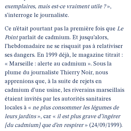
exemplaires, mais est-ce vraiment utile ?
»,
s’interroge le journaliste.
Ce n’était pourtant pas la première fois que
Le
Point
parlait de cadmium. Et jusqu’alors,
l’hebdomadaire ne se risquait pas à relativiser
ses dangers. En 1999 déjà, le magazine titrait :
« Marseille : alerte au cadmium ». Sous la
plume du journaliste Thierry Noir, nous
apprenions que, à la suite de rejets en
cadmium d’une usine, les riverains marseillais
étaient invités par les autorités sanitaires
locales à «
ne plus consommer les légumes de
leurs jardins
», car «
il est plus grave d’ingérer
[du cadmium] que d’en respirer
» (24/09/1999).