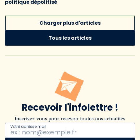
politique dépolitisé
Charger plus d'articles
Tous les articles
Recevoir l'infolettre !
Inscrivez-vous pour recevoir toutes nos actualités
Votre adresse mail