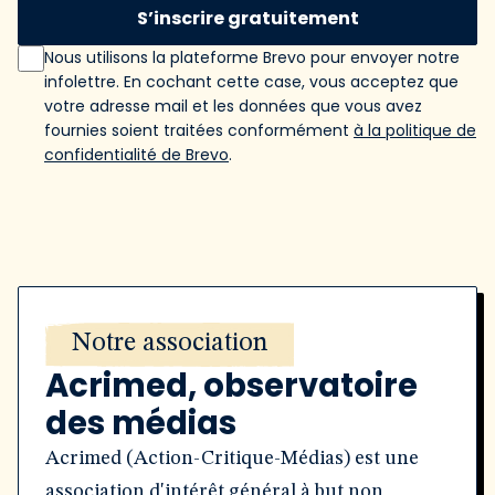
S’inscrire gratuitement
Nous utilisons la plateforme Brevo pour envoyer notre
infolettre. En cochant cette case, vous acceptez que
votre adresse mail et les données que vous avez
fournies soient traitées conformément
à la politique de
confidentialité de Brevo
.
Notre association
Acrimed, observatoire
des médias
Acrimed (Action-Critique-Médias) est une
association d'intérêt général à but non