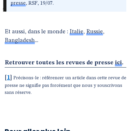
presse
, RSF, 19/07.
Et aussi, dans le monde :
Italie
,
Russie
,
Bangladesh
...
Retrouver toutes les revues de presse
ici
.
[
1
]
Précisons-le : référencer un article dans cette revue de
presse ne signifie pas forcément que nous y souscrivons
sans réserve.