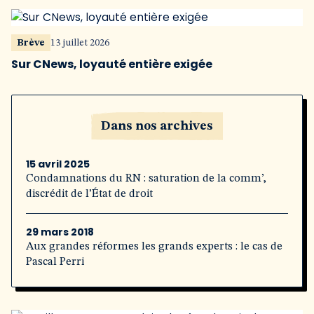
Brève
13 juillet 2026
Sur CNews, loyauté entière exigée
Dans nos archives
15 avril 2025
Condamnations du RN : saturation de la comm’,
discrédit de l’État de droit
29 mars 2018
Aux grandes réformes les grands experts : le cas de
Pascal Perri