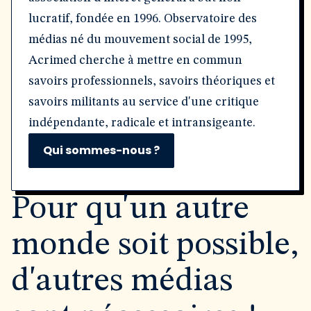
lucratif, fondée en 1996. Observatoire des
médias né du mouvement social de 1995,
Acrimed cherche à mettre en commun
savoirs professionnels, savoirs théoriques et
savoirs militants au service d'une critique
indépendante, radicale et intransigeante.
Qui sommes-nous ?
Pour qu'un autre
monde soit possible,
d'autres médias