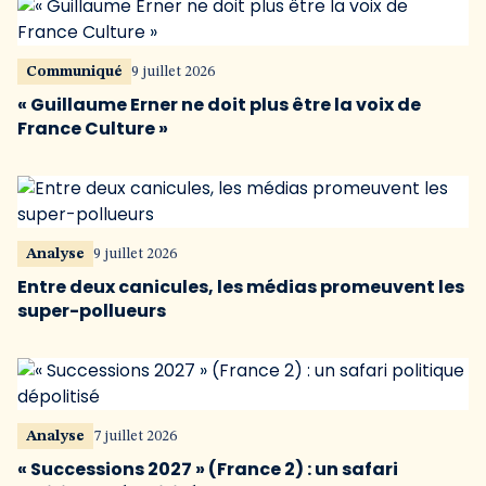
Communiqué
9 juillet 2026
« Guillaume Erner ne doit plus être la voix de
France Culture »
Analyse
9 juillet 2026
Entre deux canicules, les médias promeuvent les
super-pollueurs
Analyse
7 juillet 2026
« Successions 2027 » (France 2) : un safari