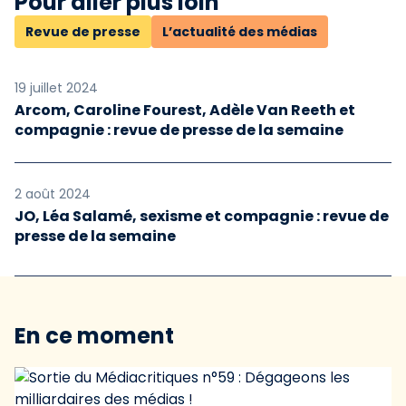
Pour aller plus loin
Revue de presse
L’actualité des médias
19 juillet 2024
Arcom, Caroline Fourest, Adèle Van Reeth et
compagnie : revue de presse de la semaine
2 août 2024
JO, Léa Salamé, sexisme et compagnie : revue de
presse de la semaine
En ce moment