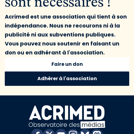
sont nécessaires !
Acrimed est une association qui tient à son
indépendance. Nous ne recourons ni à la
publicité ni aux subventions publiques.
Vous pouvez nous soutenir en faisant un
don ou en adhérant à l'association.
Faire un don
Adhérer à l'association