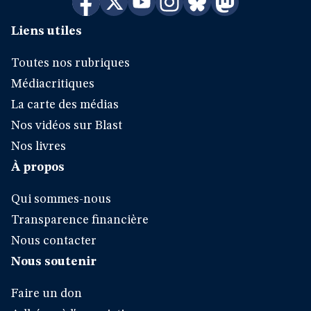
Liens utiles
Toutes nos rubriques
Médiacritiques
La carte des médias
Nos vidéos sur Blast
Nos livres
À propos
Qui sommes-nous
Transparence financière
Nous contacter
Nous soutenir
Faire un don