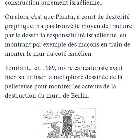
construction purement israélienne...
Ou alors, c’est que Plantu, à court de dextérité
graphique, n’a pas trouvé le moyen de traduire
par le dessin la responsabilité israélienne, en
montrant par exemple des maçons en train de
monter le mur du coté israélien.
Pourtant... en 1989, notre caricaturiste avait
bien su utiliser la métaphore dessinée de la
pelleteuse pour montrer les acteurs de la
destruction du mur... de Berlin.