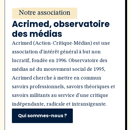
Notre association
Acrimed, observatoire
des médias
Acrimed (Action-Critique-Médias) est une
association d'intérêt général à but non
lucratif, fondée en 1996. Observatoire des
médias né du mouvement social de 1995,
Acrimed cherche à mettre en commun
savoirs professionnels, savoirs théoriques et
savoirs militants au service d'une critique
indépendante, radicale et intransigeante.
Qui sommes-nous ?