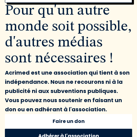
Pour qu'un autre
monde soit possible,
d'autres médias
sont nécessaires !
Acrimed est une association qui tient à son
indépendance. Nous ne recourons ni à la
publicité ni aux subventions publiques.
Vous pouvez nous soutenir en faisant un
don ou en adhérant à l'association.
Faire un don
Adhérer à l'association