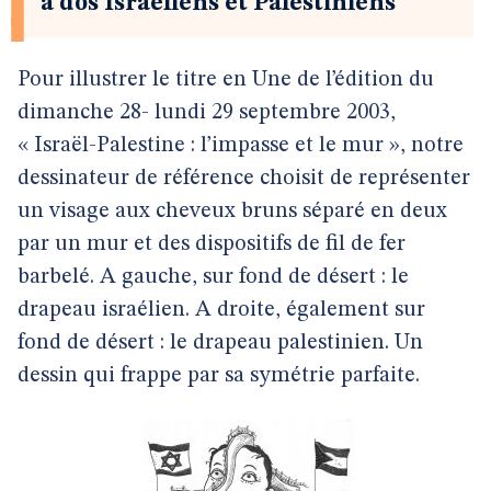
à dos Israéliens et Palestiniens
Pour illustrer le titre en Une de l’édition du
dimanche 28- lundi 29 septembre 2003,
« Israël-Palestine : l’impasse et le mur », notre
dessinateur de référence choisit de représenter
un visage aux cheveux bruns séparé en deux
par un mur et des dispositifs de fil de fer
barbelé. A gauche, sur fond de désert : le
drapeau israélien. A droite, également sur
fond de désert : le drapeau palestinien. Un
dessin qui frappe par sa symétrie parfaite.