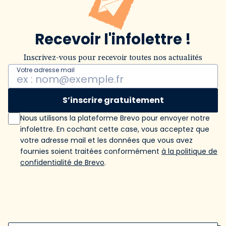
Recevoir l'infolettre !
Inscrivez-vous pour recevoir toutes nos actualités
Votre adresse mail
S’inscrire gratuitement
Nous utilisons la plateforme Brevo pour envoyer notre
infolettre. En cochant cette case, vous acceptez que
votre adresse mail et les données que vous avez
fournies soient traitées conformément
à la politique de
confidentialité de Brevo
.