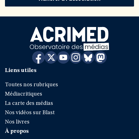
Liens utiles
Toutes nos rubriques
Médiacritiques
La carte des médias
Nos vidéos sur Blast
Nos livres
À propos