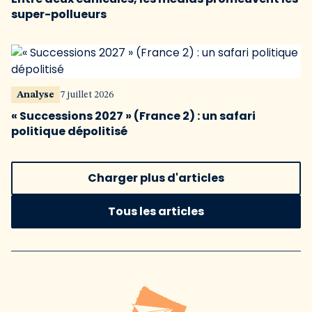
super-pollueurs
Analyse
7 juillet 2026
« Successions 2027 » (France 2) : un safari
politique dépolitisé
Charger plus d'articles
Tous les articles