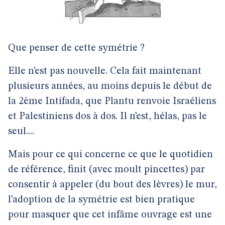
Que penser de cette symétrie ?
Elle n’est pas nouvelle. Cela fait maintenant
plusieurs années, au moins depuis le début de
la 2ème Intifada, que Plantu renvoie Israéliens
et Palestiniens dos à dos. Il n’est, hélas, pas le
seul....
Mais pour ce qui concerne ce que le quotidien
de référence, finit (avec moult pincettes) par
consentir à appeler (du bout des lèvres) le mur,
l’adoption de la symétrie est bien pratique
pour masquer que cet infâme ouvrage est une