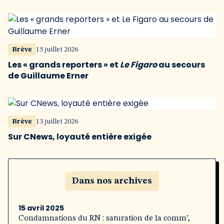
Brève
15 juillet 2026
Les « grands reporters » et
Le Figaro
au secours
de Guillaume Erner
Brève
13 juillet 2026
Sur CNews, loyauté entière exigée
Dans nos archives
15 avril 2025
Condamnations du RN : saturation de la comm’,