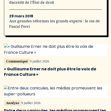
discrédit de l’État de droit
29 mars 2018
Aux grandes réformes les grands experts : le cas de
Pascal Perri
Communiqué
9 juillet 2026
« Guillaume Erner ne doit plus être la voix de
France Culture »
Analyse
9 juillet 2026
Entre deux canicules, les médias promeuvent les