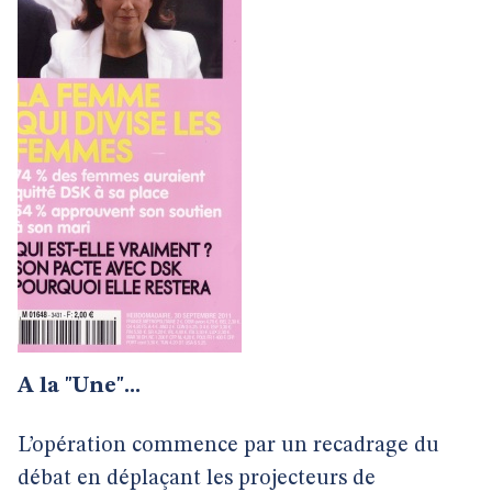
A la "Une"...
L’opération commence par un recadrage du
débat en déplaçant les projecteurs de