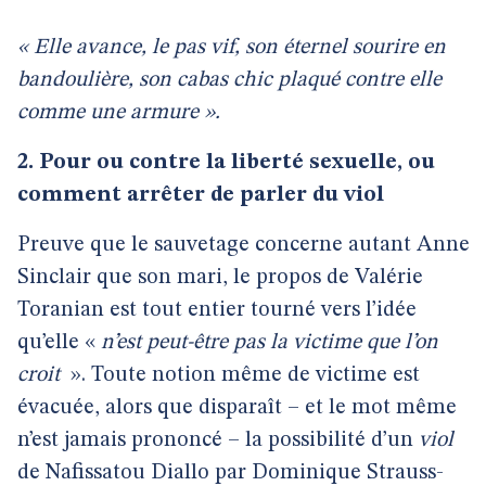
« Elle avance, le pas vif, son éternel sourire en
bandoulière, son cabas chic plaqué contre elle
comme une armure ».
2. Pour ou contre la liberté sexuelle, ou
comment arrêter de parler du viol
Preuve que le sauvetage concerne autant Anne
Sinclair que son mari, le propos de Valérie
Toranian est tout entier tourné vers l’idée
qu’elle «
n’est peut-être pas la victime que l’on
croit
». Toute notion même de victime est
évacuée, alors que disparaît – et le mot même
n’est jamais prononcé – la possibilité d’un
viol
de Nafissatou Diallo par Dominique Strauss-