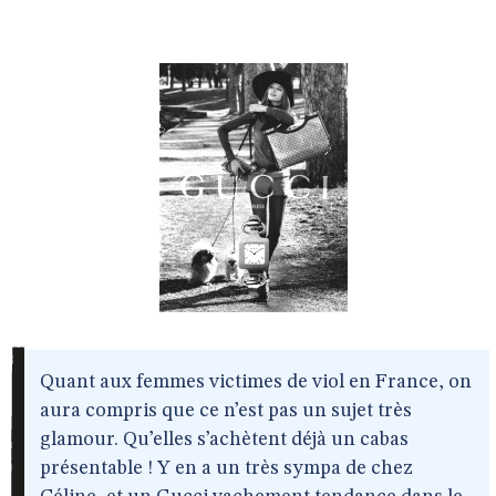
Quant aux femmes victimes de viol en France, on
aura compris que ce n’est pas un sujet très
glamour. Qu’elles s’achètent déjà un cabas
présentable ! Y en a un très sympa de chez