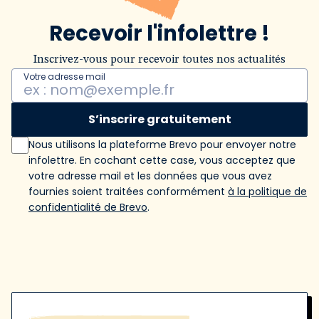
Recevoir l'infolettre !
Inscrivez-vous pour recevoir toutes nos actualités
Votre adresse mail
S’inscrire gratuitement
Nous utilisons la plateforme Brevo pour envoyer notre
infolettre. En cochant cette case, vous acceptez que
votre adresse mail et les données que vous avez
fournies soient traitées conformément
à la politique de
confidentialité de Brevo
.