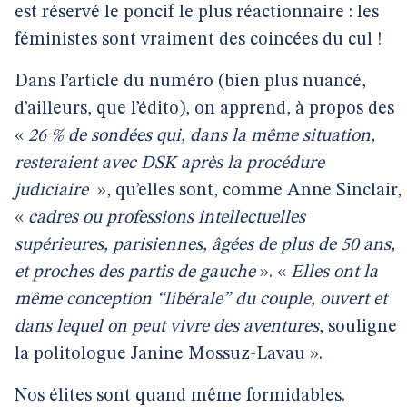
est réservé le poncif le plus réactionnaire : les
féministes sont vraiment des coincées du cul !
Dans l’article du numéro (bien plus nuancé,
d’ailleurs, que l’édito), on apprend, à propos des
«
26 % de sondées qui, dans la même situation,
resteraient avec DSK après la procédure
judiciaire
», qu’elles sont, comme Anne Sinclair,
«
cadres ou professions intellectuelles
supérieures, parisiennes, âgées de plus de 50 ans,
et proches des partis de gauche
». «
Elles ont la
même conception “libérale” du couple, ouvert et
dans lequel on peut vivre des aventures
, souligne
la politologue Janine Mossuz-Lavau ».
Nos élites sont quand même formidables.