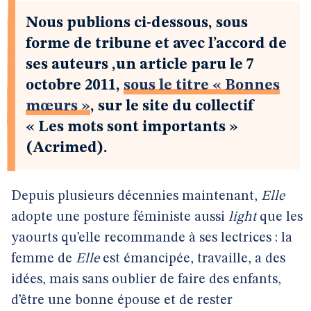
Nous publions ci-dessous, sous
forme de tribune et avec l’accord de
ses auteurs ,un article paru le 7
octobre 2011,
sous le titre « Bonnes
mœurs »
, sur le site du collectif
« Les mots sont importants »
(Acrimed).
Depuis plusieurs décennies maintenant,
Elle
adopte une posture féministe aussi
light
que les
yaourts qu’elle recommande à ses lectrices : la
femme de
Elle
est émancipée, travaille, a des
idées, mais sans oublier de faire des enfants,
d’être une bonne épouse et de rester