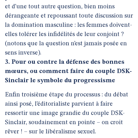
et d’une tout autre question, bien moins
dérangeante et repoussant toute discussion sur
la domination masculine : les femmes doivent-
elles tolérer les infidélités de leur conjoint ?
(notons que la question n’est jamais posée en
sens inverse).
3. Pour ou contre la défense des bonnes
mœurs, ou comment faire du couple DSK-
Sinclair le symbole du progressisme
Enfin troisième étape du processus : du débat
ainsi posé, l’éditorialiste parvient à faire
ressortir une image grandie du couple DSK-
Sinclair, soudainement en pointe – on croit
rêver ! – sur le libéralisme sexuel.