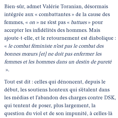
Bien-sûr, admet Valérie Toranian, désormais
intégrée aux « combattantes » de la cause des
femmes, «
on
» ne s’est pas «
battues
» pour
accepter les infidélités des hommes. Mais
ajoute-t-elle, et le retournement est diabolique :
«
le combat féministe n’est pas le combat des
bonnes mœurs [et] ne doit pas enfermer les
femmes et les hommes dans un destin de pureté
».
Tout est dit : celles qui dénoncent, depuis le
début, les soutiens honteux qui s’étalent dans
les médias et l’abandon des charges contre DSK,
qui tentent de poser, plus largement, la
question du viol et de son impunité, à celles-là