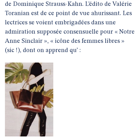
de Dominique Strauss-Kahn. L’édito de Valérie
Toranian est de ce point de vue ahurissant. Les
lectrices se voient embrigadées dans une
admiration supposée consensuelle pour « Notre
Anne Sinclair », « icône des femmes libres »
(sic !), dont on apprend qu’ :