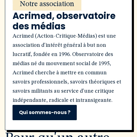
Notre association
Acrimed, observatoire
des médias
Acrimed (Action-Critique-Médias) est une
association d'intérêt général à but non
lucratif, fondée en 1996. Observatoire des
médias né du mouvement social de 1995,
Acrimed cherche à mettre en commun
savoirs professionnels, savoirs théoriques et
savoirs militants au service d'une critique
indépendante, radicale et intransigeante.
Qui sommes-nous ?