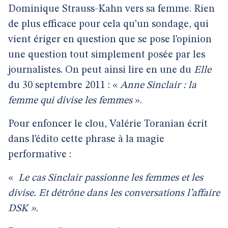
Dominique Strauss-Kahn vers sa femme. Rien
de plus efficace pour cela qu’un sondage, qui
vient ériger en question que se pose l’opinion
une question tout simplement posée par les
journalistes. On peut ainsi lire en une du
Elle
du 30 septembre 2011 : «
Anne Sinclair : la
femme qui divise les femmes
».
Pour enfoncer le clou, Valérie Toranian écrit
dans l’édito cette phrase à la magie
performative :
«
Le cas Sinclair passionne les femmes et les
divise. Et détrône dans les conversations l’affaire
DSK ».