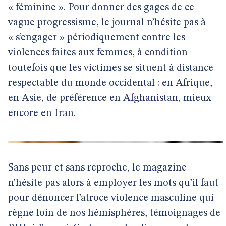
« féminine ». Pour donner des gages de ce
vague progressisme, le journal n’hésite pas à
« s’engager » périodiquement contre les
violences faites aux femmes, à condition
toutefois que les victimes se situent à distance
respectable du monde occidental : en Afrique,
en Asie, de préférence en Afghanistan, mieux
encore en Iran.
Sans peur et sans reproche, le magazine
n’hésite pas alors à employer les mots qu’il faut
pour dénoncer l’atroce violence masculine qui
règne loin de nos hémisphères, témoignages de