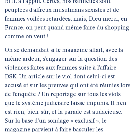
BHL à l’appui. Certes, nos banlieues sont
peuplées d’affreux musulmans sexistes et de
femmes voilées retardées, mais, Dieu merci, en
France, on peut quand même faire du shopping
comme on veut !
On se demandait si le magazine allait, avec la
même ardeur, s’engager sur la question des
violences faites aux femmes suite à l’affaire
DSK. Un article sur le viol dont celui-ci est
accusé et sur les preuves qui ont été réunies lors
de l’enquête ? Un reportage sur tous les viols
que le système judiciaire laisse impunis. Il n’en
est rien, bien-sûr, et la parade est audacieuse.
Sur la base d’un sondage « exclusif », le
magazine parvient à faire basculer les