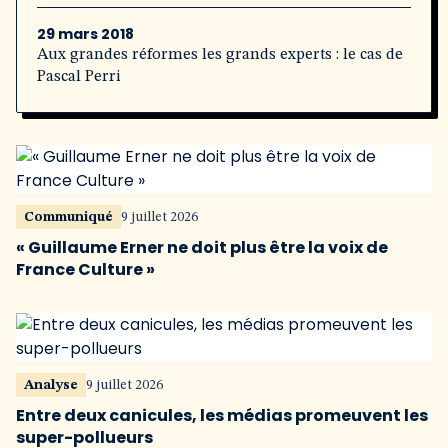
29 mars 2018
Aux grandes réformes les grands experts : le cas de
Pascal Perri
Communiqué
9 juillet 2026
« Guillaume Erner ne doit plus être la voix de
France Culture »
Analyse
9 juillet 2026
Entre deux canicules, les médias promeuvent les
super-pollueurs