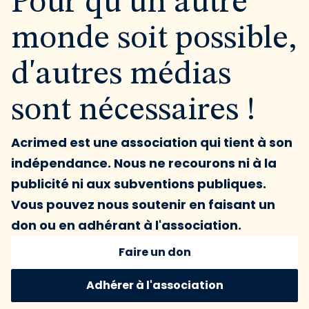
Pour qu'un autre
monde soit possible,
d'autres médias
sont nécessaires !
Acrimed est une association qui tient à son
indépendance. Nous ne recourons ni à la
publicité ni aux subventions publiques.
Vous pouvez nous soutenir en faisant un
don ou en adhérant à l'association.
Faire un don
Adhérer à l'association