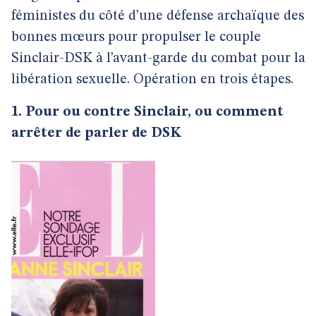
féministes du côté d’une défense archaïque des
bonnes mœurs pour propulser le couple
Sinclair-DSK à l’avant-garde du combat pour la
libération sexuelle. Opération en trois étapes.
1. Pour ou contre Sinclair, ou comment
arrêter de parler de DSK