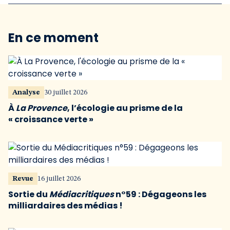
En ce moment
Analyse
30 juillet 2026
À
La Provence
, l’écologie au prisme de la
« croissance verte »
Revue
16 juillet 2026
Sortie du
Médiacritiques
n°59 : Dégageons les
milliardaires des médias !