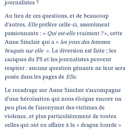
journalistes ?
Au lieu de ces questions, et de beaucoup
d’autres,
Elle
préfère celle-ci, assurément
passionnante : «
Qui est-elle vraiment ?
», cette
Anne Sinclair qui a «
les yeux des femmes
braqués sur elle
». La diversion est faite ; les
caciques du PS et les journalistes peuvent
respirer : aucune question gênante ne leur sera
posée dans les pages de
Elle
.
Le recadrage sur Anne Sinclair s’accompagne
d’une héroïsation qui nous éloigne encore un
peu plus de l’anonymat des victimes de
violence, et plus particulièrement de toutes
celles qui ont eu affaire à la « drague lourde »