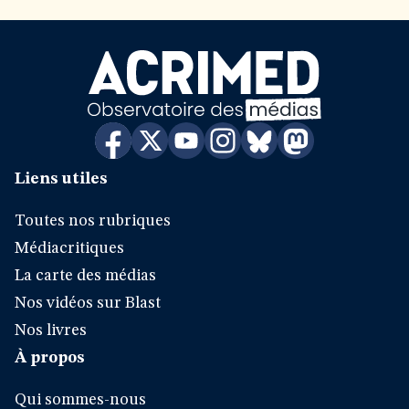
Liens utiles
Toutes nos rubriques
Médiacritiques
La carte des médias
Nos vidéos sur Blast
Nos livres
À propos
Qui sommes-nous