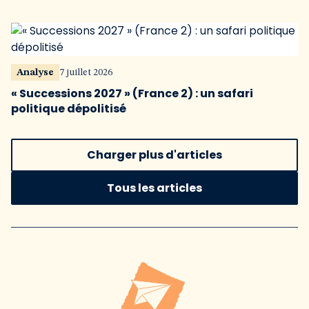
Analyse
7 juillet 2026
« Successions 2027 » (France 2) : un safari
politique dépolitisé
Charger plus d'articles
Tous les articles