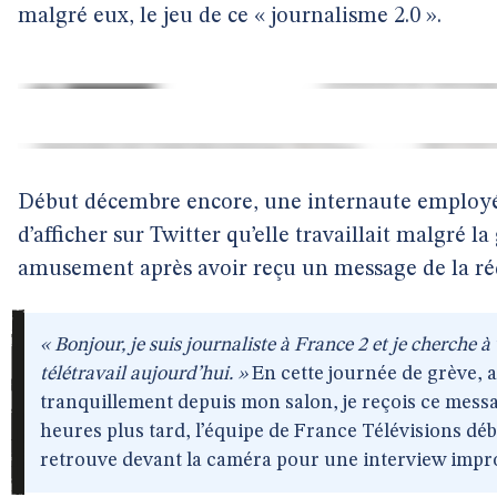
malgré eux, le jeu de ce « journalisme 2.0 ».
Début décembre encore, une internaute employée
d’afficher sur Twitter qu’elle travaillait malgré la
amusement après avoir reçu un message de la réd
« Bonjour, je suis journaliste à France 2 et je cherche à
télétravail aujourd’hui. »
En cette journée de grève, al
tranquillement depuis mon salon, je reçois ce messa
heures plus tard, l’équipe de France Télévisions dé
retrouve devant la caméra pour une interview imp