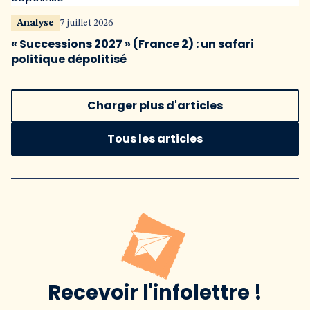
Analyse
7 juillet 2026
« Successions 2027 » (France 2) : un safari
politique dépolitisé
Charger plus d'articles
Tous les articles
Recevoir l'infolettre !