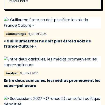
Pascal Perri
Communiqué
9 juillet 2026
« Guillaume Erner ne doit plus être la voix de
France Culture »
Analyse
9 juillet 2026
Entre deux canicules, les médias promeuvent les
super-pollueurs