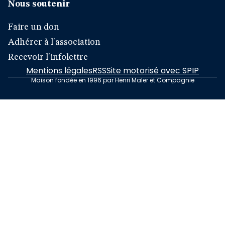
Nous soutenir
Faire un don
Adhérer à l'association
Recevoir l'infolettre
Mentions légales
RSS
Site motorisé avec SPIP
Maison fondée en 1996 par Henri Maler et Compagnie