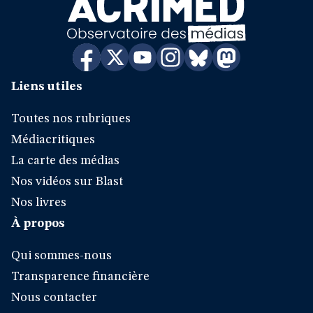
Liens utiles
Toutes nos rubriques
Médiacritiques
La carte des médias
Nos vidéos sur Blast
Nos livres
À propos
Qui sommes-nous
Transparence financière
Nous contacter