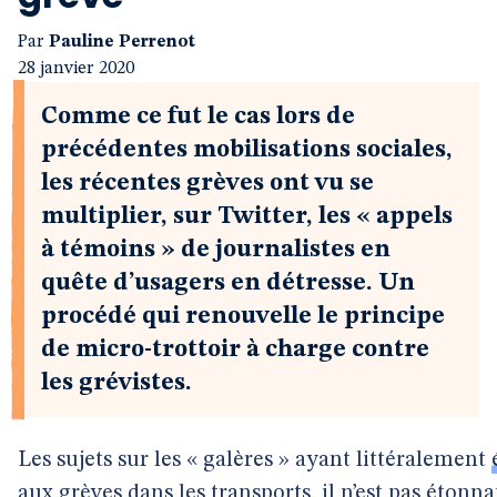
Par
Pauline Perrenot
28 janvier 2020
Comme ce fut le cas lors de
précédentes mobilisations sociales,
les récentes grèves ont vu se
multiplier, sur Twitter, les « appels
à témoins » de journalistes en
quête d’usagers en détresse. Un
procédé qui renouvelle le principe
de micro-trottoir à charge contre
les grévistes.
Les sujets sur les « galères » ayant littéralement
aux grèves dans les transports, il n’est pas étonna