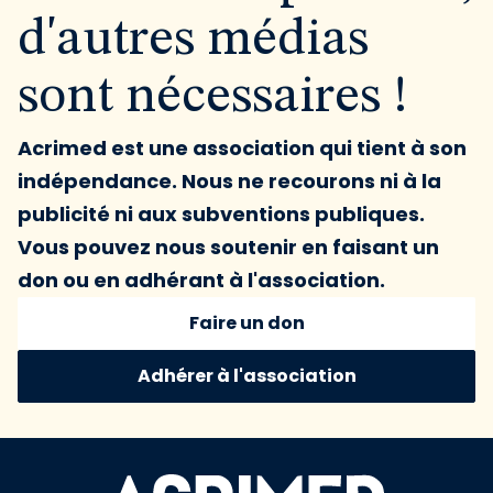
d'autres médias
sont nécessaires !
Acrimed est une association qui tient à son
indépendance. Nous ne recourons ni à la
publicité ni aux subventions publiques.
Vous pouvez nous soutenir en faisant un
don ou en adhérant à l'association.
Faire un don
Adhérer à l'association