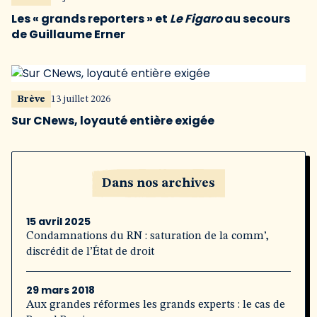
Les « grands reporters » et
Le Figaro
au secours
de Guillaume Erner
Brève
13 juillet 2026
Sur CNews, loyauté entière exigée
Dans nos archives
15 avril 2025
Condamnations du RN : saturation de la comm’,
discrédit de l’État de droit
29 mars 2018
Aux grandes réformes les grands experts : le cas de