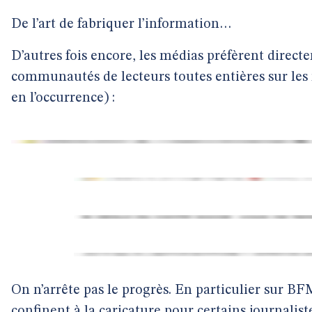
De l’art de fabriquer l’information…
D’autres fois encore, les médias préfèrent direct
communautés de lecteurs toutes entières sur les
en l’occurrence) :
On n’arrête pas le progrès. En particulier sur BF
confinent à la caricature pour certains journalist