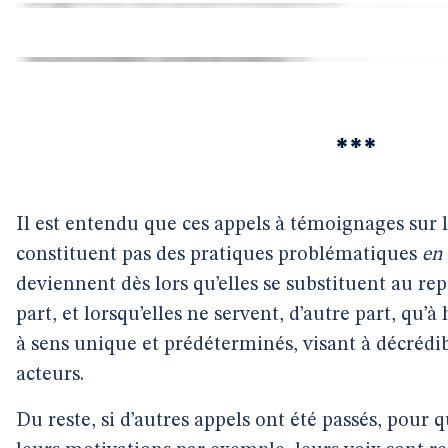
***
Il est entendu que ces appels à témoignages sur 
constituent pas des pratiques problématiques
en
deviennent dès lors qu’elles se substituent au rep
part, et lorsqu’elles ne servent, d’autre part, qu’à
à sens unique et prédéterminés, visant à décrédibi
acteurs.
Du reste, si d’autres appels ont été passés, pour 