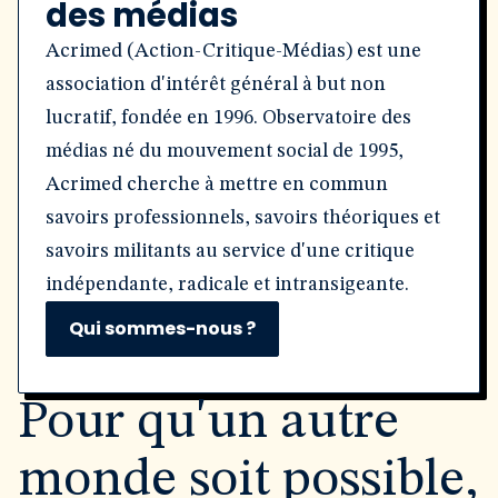
des médias
Acrimed (Action-Critique-Médias) est une
association d'intérêt général à but non
lucratif, fondée en 1996. Observatoire des
médias né du mouvement social de 1995,
Acrimed cherche à mettre en commun
savoirs professionnels, savoirs théoriques et
savoirs militants au service d'une critique
indépendante, radicale et intransigeante.
Qui sommes-nous ?
Pour qu'un autre
monde soit possible,