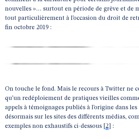
nouvelles »… surtout en période de grève et de mo
tout particulièrement à l’occasion du droit de re
fin octobre 2019 :
On touche le fond. Mais le recours à Twitter ne 
qu’un redéploiement de pratiques vieilles comme 
appels à témoignages publiés à l’origine dans le
désormais sur les sites des différents médias, c
exemples non exhaustifs ci-dessous
[
2
]
: