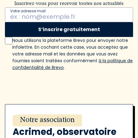
Inscrivez-vous pour recevoir toutes nos actualités
Votre adresse mail
S’inscrire gratuitement
Nous utilisons la plateforme Brevo pour envoyer notre
infolettre. En cochant cette case, vous acceptez que
votre adresse mail et les données que vous avez
fournies soient traitées conformément
à la politique de
confidentialité de Brevo
.
Notre association
Acrimed, observatoire