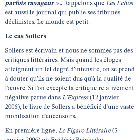
parfois ravageur
»
... Rappelons que
Les Echos
est aussi le journal qui publie ses tribunes
déclinistes. Le monde est petit.
Le cas Sollers
Sollers est écrivain et nous ne sommes pas des
critiques littéraires. Mais quand les éloges
atteignent un tel degré d’intensité, on se prend
à douter qu’ils ne soient dus qu’à la qualité de
l’œuvre. Si l’on excepte la critique relativement
négative parue dans
L’Express
(12 janvier
2006), le livre de Sollers a bénéficié d’une vaste
mobilisation d’encensoirs.
En première ligne,
Le Figaro Littéraire
(5