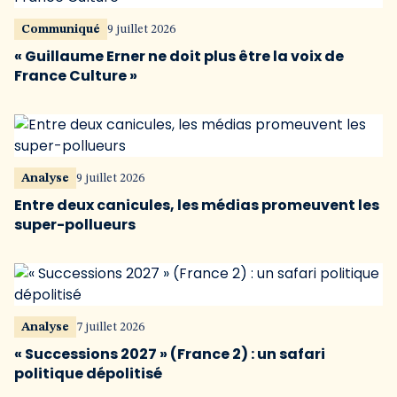
Communiqué
9 juillet 2026
« Guillaume Erner ne doit plus être la voix de
France Culture »
Analyse
9 juillet 2026
Entre deux canicules, les médias promeuvent les
super-pollueurs
Analyse
7 juillet 2026
« Successions 2027 » (France 2) : un safari
politique dépolitisé