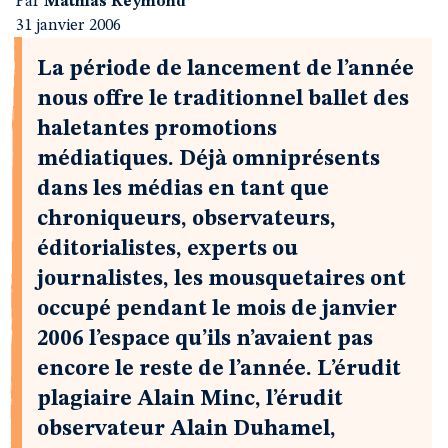
Par
Mathias Reymond
31 janvier 2006
La période de lancement de l’année
nous offre le traditionnel ballet des
haletantes promotions
médiatiques. Déjà omniprésents
dans les médias en tant que
chroniqueurs, observateurs,
éditorialistes, experts ou
journalistes, les mousquetaires ont
occupé pendant le mois de janvier
2006 l’espace qu’ils n’avaient pas
encore le reste de l’année. L’érudit
plagiaire Alain Minc, l’érudit
observateur Alain Duhamel,