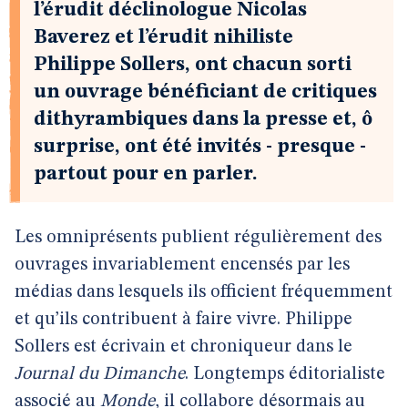
l’érudit déclinologue Nicolas
Baverez et l’érudit nihiliste
Philippe Sollers, ont chacun sorti
un ouvrage bénéficiant de critiques
dithyrambiques dans la presse et, ô
surprise, ont été invités - presque -
partout pour en parler.
Les omniprésents publient régulièrement des
ouvrages invariablement encensés par les
médias dans lesquels ils officient fréquemment
et qu’ils contribuent à faire vivre. Philippe
Sollers est écrivain et chroniqueur dans le
Journal du Dimanche
. Longtemps éditorialiste
associé au
Monde
, il collabore désormais au