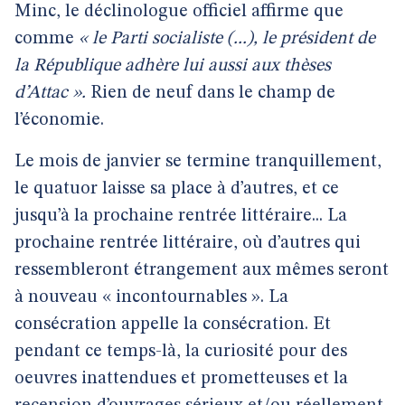
Minc, le déclinologue officiel affirme que
comme
« le Parti socialiste (...), le président de
la République adhère lui aussi aux thèses
d’Attac ».
Rien de neuf dans le champ de
l’économie.
Le mois de janvier se termine tranquillement,
le quatuor laisse sa place à d’autres, et ce
jusqu’à la prochaine rentrée littéraire... La
prochaine rentrée littéraire, où d’autres qui
ressembleront étrangement aux mêmes seront
à nouveau « incontournables ». La
consécration appelle la consécration. Et
pendant ce temps-là, la curiosité pour des
oeuvres inattendues et prometteuses et la