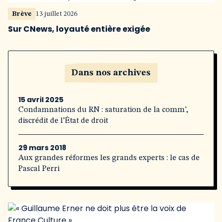
Brève
13 juillet 2026
Sur CNews, loyauté entière exigée
Dans nos archives
15 avril 2025
Condamnations du RN : saturation de la comm’,
discrédit de l’État de droit
29 mars 2018
Aux grandes réformes les grands experts : le cas de
Pascal Perri