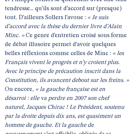
tendresse... qu’ils sont d’accord sur (presque)
tout. D’ailleurs Sollers l’avoue :
« Je suis
d’accord avec la thèse du dernier livre d’Alain
Minc. »
Ce genre d’entretien croisé sous forme
de débat illusoire permet d’avoir quelques
belles réflexions comme celles de Minc :
« les
Français vivent le progrès et n’y croient plus.
Avec le principe de précaution inscrit dans la
Constitution, ils avancent debout sur les freins. »
Ou encore,
« la gauche française est en
désarroi : elle va perdre en 2007 son chef
naturel, Jacques Chirac ! Le Président, soutenu
par la droite depuis dix ans, est quasiment un
homme de gauche. Et la gauche de