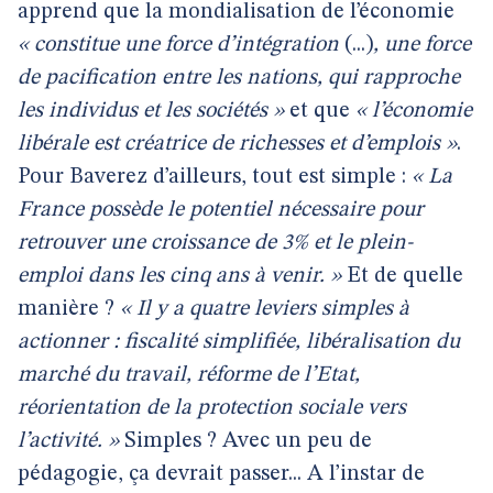
apprend que la mondialisation de l’économie
« constitue une force d’intégration
(...)
, une force
de pacification entre les nations, qui rapproche
les individus et les sociétés »
et que
« l’économie
libérale est créatrice de richesses et d’emplois »
.
Pour Baverez d’ailleurs, tout est simple :
« La
France possède le potentiel nécessaire pour
retrouver une croissance de 3% et le plein-
emploi dans les cinq ans à venir. »
Et de quelle
manière ?
« Il y a quatre leviers simples à
actionner : fiscalité simplifiée, libéralisation du
marché du travail, réforme de l’Etat,
réorientation de la protection sociale vers
l’activité. »
Simples ? Avec un peu de
pédagogie, ça devrait passer... A l’instar de