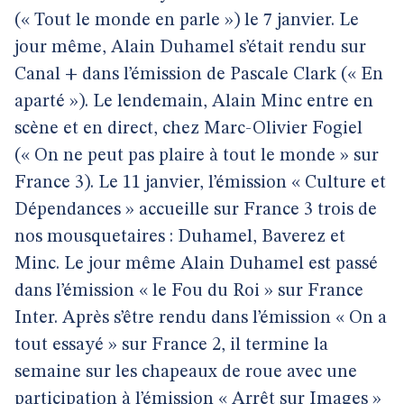
(« Tout le monde en parle ») le 7 janvier. Le
jour même, Alain Duhamel s’était rendu sur
Canal + dans l’émission de Pascale Clark (« En
aparté »). Le lendemain, Alain Minc entre en
scène et en direct, chez Marc-Olivier Fogiel
(« On ne peut pas plaire à tout le monde » sur
France 3). Le 11 janvier, l’émission « Culture et
Dépendances » accueille sur France 3 trois de
nos mousquetaires : Duhamel, Baverez et
Minc. Le jour même Alain Duhamel est passé
dans l’émission « le Fou du Roi » sur France
Inter. Après s’être rendu dans l’émission « On a
tout essayé » sur France 2, il termine la
semaine sur les chapeaux de roue avec une
participation à l’émission « Arrêt sur Images »