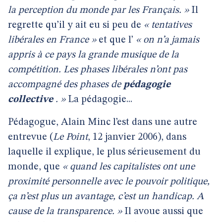
la perception du monde par les Français. »
Il
regrette qu’il y ait eu si peu de
« tentatives
libérales en France »
et que l’
« on n’a jamais
appris à ce pays la grande musique de la
compétition. Les phases libérales n’ont pas
accompagné des phases de
pédagogie
collective
. »
La pédagogie...
Pédagogue, Alain Minc l’est dans une autre
entrevue (
Le Point
, 12 janvier 2006), dans
laquelle il explique, le plus sérieusement du
monde, que
« quand les capitalistes ont une
proximité personnelle avec le pouvoir politique,
ça n’est plus un avantage, c’est un handicap. A
cause de la transparence. »
Il avoue aussi que