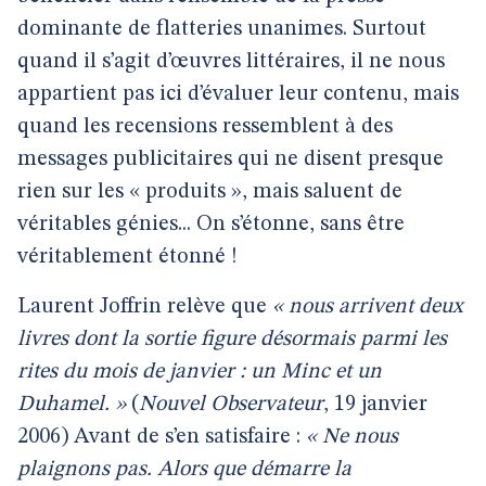
dominante de flatteries unanimes. Surtout
quand il s’agit d’œuvres littéraires, il ne nous
appartient pas ici d’évaluer leur contenu, mais
quand les recensions ressemblent à des
messages publicitaires qui ne disent presque
rien sur les « produits », mais saluent de
véritables génies... On s’étonne, sans être
véritablement étonné !
Laurent Joffrin relève que
« nous arrivent deux
livres dont la sortie figure désormais parmi les
rites du mois de janvier : un Minc et un
Duhamel. »
(
Nouvel Observateur
, 19 janvier
2006) Avant de s’en satisfaire :
« Ne nous
plaignons pas. Alors que démarre la