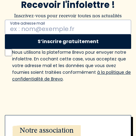
Recevoir l'infolettre !
Inscrivez-vous pour recevoir toutes nos actualités
Votre adresse mail
S’inscrire gratuitement
Nous utilisons la plateforme Brevo pour envoyer notre
infolettre. En cochant cette case, vous acceptez que
votre adresse mail et les données que vous avez
fournies soient traitées conformément
à la politique de
confidentialité de Brevo
.
Notre association