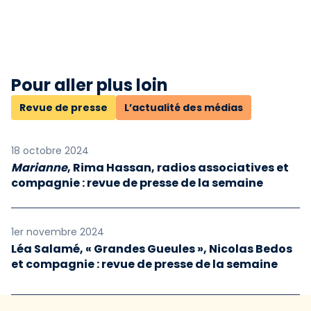
Pour aller plus loin
Revue de presse
L’actualité des médias
18 octobre 2024
Marianne
, Rima Hassan, radios associatives et
compagnie : revue de presse de la semaine
1er novembre 2024
Léa Salamé, « Grandes Gueules », Nicolas Bedos
et compagnie : revue de presse de la semaine