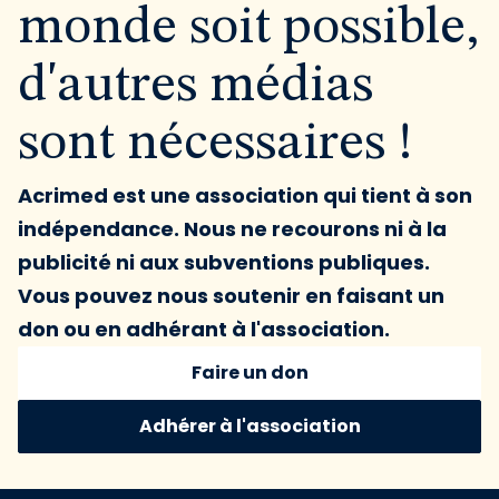
monde soit possible,
d'autres médias
sont nécessaires !
Acrimed est une association qui tient à son
indépendance. Nous ne recourons ni à la
publicité ni aux subventions publiques.
Vous pouvez nous soutenir en faisant un
don ou en adhérant à l'association.
Faire un don
Adhérer à l'association