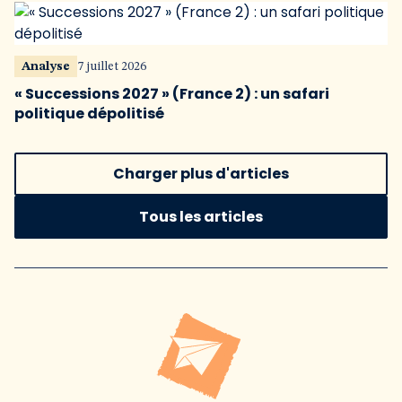
Analyse
7 juillet 2026
« Successions 2027 » (France 2) : un safari
politique dépolitisé
Charger plus d'articles
Tous les articles