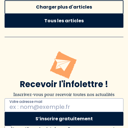
Charger plus d'articles
Tous les articles
Recevoir l'infolettre !
Inscrivez-vous pour recevoir toutes nos actualités
Votre adresse mail
S’inscrire gratuitement