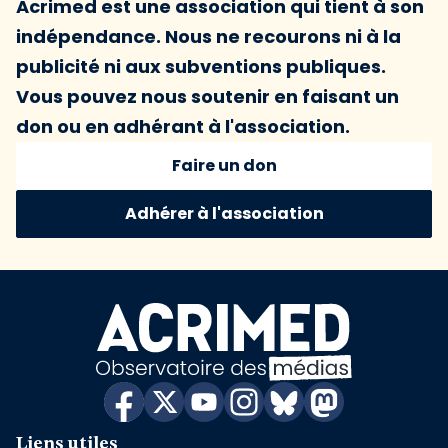
Acrimed est une association qui tient à son
indépendance. Nous ne recourons ni à la
publicité ni aux subventions publiques.
Vous pouvez nous soutenir en faisant un
don ou en adhérant à l'association.
Faire un don
Adhérer à l'association
Liens utiles