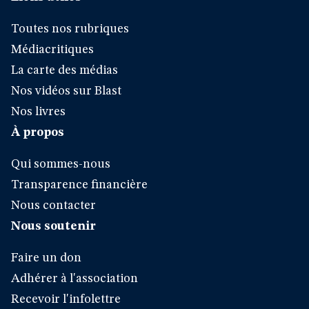
Toutes nos rubriques
Médiacritiques
La carte des médias
Nos vidéos sur Blast
Nos livres
À propos
Qui sommes-nous
Transparence financière
Nous contacter
Nous soutenir
Faire un don
Adhérer à l'association
Recevoir l'infolettre