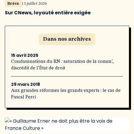
Brève
13 juillet 2026
Sur CNews, loyauté entière exigée
Dans nos archives
15 avril 2025
Condamnations du RN : saturation de la comm’,
discrédit de l’État de droit
29 mars 2018
Aux grandes réformes les grands experts : le cas de
Pascal Perri