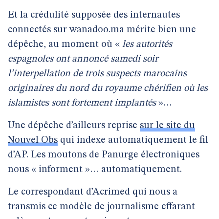
Et la crédulité supposée des internautes
connectés sur wanadoo.ma mérite bien une
dépêche, au moment où «
les autorités
espagnoles ont annoncé samedi soir
l’interpellation de trois suspects marocains
originaires du nord du royaume chérifien où les
islamistes sont fortement implantés
»…
Une dépêche d’ailleurs reprise
sur le site du
Nouvel Obs
qui indexe automatiquement le fil
d’AP. Les moutons de Panurge électroniques
nous « informent »… automatiquement.
Le correspondant d’Acrimed qui nous a
transmis ce modèle de journalisme effarant