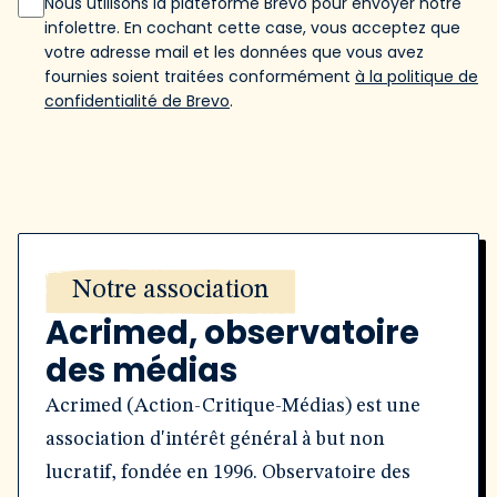
Nous utilisons la plateforme Brevo pour envoyer notre
infolettre. En cochant cette case, vous acceptez que
votre adresse mail et les données que vous avez
fournies soient traitées conformément
à la politique de
confidentialité de Brevo
.
Notre association
Acrimed, observatoire
des médias
Acrimed (Action-Critique-Médias) est une
association d'intérêt général à but non
lucratif, fondée en 1996. Observatoire des