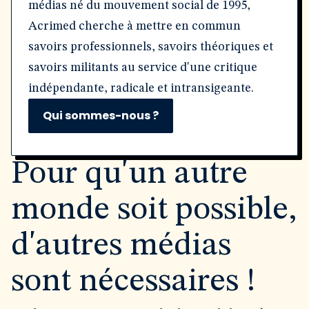
médias né du mouvement social de 1995,
Acrimed cherche à mettre en commun
savoirs professionnels, savoirs théoriques et
savoirs militants au service d'une critique
indépendante, radicale et intransigeante.
Qui sommes-nous ?
Pour qu'un autre
monde soit possible,
d'autres médias
sont nécessaires !