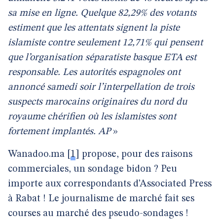
sa mise en ligne. Quelque 82,29% des votants
estiment que les attentats signent la piste
islamiste contre seulement 12,71% qui pensent
que l’organisation séparatiste basque ETA est
responsable. Les autorités espagnoles ont
annoncé samedi soir l’interpellation de trois
suspects marocains originaires du nord du
royaume chérifien où les islamistes sont
fortement implantés. AP
»
Wanadoo.ma
[
1
]
propose, pour des raisons
commerciales, un sondage bidon ? Peu
importe aux correspondants d’Associated Press
à Rabat ! Le journalisme de marché fait ses
courses au marché des pseudo-sondages !