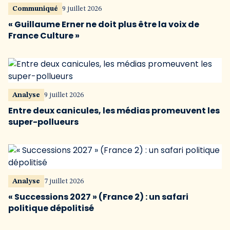
Communiqué
9 juillet 2026
« Guillaume Erner ne doit plus être la voix de
France Culture »
Analyse
9 juillet 2026
Entre deux canicules, les médias promeuvent les
super-pollueurs
Analyse
7 juillet 2026
« Successions 2027 » (France 2) : un safari
politique dépolitisé