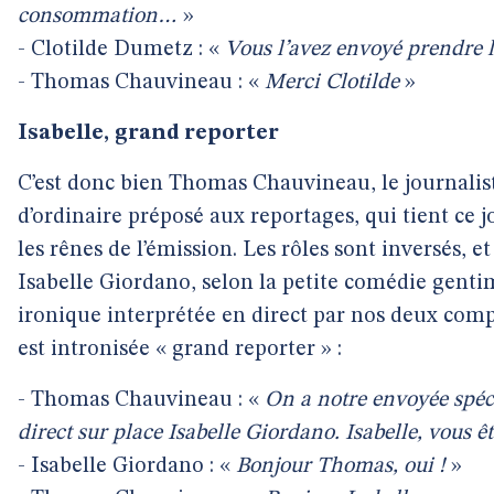
consommation…
»
- Clotilde Dumetz : «
Vous l’avez envoyé prendre 
- Thomas Chauvineau : «
Merci Clotilde
»
Isabelle, grand reporter
C’est donc bien Thomas Chauvineau, le journalis
d’ordinaire préposé aux reportages, qui tient ce j
les rênes de l’émission. Les rôles sont inversés, et
Isabelle Giordano, selon la petite comédie gent
ironique interprétée en direct par nos deux comp
est intronisée « grand reporter » :
- Thomas Chauvineau : «
On a notre envoyée spéc
direct sur place Isabelle Giordano. Isabelle, vous êt
- Isabelle Giordano : «
Bonjour Thomas, oui !
»