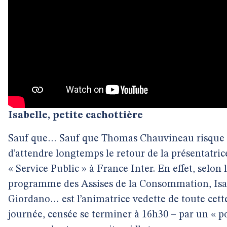
Isabelle, petite cachottière
Sauf que… Sauf que Thomas Chauvineau risque
d’attendre longtemps le retour de la présentatric
« Service Public » à France Inter. En effet, selon 
programme des Assises de la Consommation, Isa
Giordano… est l’animatrice vedette de toute cett
journée, censée se terminer à 16h30 – par un « p