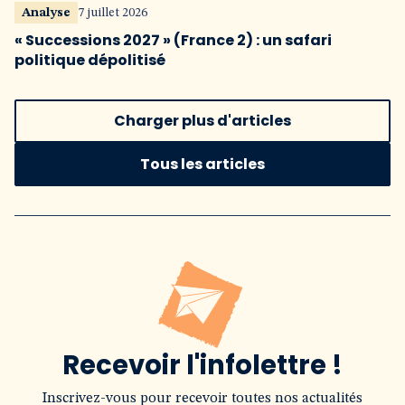
Analyse
7 juillet 2026
« Successions 2027 » (France 2) : un safari
politique dépolitisé
Charger plus d'articles
Tous les articles
Recevoir l'infolettre !
Inscrivez-vous pour recevoir toutes nos actualités