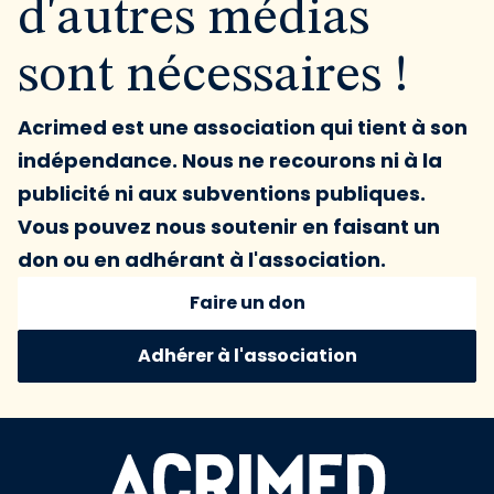
d'autres médias
sont nécessaires !
Acrimed est une association qui tient à son
indépendance. Nous ne recourons ni à la
publicité ni aux subventions publiques.
Vous pouvez nous soutenir en faisant un
don ou en adhérant à l'association.
Faire un don
Adhérer à l'association