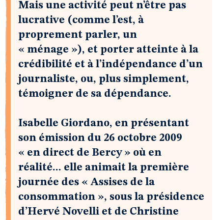
Mais une activité peut n’être pas
lucrative (comme l’est, à
proprement parler, un
« ménage »), et porter atteinte à la
crédibilité et à l’indépendance d’un
journaliste, ou, plus simplement,
témoigner de sa dépendance.
Isabelle Giordano, en présentant
son émission du 26 octobre 2009
« en direct de Bercy » où en
réalité... elle animait la première
journée des « Assises de la
consommation », sous la présidence
d’Hervé Novelli et de Christine