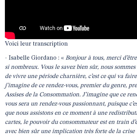
Voici leur transcription
- Isabelle Giordano : «
Bonjour à tous, merci d’êtr
si nombreux. Vous le savez bien sûr, nous sommes 
de vivre une période charnière, c’est ce qui va faire
j’imagine de ce rendez-vous, premier du genre, pr
Assises de la Consommation. J’imagine que ce ren
vous sera un rendez-vous passionnant, puisque c’es
que nous assistons en ce moment à une redistribut
cartes, le pouvoir du consommateur est en train d’
avec bien sûr une implication très forte de la crise