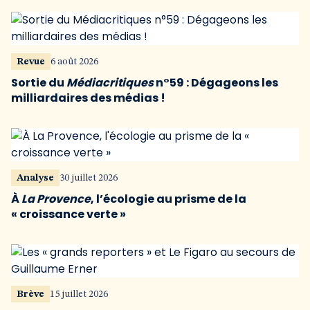
Revue
6 août 2026
Sortie du
Médiacritiques
n°59 : Dégageons les
milliardaires des médias !
Analyse
30 juillet 2026
À
La Provence
, l’écologie au prisme de la
« croissance verte »
Brève
15 juillet 2026