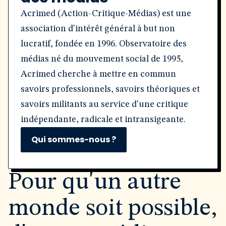
Acrimed (Action-Critique-Médias) est une
association d'intérêt général à but non
lucratif, fondée en 1996. Observatoire des
médias né du mouvement social de 1995,
Acrimed cherche à mettre en commun
savoirs professionnels, savoirs théoriques et
savoirs militants au service d'une critique
indépendante, radicale et intransigeante.
Qui sommes-nous ?
Pour qu'un autre
monde soit possible,