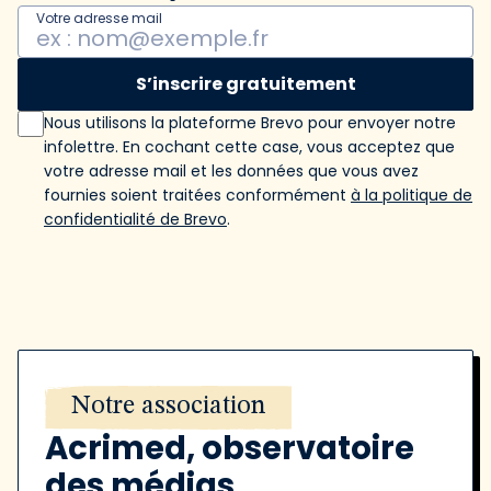
Votre adresse mail
S’inscrire gratuitement
Nous utilisons la plateforme Brevo pour envoyer notre
infolettre. En cochant cette case, vous acceptez que
votre adresse mail et les données que vous avez
fournies soient traitées conformément
à la politique de
confidentialité de Brevo
.
Notre association
Acrimed, observatoire
des médias