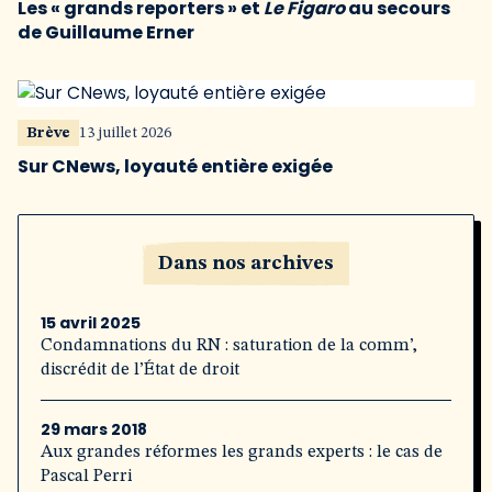
Les « grands reporters » et
Le Figaro
au secours
de Guillaume Erner
Brève
13 juillet 2026
Sur CNews, loyauté entière exigée
Dans nos archives
15 avril 2025
Condamnations du RN : saturation de la comm’,
discrédit de l’État de droit
29 mars 2018
Aux grandes réformes les grands experts : le cas de
Pascal Perri