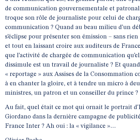
de communication gouvernementale et patronal
troque son rôle de journaliste pour celui de char
communication ? Quand au beau milieu d’un déb
s’éclipse pour présenter son émission – sans rien
et tout en laissant croire aux auditeurs de Franc
que l’activité de chargée de communication qu’el
dissimule est un travail de journaliste ? Et quan
« reportage » aux Assises de la Consommation co
à en chanter la gloire, et à tendre un micro à de
ministres, un patron et un conseiller du prince ?
Au fait, quel était ce mot qui ornait le portrait d’
Giordano dans la dernière campagne de publicit
France Inter ? Ah oui : la « vigilance »…