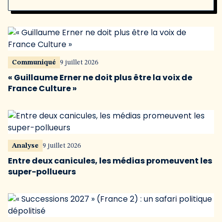
Communiqué
9 juillet 2026
« Guillaume Erner ne doit plus être la voix de
France Culture »
Analyse
9 juillet 2026
Entre deux canicules, les médias promeuvent les
super-pollueurs