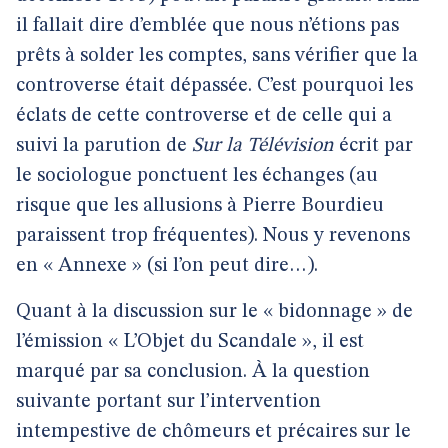
il fallait dire d’emblée que nous n’étions pas
prêts à solder les comptes, sans vérifier que la
controverse était dépassée. C’est pourquoi les
éclats de cette controverse et de celle qui a
suivi la parution de
Sur la Télévision
écrit par
le sociologue ponctuent les échanges (au
risque que les allusions à Pierre Bourdieu
paraissent trop fréquentes). Nous y revenons
en « Annexe » (si l’on peut dire…).
Quant à la discussion sur le « bidonnage » de
l’émission « L’Objet du Scandale », il est
marqué par sa conclusion. À la question
suivante portant sur l’intervention
intempestive de chômeurs et précaires sur le