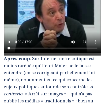
Après coup
. Sur Internet notre critique est
moins raréfiée qu’Henri Maler ne le laisse
entendre (en se corrigeant partiellement lui-
même), notamment en ce qui concerne les
enjeux politiques autour de son contrôle.
A
contrario
, « Arrêt sur images » - qui n’a pas
oublié les médias « traditionnels » : bien au