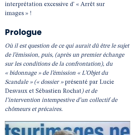
interprétation excessive d’ « Arrêt sur
images » !
Prologue
Où il est question de ce qui aurait dû être le sujet
de l’émission
,
puis, (après un premier échange
sur les conditions de la confrontation), du
« bidonnage » de l’émission « L’Objet du
Scandale » (« dossier »
présenté par Lucie
Desvaux et Sébastien Rochat
) et de
l’intervention intempestive d’un collectif de
chômeurs et précaires.