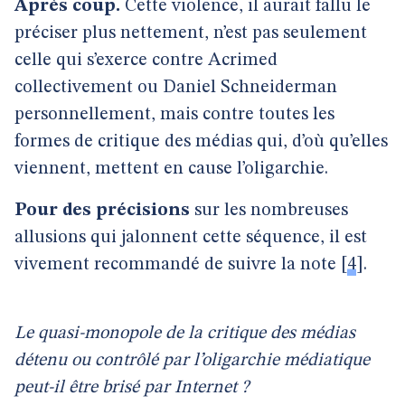
Après coup.
Cette violence, il aurait fallu le
préciser plus nettement, n’est pas seulement
celle qui s’exerce contre Acrimed
collectivement ou Daniel Schneiderman
personnellement, mais contre toutes les
formes de critique des médias qui, d’où qu’elles
viennent, mettent en cause l’oligarchie.
Pour des précisions
sur les nombreuses
allusions qui jalonnent cette séquence, il est
vivement recommandé de suivre la note
[
4
]
.
Le quasi-monopole de la critique des médias
détenu ou contrôlé par l’oligarchie médiatique
peut-il être brisé par Internet ?