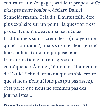
contraire - ne s’engage pas à leur propos :
« Ce
n’est pas notre boulot »
, déclare Daniel
Schneidermann. Cela dit, il aurait fallu être
plus explicite sur un point : la question n’est
pas seulement de savoir si les médias
traditionnels sont « crédibles » (aux yeux de
qui et pourquoi ?), mais s’ils méritent (eux et
leurs publics) que l’on propose leur
transformation et qu’on agisse en
conséquence. À noter, l’étonnant étonnement
de Daniel Schneidermann qui semble croire
que si nous n’enquêtons pas (ou pas assez),
c’est parce que nous ne sommes pas des
journalistes…