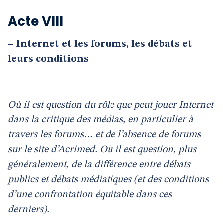
Acte VIII
–
Internet et les forums, les débats et
leurs conditions
Où il est question du rôle que peut jouer Internet
dans la critique des médias, en particulier à
travers les forums… et de l’absence de forums
sur le site d’Acrimed. Où il est question, plus
généralement, de la différence entre débats
publics et débats médiatiques (et des conditions
d’une confrontation équitable dans ces
derniers).