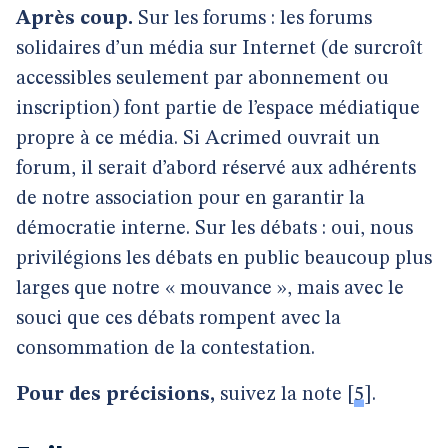
Après coup.
Sur les forums : les forums
solidaires d’un média sur Internet (de surcroît
accessibles seulement par abonnement ou
inscription) font partie de l’espace médiatique
propre à ce média. Si Acrimed ouvrait un
forum, il serait d’abord réservé aux adhérents
de notre association pour en garantir la
démocratie interne. Sur les débats : oui, nous
privilégions les débats en public beaucoup plus
larges que notre « mouvance », mais avec le
souci que ces débats rompent avec la
consommation de la contestation.
Pour des précisions,
suivez la note
[
5
]
.