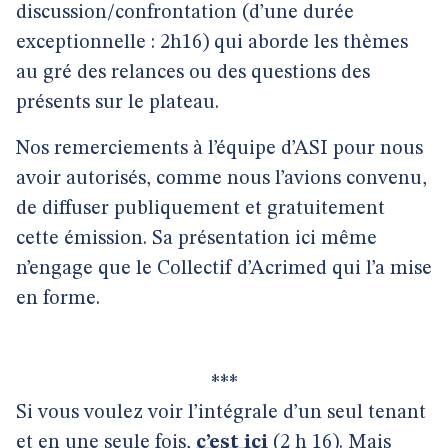
discussion/confrontation (d’une durée
exceptionnelle : 2h16) qui aborde les thèmes
au gré des relances ou des questions des
présents sur le plateau.
Nos remerciements à l’équipe d’ASI pour nous
avoir autorisés, comme nous l’avions convenu,
de diffuser publiquement et gratuitement
cette émission. Sa présentation ici même
n’engage que le Collectif d’Acrimed qui l’a mise
en forme.
***
Si vous voulez voir l’intégrale d’un seul tenant
et en une seule fois,
c’est ici
(2 h 16). Mais