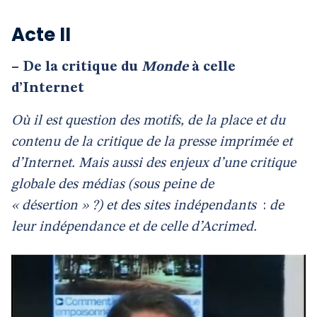
Acte II
–
De la critique du
Monde
à celle
d’Internet
Où il est question des motifs, de la place et du
contenu de la critique de la presse imprimée et
d’Internet. Mais aussi des enjeux d’une critique
globale des médias (sous peine de
« désertion » ?) et des sites indépendants
:
de
leur indépendance et de celle d’Acrimed.