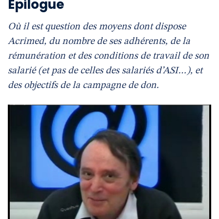
Epilogue
Où il est question des moyens dont dispose
Acrimed, du nombre de ses adhérents, de la
rémunération et des conditions de travail de son
salarié (et pas de celles des salariés d’ASI…), et
des objectifs de la campagne de don.