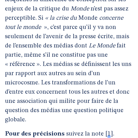
enjeux de la critique du
Monde
n’est pas assez
perceptible. Si
« la crise du
Monde
concerne
tout le monde
», c’est parce qu’il y va non
seulement de l’avenir de la presse écrite, mais
de l’ensemble des médias dont
Le Monde
fait
partie, même s’il ne constitue pas une
« référence ». Les médias se définissent les uns
par rapport aux autres au sein d’un
microcosme. Les transformations de l’un
d’entre eux concernent tous les autres et donc
une association qui milite pour faire de la
question des médias une question politique
globale.
Pour des précisions
suivez la note
[
1
]
.