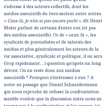
s’adresse à des acteurs collectifs, dont les
médias associatifs du tiers secteur entre autres.
« Ceux-là, je n’en ai pas encore parlé »
, dit Henri
Maler parlant de certains d’entre eux (et pas
des médias associatifs). Or de « ceux-là », les
syndicats de journalistes et de salariés des
médias et plus généralement les acteurs de la
vie associative, syndicale et politique, il ne sera
(trop rapidement…) question qu’après un long
détour. On en reste donc aux médias
associatifs ? Pourquoi s’intéresser à eux ? A
noter au passage que Daniel Schneidermann
qui nous reproche de refuser la confrontation
semble vouloir que la discussion entre nous ne