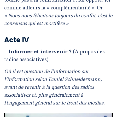
tourne pas à la confrontation et lui oppose, ici
comme ailleurs la « complémentarité ». Or
« Nous nous félicitons toujours du conflit, c’est le
consensus qui est mortifère »
.
Acte IV
–
Informer et intervenir ?
(À propos des
radios associatives)
Où il est question de l’information sur
l’information selon Daniel Schneidermann,
avant de revenir à la question des radios
associatives et, plus généralement à
l’engagement général sur le front des médias.