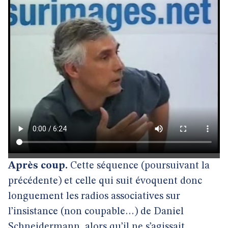
Après coup.
Cette séquence (poursuivant la
précédente) et celle qui suit évoquent donc
longuement les radios associatives sur
l’insistance (non coupable…) de Daniel
Schneidermann, alors qu’il ne s’agissait