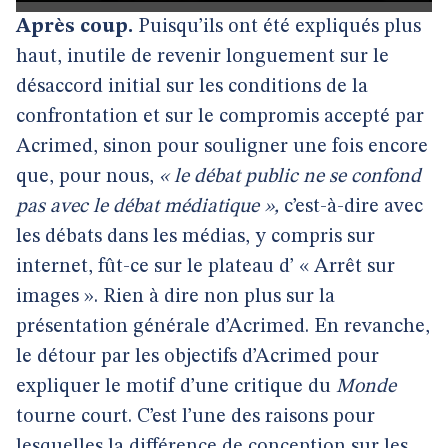
Après coup.
Puisqu’ils ont été expliqués plus
haut, inutile de revenir longuement sur le
désaccord initial sur les conditions de la
confrontation et sur le compromis accepté par
Acrimed, sinon pour souligner une fois encore
que, pour nous,
« le débat public ne se confond
pas avec le débat médiatique »,
c’est-à-dire avec
les débats dans les médias, y compris sur
internet, fût-ce sur le plateau d’ « Arrêt sur
images ».
Rien à dire non plus sur la
présentation générale d’Acrimed. En revanche,
le détour par les objectifs d’Acrimed pour
expliquer le motif d’une critique du
Monde
tourne court. C’est l’une des raisons pour
lesquelles la différence de conception sur les