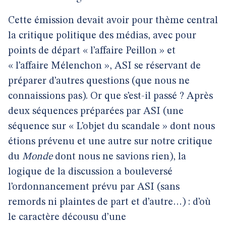
Cette émission devait avoir pour thème central
la critique politique des médias, avec pour
points de départ « l’affaire Peillon » et
« l’affaire Mélenchon », ASI se réservant de
préparer d’autres questions (que nous ne
connaissions pas). Or que s’est-il passé ? Après
deux séquences préparées par ASI (une
séquence sur « L’objet du scandale » dont nous
étions prévenu et une autre sur notre critique
du
Monde
dont nous ne savions rien), la
logique de la discussion a bouleversé
l’ordonnancement prévu par ASI (sans
remords ni plaintes de part et d’autre…) : d’où
le caractère décousu d’une