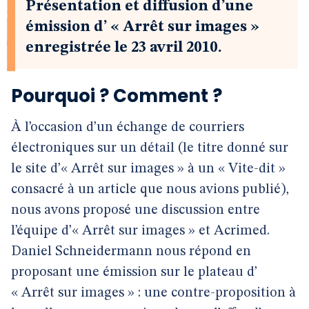
Présentation et diffusion d’une
émission d’ « Arrêt sur images »
enregistrée le 23 avril 2010.
Pourquoi ? Comment ?
À l’occasion d’un échange de courriers
électroniques sur un détail (le titre donné sur
le site d’« Arrêt sur images » à un « Vite-dit »
consacré à un article que nous avions publié),
nous avons proposé une discussion entre
l’équipe d’« Arrêt sur images » et Acrimed.
Daniel Schneidermann nous répond en
proposant une émission sur le plateau d’
« Arrêt sur images » : une contre-proposition à