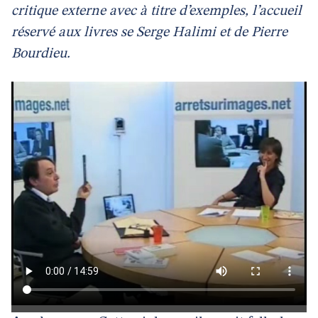
critique externe avec à titre d’exemples, l’accueil
réservé aux livres se Serge Halimi et de Pierre
Bourdieu.