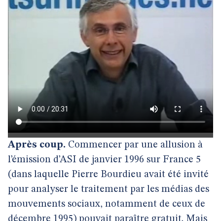
Après coup.
Commencer par une allusion à
l’émission d’ASI de janvier 1996 sur France 5
(dans laquelle Pierre Bourdieu avait été invité
pour analyser le traitement par les médias des
mouvements sociaux, notamment de ceux de
décembre 1995) pouvait paraître gratuit. Mais