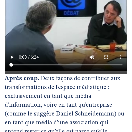
Après coup.
Deux façons de contribuer aux
transformations de l’espace médiatique :
exclusivement en tant que média
d’information, voire en tant qu’entreprise
(comme le suggère Daniel Schneidemann) ou
en tant que média d’une association qui
entend rester ce qu’elle est parce qu’elle