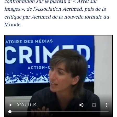
confrontation sur le plateau d’ « Arrêt sur
images », de l’Association Acrimed, puis de la
critique par Acrimed de la nouvelle formule du
Monde.