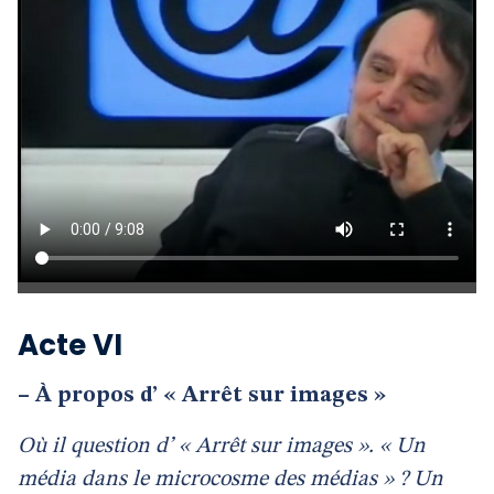
Acte VI
–
À propos d’ « Arrêt sur images »
Où il question d’ « Arrêt sur images ». « Un
média dans le microcosme des médias » ? Un