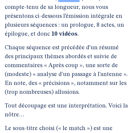
compte-tenu de sa longueur, nous vous
présentons ci-dessous l’émission intégrale en
plusieurs séquences : un prologue, 8 actes, un
épilogue, et donc
10 vidéos
.
Chaque séquence est précédée d’un résumé
des principaux thèmes abordés et suivie de
commentaires « Après coup », une sorte de
(modeste) « analyse d’un passage à l’antenne ».
En note, des « précisions », notamment sur les
(trop nombreuses) allusions.
Tout découpage est une interprétation. Voici la
nôtre…
Le sous-titre choisi (« le match ») est une