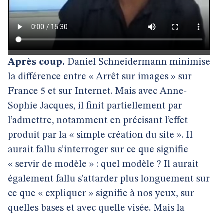
Après coup.
Daniel Schneidermann minimise
la différence entre « Arrêt sur images » sur
France 5 et sur Internet. Mais avec Anne-
Sophie Jacques, il finit partiellement par
l’admettre, notamment en précisant l’effet
produit par la « simple création du site ». Il
aurait fallu s’interroger sur ce que signifie
« servir de modèle » : quel modèle ? Il aurait
également fallu s’attarder plus longuement sur
ce que « expliquer » signifie à nos yeux, sur
quelles bases et avec quelle visée. Mais la