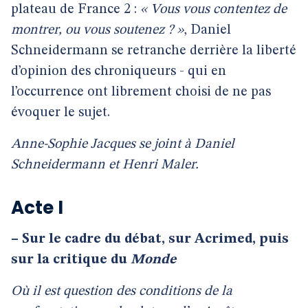
plateau de France 2 :
« Vous vous contentez de
montrer, ou vous soutenez ? »
, Daniel
Schneidermann se retranche derrière la liberté
d’opinion des chroniqueurs - qui en
l’occurrence ont librement choisi de ne pas
évoquer le sujet.
Anne-Sophie Jacques se joint à Daniel
Schneidermann et Henri Maler.
Acte I
–
Sur le cadre du débat, sur Acrimed, puis
sur la critique du
Monde
Où il est question des conditions de la