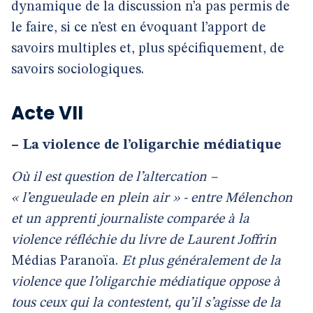
dynamique de la discussion n’a pas permis de
le faire, si ce n’est en évoquant l’apport de
savoirs multiples et, plus spécifiquement, de
savoirs sociologiques.
Acte VII
–
La violence de l’oligarchie médiatique
Où il est question de l’altercation –
« l’engueulade en plein air » - entre Mélenchon
et un apprenti journaliste comparée à la
violence réfléchie du livre de Laurent Joffrin
Médias Paranoïa.
Et plus généralement de la
violence que l’oligarchie médiatique oppose à
tous ceux qui la contestent, qu’il s’agisse de la