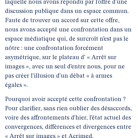
laquelle nous avons répondu par l’offre d’une
discussion publique dans un espace commun.
Faute de trouver un accord sur cette offre,
nous avons accepté une confrontation dans un
espace médiatique qui, de surcroît n’est pas le
nôtre : une confrontation forcément
asymétrique, sur le plateau d’ « Arrêt sur
images », avec un seul d’entre nous, pour ne
pas créer l’illusion d’un débat « à armes
égales ».
Pourquoi avoir accepté cette confrontation ?
Pour clarifier, sans rien oublier des désaccords,
voire des affrontements d’hier, l’état actuel des
convergences, différences et divergences entre
« Arrêt sur images » et Acrimed.