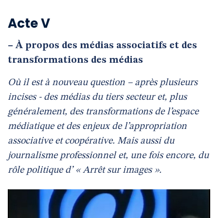
Acte V
–
À propos des médias associatifs et des
transformations des médias
Où il est à nouveau question – après plusieurs
incises - des médias du tiers secteur et, plus
généralement, des transformations de l’espace
médiatique et des enjeux de l’appropriation
associative et coopérative. Mais aussi du
journalisme professionnel et, une fois encore, du
rôle politique d’ « Arrêt sur images ».