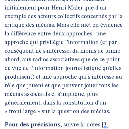
initialement pour Henri Maler que d’un
exemple des acteurs collectifs concernés par la
critique des médias. Mais elle met en évidence
la différence entre deux approches : une
approche qui privilégie l’information (et par
conséquent ne s’intéresse, du moins de prime
abord, aux radios associatives que de ce point
de vue de l’information journalistique qu’elles
produisent) et une approche qui s’intéresse au
rôle que jouent et que peuvent jouer tous les
médias associatifs et s’implique, plus
généralement, dans la constitution d’un
« front large » sur la question des médias.
Pour des précisions
, suivre la notes
[
3
]
.