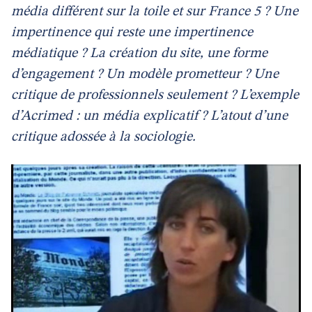
média différent sur la toile et sur France 5 ? Une
impertinence qui reste une impertinence
médiatique ? La création du site, une forme
d’engagement ? Un modèle prometteur ? Une
critique de professionnels seulement ? L’exemple
d’Acrimed : un média explicatif ? L’atout d’une
critique adossée à la sociologie.