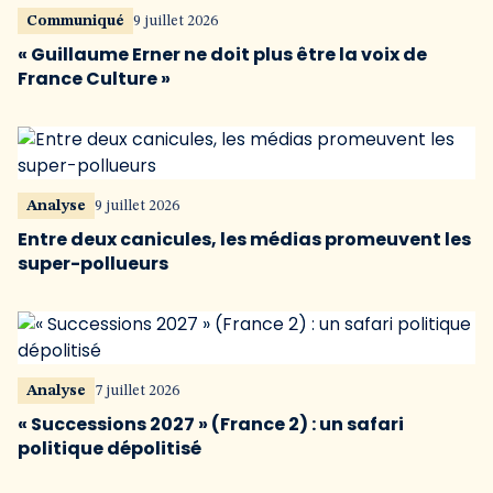
Communiqué
9 juillet 2026
« Guillaume Erner ne doit plus être la voix de
France Culture »
Analyse
9 juillet 2026
Entre deux canicules, les médias promeuvent les
super-pollueurs
Analyse
7 juillet 2026
« Successions 2027 » (France 2) : un safari
politique dépolitisé