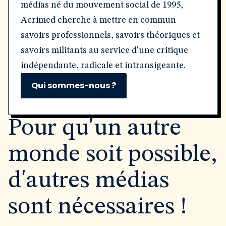
médias né du mouvement social de 1995,
Acrimed cherche à mettre en commun
savoirs professionnels, savoirs théoriques et
savoirs militants au service d'une critique
indépendante, radicale et intransigeante.
Qui sommes-nous ?
Pour qu'un autre
monde soit possible,
d'autres médias
sont nécessaires !