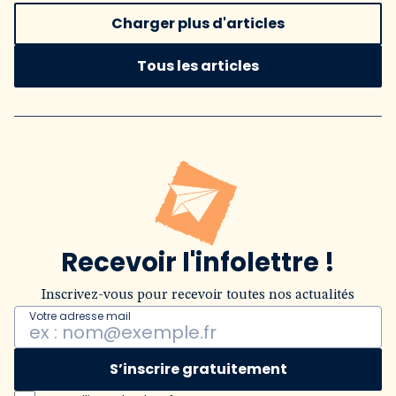
Charger plus d'articles
Tous les articles
Recevoir l'infolettre !
Inscrivez-vous pour recevoir toutes nos actualités
Votre adresse mail
S’inscrire gratuitement