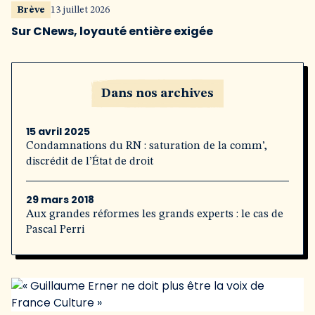
Brève
13 juillet 2026
Sur CNews, loyauté entière exigée
Dans nos archives
15 avril 2025
Condamnations du RN : saturation de la comm’,
discrédit de l’État de droit
29 mars 2018
Aux grandes réformes les grands experts : le cas de
Pascal Perri