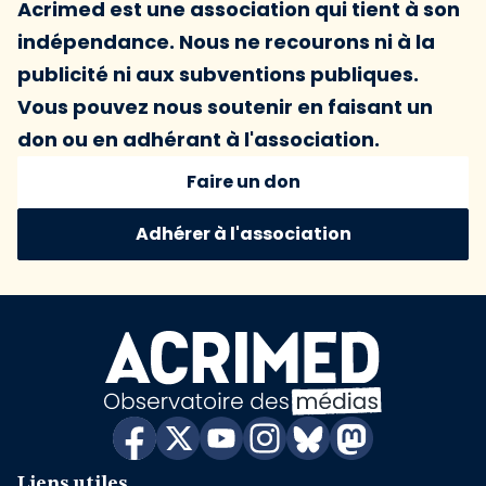
Acrimed est une association qui tient à son
indépendance. Nous ne recourons ni à la
publicité ni aux subventions publiques.
Vous pouvez nous soutenir en faisant un
don ou en adhérant à l'association.
Faire un don
Adhérer à l'association
Liens utiles