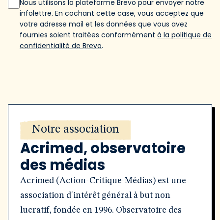
Nous utilisons la plateforme Brevo pour envoyer notre
infolettre. En cochant cette case, vous acceptez que
votre adresse mail et les données que vous avez
fournies soient traitées conformément
à la politique de
confidentialité de Brevo
.
Notre association
Acrimed, observatoire
des médias
Acrimed (Action-Critique-Médias) est une
association d'intérêt général à but non
lucratif, fondée en 1996. Observatoire des