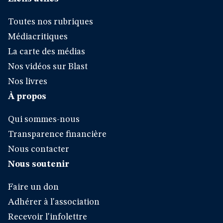
Toutes nos rubriques
Médiacritiques
La carte des médias
Nos vidéos sur Blast
Nos livres
À propos
Qui sommes-nous
Transparence financière
Nous contacter
Nous soutenir
Faire un don
Adhérer à l'association
Recevoir l'infolettre