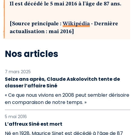
Il est décédé le 5 mai 2016 à l’âge de 87 ans.
[Source principale :
Wikipédia
- Dernière
actualisation : mai 2016]
Nos articles
7 mars 2025
Seize ans après, Claude Askolovitch tente de
classer l’affaire Siné
« Ce que nous vivions en 2008 peut sembler dérisoire
en comparaison de notre temps. »
5 mai 2016
L’affreux Siné est mort
Né en 1928, Maurice Sinet est décédé à l’âge de 87