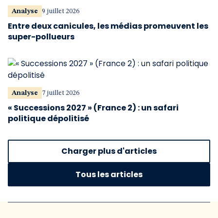
Analyse
9 juillet 2026
Entre deux canicules, les médias promeuvent les
super-pollueurs
Analyse
7 juillet 2026
« Successions 2027 » (France 2) : un safari
politique dépolitisé
Charger plus d'articles
Tous les articles