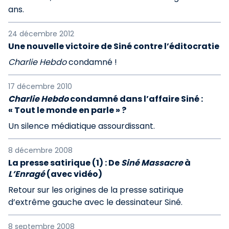
ans.
24 décembre 2012
Une nouvelle victoire de Siné contre l’éditocratie
Charlie Hebdo
condamné !
17 décembre 2010
Charlie Hebdo
condamné dans l’affaire Siné :
« Tout le monde en parle » ?
Un silence médiatique assourdissant.
8 décembre 2008
La presse satirique (1) : De
Siné Massacre
à
L’Enragé
(avec vidéo)
Retour sur les origines de la presse satirique
d’extrême gauche avec le dessinateur Siné.
8 septembre 2008