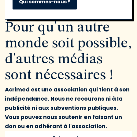
Qui sommes-nous ?
Pour qu'un autre
monde soit possible,
d'autres médias
sont nécessaires !
Acrimed est une association qui tient à son
indépendance. Nous ne recourons ni à la
publicité ni aux subventions publiques.
Vous pouvez nous soutenir en faisant un
don ou en adhérant à l'association.