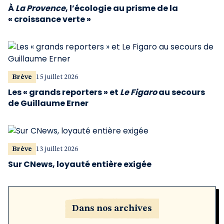
À
La Provence
, l’écologie au prisme de la
« croissance verte »
Brève
15 juillet 2026
Les « grands reporters » et
Le Figaro
au secours
de Guillaume Erner
Brève
13 juillet 2026
Sur CNews, loyauté entière exigée
Dans nos archives