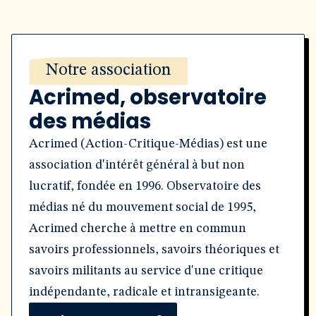
Notre association
Acrimed, observatoire
des médias
Acrimed (Action-Critique-Médias) est une
association d'intérêt général à but non
lucratif, fondée en 1996. Observatoire des
médias né du mouvement social de 1995,
Acrimed cherche à mettre en commun
savoirs professionnels, savoirs théoriques et
savoirs militants au service d'une critique
indépendante, radicale et intransigeante.