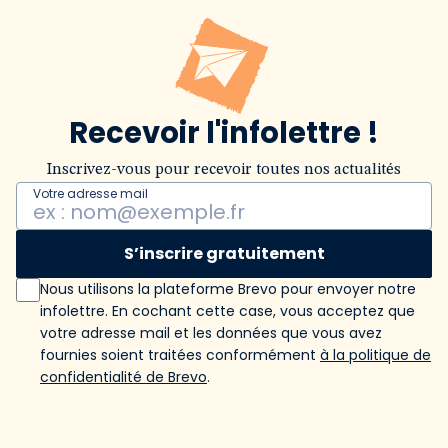
Recevoir l'infolettre !
Inscrivez-vous pour recevoir toutes nos actualités
Votre adresse mail
S’inscrire gratuitement
Nous utilisons la plateforme Brevo pour envoyer notre
infolettre. En cochant cette case, vous acceptez que
votre adresse mail et les données que vous avez
fournies soient traitées conformément
à la politique de
confidentialité de Brevo
.