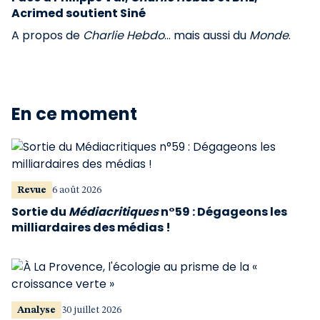
Acrimed soutient Siné
A propos de
Charlie Hebdo
... mais aussi du
Monde
.
En ce moment
Revue
6 août 2026
Sortie du
Médiacritiques
n°59 : Dégageons les
milliardaires des médias !
Analyse
30 juillet 2026