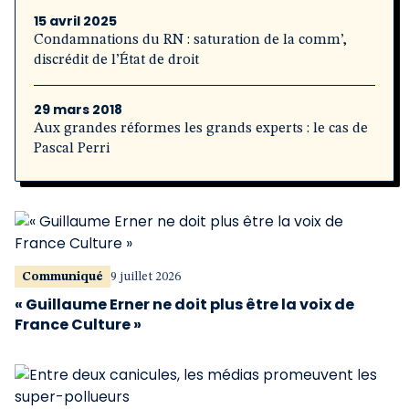
15 avril 2025
Condamnations du RN : saturation de la comm’,
discrédit de l’État de droit
29 mars 2018
Aux grandes réformes les grands experts : le cas de
Pascal Perri
Communiqué
9 juillet 2026
« Guillaume Erner ne doit plus être la voix de
France Culture »