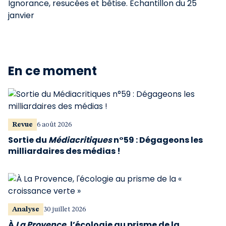
Ignorance, resucées et bêtise. Echantillon du 25
janvier
En ce moment
Revue
6 août 2026
Sortie du
Médiacritiques
n°59 : Dégageons les
milliardaires des médias !
Analyse
30 juillet 2026
À
La Provence
, l’écologie au prisme de la