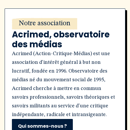
Notre association
Acrimed, observatoire
des médias
Acrimed (Action-Critique-Médias) est une
association d'intérêt général à but non
lucratif, fondée en 1996. Observatoire des
médias né du mouvement social de 1995,
Acrimed cherche à mettre en commun
savoirs professionnels, savoirs théoriques et
savoirs militants au service d'une critique
indépendante, radicale et intransigeante.
Qui sommes-nous ?