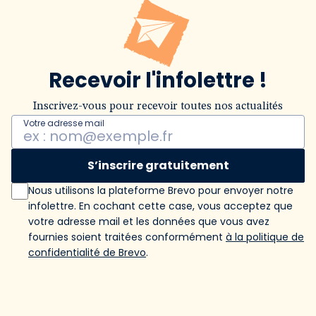
Recevoir l'infolettre !
Inscrivez-vous pour recevoir toutes nos actualités
Votre adresse mail
S’inscrire gratuitement
Nous utilisons la plateforme Brevo pour envoyer notre
infolettre. En cochant cette case, vous acceptez que
votre adresse mail et les données que vous avez
fournies soient traitées conformément
à la politique de
confidentialité de Brevo
.