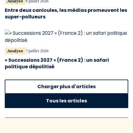
Analyse
9 juillet 2026
Entre deux canicules, les médias promeuvent les
super-pollueurs
Analyse
7 juillet 2026
« Successions 2027 » (France 2) : un safari
politique dépolitisé
Charger plus d'articles
Tous les articles