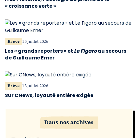
« croissance verte »
Brève
15 juillet 2026
Les « grands reporters » et
Le Figaro
au secours
de Guillaume Erner
Brève
13 juillet 2026
Sur CNews, loyauté entière exigée
Dans nos archives