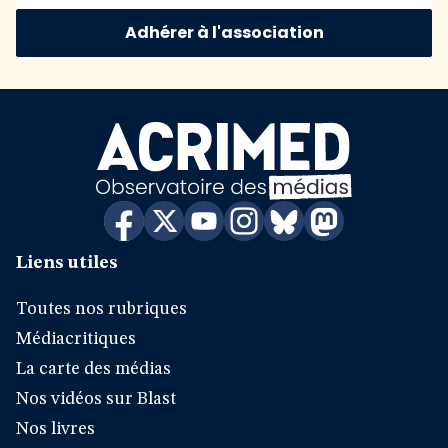
Adhérer à l'association
Liens utiles
Toutes nos rubriques
Médiacritiques
La carte des médias
Nos vidéos sur Blast
Nos livres