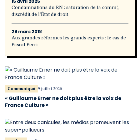
15 avril 2025
Condamnations du RN : saturation de la comm’,
discrédit de l’État de droit
29 mars 2018
Aux grandes réformes les grands experts : le cas de
Pascal Perri
Communiqué
9 juillet 2026
« Guillaume Erner ne doit plus être la voix de
France Culture »