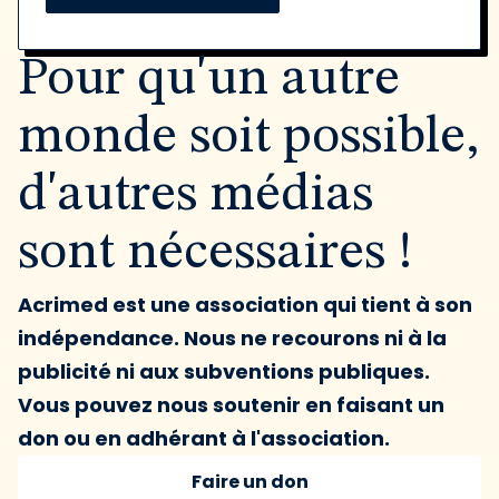
Pour qu'un autre
monde soit possible,
d'autres médias
sont nécessaires !
Acrimed est une association qui tient à son
indépendance. Nous ne recourons ni à la
publicité ni aux subventions publiques.
Vous pouvez nous soutenir en faisant un
don ou en adhérant à l'association.
Faire un don