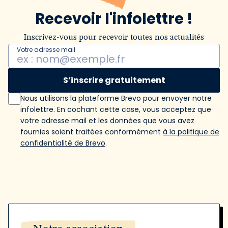
Recevoir l'infolettre !
Inscrivez-vous pour recevoir toutes nos actualités
Votre adresse mail
S’inscrire gratuitement
Nous utilisons la plateforme Brevo pour envoyer notre
infolettre. En cochant cette case, vous acceptez que
votre adresse mail et les données que vous avez
fournies soient traitées conformément
à la politique de
confidentialité de Brevo
.