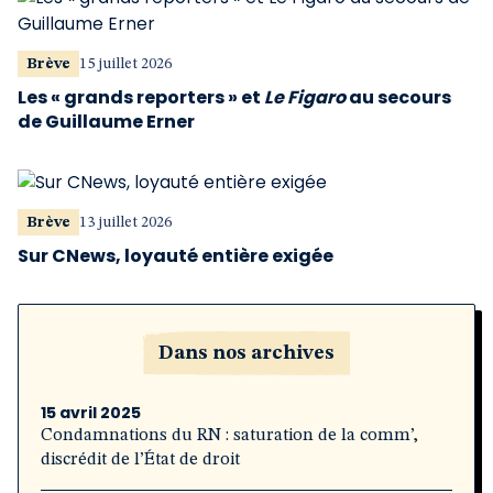
Brève
15 juillet 2026
Les « grands reporters » et
Le Figaro
au secours
de Guillaume Erner
Brève
13 juillet 2026
Sur CNews, loyauté entière exigée
Dans nos archives
15 avril 2025
Condamnations du RN : saturation de la comm’,
discrédit de l’État de droit