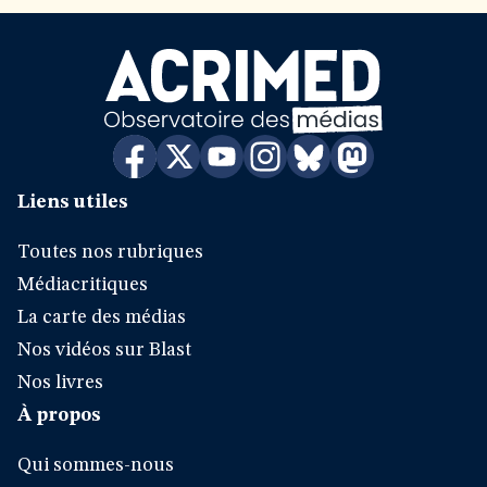
Liens utiles
Toutes nos rubriques
Médiacritiques
La carte des médias
Nos vidéos sur Blast
Nos livres
À propos
Qui sommes-nous