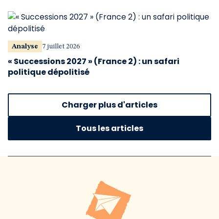
Analyse
7 juillet 2026
« Successions 2027 » (France 2) : un safari
politique dépolitisé
Charger plus d'articles
Tous les articles