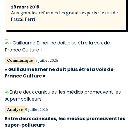
29 mars 2018
Aux grandes réformes les grands experts : le cas de
Pascal Perri
Communiqué
9 juillet 2026
« Guillaume Erner ne doit plus être la voix de
France Culture »
Analyse
9 juillet 2026
Entre deux canicules, les médias promeuvent les
super-pollueurs