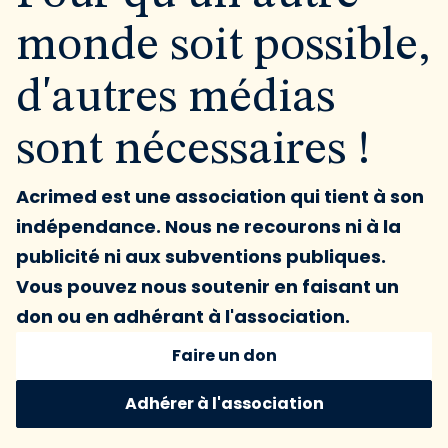
monde soit possible,
d'autres médias
sont nécessaires !
Acrimed est une association qui tient à son
indépendance. Nous ne recourons ni à la
publicité ni aux subventions publiques.
Vous pouvez nous soutenir en faisant un
don ou en adhérant à l'association.
Faire un don
Adhérer à l'association