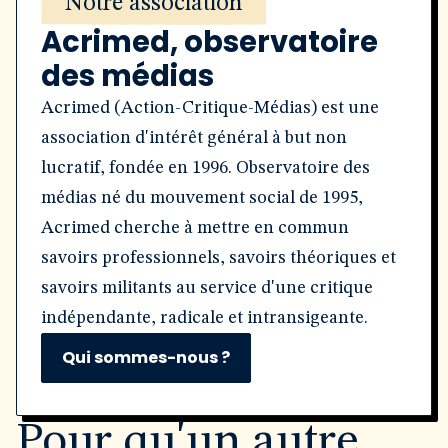
Notre association
Acrimed, observatoire
des médias
Acrimed (Action-Critique-Médias) est une
association d'intérêt général à but non
lucratif, fondée en 1996. Observatoire des
médias né du mouvement social de 1995,
Acrimed cherche à mettre en commun
savoirs professionnels, savoirs théoriques et
savoirs militants au service d'une critique
indépendante, radicale et intransigeante.
Qui sommes-nous ?
Pour qu'un autre