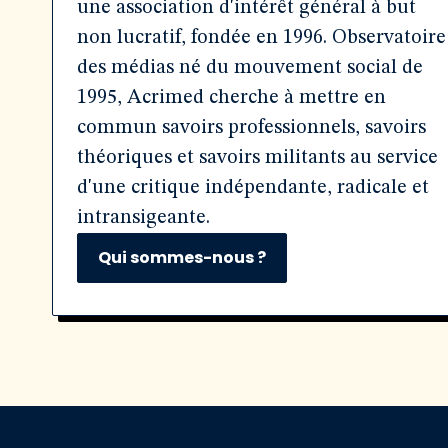
une association d'intérêt général à but
non lucratif, fondée en 1996. Observatoire
des médias né du mouvement social de
1995, Acrimed cherche à mettre en
commun savoirs professionnels, savoirs
théoriques et savoirs militants au service
d'une critique indépendante, radicale et
intransigeante.
Qui sommes-nous ?