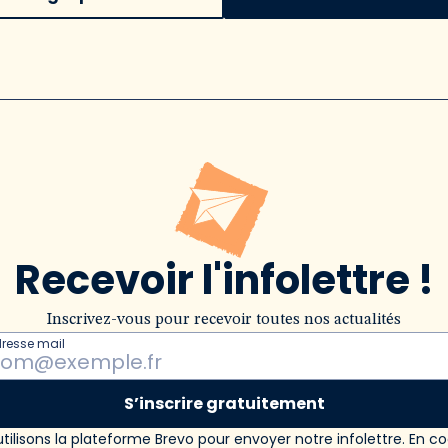
Recevoir l'infolettre !
Inscrivez-vous pour recevoir toutes nos actualités
dresse mail
S’inscrire gratuitement
tilisons la plateforme Brevo pour envoyer notre infolettre. En c