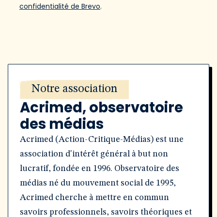
confidentialité de Brevo
.
Notre association
Acrimed, observatoire
des médias
Acrimed (Action-Critique-Médias) est une
association d'intérêt général à but non
lucratif, fondée en 1996. Observatoire des
médias né du mouvement social de 1995,
Acrimed cherche à mettre en commun
savoirs professionnels, savoirs théoriques et