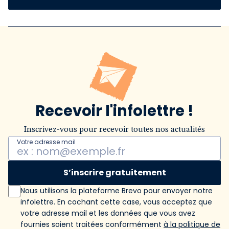
Recevoir l'infolettre !
Inscrivez-vous pour recevoir toutes nos actualités
Votre adresse mail
S’inscrire gratuitement
Nous utilisons la plateforme Brevo pour envoyer notre
infolettre. En cochant cette case, vous acceptez que
votre adresse mail et les données que vous avez
fournies soient traitées conformément
à la politique de