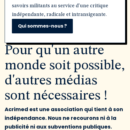
savoirs militants au service d'une critique
indépendante, radicale et intransigeante.
Qui sommes-nous ?
Pour qu'un autre
monde soit possible,
d'autres médias
sont nécessaires !
Acrimed est une association qui tient à son
indépendance. Nous ne recourons ni à la
publicité ni aux subventions publiques.