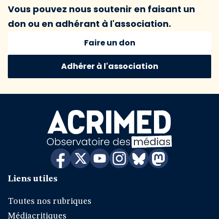
Vous pouvez nous soutenir en faisant un
don ou en adhérant à l'association.
Faire un don
Adhérer à l'association
Liens utiles
Toutes nos rubriques
Médiacritiques