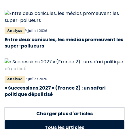
Analyse
9 juillet 2026
Entre deux canicules, les médias promeuvent les
super-pollueurs
Analyse
7 juillet 2026
« Successions 2027 » (France 2) : un safari
politique dépolitisé
Charger plus d'articles
Tous les articles