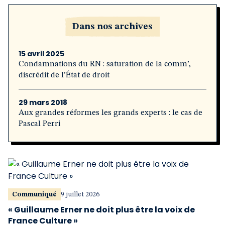
Dans nos archives
15 avril 2025
Condamnations du RN : saturation de la comm’,
discrédit de l’État de droit
29 mars 2018
Aux grandes réformes les grands experts : le cas de
Pascal Perri
Communiqué
9 juillet 2026
« Guillaume Erner ne doit plus être la voix de
France Culture »