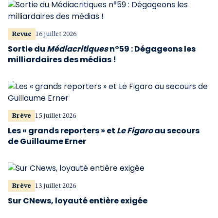
Revue
16 juillet 2026
Sortie du
Médiacritiques
n°59 : Dégageons les
milliardaires des médias !
Brève
15 juillet 2026
Les « grands reporters » et
Le Figaro
au secours
de Guillaume Erner
Brève
13 juillet 2026
Sur CNews, loyauté entière exigée