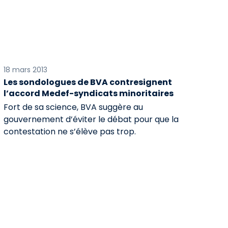
18 mars 2013
Les sondologues de BVA contresignent
l’accord Medef-syndicats minoritaires
Fort de sa science, BVA suggère au
gouvernement d’éviter le débat pour que la
contestation ne s’élève pas trop.