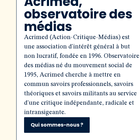
Acrimed,
observatoire des
médias
Acrimed (Action-Critique-Médias) est
une association d'intérêt général à but
non lucratif, fondée en 1996. Observatoire
des médias né du mouvement social de
1995, Acrimed cherche à mettre en
commun savoirs professionnels, savoirs
théoriques et savoirs militants au service
d'une critique indépendante, radicale et
intransigeante.
Qui sommes-nous ?