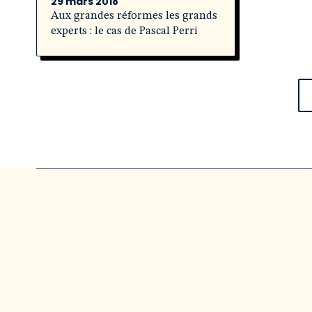
29 mars 2018
Aux grandes réformes les grands
experts : le cas de Pascal Perri