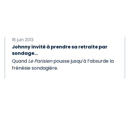
18 juin 2013
Johnny invité à prendre sa retraite par
sondage…
Quand
Le Parisien
pousse jusqu’à l’absurde la
frénésie sondagière.