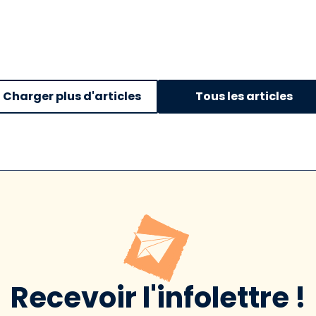
Charger plus d'articles
Tous les articles
Recevoir l'infolettre !