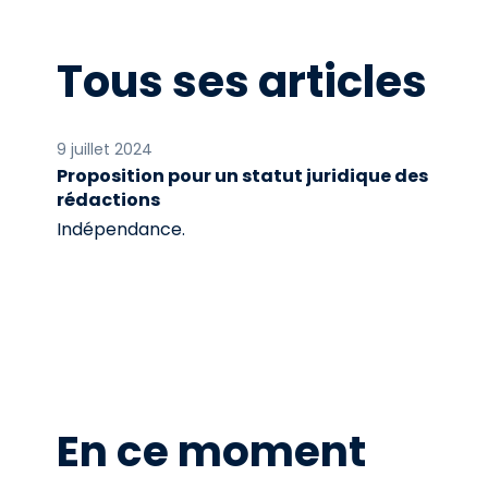
Tous ses articles
9 juillet 2024
Proposition pour un statut juridique des
rédactions
Indépendance.
En ce moment