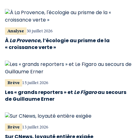
Analyse
30 juillet 2026
À
La Provence
, l’écologie au prisme de la
« croissance verte »
Brève
15 juillet 2026
Les « grands reporters » et
Le Figaro
au secours
de Guillaume Erner
Brève
13 juillet 2026
Sur CNews, loyauté entière exigée