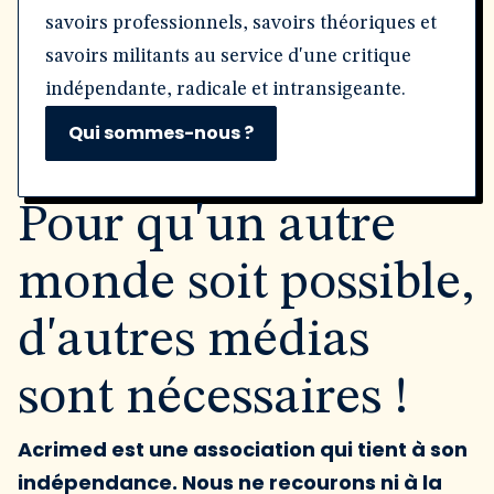
savoirs professionnels, savoirs théoriques et
savoirs militants au service d'une critique
indépendante, radicale et intransigeante.
Qui sommes-nous ?
Pour qu'un autre
monde soit possible,
d'autres médias
sont nécessaires !
Acrimed est une association qui tient à son
indépendance. Nous ne recourons ni à la