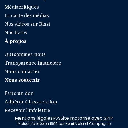
Médiacritiques
La carte des médias
Nos vidéos sur Blast
Nos livres
À propos
Qui sommes-nous
Transparence financière
Nous contacter
Nous soutenir
Faire un don
Adhérer à l'association
Recevoir l'infolettre
Mentions légales
RSS
Site motorisé avec SPIP
Maison fondée en 1996 par Henri Maler et Compagnie