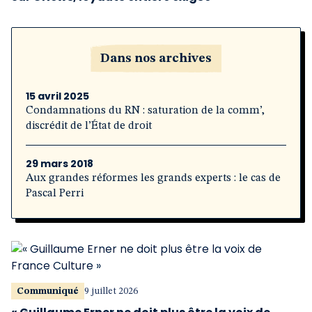
Dans nos archives
15 avril 2025
Condamnations du RN : saturation de la comm’,
discrédit de l’État de droit
29 mars 2018
Aux grandes réformes les grands experts : le cas de
Pascal Perri
Communiqué
9 juillet 2026