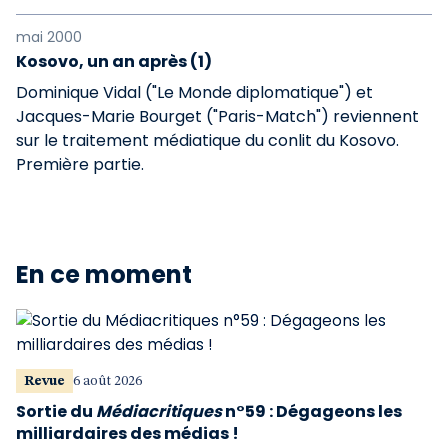
mai 2000
Kosovo, un an après (1)
Dominique Vidal ("Le Monde diplomatique") et
Jacques-Marie Bourget ("Paris-Match") reviennent
sur le traitement médiatique du conlit du Kosovo.
Première partie.
En ce moment
Revue
6 août 2026
Sortie du
Médiacritiques
n°59 : Dégageons les
milliardaires des médias !