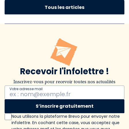
Tous les articles
Recevoir l'infolettre !
Inscrivez-vous pour recevoir toutes nos actualités
Votre adresse mail
S’inscrire gratuitement
Nous utilisons la plateforme Brevo pour envoyer notre
infolettre. En cochant cette case, vous acceptez que