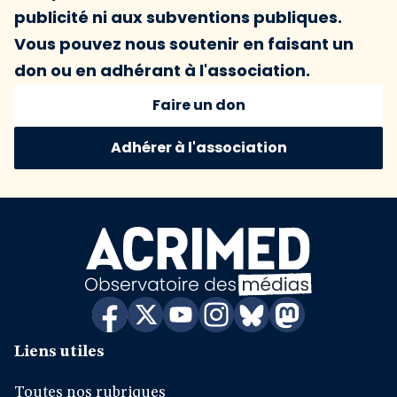
publicité ni aux subventions publiques.
Vous pouvez nous soutenir en faisant un
don ou en adhérant à l'association.
Faire un don
Adhérer à l'association
Liens utiles
Toutes nos rubriques