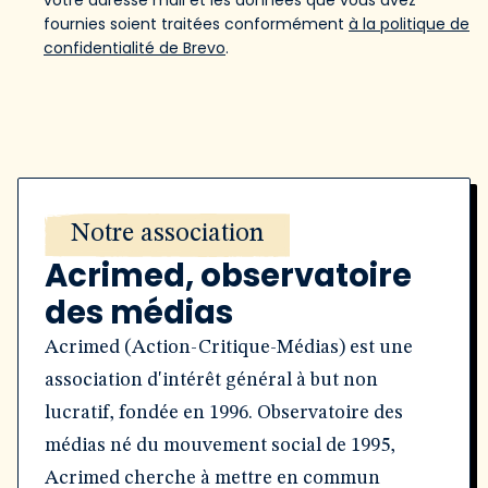
votre adresse mail et les données que vous avez
fournies soient traitées conformément
à la politique de
confidentialité de Brevo
.
Notre association
Acrimed, observatoire
des médias
Acrimed (Action-Critique-Médias) est une
association d'intérêt général à but non
lucratif, fondée en 1996. Observatoire des
médias né du mouvement social de 1995,
Acrimed cherche à mettre en commun