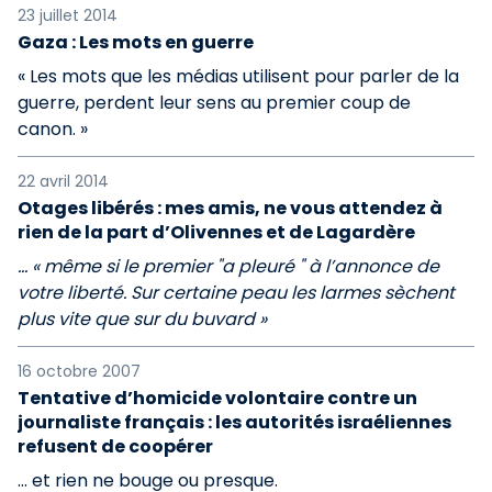
23 juillet 2014
Gaza : Les mots en guerre
« Les mots que les médias utilisent pour parler de la
guerre, perdent leur sens au premier coup de
canon. »
22 avril 2014
Otages libérés : mes amis, ne vous attendez à
rien de la part d’Olivennes et de Lagardère
… « même si le premier "a pleuré " à l’annonce de
votre liberté. Sur certaine peau les larmes sèchent
plus vite que sur du buvard »
16 octobre 2007
Tentative d’homicide volontaire contre un
journaliste français : les autorités israéliennes
refusent de coopérer
… et rien ne bouge ou presque.