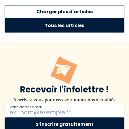
Charger plus d'articles
Tous les articles
Recevoir l'infolettre !
Inscrivez-vous pour recevoir toutes nos actualités
Votre adresse mail
S’inscrire gratuitement