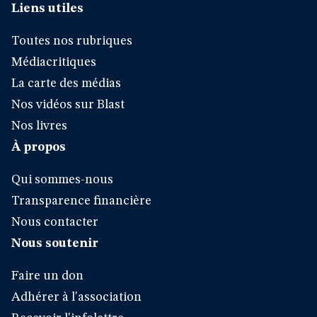
Liens utiles
Toutes nos rubriques
Médiacritiques
La carte des médias
Nos vidéos sur Blast
Nos livres
À propos
Qui sommes-nous
Transparence financière
Nous contacter
Nous soutenir
Faire un don
Adhérer à l'association