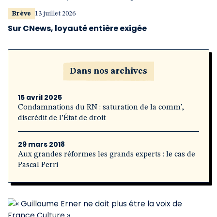
Brève
13 juillet 2026
Sur CNews, loyauté entière exigée
Dans nos archives
15 avril 2025
Condamnations du RN : saturation de la comm’,
discrédit de l’État de droit
29 mars 2018
Aux grandes réformes les grands experts : le cas de
Pascal Perri