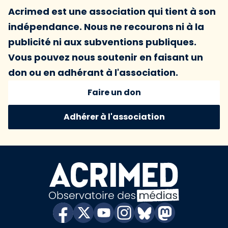
Acrimed est une association qui tient à son
indépendance. Nous ne recourons ni à la
publicité ni aux subventions publiques.
Vous pouvez nous soutenir en faisant un
don ou en adhérant à l'association.
Faire un don
Adhérer à l'association