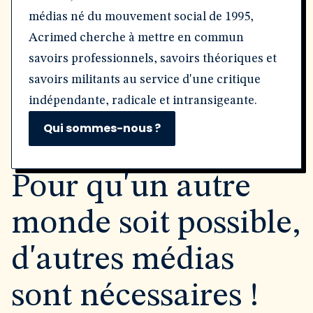
médias né du mouvement social de 1995,
Acrimed cherche à mettre en commun
savoirs professionnels, savoirs théoriques et
savoirs militants au service d'une critique
indépendante, radicale et intransigeante.
Qui sommes-nous ?
Pour qu'un autre
monde soit possible,
d'autres médias
sont nécessaires !