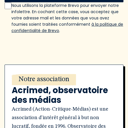
Nous utilisons la plateforme Brevo pour envoyer notre
infolettre. En cochant cette case, vous acceptez que
votre adresse mail et les données que vous avez
fournies soient traitées conformément
à la politique de
confidentialité de Brevo
.
Notre association
Acrimed, observatoire
des médias
Acrimed (Action-Critique-Médias) est une
association d'intérêt général à but non
lucratif, fondée en 1996. Observatoire des