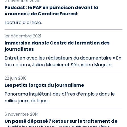
2 novembre 2024
Podcast : le PAF en pâmoison devant la
« nuance » de Caroline Fourest
Lecture d’article.
1er décembre 2021
Immersion dans le Centre de formation des
journalistes
Entretien avec les réalisateurs du documentaire « En
formation », Julien Meunier et Sébastien Magnier.
22 juin 2018
Les petits forçats du journalisme
Panorama inquiétant des offres d’emplois dans le
milieu journalistique.
6 novembre 2014
Un passé dépassé ? Retour sur le traitement de