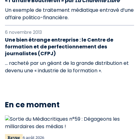
« l’affaire Boucheron » par
La Charente Libre
Un exemple de traitement médiatique entravé d’une
affaire politico-financière.
6 novembre 2013
Une bien étrange entreprise : le Centre de
formation et de perfectionnement des
journalistes (CFPJ)
… racheté par un géant de la grande distribution et
devenu une « industrie de la formation ».
En ce moment
Revue
6 août 2026