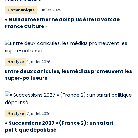
Communiqué
9 juillet 2026
« Guillaume Erner ne doit plus être la voix de
France Culture »
Analyse
9 juillet 2026
Entre deux canicules, les médias promeuvent les
super-pollueurs
Analyse
7 juillet 2026
« Successions 2027 » (France 2) : un safari
politique dépolitisé