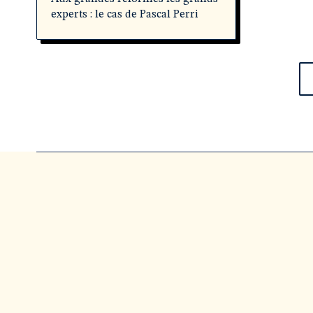
experts : le cas de Pascal Perri