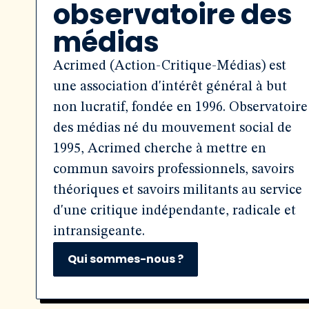
observatoire des
médias
Acrimed (Action-Critique-Médias) est
une association d'intérêt général à but
non lucratif, fondée en 1996. Observatoire
des médias né du mouvement social de
1995, Acrimed cherche à mettre en
commun savoirs professionnels, savoirs
théoriques et savoirs militants au service
d'une critique indépendante, radicale et
intransigeante.
Qui sommes-nous ?