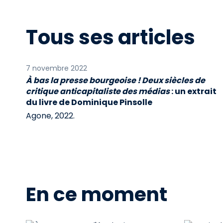
Tous ses articles
7 novembre 2022
À bas la presse bourgeoise ! Deux siècles de
critique anticapitaliste des médias
: un extrait
du livre de Dominique Pinsolle
Agone, 2022.
En ce moment