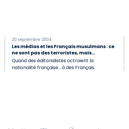
20 septembre 2004
Les médias et les Français musulmans : ce
ne sont pas des terroristes, mais...
Quand des éditorialistes octroient la
nationalité française... à des Français.