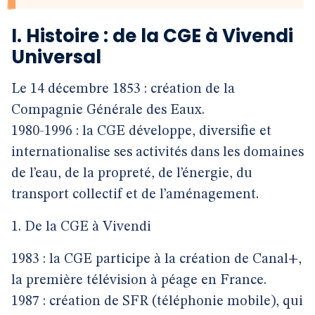
I. Histoire : de la CGE à Vivendi
Universal
Le 14 décembre 1853 : création de la
Compagnie Générale des Eaux.
1980-1996 : la CGE développe, diversifie et
internationalise ses activités dans les domaines
de l’eau, de la propreté, de l’énergie, du
transport collectif et de l’aménagement.
1. De la CGE à Vivendi
1983 : la CGE participe à la création de Canal+,
la première télévision à péage en France.
1987 : création de SFR (téléphonie mobile), qui