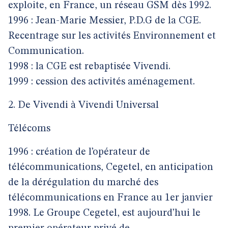
exploite, en France, un réseau GSM dès 1992.
1996 : Jean-Marie Messier, P.D.G de la CGE.
Recentrage sur les activités Environnement et
Communication.
1998 : la CGE est rebaptisée Vivendi.
1999 : cession des activités aménagement.
2. De Vivendi à Vivendi Universal
Télécoms
1996 : création de l’opérateur de
télécommunications, Cegetel, en anticipation
de la dérégulation du marché des
télécommunications en France au 1er janvier
1998. Le Groupe Cegetel, est aujourd’hui le