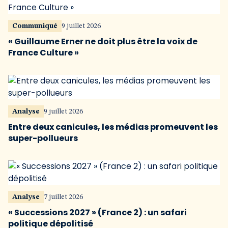
Communiqué
9 juillet 2026
« Guillaume Erner ne doit plus être la voix de
France Culture »
Analyse
9 juillet 2026
Entre deux canicules, les médias promeuvent les
super-pollueurs
Analyse
7 juillet 2026
« Successions 2027 » (France 2) : un safari
politique dépolitisé