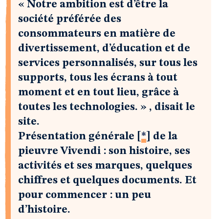
« Notre ambition est d’être la
société préférée des
consommateurs en matière de
divertissement, d’éducation et de
services personnalisés, sur
tous
les
supports,
tous
les écrans à
tout
moment et en
tout
lieu, grâce à
toutes
les technologies. » , disait le
site.
Présentation générale
[
*
]
de la
pieuvre Vivendi : son histoire, ses
activités et ses marques, quelques
chiffres et quelques documents. Et
pour commencer : un peu
d’histoire.