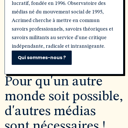
lucratif, fondée en 1996. Observatoire des
médias né du mouvement social de 1995,
Acrimed cherche à mettre en commun
savoirs professionnels, savoirs théoriques et
savoirs militants au service d'une critique
indépendante, radicale et intransigeante.
Qui sommes-nous ?
Pour qu'un autre
monde soit possible,
d'autres médias
sont nécessaires !