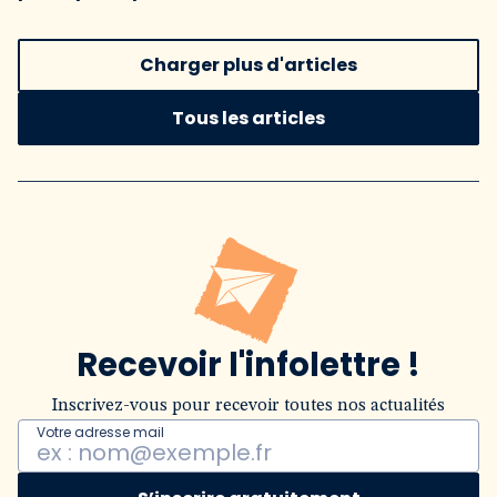
Charger plus d'articles
Tous les articles
Recevoir l'infolettre !
Inscrivez-vous pour recevoir toutes nos actualités
Votre adresse mail