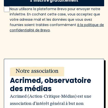
S’inscrire gratuitement
Nous utilisons la plateforme Brevo pour envoyer notre
infolettre. En cochant cette case, vous acceptez que
votre adresse mail et les données que vous avez
fournies soient traitées conformément
à la politique de
confidentialité de Brevo
.
Notre association
Acrimed, observatoire
des médias
Acrimed (Action-Critique-Médias) est une
association d'intérêt général à but non