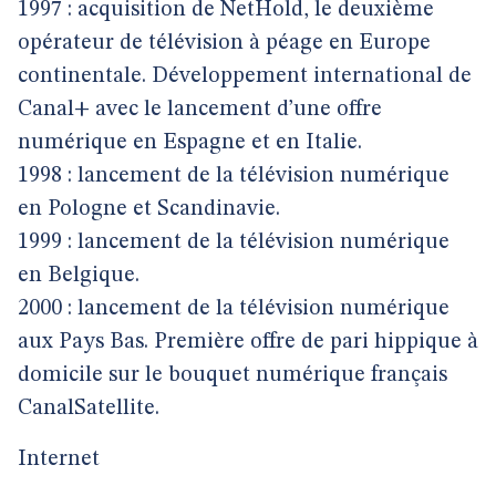
1997 : acquisition de NetHold, le deuxième
opérateur de télévision à péage en Europe
continentale. Développement international de
Canal+ avec le lancement d’une offre
numérique en Espagne et en Italie.
1998 : lancement de la télévision numérique
en Pologne et Scandinavie.
1999 : lancement de la télévision numérique
en Belgique.
2000 : lancement de la télévision numérique
aux Pays Bas. Première offre de pari hippique à
domicile sur le bouquet numérique français
CanalSatellite.
Internet