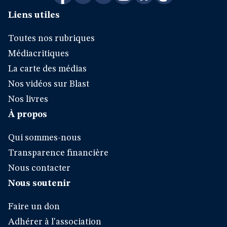
Liens utiles
Toutes nos rubriques
Médiacritiques
La carte des médias
Nos vidéos sur Blast
Nos livres
À propos
Qui sommes-nous
Transparence financière
Nous contacter
Nous soutenir
Faire un don
Adhérer à l'association