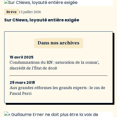
Brève
13 juillet 2026
Sur CNews, loyauté entière exigée
Dans nos archives
15 avril 2025
Condamnations du RN : saturation de la comm’,
discrédit de l’État de droit
29 mars 2018
Aux grandes réformes les grands experts : le cas de
Pascal Perri