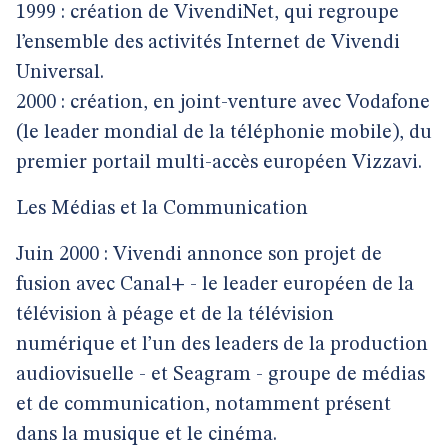
1999 : création de VivendiNet, qui regroupe
l’ensemble des activités Internet de Vivendi
Universal.
2000 : création, en joint-venture avec Vodafone
(le leader mondial de la téléphonie mobile), du
premier portail multi-accès européen Vizzavi.
Les Médias et la Communication
Juin 2000 : Vivendi annonce son projet de
fusion avec Canal+ - le leader européen de la
télévision à péage et de la télévision
numérique et l’un des leaders de la production
audiovisuelle - et Seagram - groupe de médias
et de communication, notamment présent
dans la musique et le cinéma.