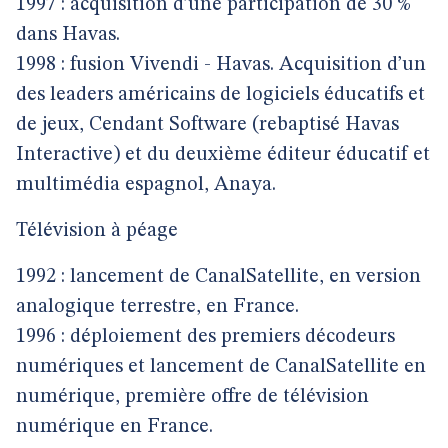
1997 : acquisition d’une participation de 30 %
dans Havas.
1998 : fusion Vivendi - Havas. Acquisition d’un
des leaders américains de logiciels éducatifs et
de jeux, Cendant Software (rebaptisé Havas
Interactive) et du deuxième éditeur éducatif et
multimédia espagnol, Anaya.
Télévision à péage
1992 : lancement de CanalSatellite, en version
analogique terrestre, en France.
1996 : déploiement des premiers décodeurs
numériques et lancement de CanalSatellite en
numérique, première offre de télévision
numérique en France.