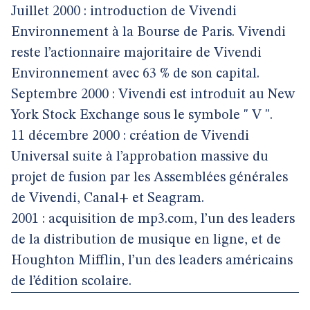
Juillet 2000 : introduction de Vivendi
Environnement à la Bourse de Paris. Vivendi
reste l’actionnaire majoritaire de Vivendi
Environnement avec 63 % de son capital.
Septembre 2000 : Vivendi est introduit au New
York Stock Exchange sous le symbole " V ".
11 décembre 2000 : création de Vivendi
Universal suite à l’approbation massive du
projet de fusion par les Assemblées générales
de Vivendi, Canal+ et Seagram.
2001 : acquisition de mp3.com, l’un des leaders
de la distribution de musique en ligne, et de
Houghton Mifflin, l’un des leaders américains
de l’édition scolaire.