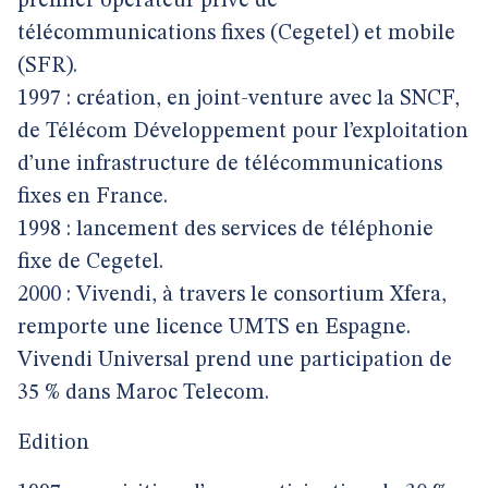
premier opérateur privé de
télécommunications fixes (Cegetel) et mobile
(SFR).
1997 : création, en joint-venture avec la SNCF,
de Télécom Développement pour l’exploitation
d’une infrastructure de télécommunications
fixes en France.
1998 : lancement des services de téléphonie
fixe de Cegetel.
2000 : Vivendi, à travers le consortium Xfera,
remporte une licence UMTS en Espagne.
Vivendi Universal prend une participation de
35 % dans Maroc Telecom.
Edition