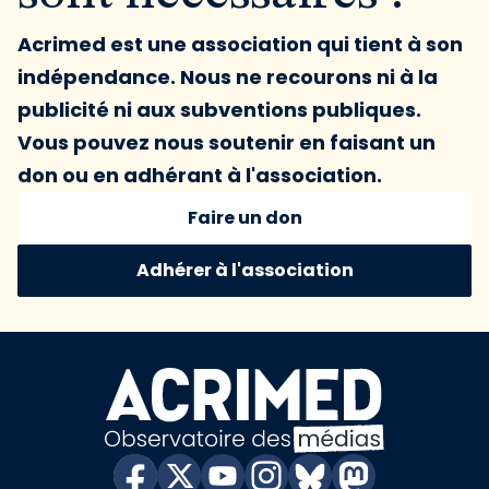
Acrimed est une association qui tient à son
indépendance. Nous ne recourons ni à la
publicité ni aux subventions publiques.
Vous pouvez nous soutenir en faisant un
don ou en adhérant à l'association.
Faire un don
Adhérer à l'association