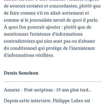
de sources croisées et concordantes, plutôt que
de faire comme s’il en allait autrement et
comme si le journaliste savait de quoi il parle.
À quoi l’on pourrait ajouter : plutôt que de
mentionner l’existence d’informations
contradictoires qui n’en sont pas ou d’abuser
du conditionnel qui protège de l’inexistence
d’informations vérifiées.
Denis Souchon
Annexe - Post-scriptum : 35 ans plus tard...
Depuis cette interview, Philippe Labro est