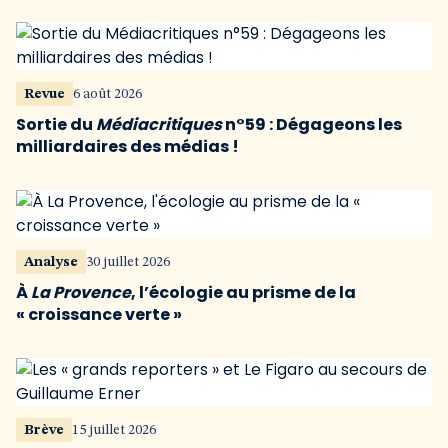
Revue
6 août 2026
Sortie du
Médiacritiques
n°59 : Dégageons les
milliardaires des médias !
Analyse
30 juillet 2026
À
La Provence
, l’écologie au prisme de la
« croissance verte »
Brève
15 juillet 2026