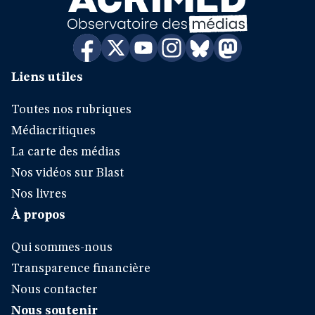
Liens utiles
Toutes nos rubriques
Médiacritiques
La carte des médias
Nos vidéos sur Blast
Nos livres
À propos
Qui sommes-nous
Transparence financière
Nous contacter
Nous soutenir