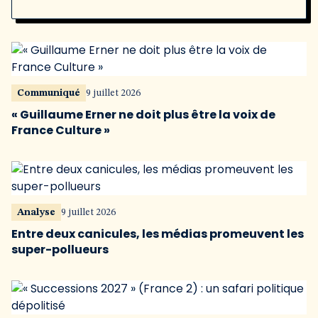
Communiqué
9 juillet 2026
« Guillaume Erner ne doit plus être la voix de
France Culture »
Analyse
9 juillet 2026
Entre deux canicules, les médias promeuvent les
super-pollueurs