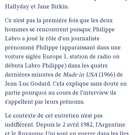
Hallyday et Jane Birkin.
Ce n’est pas la première fois que les deux
hommes se rencontrent puisque Philippe
Labro a joué le rôle d’un journaliste
prénommé Philippe (apparaissant dans une
voiture siglée Europe 1, station de radio où
débuta Labro Philippe) dans les quatre
dernières minutes de
Made in USA
(1966) de
Jean-Luc Godard. Cela explique sans doute en
partie pourquoi au cours de l’interview ils
s’appellent par leurs prénoms.
Le contexte de cet entretien n’est pas
indifférent. Depuis le 2 avril 1982, l’Argentine
et le Royaume-Uni sont en guerre dans les îles