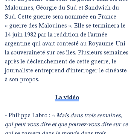
Malouines, Géorgie du Sud et Sandwich du
Sud. Cette guerre sera nommée en France
« guerre des Malouines ». Elle se terminera le
14 juin 1982 par la reddition de l’armée
argentine qui avait contesté au Royaume-Uni
la souveraineté sur ces îles. Plusieurs semaines
après le déclenchement de cette guerre, le
journaliste entreprend d’interroger le cinéaste
à son propos.
La vidéo
- Philippe Labro :
« Mais dans trois semaines,
qui peut vous dire et que pouvez-vous dire sur ce
qui se passera dans le monde dans trois