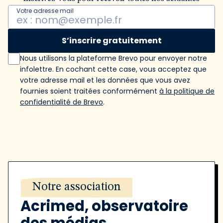
Votre adresse mail
S’inscrire gratuitement
Nous utilisons la plateforme Brevo pour envoyer notre
infolettre. En cochant cette case, vous acceptez que
votre adresse mail et les données que vous avez
fournies soient traitées conformément
à la politique de
confidentialité de Brevo
.
Notre association
Acrimed, observatoire