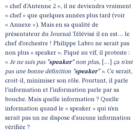
« chef d’Antenne 2 », il ne deviendra vraiment
« chef » que quelques années plus tard (voir
« Annexe »). Mais en sa qualité de
présentateur du Journal Télévisé il en est… le
chef d’orchestre ! Philippe Labro ne serait pas
non plus « speaker ». Piqué au vif, il proteste :
«
Je ne suis pas
"speaker"
non plus,
[…]
ça n’est
pas une bonne définition
"speaker"
»
. Ce serait,
croit-il, minimiser son rôle. Pourtant, il parle
l’information et l’information parle par sa
bouche. Mais quelle information ? Quelle
information quand le « speaker » qui n’en
serait pas un ne dispose d’aucune information
vérifiée ?