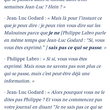
semaines Jean-Luc ? Hein ? »
- Jean-Luc Godard :
« Mais là pour l’instant ce
que je peux dire : je peux rien vous dire sur les
Malouines parce que
je ne
[Philippe Labro parle
en même temps que Jean-Luc Godard : “Si, vous
vous êtes exprimé.” ]
sais pas ce qui se passe
. »
- Philippe Labro :
« Si si, vous vous êtes
exprimé. Mais nous ne savons pas non plus ce
qui se passe, mais c’est peut-être déjà une
information. »
- Jean-Luc Godard :
« Alors pourquoi vous ne le
dites pas Philippe ? Et vous ne commencez pas
votre journal en disant “Je ne sais pas ce qui se