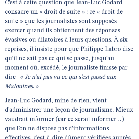
C’est à cette question que Jean-Luc Godard
consacre un « droit de suite » : ce « droit de
suite » que les journalistes sont supposés
exercer quand ils obtiennent des réponses
évasives ou dilatoires à leurs questions. À six
reprises, il insiste pour que Philippe Labro dise
qu’il ne sait pas ce qui se passe, jusqu’au
moment où, excédé, le journaliste finisse par
dire : «
Je n’ai pas vu ce qui s’est passé aux
Malouines
. »
Jean-Luc Godard, mine de rien, vient
d’administrer une leçon de journalisme. Mieux
vaudrait informer (car ce serait informer…)
que l’on ne dispose pas d’informations
effectives, c’est-à-dire dûment vérifiées auprès