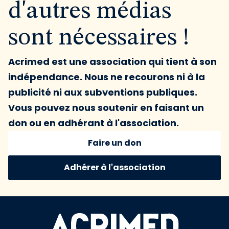
d'autres médias
sont nécessaires !
Acrimed est une association qui tient à son
indépendance. Nous ne recourons ni à la
publicité ni aux subventions publiques.
Vous pouvez nous soutenir en faisant un
don ou en adhérant à l'association.
Faire un don
Adhérer à l'association