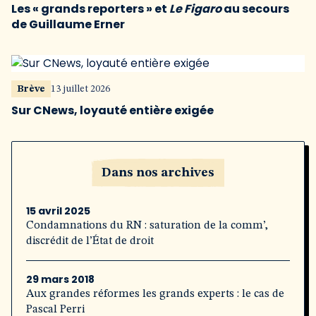
Les « grands reporters » et
Le Figaro
au secours
de Guillaume Erner
Brève
13 juillet 2026
Sur CNews, loyauté entière exigée
Dans nos archives
15 avril 2025
Condamnations du RN : saturation de la comm’,
discrédit de l’État de droit
29 mars 2018
Aux grandes réformes les grands experts : le cas de
Pascal Perri