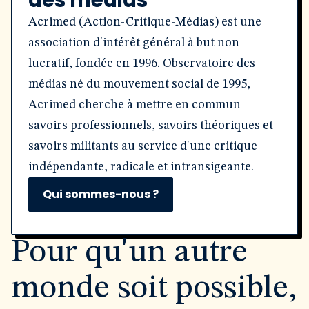
des médias
Acrimed (Action-Critique-Médias) est une
association d'intérêt général à but non
lucratif, fondée en 1996. Observatoire des
médias né du mouvement social de 1995,
Acrimed cherche à mettre en commun
savoirs professionnels, savoirs théoriques et
savoirs militants au service d'une critique
indépendante, radicale et intransigeante.
Qui sommes-nous ?
Pour qu'un autre
monde soit possible,