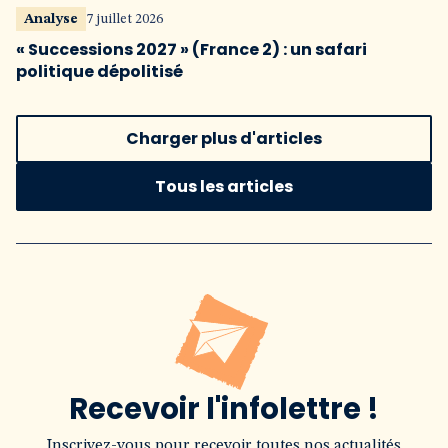
Analyse
7 juillet 2026
« Successions 2027 » (France 2) : un safari
politique dépolitisé
Charger plus d'articles
Tous les articles
Recevoir l'infolettre !
Inscrivez-vous pour recevoir toutes nos actualités