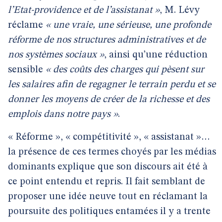
l’Etat-providence et de l’assistanat »
, M. Lévy
réclame
« une vraie, une sérieuse, une profonde
réforme de nos structures administratives et de
nos systèmes sociaux »
, ainsi qu’une réduction
sensible
« des coûts des charges qui pèsent sur
les salaires afin de regagner le terrain perdu et se
donner les moyens de créer de la richesse et des
emplois dans notre pays »
.
« Réforme », « compétitivité », « assistanat »…
la présence de ces termes choyés par les médias
dominants explique que son discours ait été à
ce point entendu et repris. Il fait semblant de
proposer une idée neuve tout en réclamant la
poursuite des politiques entamées il y a trente