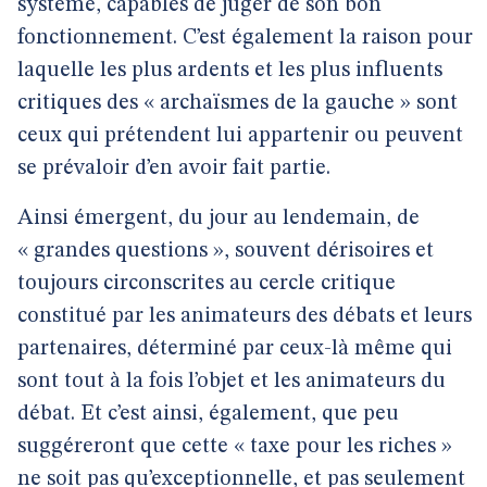
système, capables de juger de son bon
fonctionnement. C’est également la raison pour
laquelle les plus ardents et les plus influents
critiques des « archaïsmes de la gauche » sont
ceux qui prétendent lui appartenir ou peuvent
se prévaloir d’en avoir fait partie.
Ainsi émergent, du jour au lendemain, de
« grandes questions », souvent dérisoires et
toujours circonscrites au cercle critique
constitué par les animateurs des débats et leurs
partenaires, déterminé par ceux-là même qui
sont tout à la fois l’objet et les animateurs du
débat. Et c’est ainsi, également, que peu
suggéreront que cette « taxe pour les riches »
ne soit pas qu’exceptionnelle, et pas seulement