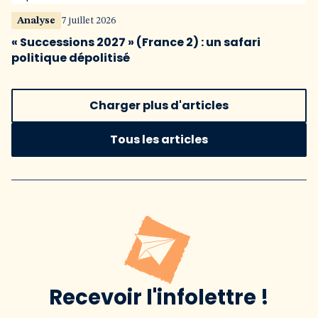
Analyse
7 juillet 2026
« Successions 2027 » (France 2) : un safari
politique dépolitisé
Charger plus d'articles
Tous les articles
Recevoir l'infolettre !