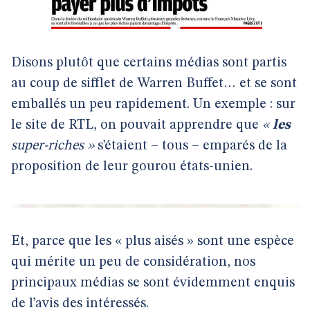
Disons plutôt que certains médias sont partis
au coup de sifflet de Warren Buffet… et se sont
emballés un peu rapidement. Un exemple : sur
le site de RTL, on pouvait apprendre que
«
les
super-riches »
s’étaient – tous – emparés de la
proposition de leur gourou états-unien.
Et, parce que les « plus aisés » sont une espèce
qui mérite un peu de considération, nos
principaux médias se sont évidemment enquis
de l’avis des intéressés.