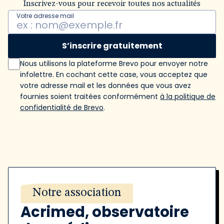
Inscrivez-vous pour recevoir toutes nos actualités
Votre adresse mail
S’inscrire gratuitement
Nous utilisons la plateforme Brevo pour envoyer notre
infolettre. En cochant cette case, vous acceptez que
votre adresse mail et les données que vous avez
fournies soient traitées conformément
à la politique de
confidentialité de Brevo
.
Notre association
Acrimed, observatoire