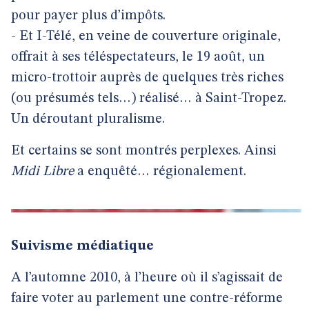
pour payer plus d’impôts.
- Et I-Télé, en veine de couverture originale,
offrait à ses téléspectateurs, le 19 août, un
micro-trottoir auprès de quelques très riches
(ou présumés tels…) réalisé… à Saint-Tropez.
Un déroutant pluralisme.
Et certains se sont montrés perplexes. Ainsi
Midi Libre
a enquêté… régionalement.
Suivisme médiatique
A l’automne 2010, à l’heure où il s’agissait de
faire voter au parlement une contre-réforme