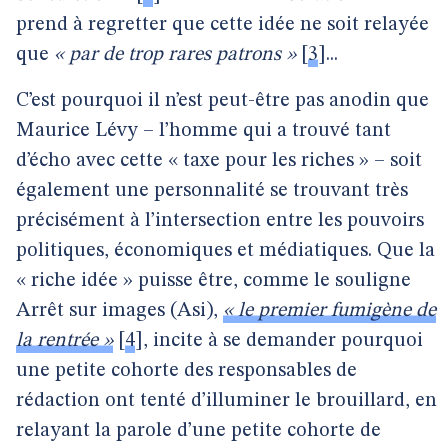
prend à regretter que cette idée ne soit relayée
que
« par de trop rares patrons »
[
3
]
...
C’est pourquoi il n’est peut-être pas anodin que
Maurice Lévy – l’homme qui a trouvé tant
d’écho avec cette « taxe pour les riches » – soit
également une personnalité se trouvant très
précisément à l’intersection entre les pouvoirs
politiques, économiques et médiatiques. Que la
« riche idée » puisse être, comme le souligne
Arrêt sur images (Asi),
« le premier fumigène de
la rentrée »
[
4
]
, incite à se demander pourquoi
une petite cohorte des responsables de
rédaction ont tenté d’illuminer le brouillard, en
relayant la parole d’une petite cohorte de