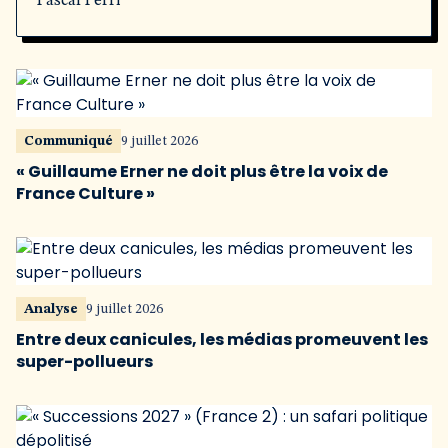
Pascal Perri
Communiqué
9 juillet 2026
« Guillaume Erner ne doit plus être la voix de
France Culture »
Analyse
9 juillet 2026
Entre deux canicules, les médias promeuvent les
super-pollueurs