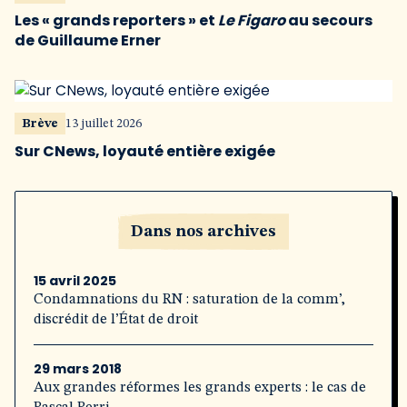
Les « grands reporters » et
Le Figaro
au secours
de Guillaume Erner
Brève
13 juillet 2026
Sur CNews, loyauté entière exigée
Dans nos archives
15 avril 2025
Condamnations du RN : saturation de la comm’,
discrédit de l’État de droit
29 mars 2018
Aux grandes réformes les grands experts : le cas de