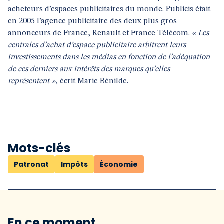
acheteurs d’espaces publicitaires du monde. Publicis était
en 2005 l’agence publicitaire des deux plus gros
annonceurs de France, Renault et France Télécom.
« Les
centrales d’achat d’espace publicitaire arbitrent leurs
investissements dans les médias en fonction de l’adéquation
de ces derniers aux intérêts des marques qu’elles
représentent »
, écrit Marie Bénilde.
Mots-clés
Patronat
Impôts
Économie
En ce moment