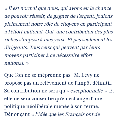
« Il est normal que nous, qui avons eu la chance
de pouvoir réussir, de gagner de l’argent, jouions
pleinement notre rôle de citoyens en participant
à l’effort national. Oui, une contribution des plus
riches s’impose à mes yeux. Et pas seulement les
dirigeants. Tous ceux qui peuvent par leurs
moyens participer à ce nécessaire effort
national. »
Que l’on ne se méprenne pas : M. Lévy ne
propose pas un relèvement de l’impôt définitif.
Sa contribution ne sera qu’
« exceptionnelle »
. Et
elle ne sera consentie qu’en échange d’une
politique néolibérale menée à son terme.
Dénonçant
« l’idée que les Français ont de