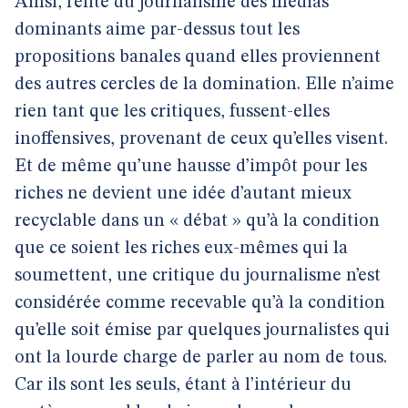
Ainsi, l’élite du journalisme des médias
dominants aime par-dessus tout les
propositions banales quand elles proviennent
des autres cercles de la domination. Elle n’aime
rien tant que les critiques, fussent-elles
inoffensives, provenant de ceux qu’elles visent.
Et de même qu’une hausse d’impôt pour les
riches ne devient une idée d’autant mieux
recyclable dans un « débat » qu’à la condition
que ce soient les riches eux-mêmes qui la
soumettent, une critique du journalisme n’est
considérée comme recevable qu’à la condition
qu’elle soit émise par quelques journalistes qui
ont la lourde charge de parler au nom de tous.
Car ils sont les seuls, étant à l’intérieur du