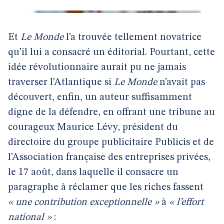
Et
Le Monde
l’a trouvée tellement novatrice
qu’il lui a consacré un éditorial. Pourtant, cette
idée révolutionnaire aurait pu ne jamais
traverser l’Atlantique si
Le Monde
n’avait pas
découvert, enfin, un auteur suffisamment
digne de la défendre, en offrant une tribune au
courageux Maurice Lévy, président du
directoire du groupe publicitaire Publicis et de
l’Association française des entreprises privées,
le 17 août, dans laquelle il consacre un
paragraphe à réclamer que les riches fassent
« une contribution exceptionnelle »
à
« l’effort
national »
: