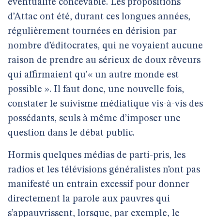
éventualité concevable. Les propositions
d’Attac ont été, durant ces longues années,
régulièrement tournées en dérision par
nombre d’éditocrates, qui ne voyaient aucune
raison de prendre au sérieux de doux rêveurs
qui affirmaient qu’« un autre monde est
possible ». Il faut donc, une nouvelle fois,
constater le suivisme médiatique vis-à-vis des
possédants, seuls à même d’imposer une
question dans le débat public.
Hormis quelques médias de parti-pris, les
radios et les télévisions généralistes n’ont pas
manifesté un entrain excessif pour donner
directement la parole aux pauvres qui
s’appauvrissent, lorsque, par exemple, le