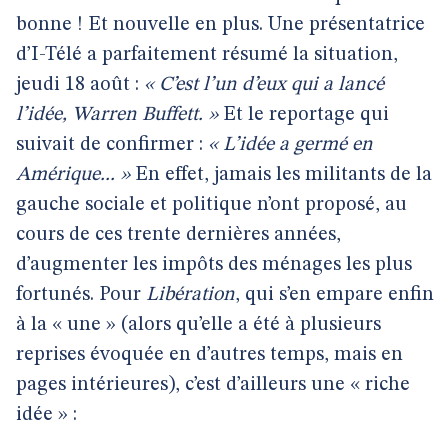
bonne ! Et nouvelle en plus. Une présentatrice
d’I-Télé a parfaitement résumé la situation,
jeudi 18 août :
« C’est l’un d’eux qui a lancé
l’idée, Warren Buffett. »
Et le reportage qui
suivait de confirmer :
« L’idée a germé en
Amérique... »
En effet, jamais les militants de la
gauche sociale et politique n’ont proposé, au
cours de ces trente dernières années,
d’augmenter les impôts des ménages les plus
fortunés. Pour
Libération
, qui s’en empare enfin
à la « une » (alors qu’elle a été à plusieurs
reprises évoquée en d’autres temps, mais en
pages intérieures), c’est d’ailleurs une « riche
idée » :