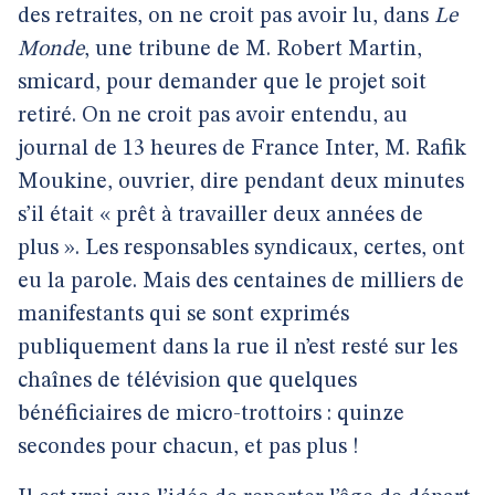
des retraites, on ne croit pas avoir lu, dans
Le
Monde
, une tribune de M. Robert Martin,
smicard, pour demander que le projet soit
retiré. On ne croit pas avoir entendu, au
journal de 13 heures de France Inter, M. Rafik
Moukine, ouvrier, dire pendant deux minutes
s’il était « prêt à travailler deux années de
plus ». Les responsables syndicaux, certes, ont
eu la parole. Mais des centaines de milliers de
manifestants qui se sont exprimés
publiquement dans la rue il n’est resté sur les
chaînes de télévision que quelques
bénéficiaires de micro-trottoirs : quinze
secondes pour chacun, et pas plus !