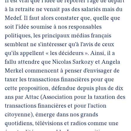
Il est vrai que l’idée de reporter l’âge de départ
à la retraite ne venait pas des salariés mais du
Medef. Il faut alors constater que, quelle que
soit l’idée soumise à nos responsables
politiques, les principaux médias français
semblent ne s’intéresser qu’à l’avis de ceux
qu’ils appellent « les décideurs ». Ainsi, il a
fallu attendre que Nicolas Sarkozy et Angela
Merkel commencent à penser d’envisager de
taxer les transactions financières pour que
cette proposition, défendue depuis plus de dix
ans par Attac (Association pour la taxation des
transactions financières et pour l’action
citoyenne), émerge dans nos grands
quotidiens, télévisions et radios comme une