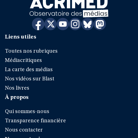
Liens utiles
Toutes nos rubriques
Médiacritiques
La carte des médias
Nos vidéos sur Blast
Nos livres
À propos
Qui sommes-nous
Transparence financière
Nous contacter