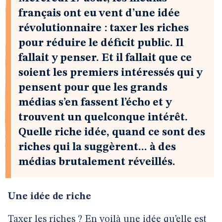
français ont eu vent d’une idée
révolutionnaire : taxer les riches
pour réduire le déficit public. Il
fallait y penser. Et il fallait que ce
soient les premiers intéressés qui y
pensent pour que les grands
médias s’en fassent l’écho et y
trouvent un quelconque intérêt.
Quelle riche idée, quand ce sont des
riches qui la suggèrent... à des
médias brutalement réveillés.
Une idée de riche
Taxer les riches ? En voilà une idée qu’elle est