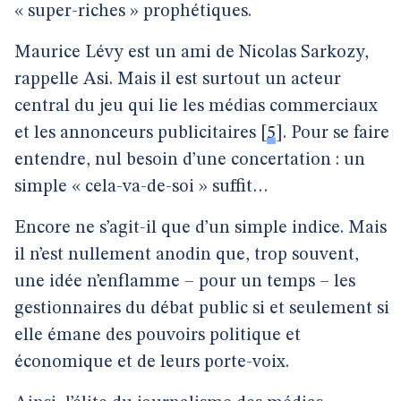
« super-riches » prophétiques.
Maurice Lévy est un ami de Nicolas Sarkozy,
rappelle Asi. Mais il est surtout un acteur
central du jeu qui lie les médias commerciaux
et les annonceurs publicitaires
[
5
]
. Pour se faire
entendre, nul besoin d’une concertation : un
simple « cela-va-de-soi » suffit…
Encore ne s’agit-il que d’un simple indice. Mais
il n’est nullement anodin que, trop souvent,
une idée n’enflamme – pour un temps – les
gestionnaires du débat public si et seulement si
elle émane des pouvoirs politique et
économique et de leurs porte-voix.