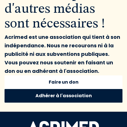
d'autres médias
sont nécessaires !
Acrimed est une association qui tient à son
indépendance. Nous ne recourons ni à la
publicité ni aux subventions publiques.
Vous pouvez nous soutenir en faisant un
don ou en adhérant à l'association.
Faire un don
Adhérer à l'association