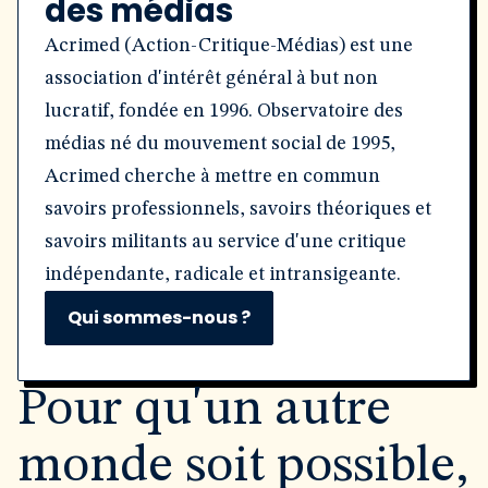
des médias
Acrimed (Action-Critique-Médias) est une
association d'intérêt général à but non
lucratif, fondée en 1996. Observatoire des
médias né du mouvement social de 1995,
Acrimed cherche à mettre en commun
savoirs professionnels, savoirs théoriques et
savoirs militants au service d'une critique
indépendante, radicale et intransigeante.
Qui sommes-nous ?
Pour qu'un autre
monde soit possible,