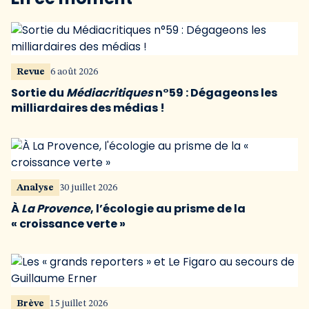
Revue
6 août 2026
Sortie du
Médiacritiques
n°59 : Dégageons les
milliardaires des médias !
Analyse
30 juillet 2026
À
La Provence
, l’écologie au prisme de la
« croissance verte »
Brève
15 juillet 2026