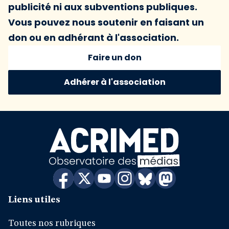
publicité ni aux subventions publiques.
Vous pouvez nous soutenir en faisant un
don ou en adhérant à l'association.
Faire un don
Adhérer à l'association
Liens utiles
Toutes nos rubriques