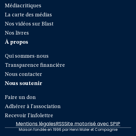
Médiacritiques
La carte des médias
Nos vidéos sur Blast
Nos livres
À propos
Qui sommes-nous
Transparence financière
Nous contacter
Nous soutenir
Faire un don
Adhérer à l'association
Recevoir l'infolettre
Mentions légales
RSS
Site motorisé avec SPIP
Maison fondée en 1996 par Henri Maler et Compagnie