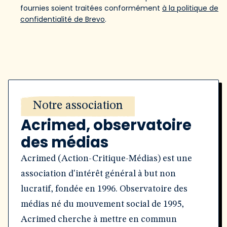
fournies soient traitées conformément
à la politique de
confidentialité de Brevo
.
Notre association
Acrimed, observatoire
des médias
Acrimed (Action-Critique-Médias) est une
association d'intérêt général à but non
lucratif, fondée en 1996. Observatoire des
médias né du mouvement social de 1995,
Acrimed cherche à mettre en commun