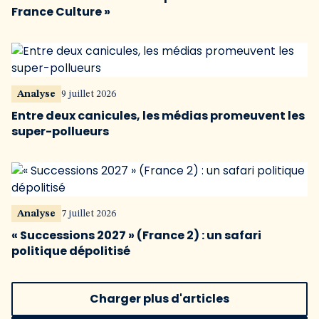
France Culture »
Analyse
9 juillet 2026
Entre deux canicules, les médias promeuvent les
super-pollueurs
Analyse
7 juillet 2026
« Successions 2027 » (France 2) : un safari
politique dépolitisé
Charger plus d'articles