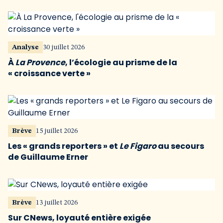
Analyse
30 juillet 2026
À
La Provence
, l’écologie au prisme de la
« croissance verte »
Brève
15 juillet 2026
Les « grands reporters » et
Le Figaro
au secours
de Guillaume Erner
Brève
13 juillet 2026
Sur CNews, loyauté entière exigée