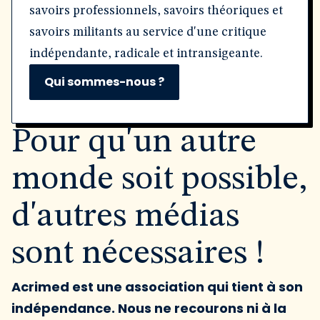
savoirs professionnels, savoirs théoriques et
savoirs militants au service d'une critique
indépendante, radicale et intransigeante.
Qui sommes-nous ?
Pour qu'un autre
monde soit possible,
d'autres médias
sont nécessaires !
Acrimed est une association qui tient à son
indépendance. Nous ne recourons ni à la