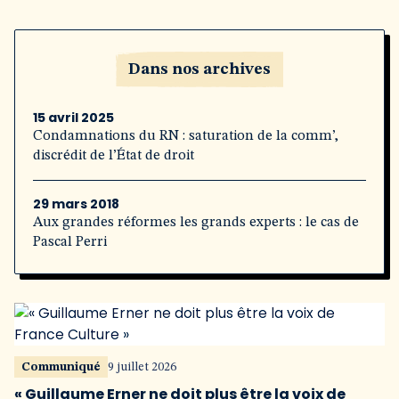
Dans nos archives
15 avril 2025
Condamnations du RN : saturation de la comm’,
discrédit de l’État de droit
29 mars 2018
Aux grandes réformes les grands experts : le cas de
Pascal Perri
Communiqué
9 juillet 2026
« Guillaume Erner ne doit plus être la voix de