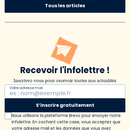
Tous les articles
Recevoir l'infolettre !
Inscrivez-vous pour recevoir toutes nos actualités
Votre adresse mail
S’inscrire gratuitement
Nous utilisons la plateforme Brevo pour envoyer notre
infolettre. En cochant cette case, vous acceptez que
votre adresse mail et les données que vous avez