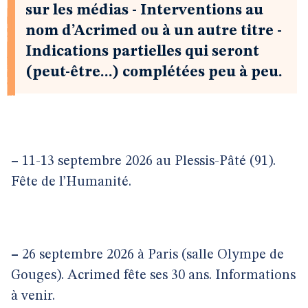
sur les médias - Interventions au
nom d’Acrimed ou à un autre titre -
Indications partielles qui seront
(peut-être...) complétées peu à peu.
–
11-13 septembre 2026 au Plessis-Pâté (91).
Fête de l’Humanité.
–
26 septembre 2026 à Paris (salle Olympe de
Gouges). Acrimed fête ses 30 ans. Informations
à venir.