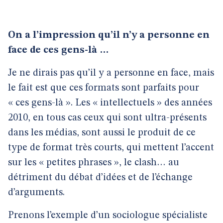
On a l’impression qu’il n’y a personne en
face de ces gens-là …
Je ne dirais pas qu’il y a personne en face, mais
le fait est que ces formats sont parfaits pour
« ces gens-là ». Les « intellectuels » des années
2010, en tous cas ceux qui sont ultra-présents
dans les médias, sont aussi le produit de ce
type de format très courts, qui mettent l’accent
sur les « petites phrases », le clash… au
détriment du débat d’idées et de l’échange
d’arguments.
Prenons l’exemple d’un sociologue spécialiste