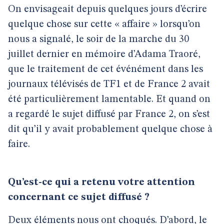
On envisageait depuis quelques jours d’écrire
quelque chose sur cette « affaire » lorsqu’on
nous a signalé, le soir de la marche du 30
juillet dernier en mémoire d’Adama Traoré,
que le traitement de cet événément dans les
journaux télévisés de TF1 et de France 2 avait
été particulièrement lamentable. Et quand on
a regardé le sujet diffusé par France 2, on s’est
dit qu’il y avait probablement quelque chose à
faire.
Qu’est-ce qui a retenu votre attention
concernant ce sujet diffusé ?
Deux éléments nous ont choqués. D’abord, le