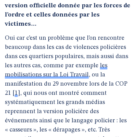
version officielle donnée par les forces de
l’ordre et celles données par les
victimes…
Oui car c’est un problème que l’on rencontre
beaucoup dans les cas de violences policières
dans ces quartiers populaires, mais aussi dans
les autres cas, comme par exemple
les
mobilisations sur la Loi Travail
, ou la
manifestation du 29 novembre lors de la COP
21
[
1
]
, qui nous ont montré comment
systématiquement les grands médias
reprennent la version policière des
événements ainsi que le langage policier : les
« casseurs », les « dérapages », etc. Très