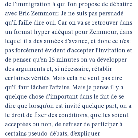
de l’immigration à qui l’on propose de débattre
avec Eric Zemmour. Je ne suis pas persuadé
qu’il faille dire oui. Car on va se retrouver dans
un format hyper adéquat pour Zemmour, dans
lequel il a des années d’avance, et donc ce n’est
pas forcément évident d’accepter l’invitation et
de penser qu’en 15 minutes on va développer
des arguments et, si nécessaire, rétablir
certaines vérités. Mais cela ne veut pas dire
qu’il faut lâcher l’affaire. Mais je pense il y a
quelque chose d’important dans le fait de se
dire que lorsqu’on est invité quelque part, on a
le droit de fixer des conditions, qu’elles soient
acceptées ou non, de refuser de participer à
certains pseudo-débats, d’expliquer