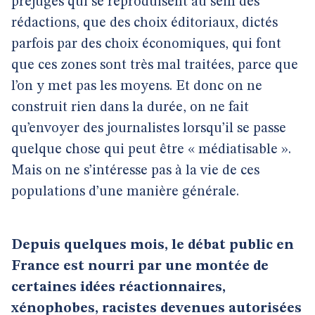
préjugés qui se reproduisent au sein des
rédactions, que des choix éditoriaux, dictés
parfois par des choix économiques, qui font
que ces zones sont très mal traitées, parce que
l’on y met pas les moyens. Et donc on ne
construit rien dans la durée, on ne fait
qu’envoyer des journalistes lorsqu’il se passe
quelque chose qui peut être « médiatisable ».
Mais on ne s’intéresse pas à la vie de ces
populations d’une manière générale.
Depuis quelques mois, le débat public en
France est nourri par une montée de
certaines idées réactionnaires,
xénophobes, racistes devenues autorisées