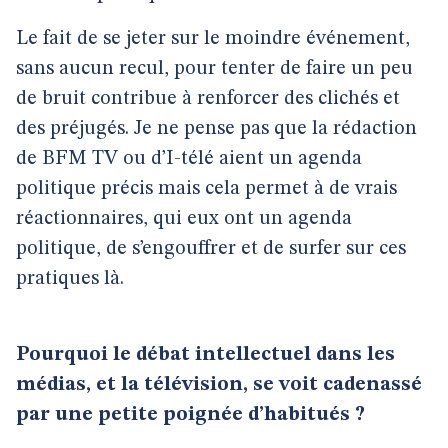
Le fait de se jeter sur le moindre événement,
sans aucun recul, pour tenter de faire un peu
de bruit contribue à renforcer des clichés et
des préjugés. Je ne pense pas que la rédaction
de BFM TV ou d’I-télé aient un agenda
politique précis mais cela permet à de vrais
réactionnaires, qui eux ont un agenda
politique, de s’engouffrer et de surfer sur ces
pratiques là.
Pourquoi le débat intellectuel dans les
médias, et la télévision, se voit cadenassé
par une petite poignée d’habitués ?