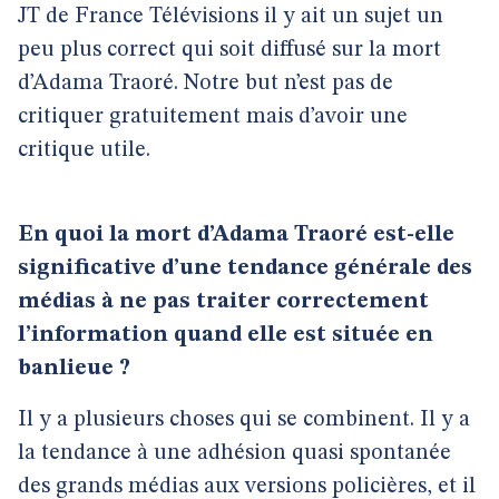
JT de France Télévisions il y ait un sujet un
peu plus correct qui soit diffusé sur la mort
d’Adama Traoré. Notre but n’est pas de
critiquer gratuitement mais d’avoir une
critique utile.
En quoi la mort d’Adama Traoré est-elle
significative d’une tendance générale des
médias à ne pas traiter correctement
l’information quand elle est située en
banlieue ?
Il y a plusieurs choses qui se combinent. Il y a
la tendance à une adhésion quasi spontanée
des grands médias aux versions policières, et il