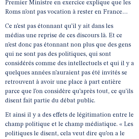
Premier Ministre en exercice explique que les
Roms n’ont pas vocation à rester en France…
Ce n’est pas étonnant qu’il y ait dans les
médias une reprise de ces discours là. Et ce
n’est donc pas étonnant non plus que des gens
qui ne sont pas des politiques, qui sont
considérés comme des intellectuels et qui il y a
quelques années n’auraient pas été invités se
retrouvent à avoir une place à part entière
parce que l’on considère qu’après tout, ce qu’ils
disent fait partie du débat public.
Et ainsi il y a des effets de légitimation entre le
champ politique et le champ médiatique. « Les
politiques le disent, cela veut dire qu’on a le