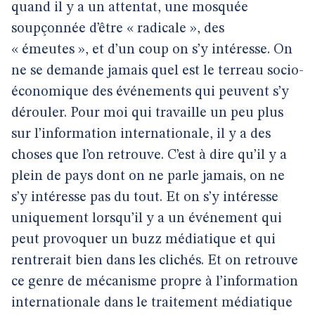
quand il y a un attentat, une mosquée
soupçonnée d’être « radicale », des
« émeutes », et d’un coup on s’y intéresse. On
ne se demande jamais quel est le terreau socio-
économique des événements qui peuvent s’y
dérouler. Pour moi qui travaille un peu plus
sur l’information internationale, il y a des
choses que l’on retrouve. C’est à dire qu’il y a
plein de pays dont on ne parle jamais, on ne
s’y intéresse pas du tout. Et on s’y intéresse
uniquement lorsqu’il y a un événement qui
peut provoquer un buzz médiatique et qui
rentrerait bien dans les clichés. Et on retrouve
ce genre de mécanisme propre à l’information
internationale dans le traitement médiatique