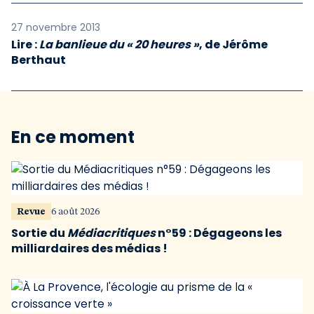
27 novembre 2013
Lire :
La banlieue du « 20 heures »
, de Jérôme
Berthaut
En ce moment
Revue
6 août 2026
Sortie du
Médiacritiques
n°59 : Dégageons les
milliardaires des médias !