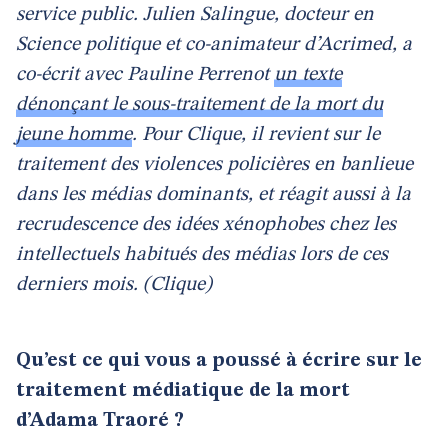
service public. Julien Salingue, docteur en
Science politique et co-animateur d’Acrimed, a
co-écrit avec Pauline Perrenot
un texte
dénonçant le sous-traitement de la mort du
jeune homme
. Pour Clique, il revient sur le
traitement des violences policières en banlieue
dans les médias dominants, et réagit aussi à la
recrudescence des idées xénophobes chez les
intellectuels habitués des médias lors de ces
derniers mois. (Clique)
Qu’est ce qui vous a poussé à écrire sur le
traitement médiatique de la mort
d’Adama Traoré ?