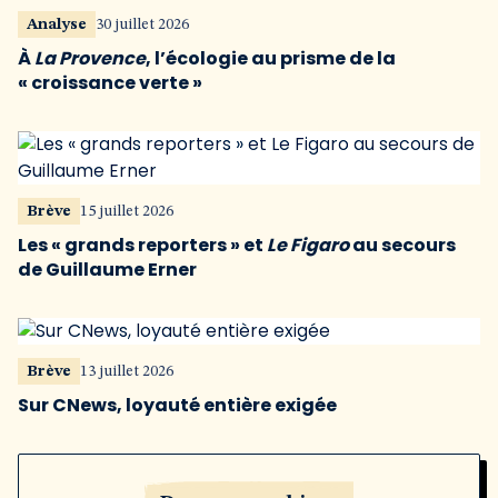
Analyse
30 juillet 2026
À
La Provence
, l’écologie au prisme de la
« croissance verte »
Brève
15 juillet 2026
Les « grands reporters » et
Le Figaro
au secours
de Guillaume Erner
Brève
13 juillet 2026
Sur CNews, loyauté entière exigée