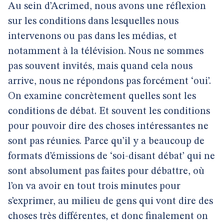
Au sein d’Acrimed, nous avons une réflexion
sur les conditions dans lesquelles nous
intervenons ou pas dans les médias, et
notamment à la télévision. Nous ne sommes
pas souvent invités, mais quand cela nous
arrive, nous ne répondons pas forcément ‘oui’.
On examine concrètement quelles sont les
conditions de débat. Et souvent les conditions
pour pouvoir dire des choses intéressantes ne
sont pas réunies. Parce qu’il y a beaucoup de
formats d’émissions de ‘soi-disant débat’ qui ne
sont absolument pas faites pour débattre, où
l’on va avoir en tout trois minutes pour
s’exprimer, au milieu de gens qui vont dire des
choses très différentes, et donc finalement on