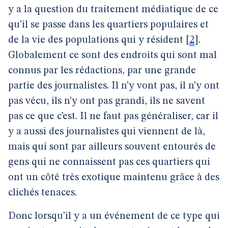
y a la question du traitement médiatique de ce
qu’il se passe dans les quartiers populaires et
de la vie des populations qui y résident
[
2
]
.
Globalement ce sont des endroits qui sont mal
connus par les rédactions, par une grande
partie des journalistes. Il n’y vont pas, il n’y ont
pas vécu, ils n’y ont pas grandi, ils ne savent
pas ce que c’est. Il ne faut pas généraliser, car il
y a aussi des journalistes qui viennent de là,
mais qui sont par ailleurs souvent entourés de
gens qui ne connaissent pas ces quartiers qui
ont un côté très exotique maintenu grâce à des
clichés tenaces.
Donc lorsqu’il y a un événement de ce type qui