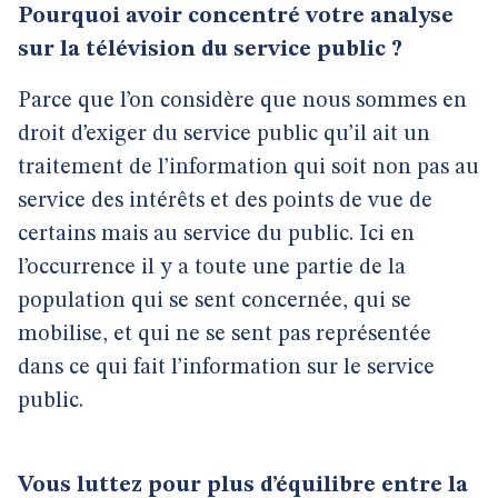
Pourquoi avoir concentré votre analyse
sur la télévision du service public ?
Parce que l’on considère que nous sommes en
droit d’exiger du service public qu’il ait un
traitement de l’information qui soit non pas au
service des intérêts et des points de vue de
certains mais au service du public. Ici en
l’occurrence il y a toute une partie de la
population qui se sent concernée, qui se
mobilise, et qui ne se sent pas représentée
dans ce qui fait l’information sur le service
public.
Vous luttez pour plus d’équilibre entre la