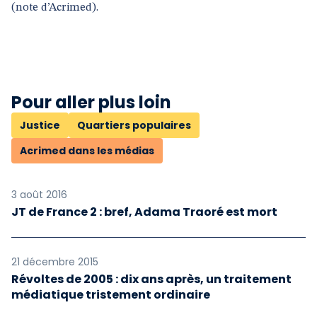
(note d’Acrimed).
Pour aller plus loin
Justice
Quartiers populaires
Acrimed dans les médias
3 août 2016
JT de France 2 : bref, Adama Traoré est mort
21 décembre 2015
Révoltes de 2005 : dix ans après, un traitement
médiatique tristement ordinaire