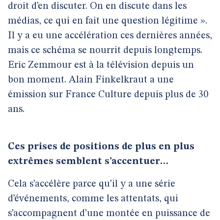
droit d’en discuter. On en discute dans les
médias, ce qui en fait une question légitime ».
Il y a eu une accélération ces dernières années,
mais ce schéma se nourrit depuis longtemps.
Eric Zemmour est à la télévision depuis un
bon moment. Alain Finkelkraut a une
émission sur France Culture depuis plus de 30
ans.
Ces prises de positions de plus en plus
extrêmes semblent s’accentuer…
Cela s’accélère parce qu’il y a une série
d’événements, comme les attentats, qui
s’accompagnent d’une montée en puissance de