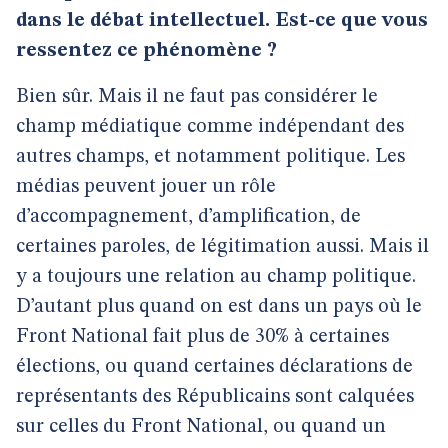
dans le débat intellectuel. Est-ce que vous
ressentez ce phénomène ?
Bien sûr. Mais il ne faut pas considérer le
champ médiatique comme indépendant des
autres champs, et notamment politique. Les
médias peuvent jouer un rôle
d’accompagnement, d’amplification, de
certaines paroles, de légitimation aussi. Mais il
y a toujours une relation au champ politique.
D’autant plus quand on est dans un pays où le
Front National fait plus de 30% à certaines
élections, ou quand certaines déclarations de
représentants des Républicains sont calquées
sur celles du Front National, ou quand un