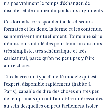
n’a pas vraiment le temps d’échanger, de
discuter et de donner du poids aux arguments.
Ces formats correspondent à des discours
formatés et les deux, la forme et les contenus,
se nourrissent mutuellement. Toute une série
d’émission sont idéales pour tenir un discours
très simpliste, très schématique et très
caricatural, parce qu’on ne peut pas y faire
autre chose.
Et cela crée un type d’invité modèle qui est
l’expert, disponible rapidement (habite à
Paris), capable de dire des choses en très peu
de temps mais qui ont l’air d’être intéressantes,
au sein desquelles on peut facilement isoler