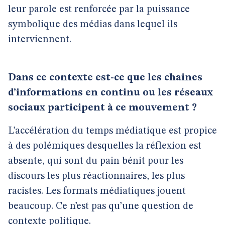
leur parole est renforcée par la puissance
symbolique des médias dans lequel ils
interviennent.
Dans ce contexte est-ce que les chaines
d’informations en continu ou les réseaux
sociaux participent à ce mouvement ?
L’accélération du temps médiatique est propice
à des polémiques desquelles la réflexion est
absente, qui sont du pain bénit pour les
discours les plus réactionnaires, les plus
racistes. Les formats médiatiques jouent
beaucoup. Ce n’est pas qu’une question de
contexte politique.