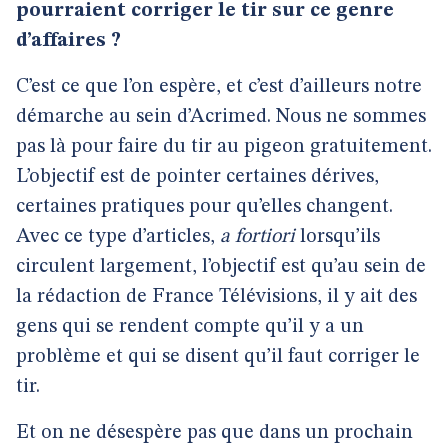
pourraient corriger le tir sur ce genre
d’affaires ?
C’est ce que l’on espère, et c’est d’ailleurs notre
démarche au sein d’Acrimed. Nous ne sommes
pas là pour faire du tir au pigeon gratuitement.
L’objectif est de pointer certaines dérives,
certaines pratiques pour qu’elles changent.
Avec ce type d’articles,
a fortiori
lorsqu’ils
circulent largement, l’objectif est qu’au sein de
la rédaction de France Télévisions, il y ait des
gens qui se rendent compte qu’il y a un
problème et qui se disent qu’il faut corriger le
tir.
Et on ne désespère pas que dans un prochain