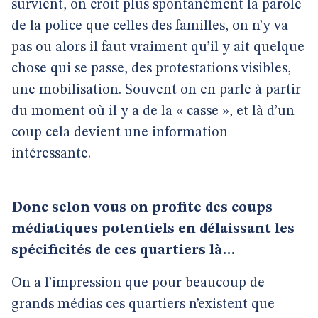
survient, on croit plus spontanément la parole
de la police que celles des familles, on n’y va
pas ou alors il faut vraiment qu’il y ait quelque
chose qui se passe, des protestations visibles,
une mobilisation. Souvent on en parle à partir
du moment où il y a de la « casse », et là d’un
coup cela devient une information
intéressante.
Donc selon vous on profite des coups
médiatiques potentiels en délaissant les
spécificités de ces quartiers là…
On a l’impression que pour beaucoup de
grands médias ces quartiers n’existent que