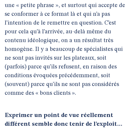
une « petite phrase », et surtout qui accepte de
se conformer à ce format là et qui n’a pas
l’intention de le remettre en question. C’est
pour cela qu’à l’arrivée, au-delà même du
contenu idéologique, on a un résultat très
homogène. Il y a beaucoup de spécialistes qui
ne sont pas invités sur les plateaux, soit
(parfois) parce qu’ils refusent, en raison des
conditions évoquées précédemment, soit
(souvent) parce qu’ils ne sont pas considérés
comme des « bons clients ».
Exprimer un point de vue réellement
différent semble donc tenir de l’exploit…