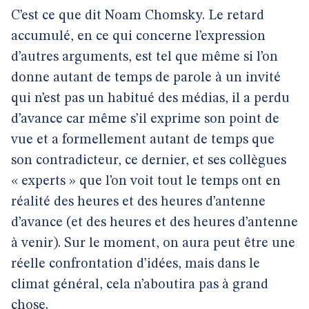
C’est ce que dit Noam Chomsky. Le retard
accumulé, en ce qui concerne l’expression
d’autres arguments, est tel que même si l’on
donne autant de temps de parole à un invité
qui n’est pas un habitué des médias, il a perdu
d’avance car même s’il exprime son point de
vue et a formellement autant de temps que
son contradicteur, ce dernier, et ses collègues
« experts » que l’on voit tout le temps ont en
réalité des heures et des heures d’antenne
d’avance (et des heures et des heures d’antenne
à venir). Sur le moment, on aura peut être une
réelle confrontation d’idées, mais dans le
climat général, cela n’aboutira pas à grand
chose.