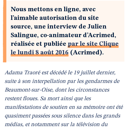
Nous mettons en ligne, avec
l’aimable autorisation du site
source, une interview de Julien
Salingue, co-animateur d’Acrimed,
réalisée et publiée
par le site Clique
le lundi 8 août 2016
(Acrimed).
Adama Traoré est décédé le 19 juillet dernier,
suite à son interpellation par les gendarmes de
Beaumont-sur-Oise, dont les circonstances
restent floues. Sa mort ainsi que les
manifestations de soutien en sa mémoire ont été
quasiment passées sous silence dans les grands
médias, et notamment sur la télévision du