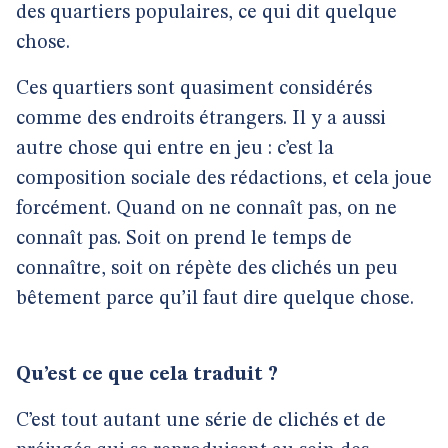
des quartiers populaires, ce qui dit quelque
chose.
Ces quartiers sont quasiment considérés
comme des endroits étrangers. Il y a aussi
autre chose qui entre en jeu : c’est la
composition sociale des rédactions, et cela joue
forcément. Quand on ne connaît pas, on ne
connaît pas. Soit on prend le temps de
connaître, soit on répète des clichés un peu
bêtement parce qu’il faut dire quelque chose.
Qu’est ce que cela traduit ?
C’est tout autant une série de clichés et de