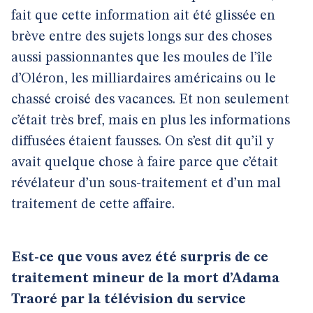
fait que cette information ait été glissée en
brève entre des sujets longs sur des choses
aussi passionnantes que les moules de l’île
d’Oléron, les milliardaires américains ou le
chassé croisé des vacances. Et non seulement
c’était très bref, mais en plus les informations
diffusées étaient fausses. On s’est dit qu’il y
avait quelque chose à faire parce que c’était
révélateur d’un sous-traitement et d’un mal
traitement de cette affaire.
Est-ce que vous avez été surpris de ce
traitement mineur de la mort d’Adama
Traoré par la télévision du service