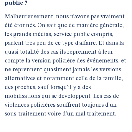
public ?
Malheureusement, nous n’avons pas vraiment
été étonnés. On sait que de manière générale,
les grands médias, service public compris,
parlent très peu de ce type d’affaire. Et dans la
quasi totalité des cas ils reprennent à leur
compte la version policière des événements, et
ne reprennent quasiment jamais les versions
alternatives et notamment celle de la famille,
des proches, sauf lorsqu’il y a des
mobilisations qui se développent. Les cas de
violences policières souffrent toujours d’un
sous-traitement voire d’un mal traitement.