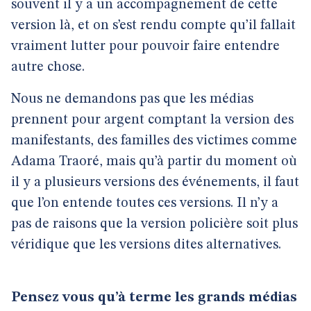
souvent il y a un accompagnement de cette
version là, et on s’est rendu compte qu’il fallait
vraiment lutter pour pouvoir faire entendre
autre chose.
Nous ne demandons pas que les médias
prennent pour argent comptant la version des
manifestants, des familles des victimes comme
Adama Traoré, mais qu’à partir du moment où
il y a plusieurs versions des événements, il faut
que l’on entende toutes ces versions. Il n’y a
pas de raisons que la version policière soit plus
véridique que les versions dites alternatives.
Pensez vous qu’à terme les grands médias