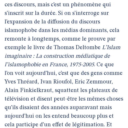
ces discours, mais c’est un phénomène qui
s’inscrit sur la durée. Si on s’interroge sur
l’expansion de la diffusion du discours
islamophobe dans les médias dominants, cela
remonte à longtemps, comme le prouve par
exemple le livre de Thomas Deltombe
L’Islam
imaginaire : La construction médiatique de
l’islamophobie en France, 1975-2005
. Ce que
l’on voit aujourd’hui, c’est que des gens comme
Yves Thréard, Ivan Rioufol, Eric Zemmour,
Alain Finkielkraut, squattent les plateaux de
télévision et disent peut-être les mêmes choses
qu’ils disaient des années auparavant mais
aujourd’hui on les entend beaucoup plus et
cela participe d’un effet de légitimation. Et