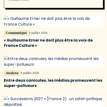
Communiqué
9 juillet 2026
« Guillaume Erner ne doit plus être la voix de
France Culture »
Analyse
9 juillet 2026
Entre deux canicules, les médias promeuvent les
super-pollueurs