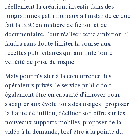
réellement la création, investir dans des
programmes patrimoniaux à l’instar de ce que
fait la BBC en matière de fiction et de
documentaire. Pour réaliser cette ambition, il
faudra sans doute limiter la course aux
recettes publicitaires qui annihile toute
velléité de prise de risque.
Mais pour résister à la concurrence des
opérateurs privés, le service public doit
également être en capacité d’innover pour
s’adapter aux évolutions des usages : proposer
la haute définition, décliner son offre sur les
nouveaux supports mobiles, proposer de la
vidéo à la demande, bref être à la pointe du