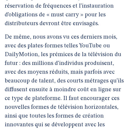
réservation de fréquences et l’instauration
d’obligations de « must carry » pour les
distributeurs devront être envisagés.
De même, nous avons vu ces derniers mois,
avec des plates-formes telles YouTube ou
DailyMotion, les prémices de la télévision du
futur : des millions d’individus produisent,
avec des moyens réduits, mais parfois avec
beaucoup de talent, des courts métrages qu’ils
diffusent ensuite à moindre coût en ligne sur
ce type de plateforme. Il faut encourager ces
nouvelles formes de télévision horizontales,
ainsi que toutes les formes de création
innovantes qui se développent avec les