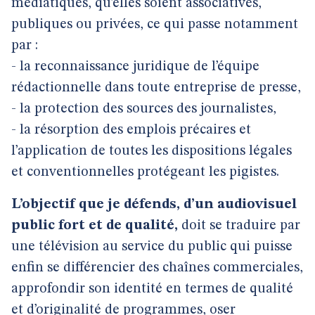
médiatiques, qu’elles soient associatives,
publiques ou privées, ce qui passe notamment
par :
- la reconnaissance juridique de l’équipe
rédactionnelle dans toute entreprise de presse,
- la protection des sources des journalistes,
- la résorption des emplois précaires et
l’application de toutes les dispositions légales
et conventionnelles protégeant les pigistes.
L’objectif que je défends, d’un audiovisuel
public fort et de qualité,
doit se traduire par
une télévision au service du public qui puisse
enfin se différencier des chaînes commerciales,
approfondir son identité en termes de qualité
et d’originalité de programmes, oser