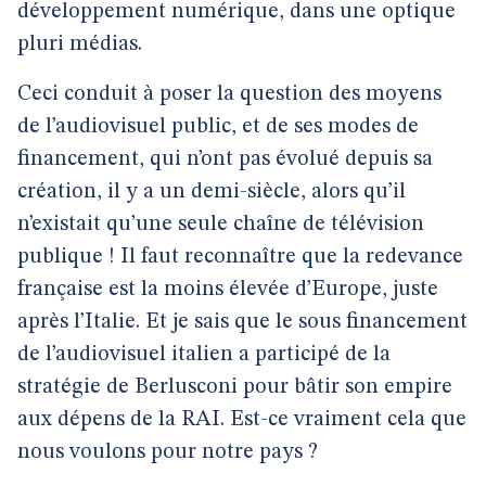
développement numérique, dans une optique
pluri médias.
Ceci conduit à poser la question des moyens
de l’audiovisuel public, et de ses modes de
financement, qui n’ont pas évolué depuis sa
création, il y a un demi-siècle, alors qu’il
n’existait qu’une seule chaîne de télévision
publique ! Il faut reconnaître que la redevance
française est la moins élevée d’Europe, juste
après l’Italie. Et je sais que le sous financement
de l’audiovisuel italien a participé de la
stratégie de Berlusconi pour bâtir son empire
aux dépens de la RAI. Est-ce vraiment cela que
nous voulons pour notre pays ?