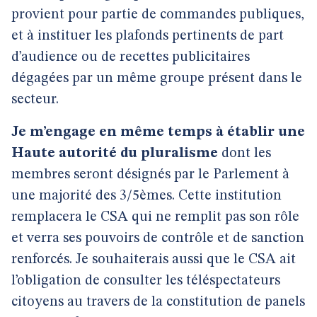
provient pour partie de commandes publiques,
et à instituer les plafonds pertinents de part
d’audience ou de recettes publicitaires
dégagées par un même groupe présent dans le
secteur.
Je m’engage en même temps à établir une
Haute autorité du pluralisme
dont les
membres seront désignés par le Parlement à
une majorité des 3/5èmes. Cette institution
remplacera le CSA qui ne remplit pas son rôle
et verra ses pouvoirs de contrôle et de sanction
renforcés. Je souhaiterais aussi que le CSA ait
l’obligation de consulter les téléspectateurs
citoyens au travers de la constitution de panels