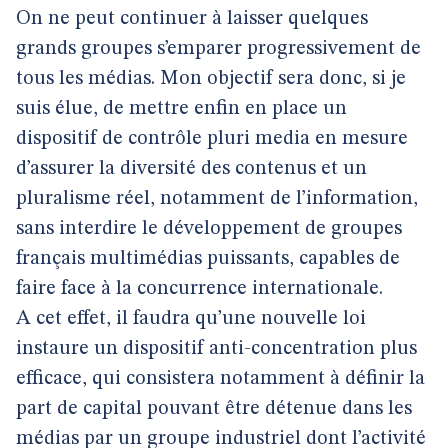
On ne peut continuer à laisser quelques
grands groupes s’emparer progressivement de
tous les médias. Mon objectif sera donc, si je
suis élue, de mettre enfin en place un
dispositif de contrôle pluri media en mesure
d’assurer la diversité des contenus et un
pluralisme réel, notamment de l’information,
sans interdire le développement de groupes
français multimédias puissants, capables de
faire face à la concurrence internationale.
A cet effet, il faudra qu’une nouvelle loi
instaure un dispositif anti-concentration plus
efficace, qui consistera notamment à définir la
part de capital pouvant être détenue dans les
médias par un groupe industriel dont l’activité