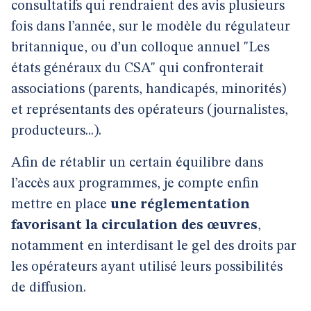
consultatifs qui rendraient des avis plusieurs
fois dans l’année, sur le modèle du régulateur
britannique, ou d’un colloque annuel "Les
états généraux du CSA" qui confronterait
associations (parents, handicapés, minorités)
et représentants des opérateurs (journalistes,
producteurs...).
Afin de rétablir un certain équilibre dans
l’accès aux programmes, je compte enfin
mettre en place
une réglementation
favorisant la circulation des œuvres
,
notamment en interdisant le gel des droits par
les opérateurs ayant utilisé leurs possibilités
de diffusion.