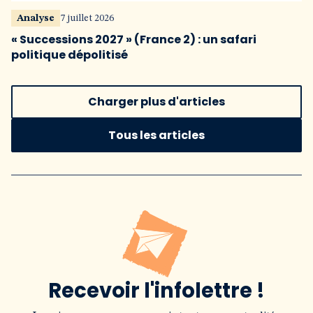
Analyse
7 juillet 2026
« Successions 2027 » (France 2) : un safari
politique dépolitisé
Charger plus d'articles
Tous les articles
Recevoir l'infolettre !