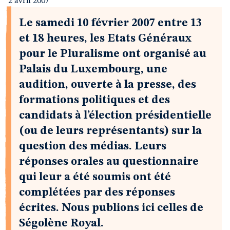
2 avril 2007
Le samedi 10 février 2007 entre 13
et 18 heures, les Etats Généraux
pour le Pluralisme ont organisé au
Palais du Luxembourg, une
audition, ouverte à la presse, des
formations politiques et des
candidats à l’élection présidentielle
(ou de leurs représentants) sur la
question des médias. Leurs
réponses orales au questionnaire
qui leur a été soumis ont été
complétées par des réponses
écrites. Nous publions ici celles de
Ségolène Royal.