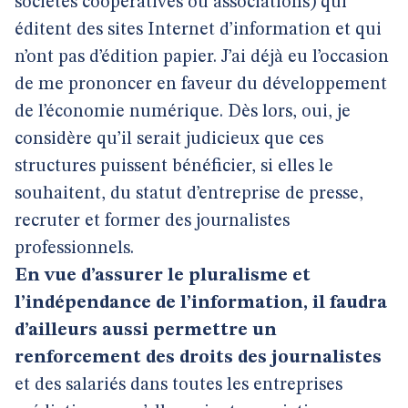
sociétés coopératives ou associations) qui
éditent des sites Internet d’information et qui
n’ont pas d’édition papier. J’ai déjà eu l’occasion
de me prononcer en faveur du développement
de l’économie numérique. Dès lors, oui, je
considère qu’il serait judicieux que ces
structures puissent bénéficier, si elles le
souhaitent, du statut d’entreprise de presse,
recruter et former des journalistes
professionnels.
En vue d’assurer le pluralisme et
l’indépendance de l’information, il faudra
d’ailleurs aussi permettre un
renforcement des droits des journalistes
et des salariés dans toutes les entreprises