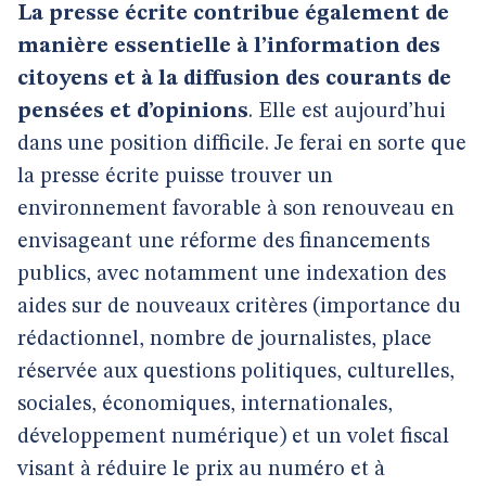
La presse écrite contribue également de
manière essentielle à l’information des
citoyens et à la diffusion des courants de
pensées et d’opinions
. Elle est aujourd’hui
dans une position difficile. Je ferai en sorte que
la presse écrite puisse trouver un
environnement favorable à son renouveau en
envisageant une réforme des financements
publics, avec notamment une indexation des
aides sur de nouveaux critères (importance du
rédactionnel, nombre de journalistes, place
réservée aux questions politiques, culturelles,
sociales, économiques, internationales,
développement numérique) et un volet fiscal
visant à réduire le prix au numéro et à