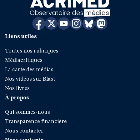
Liens utiles
Toutes nos rubriques
Médiacritiques
La carte des médias
Nos vidéos sur Blast
Nos livres
À propos
Qui sommes-nous
Transparence financière
Nous contacter