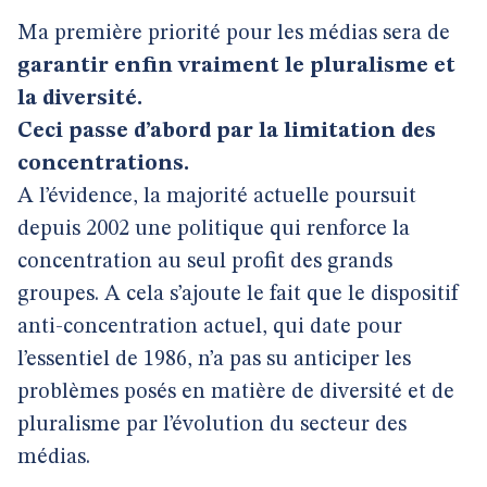
Ma première priorité pour les médias sera de
garantir enfin vraiment le pluralisme et
la diversité.
Ceci passe d’abord par la limitation des
concentrations.
A l’évidence, la majorité actuelle poursuit
depuis 2002 une politique qui renforce la
concentration au seul profit des grands
groupes. A cela s’ajoute le fait que le dispositif
anti-concentration actuel, qui date pour
l’essentiel de 1986, n’a pas su anticiper les
problèmes posés en matière de diversité et de
pluralisme par l’évolution du secteur des
médias.