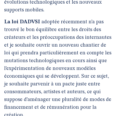
évolutions technologiques et les nouveaux
supports mobiles.
La loi DADVSI
adoptée récemment n’a pas
trouvé le bon équilibre entre les droits des
créateurs et les préoccupations des internautes
et je souhaite ouvrir un nouveau chantier de
loi qui prendra particulièrement en compte les
mutations technologiques en cours ainsi que
l’expérimentation de nouveaux modèles
économiques qui se développent. Sur ce sujet,
je souhaite parvenir à un pacte juste entre
consommateurs, artistes et auteurs, ce qui
suppose d’aménager une pluralité de modes de
financement et de rémunération pour la
création.