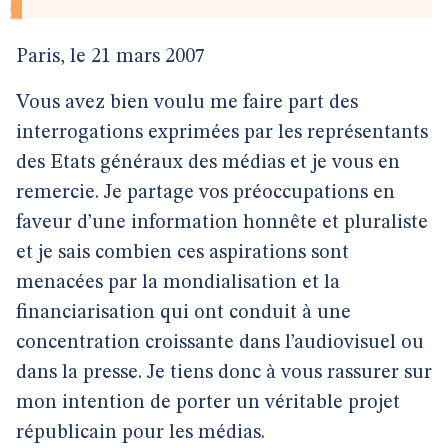
Paris, le 21 mars 2007
Vous avez bien voulu me faire part des
interrogations exprimées par les représentants
des Etats généraux des médias et je vous en
remercie. Je partage vos préoccupations en
faveur d’une information honnête et pluraliste
et je sais combien ces aspirations sont
menacées par la mondialisation et la
financiarisation qui ont conduit à une
concentration croissante dans l’audiovisuel ou
dans la presse. Je tiens donc à vous rassurer sur
mon intention de porter un véritable projet
républicain pour les médias.