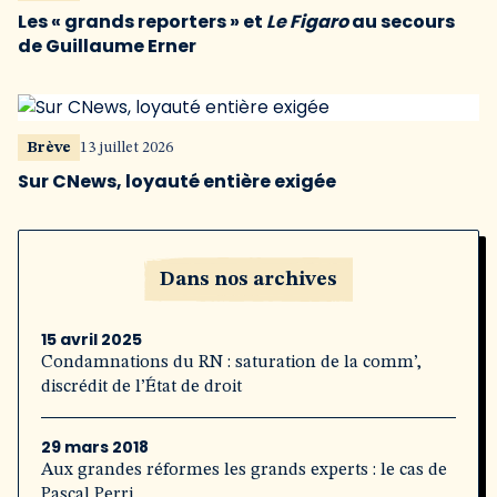
Les « grands reporters » et
Le Figaro
au secours
de Guillaume Erner
Brève
13 juillet 2026
Sur CNews, loyauté entière exigée
Dans nos archives
15 avril 2025
Condamnations du RN : saturation de la comm’,
discrédit de l’État de droit
29 mars 2018
Aux grandes réformes les grands experts : le cas de
Pascal Perri