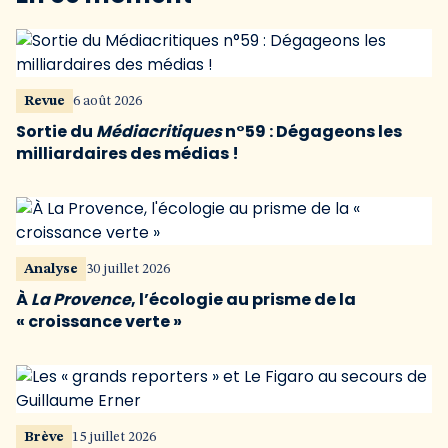
Revue
6 août 2026
Sortie du
Médiacritiques
n°59 : Dégageons les
milliardaires des médias !
Analyse
30 juillet 2026
À
La Provence
, l’écologie au prisme de la
« croissance verte »
Brève
15 juillet 2026