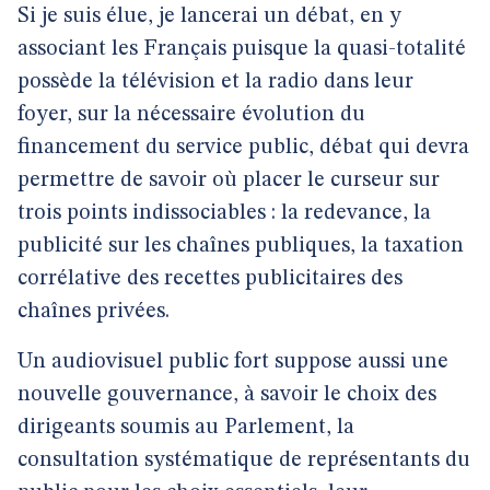
Si je suis élue, je lancerai un débat, en y
associant les Français puisque la quasi-totalité
possède la télévision et la radio dans leur
foyer, sur la nécessaire évolution du
financement du service public, débat qui devra
permettre de savoir où placer le curseur sur
trois points indissociables : la redevance, la
publicité sur les chaînes publiques, la taxation
corrélative des recettes publicitaires des
chaînes privées.
Un audiovisuel public fort suppose aussi une
nouvelle gouvernance, à savoir le choix des
dirigeants soumis au Parlement, la
consultation systématique de représentants du