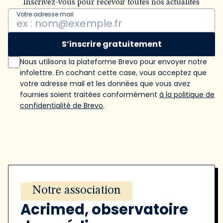
Inscrivez-vous pour recevoir toutes nos actualités
Votre adresse mail
S’inscrire gratuitement
Nous utilisons la plateforme Brevo pour envoyer notre
infolettre. En cochant cette case, vous acceptez que
votre adresse mail et les données que vous avez
fournies soient traitées conformément
à la politique de
confidentialité de Brevo
.
Notre association
Acrimed, observatoire