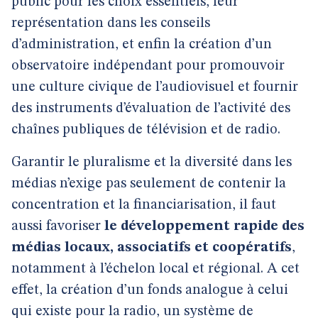
public pour les choix essentiels, leur
représentation dans les conseils
d’administration, et enfin la création d’un
observatoire indépendant pour promouvoir
une culture civique de l’audiovisuel et fournir
des instruments d’évaluation de l’activité des
chaînes publiques de télévision et de radio.
Garantir le pluralisme et la diversité dans les
médias n’exige pas seulement de contenir la
concentration et la financiarisation, il faut
aussi favoriser
le développement rapide des
médias locaux, associatifs et coopératifs
,
notamment à l’échelon local et régional. A cet
effet, la création d’un fonds analogue à celui
qui existe pour la radio, un système de