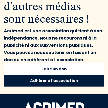
d'autres médias
sont nécessaires !
Acrimed est une association qui tient à son
indépendance. Nous ne recourons ni à la
publicité ni aux subventions publiques.
Vous pouvez nous soutenir en faisant un
don ou en adhérant à l'association.
Faire un don
Adhérer à l'association