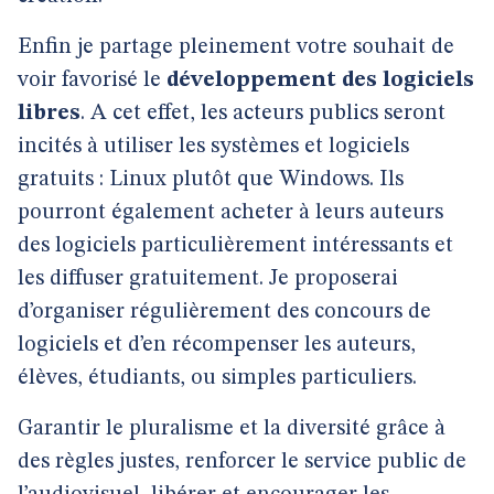
Enfin je partage pleinement votre souhait de
voir favorisé le
développement des logiciels
libres
. A cet effet, les acteurs publics seront
incités à utiliser les systèmes et logiciels
gratuits : Linux plutôt que Windows. Ils
pourront également acheter à leurs auteurs
des logiciels particulièrement intéressants et
les diffuser gratuitement. Je proposerai
d’organiser régulièrement des concours de
logiciels et d’en récompenser les auteurs,
élèves, étudiants, ou simples particuliers.
Garantir le pluralisme et la diversité grâce à
des règles justes, renforcer le service public de