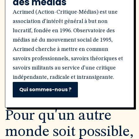
des médias
Acrimed (Action-Critique-Médias) est une
association d'intérêt général à but non
lucratif, fondée en 1996. Observatoire des
médias né du mouvement social de 1995,
Acrimed cherche à mettre en commun
savoirs professionnels, savoirs théoriques et
savoirs militants au service d'une critique
indépendante, radicale et intransigeante.
Qui sommes-nous ?
Pour qu'un autre
monde soit possible,