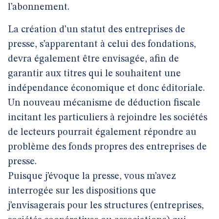
l’abonnement.
La création d’un statut des entreprises de
presse, s’apparentant à celui des fondations,
devra également être envisagée, afin de
garantir aux titres qui le souhaitent une
indépendance économique et donc éditoriale.
Un nouveau mécanisme de déduction fiscale
incitant les particuliers à rejoindre les sociétés
de lecteurs pourrait également répondre au
problème des fonds propres des entreprises de
presse.
Puisque j’évoque la presse, vous m’avez
interrogée sur les dispositions que
j’envisagerais pour les structures (entreprises,