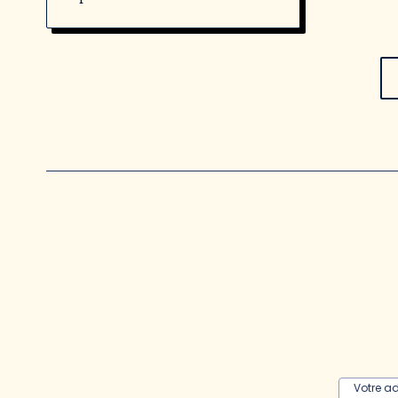
Votre a