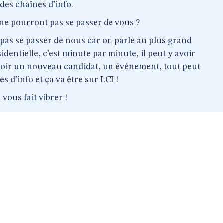
des chaînes d’info.
 ne pourront pas se passer de vous ?
pas se passer de nous car on parle au plus grand
ntielle, c’est minute par minute, il peut y avoir
avoir un nouveau candidat, un événement, tout peut
es d’info et ça va être sur LCI !
vous fait vibrer !