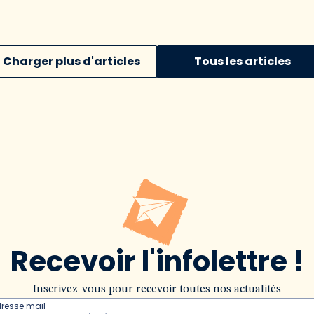
Charger plus d'articles
Tous les articles
Recevoir l'infolettre !
Inscrivez-vous pour recevoir toutes nos actualités
dresse mail