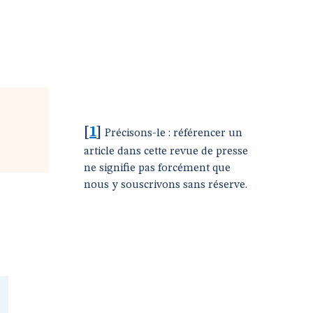
[
1
]
Précisons-le : référencer un
article dans cette revue de presse
ne signifie pas forcément que
nous y souscrivons sans réserve.