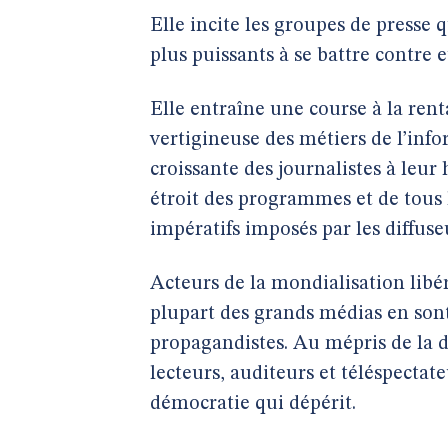
Elle incite les groupes de presse
plus puissants à se battre contre
Elle entraîne une course à la rent
vertigineuse des métiers de l’info
croissante des journalistes à leur 
étroit des programmes et de tous 
impératifs imposés par les diffuseu
Acteurs de la mondialisation libéra
plupart des grands médias en sont,
propagandistes. Au mépris de la di
lecteurs, auditeurs et téléspectate
démocratie qui dépérit.