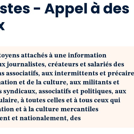
stes - Appel à des
x
itoyens attachés à une information
x journalistes, créateurs et salariés des
 associatifs, aux intermittents et précair
ation et de la culture, aux militants et
yndicaux, associatifs et politiques, aux
ire, à toutes celles et à tous ceux qui
tion et à la culture mercantiles
ent et nationalement, des