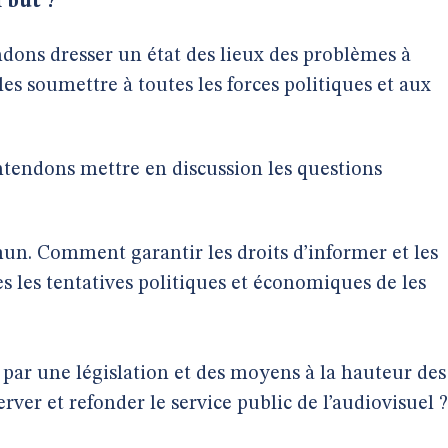
 but ?
dons dresser un état des lieux des problèmes à
les soumettre à toutes les forces politiques et aux
ntendons mettre en discussion les questions
n. Comment garantir les droits d’informer et les
es les tentatives politiques et économiques de les
 par une législation et des moyens à la hauteur des
ver et refonder le service public de l’audiovisuel ?