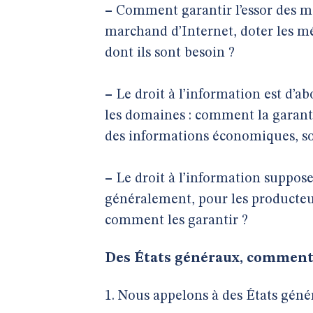
–
Comment garantir l’essor des méd
marchand d’Internet, doter les mé
dont ils sont besoin ?
–
Le droit à l’information est d’ab
les domaines : comment la garantir,
des informations économiques, soc
–
Le droit à l’information suppose
généralement, pour les producteur
comment les garantir ?
Des États généraux, comment
1. Nous appelons à des États génér