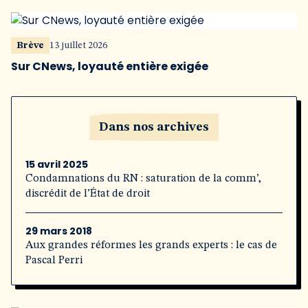
Brève
13 juillet 2026
Sur CNews, loyauté entière exigée
Dans nos archives
15 avril 2025
Condamnations du RN : saturation de la comm’,
discrédit de l’État de droit
29 mars 2018
Aux grandes réformes les grands experts : le cas de
Pascal Perri