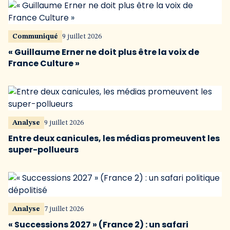
Communiqué
9 juillet 2026
« Guillaume Erner ne doit plus être la voix de
France Culture »
Analyse
9 juillet 2026
Entre deux canicules, les médias promeuvent les
super-pollueurs
Analyse
7 juillet 2026
« Successions 2027 » (France 2) : un safari