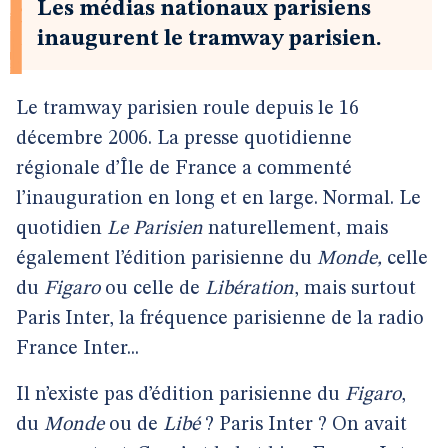
Les médias nationaux parisiens
inaugurent le tramway parisien.
Le tramway parisien roule depuis le 16
décembre 2006. La presse quotidienne
régionale d’Île de France a commenté
l’inauguration en long et en large. Normal. Le
quotidien
Le Parisien
naturellement, mais
également l’édition parisienne du
Monde,
celle
du
Figaro
ou celle de
Libération
, mais surtout
Paris Inter, la fréquence parisienne de la radio
France Inter...
Il n’existe pas d’édition parisienne du
Figaro
,
du
Monde
ou de
Libé
? Paris Inter ? On avait