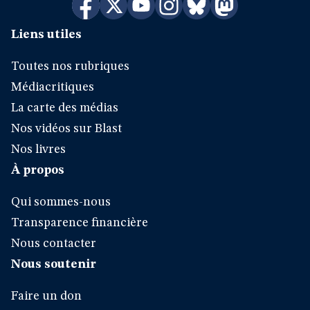
Liens utiles
Toutes nos rubriques
Médiacritiques
La carte des médias
Nos vidéos sur Blast
Nos livres
À propos
Qui sommes-nous
Transparence financière
Nous contacter
Nous soutenir
Faire un don