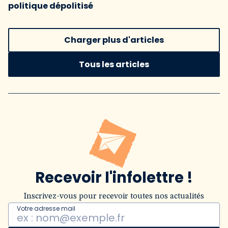
politique dépolitisé
Charger plus d'articles
Tous les articles
Recevoir l'infolettre !
Inscrivez-vous pour recevoir toutes nos actualités
Votre adresse mail