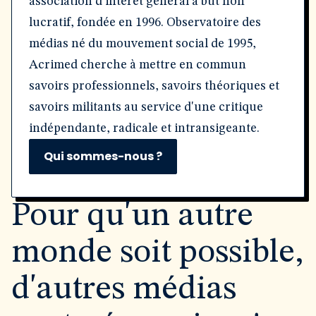
association d'intérêt général à but non
lucratif, fondée en 1996. Observatoire des
médias né du mouvement social de 1995,
Acrimed cherche à mettre en commun
savoirs professionnels, savoirs théoriques et
savoirs militants au service d'une critique
indépendante, radicale et intransigeante.
Qui sommes-nous ?
Pour qu'un autre
monde soit possible,
d'autres médias