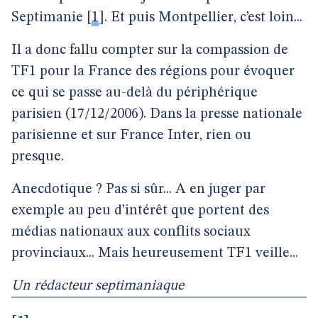
Septimanie
[
1
]
. Et puis Montpellier, c’est loin...
Il a donc fallu compter sur la compassion de
TF1 pour la France des régions pour évoquer
ce qui se passe au-delà du périphérique
parisien (17/12/2006). Dans la presse nationale
parisienne et sur France Inter, rien ou
presque.
Anecdotique ? Pas si sûr... A en juger par
exemple au peu d’intérêt que portent des
médias nationaux aux conflits sociaux
provinciaux... Mais heureusement TF1 veille...
Un rédacteur septimaniaque