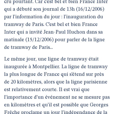
cru pourtant. Car c’est bel et bien France Inter
qui a débuté son journal de 13h (16/12/2006)
par l’information du jour : l’inauguration du
tramway de Paris. C’est bel et bien France
Inter qui a invité Jean-Paul Huchon dans sa
matinale (15/12/2006) pour parler de la ligne
de tramway de Paris...
Le même jour, une ligne de tramway était
inaugurée à Montpellier. La ligne de tramway
la plus longue de France qui s’étend sur près
de 20 kilomètres, alors que la ligne parisienne
est relativement courte. Il est vrai que
l’importance d’un événement ne se mesure pas
en kilomètres et qu’il est possible que Georges
Frêche proclame un jour l’indépendance de la