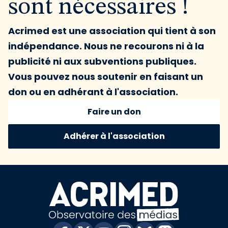
sont nécessaires !
Acrimed est une association qui tient à son
indépendance. Nous ne recourons ni à la
publicité ni aux subventions publiques.
Vous pouvez nous soutenir en faisant un
don ou en adhérant à l'association.
Faire un don
Adhérer à l'association