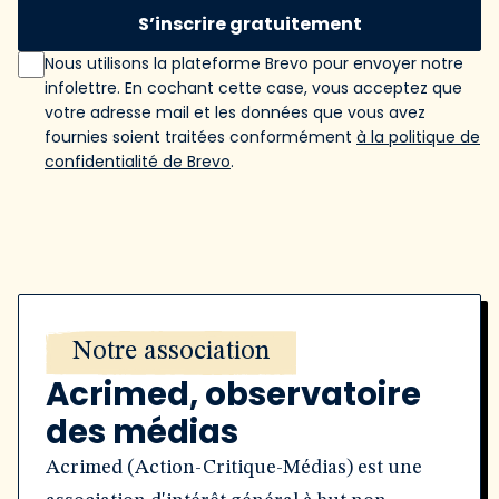
S’inscrire gratuitement
Nous utilisons la plateforme Brevo pour envoyer notre
infolettre. En cochant cette case, vous acceptez que
votre adresse mail et les données que vous avez
fournies soient traitées conformément
à la politique de
confidentialité de Brevo
.
Notre association
Acrimed, observatoire
des médias
Acrimed (Action-Critique-Médias) est une