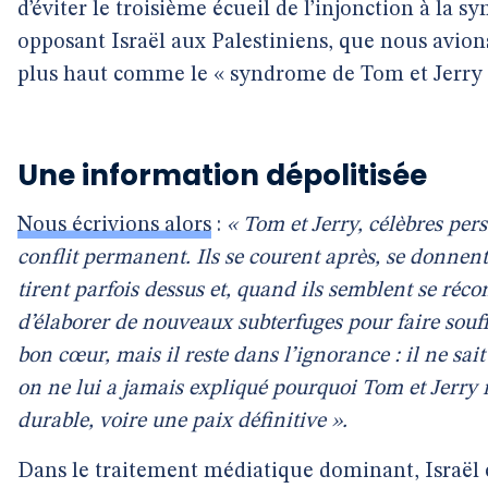
d’éviter le troisième écueil de l’injonction à la sy
opposant Israël aux Palestiniens, que nous avions 
plus haut comme le « syndrome de Tom et Jerry 
Une information dépolitisée
Nous écrivions alors
:
« Tom et Jerry, célèbres pe
conflit permanent. Ils se courent après, se donnent
tirent parfois dessus et, quand ils semblent se réconc
d’élaborer de nouveaux subterfuges pour faire souffr
bon cœur, mais il reste dans l’ignorance : il ne sai
on ne lui a jamais expliqué pourquoi Tom et Jerry 
durable, voire une paix définitive ».
Dans le traitement médiatique dominant, Israël e