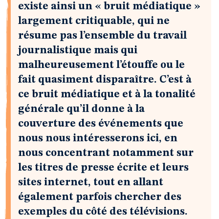
existe ainsi un « bruit médiatique »
largement critiquable, qui ne
résume pas l’ensemble du travail
journalistique mais qui
malheureusement l’étouffe ou le
fait quasiment disparaître. C’est à
ce bruit médiatique et à la tonalité
générale qu’il donne à la
couverture des événements que
nous nous intéresserons ici, en
nous concentrant notamment sur
les titres de presse écrite et leurs
sites internet, tout en allant
également parfois chercher des
exemples du côté des télévisions.