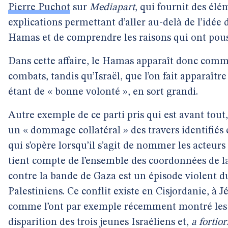
Pierre Puchot
sur
Mediapart
, qui fournit des élé
explications permettant d’aller au-delà de l’idée d
Hamas et de comprendre les raisons qui ont pouss
Dans cette affaire, le Hamas apparaît donc comme 
combats, tandis qu’Israël, que l’on fait apparaî
étant de « bonne volonté », en sort grandi.
Autre exemple de ce parti pris qui est avant tou
un « dommage collatéral » des travers identifiés
qui s’opère lorsqu’il s’agit de nommer les acteurs
tient compte de l’ensemble des coordonnées de la 
contre la bande de Gaza est un épisode violent d
Palestiniens. Ce conflit existe en Cisjordanie, à
comme l’ont par exemple récemment montré les ép
disparition des trois jeunes Israéliens et,
a fortior