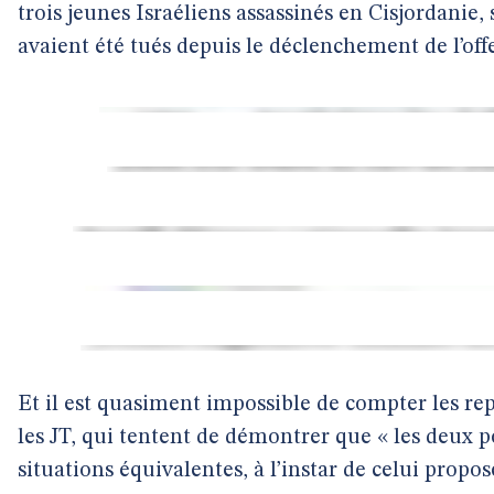
trois jeunes Israéliens assassinés en Cisjordanie,
avaient été tués depuis le déclenchement de l’off
Et il est quasiment impossible de compter les r
les JT, qui tentent de démontrer que « les deux p
situations équivalentes, à l’instar de celui propos