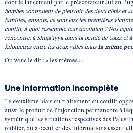
dont le lancement par le présentateur Julian Bu
bombes continuent de pleuvoir des deux côtés et au 
familles, enfants, ce sont eux les premières victim
conflit, à quoi ressemble leur quotidien ? Nos équipe
rencontre, à Shuja’Iyya dans la bande de Gaza et à
kilomètres entre les deux villes mais
la même peu
On vous le dit : « les mêmes ».
Une information incomplète
Le deuxième biais du traitement du conflit opposa
aussi le produit de l’injonction permanente à l’éq
symétrique les situations respectives des Palestin
oublier, ou à occulter des informations essentielle