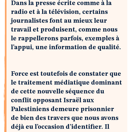
Dans la presse écrite comme à la
radio et à la télévision, certains
journalistes font au mieux leur
travail et produisent, comme nous
le rappellerons parfois, exemples à
l’appui, une information de qualité.
Force est toutefois de constater que
le traitement médiatique dominant
de cette nouvelle séquence du
conflit opposant Israël aux
Palestiniens demeure prisonnier
de bien des travers que nous avons
déjà eu l’occasion d’identifier. Il