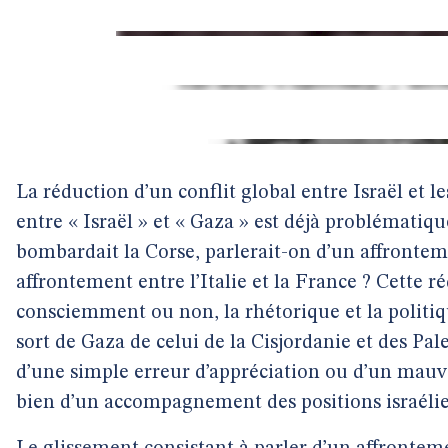
La réduction d’un conflit global entre Israël et l
entre « Israël » et « Gaza » est déjà problématique
bombardait la Corse, parlerait-on d’un affronteme
affrontement entre l’Italie et la France ? Cette 
consciemment ou non, la rhétorique et la politiqu
sort de Gaza de celui de la Cisjordanie et des Pales
d’une simple erreur d’appréciation ou d’un mauva
bien d’un accompagnement des positions israéli