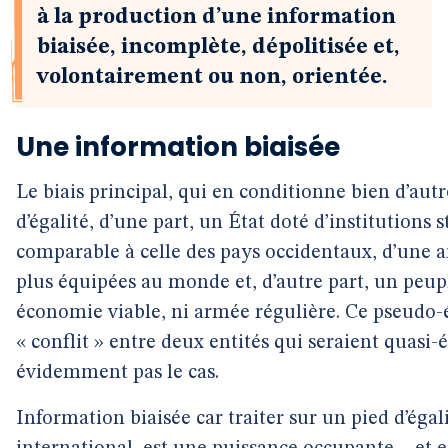
à la production d’une information
biaisée, incomplète, dépolitisée et,
volontairement ou non, orientée.
Une information biaisée
Le biais principal, qui en conditionne bien d’autre
d’égalité, d’une part, un État doté d’institution
comparable à celle des pays occidentaux, d’une a
plus équipées au monde et, d’autre part, un peupl
économie viable, ni armée régulière. Ce pseudo-éq
« conflit » entre deux entités qui seraient quasi-é
évidemment pas le cas.
Information biaisée car traiter sur un pied d’égal