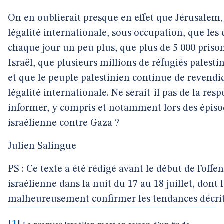
On en oublierait presque en effet que Jérusalem, 
légalité internationale, sous occupation, que les 
chaque jour un peu plus, que plus de 5 000 priso
Israël, que plusieurs millions de réfugiés palest
et que le peuple palestinien continue de revendiq
légalité internationale. Ne serait-il pas de la re
informer, y compris et notamment lors des épiso
israélienne contre Gaza ?
Julien Salingue
PS : Ce texte a été rédigé avant le début de l’off
israélienne dans la nuit du 17 au 18 juillet, don
malheureusement confirmer les tendances décrite