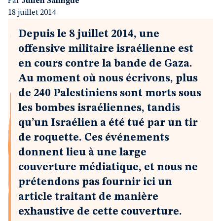
Par
Julien Salingue
18 juillet 2014
Depuis le 8 juillet 2014, une
offensive militaire israélienne est
en cours contre la bande de Gaza.
Au moment où nous écrivons, plus
de 240 Palestiniens sont morts sous
les bombes israéliennes, tandis
qu’un Israélien a été tué par un tir
de roquette. Ces événements
donnent lieu à une large
couverture médiatique, et nous ne
prétendons pas fournir ici un
article traitant de manière
exhaustive de cette couverture.