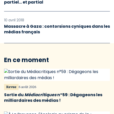
partiel… et partial
10 avril 2018
Massacre à Gaza : contorsions cyniques dans les
médias français
En ce moment
Revue
6 août 2026
Sortie du
Médiacritiques
n°59 : Dégageons les
milliardaires des médias !