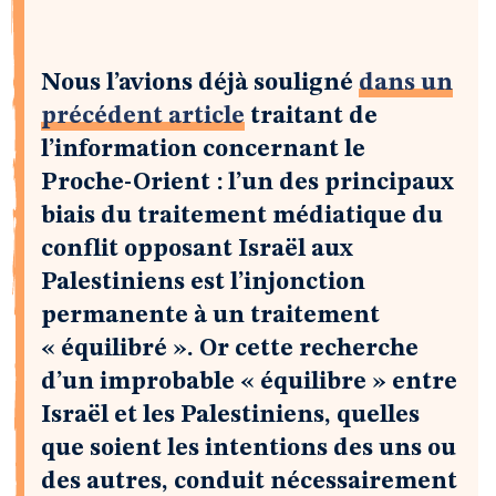
Nous l’avions déjà souligné
dans un
précédent article
traitant de
l’information concernant le
Proche-Orient : l’un des principaux
biais du traitement médiatique du
conflit opposant Israël aux
Palestiniens est l’injonction
permanente à un traitement
« équilibré ». Or cette recherche
d’un improbable « équilibre » entre
Israël et les Palestiniens, quelles
que soient les intentions des uns ou
des autres, conduit nécessairement