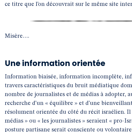
ce titre que l’on découvrait sur le même site inter
Misère….
Une information orientée
Information biaisée, information incomplète, in
travers caractéristiques du bruit médiatique do
nombre de journalistes et de médias à adopter, 
recherche d’un « équilibre » et d’une bienveillan
résolument orientée du côté du récit israélien. Il n
médias » ou « les journalistes » seraient « pro-Is
posture partisane serait consciente ou volontaire 