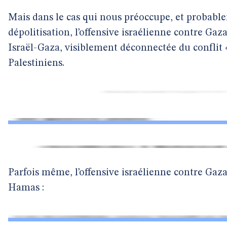
Mais dans le cas qui nous préoccupe, et probab
dépolitisation, l’offensive israélienne contre Ga
Israël-Gaza, visiblement déconnectée du conflit 
Palestiniens.
Parfois même, l’offensive israélienne contre Gaz
Hamas :