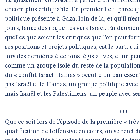
Le glissement consistant à parler d’un affronteme
encore plus critiquable. En premier lieu, parce qu
politique présente à Gaza, loin de là, et qu’il n’est
jours, lancé des roquettes vers Israël. En deuxiè
quelles que soient les critiques que l’on peut for
ses positions et projets politiques, est le parti qu
lors des dernières élections législatives, et ne p
comme un groupe isolé du reste de la population 
du « conflit Israël-Hamas » occulte un pan essentie
pas Israël et le Hamas, un groupe politique avec s
mais Israël et les Palestiniens, un peuple avec se
***
Que ce soit lors de l’épisode de la première « trêve
qualification de l’offensive en cours, on se rend 