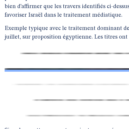
bien d’affirmer que les travers identifiés ci-dess
favoriser Israël dans le traitement médiatique.
Exemple typique avec le traitement dominant de l
juillet, sur proposition égyptienne. Les titres ont 