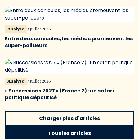
Analyse
9 juillet 2026
Entre deux canicules, les médias promeuvent les
super-pollueurs
Analyse
7 juillet 2026
« Successions 2027 » (France 2) : un safari
politique dépolitisé
Charger plus d'articles
Tous les articles