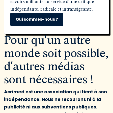
savoirs militants au service d'une critique
indépendante, radicale et intransigeante.
Qui sommes-nous ?
Pour qu'un autre
monde soit possible,
d'autres médias
sont nécessaires !
Acrimed est une association qui tient à son
indépendance. Nous ne recourons ni à la
publicité ni aux subventions publiques.