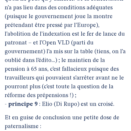
n’a pas lieu dans des conditions adéquates
(puisque le gouvernement joue la montre
prétendant être pressé par l’Europe),
l’abolition de l’indexation est le fer de lance du
patronat – et l’Open VLD (parti du
gouvernement) l’a mis sur la table (tiens, on l’a
oublié dans l’édito...) ; le maintien de la
pension à 65 ans, c’est fallacieux puisque des
travailleurs qui pouvaient s’arrêter avant ne le
pourront plus (c’est toute la question de la
réforme des prépensions !) ;
-
principe 9
: Elio (Di Rupo) est un croisé.
Et en guise de conclusion une petite dose de
paternalisme :