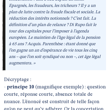
Epargnés, les fraudeurs, les tricheurs ? Il y a un
plan de lutte contre la fraude fiscale et sociale. La
réduction des intérêts notionnels ? C’est fait. La
définition d’un plan de relance ? Di Rupo fait le
tour des capitales pour l’imposer à l’agenda
européen. Le maintien de l’âge légal de la pension
à 65 ans ? Acquis. Parenthèse : étant donné que
l’on gagne un an d’espérance de vie tous les cinq
ans – que l’on soit syndiqué ou non –, cet âge légal
augmentera. »
Décryptage :
-
principe 10
(magnifique exemple) : question
courte, réponse courte, absence totale de
nuance. L’énoncé est construit de telle façon
qu’on ne peut qu’y adhérer. Or la concertation