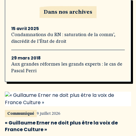
Dans nos archives
15 avril 2025
Condamnations du RN : saturation de la comm’,
discrédit de l’État de droit
29 mars 2018
Aux grandes réformes les grands experts : le cas de
Pascal Perri
Communiqué
9 juillet 2026
« Guillaume Erner ne doit plus être la voix de
France Culture »