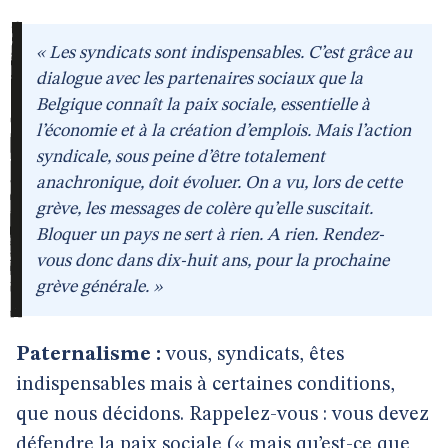
« Les syndicats sont indispensables. C’est grâce au
dialogue avec les partenaires sociaux que la
Belgique connaît la paix sociale, essentielle à
l’économie et à la création d’emplois. Mais l’action
syndicale, sous peine d’être totalement
anachronique, doit évoluer. On a vu, lors de cette
grève, les messages de colère qu’elle suscitait.
Bloquer un pays ne sert à rien. A rien. Rendez-
vous donc dans dix-huit ans, pour la prochaine
grève générale. »
Paternalisme :
vous, syndicats, êtes
indispensables mais à certaines conditions,
que nous décidons. Rappelez-vous : vous devez
défendre la paix sociale (« mais qu’est-ce que