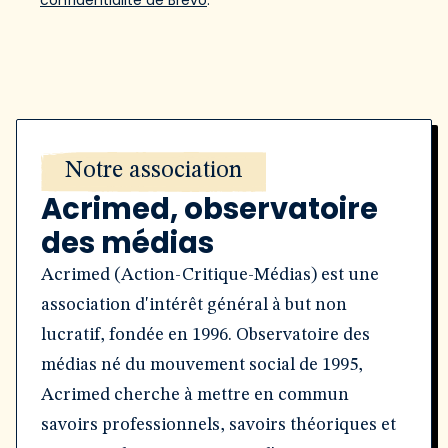
confidentialité de Brevo
.
Notre association
Acrimed, observatoire
des médias
Acrimed (Action-Critique-Médias) est une
association d'intérêt général à but non
lucratif, fondée en 1996. Observatoire des
médias né du mouvement social de 1995,
Acrimed cherche à mettre en commun
savoirs professionnels, savoirs théoriques et