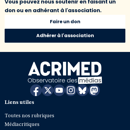
Vous pouvez nous soutenir en faisant un
don ou en adhérant à l'association.
Faire un don
Adhérer à l'association
Liens utiles
Toutes nos rubriques
Médiacritiques