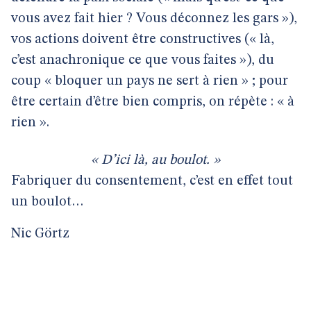
vous avez fait hier ? Vous déconnez les gars »),
vos actions doivent être constructives (« là,
c’est anachronique ce que vous faites »), du
coup « bloquer un pays ne sert à rien » ; pour
être certain d’être bien compris, on répète : « à
rien ».
« D’ici là, au boulot. »
Fabriquer du consentement, c’est en effet tout
un boulot…
Nic Görtz