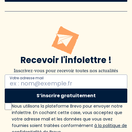
Recevoir l'infolettre !
Inscrivez-vous pour recevoir toutes nos actualités
Votre adresse mail
S’inscrire gratuitement
Nous utilisons la plateforme Brevo pour envoyer notre
infolettre. En cochant cette case, vous acceptez que
votre adresse mail et les données que vous avez
fournies soient traitées conformément
à la politique de