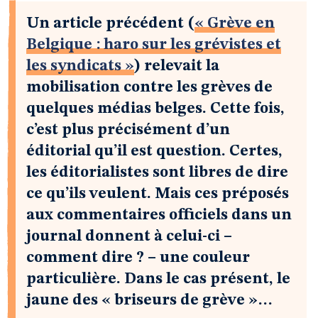
Un article précédent (
« Grève en
Belgique : haro sur les grévistes et
les syndicats »
) relevait la
mobilisation contre les grèves de
quelques médias belges. Cette fois,
c’est plus précisément d’un
éditorial qu’il est question. Certes,
les éditorialistes sont libres de dire
ce qu’ils veulent. Mais ces préposés
aux commentaires officiels dans un
journal donnent à celui-ci –
comment dire ? – une couleur
particulière. Dans le cas présent, le
jaune des « briseurs de grève »…