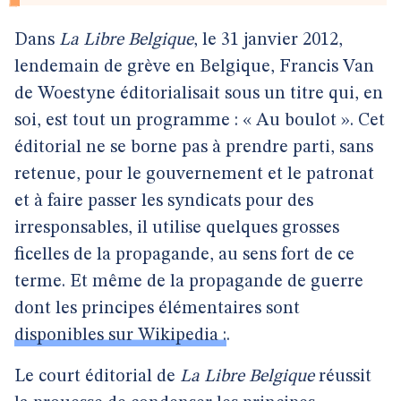
Dans
La Libre Belgique
, le 31 janvier 2012,
lendemain de grève en Belgique, Francis Van
de Woestyne éditorialisait sous un titre qui, en
soi, est tout un programme : « Au boulot ». Cet
éditorial ne se borne pas à prendre parti, sans
retenue, pour le gouvernement et le patronat
et à faire passer les syndicats pour des
irresponsables, il utilise quelques grosses
ficelles de la propagande, au sens fort de ce
terme. Et même de la propagande de guerre
dont les principes élémentaires sont
disponibles sur Wikipedia :
.
Le court éditorial de
La Libre Belgique
réussit