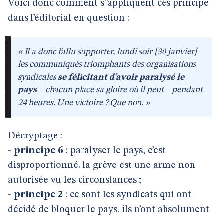
Voici donc comment s’’appliquent ces principe
dans l’éditorial en question :
« Il a donc fallu supporter, lundi soir [30 janvier]
les communiqués triomphants des organisations
syndicales
se félicitant d’avoir paralysé le
pays
– chacun place sa gloire où il peut – pendant
24 heures. Une victoire ? Que non. »
Décryptage :
-
principe 6
: paralyser le pays, c’est
disproportionné. la grève est une arme non
autorisée vu les circonstances ;
-
principe 2
: ce sont les syndicats qui ont
décidé de bloquer le pays. ils n’ont absolument