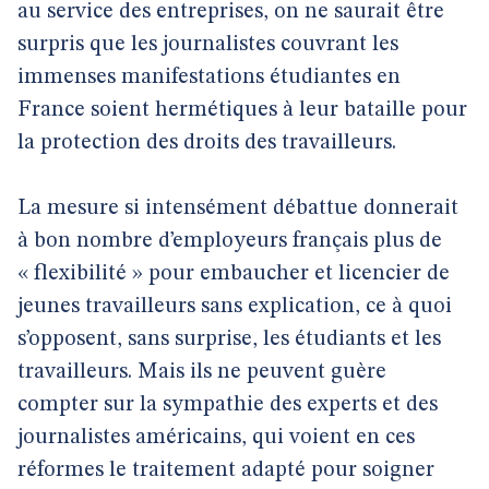
au service des entreprises, on ne saurait être
surpris que les journalistes couvrant les
immenses manifestations étudiantes en
France soient hermétiques à leur bataille pour
la protection des droits des travailleurs.
La mesure si intensément débattue donnerait
à bon nombre d’employeurs français plus de
« flexibilité » pour embaucher et licencier de
jeunes travailleurs sans explication, ce à quoi
s’opposent, sans surprise, les étudiants et les
travailleurs. Mais ils ne peuvent guère
compter sur la sympathie des experts et des
journalistes américains, qui voient en ces
réformes le traitement adapté pour soigner