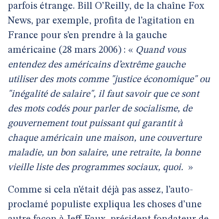
parfois étrange. Bill O’Reilly, de la chaîne Fox
News, par exemple, profita de l’agitation en
France pour s’en prendre à la gauche
américaine (28 mars 2006) : «
Quand vous
entendez des américains d’extrême gauche
utiliser des mots comme "justice économique" ou
"inégalité de salaire", il faut savoir que ce sont
des mots codés pour parler de socialisme, de
gouvernement tout puissant qui garantit à
chaque américain une maison, une couverture
maladie, un bon salaire, une retraite, la bonne
vieille liste des programmes sociaux, quoi.
»
Comme si cela n’était déjà pas assez, l’auto-
proclamé populiste expliqua les choses d’une