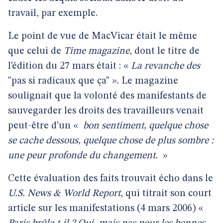
travail, par exemple.
Le point de vue de MacVicar était le même
que celui de
Time magazine
, dont le titre de
l’édition du 27 mars était : «
La revanche des
"pas si radicaux que ça" ». Le magazine
soulignait que la volonté des manifestants de
sauvegarder les droits des travailleurs venait
peut-être d’un «
bon sentiment, quelque chose
se cache dessous, quelque chose de plus sombre :
une peur profonde du changement.
»
Cette évaluation des faits trouvait écho dans le
U.S. News & World Report
, qui titrait son court
article sur les manifestations (4 mars 2006) «