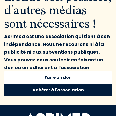
d'autres médias
sont nécessaires !
Acrimed est une association qui tient à son
indépendance. Nous ne recourons ni à la
publicité ni aux subventions publiques.
Vous pouvez nous soutenir en faisant un
don ou en adhérant à l'association.
Faire un don
Adhérer à l'association