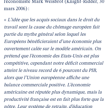
l’économiste Mark Weisbrot (Knight-Ridder, 30
mars 2006) :
«
L’idée que les acquis sociaux dans le droit du
travail sont la cause du chômage européen fait
partie du mythe général selon lequel les
Européens bénéficieraient d’une économie plus
ouvertement calée sur le modèle américain. On
prétend que l’économie des Etats-Unis est plus
compétitive, cependant notre déficit commercial
atteint le niveau record de 6 pourcent du PIB,
alors que l’Union européenne affiche une
balance commerciale positive. L’économie
américaine est réputée plus dynamique, mais la
productivité française est en fait plus forte que la
nôtre. Leur système de retraite, d’éducation