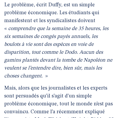
Le problème, écrit Duffy, est un simple
problème économique. Les étudiants qui
manifestent et les syndicalistes doivent
«
comprendre que la semaine de 35 heures, les
six semaines de congés payés annuels, les
boulots à vie sont des espèces en voie de
disparition, tout comme le Dodo. Aucun des
gamins plantés devant la tombe de Napoléon ne
veulent se l’entendre dire, bien sûr, mais les
choses changent.
»
Mais, alors que les journalistes et les experts
sont persuadés qu’il s’agit d’un simple
problème économique, tout le monde n’est pas
convaincu. Comme l’a récemment expliqué