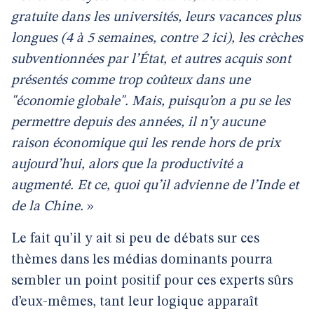
gratuite dans les universités, leurs vacances plus
longues (4 à 5 semaines, contre 2 ici), les crèches
subventionnées par l’État, et autres acquis sont
présentés comme trop coûteux dans une
"économie globale". Mais, puisqu’on a pu se les
permettre depuis des années, il n’y aucune
raison économique qui les rende hors de prix
aujourd’hui, alors que la productivité a
augmenté. Et ce, quoi qu’il advienne de l’Inde et
de la Chine.
»
Le fait qu’il y ait si peu de débats sur ces
thèmes dans les médias dominants pourra
sembler un point positif pour ces experts sûrs
d’eux-mêmes, tant leur logique apparaît