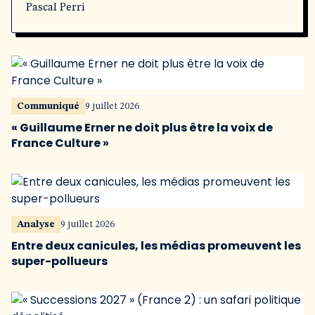
Pascal Perri
Communiqué
9 juillet 2026
« Guillaume Erner ne doit plus être la voix de
France Culture »
Analyse
9 juillet 2026
Entre deux canicules, les médias promeuvent les
super-pollueurs