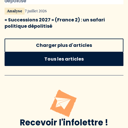
Analyse
7 juillet 2026
« Successions 2027 » (France 2) : un safari
politique dépolitisé
Charger plus d'articles
Tous les articles
Recevoir l'infolettre !