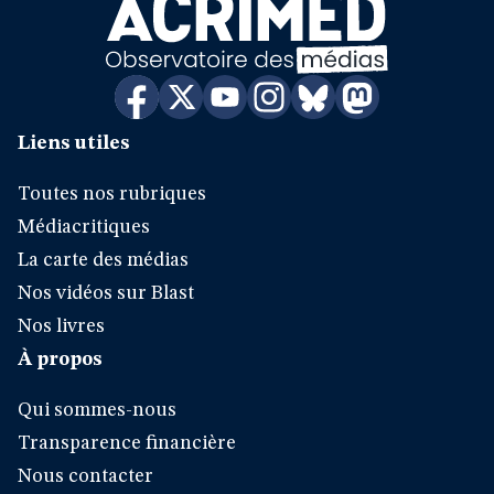
Liens utiles
Toutes nos rubriques
Médiacritiques
La carte des médias
Nos vidéos sur Blast
Nos livres
À propos
Qui sommes-nous
Transparence financière
Nous contacter