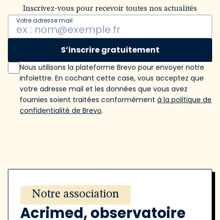
Inscrivez-vous pour recevoir toutes nos actualités
Votre adresse mail
S’inscrire gratuitement
Nous utilisons la plateforme Brevo pour envoyer notre
infolettre. En cochant cette case, vous acceptez que
votre adresse mail et les données que vous avez
fournies soient traitées conformément
à la politique de
confidentialité de Brevo
.
Notre association
Acrimed, observatoire