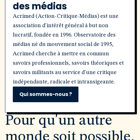
des médias
Acrimed (Action-Critique-Médias) est une
association d'intérêt général à but non
lucratif, fondée en 1996. Observatoire des
médias né du mouvement social de 1995,
Acrimed cherche à mettre en commun
savoirs professionnels, savoirs théoriques et
savoirs militants au service d'une critique
indépendante, radicale et intransigeante.
Qui sommes-nous ?
Pour qu'un autre
monde soit possible,