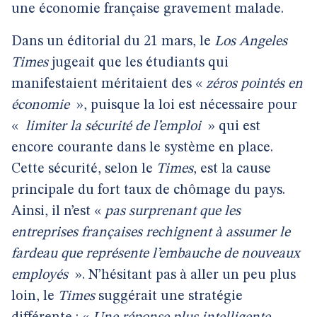
une économie française gravement malade.
Dans un éditorial du 21 mars, le
Los Angeles
Times
jugeait que les étudiants qui
manifestaient méritaient des «
zéros pointés en
économie
», puisque la loi est nécessaire pour
«
limiter la sécurité de l’emploi
» qui est
encore courante dans le système en place.
Cette sécurité, selon le
Times
, est la cause
principale du fort taux de chômage du pays.
Ainsi, il n’est «
pas surprenant que les
entreprises françaises rechignent à assumer le
fardeau que représente l’embauche de nouveaux
employés
». N’hésitant pas à aller un peu plus
loin, le
Times
suggérait une stratégie