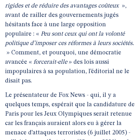
rigides et de réduire des avantages coûteux
»,
avant de railler des gouvernements jugés
hésitants face à une large opposition
populaire : «
Peu sont ceux qui ont la volonté
politique d’imposer ces réformes à leurs sociétés.
» Comment, et pourquoi, une démocratie
avancée «
forcerait-elle
» des lois aussi
impopulaires à sa population, l’éditorial ne le
disait pas.
Le présentateur de Fox News - qui, il y a
quelques temps, espérait que la candidature de
Paris pour les Jeux Olympiques serait retenue
car les français auraient alors eu à gérer la
menace d’attaques terroristes (6 juillet 2005) -