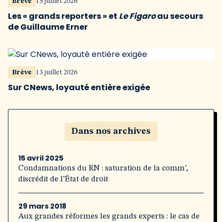
Brève
15 juillet 2026
Les « grands reporters » et
Le Figaro
au secours
de Guillaume Erner
Brève
13 juillet 2026
Sur CNews, loyauté entière exigée
Dans nos archives
15 avril 2025
Condamnations du RN : saturation de la comm’,
discrédit de l’État de droit
29 mars 2018
Aux grandes réformes les grands experts : le cas de