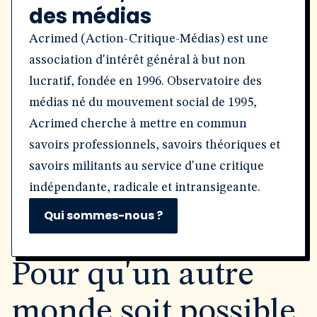
des médias
Acrimed (Action-Critique-Médias) est une
association d'intérêt général à but non
lucratif, fondée en 1996. Observatoire des
médias né du mouvement social de 1995,
Acrimed cherche à mettre en commun
savoirs professionnels, savoirs théoriques et
savoirs militants au service d'une critique
indépendante, radicale et intransigeante.
Qui sommes-nous ?
Pour qu'un autre
monde soit possible,