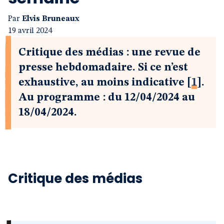
Par
Elvis Bruneaux
19 avril 2024
Critique des médias : une revue de
presse hebdomadaire. Si ce n’est
exhaustive, au moins indicative
[
1
]
.
Au programme : du 12/04/2024 au
18/04/2024.
Critique des médias