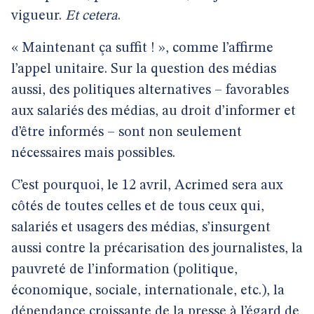
vigueur.
Et cetera
.
« Maintenant ça suffit ! », comme l’affirme
l’appel unitaire. Sur la question des médias
aussi, des politiques alternatives – favorables
aux salariés des médias, au droit d’informer et
d’être informés – sont non seulement
nécessaires mais possibles.
C’est pourquoi, le 12 avril, Acrimed sera aux
côtés de toutes celles et de tous ceux qui,
salariés et usagers des médias, s’insurgent
aussi contre la précarisation des journalistes, la
pauvreté de l’information (politique,
économique, sociale, internationale, etc.), la
dépendance croissante de la presse à l’égard de