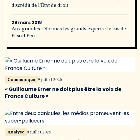
discrédit de l’État de droit
29 mars 2018
Aux grandes réformes les grands experts : le cas de
Pascal Perri
Communiqué
9 juillet 2026
« Guillaume Erner ne doit plus être la voix de
France Culture »
Analyse
9 juillet 2026