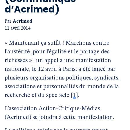
d’Acrimed)
Par
Acrimed
11 avril 2014
« Maintenant ça suffit ! Marchons contre
l’austérité, pour l’égalité et le partage des
richesses » : un appel à une manifestation
nationale, le 12 avril à Paris, a été lancé par
plusieurs organisations politiques, syndicats,
associations et personnalités du monde de la
recherche et du spectacle
[
1
]
.
L’association Action-Critique-Médias
(Acrimed) se joindra à cette manifestation.