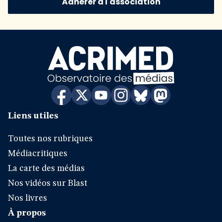
Adhérer à l'association
Liens utiles
Toutes nos rubriques
Médiacritiques
La carte des médias
Nos vidéos sur Blast
Nos livres
À propos