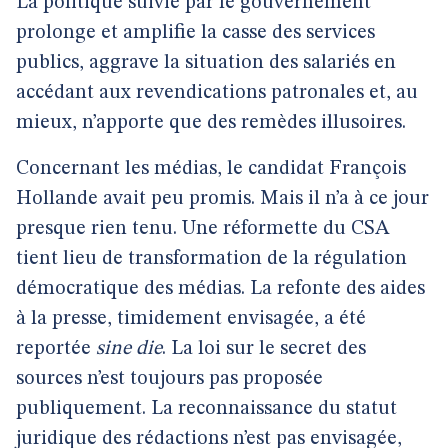
La politique suivie par le gouvernement
prolonge et amplifie la casse des services
publics, aggrave la situation des salariés en
accédant aux revendications patronales et, au
mieux, n’apporte que des remèdes illusoires.
Concernant les médias, le candidat François
Hollande avait peu promis. Mais il n’a à ce jour
presque rien tenu. Une réformette du CSA
tient lieu de transformation de la régulation
démocratique des médias. La refonte des aides
à la presse, timidement envisagée, a été
reportée
sine die
. La loi sur le secret des
sources n’est toujours pas proposée
publiquement. La reconnaissance du statut
juridique des rédactions n’est pas envisagée,