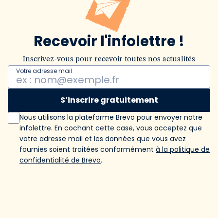
Recevoir l'infolettre !
Inscrivez-vous pour recevoir toutes nos actualités
Votre adresse mail
S’inscrire gratuitement
Nous utilisons la plateforme Brevo pour envoyer notre
infolettre. En cochant cette case, vous acceptez que
votre adresse mail et les données que vous avez
fournies soient traitées conformément
à la politique de
confidentialité de Brevo
.