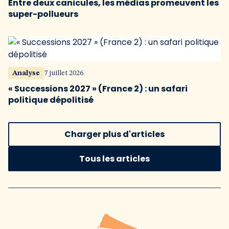
Entre deux canicules, les médias promeuvent les
super-pollueurs
Analyse
7 juillet 2026
« Successions 2027 » (France 2) : un safari
politique dépolitisé
Charger plus d'articles
Tous les articles