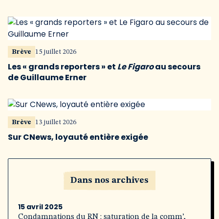
Brève
15 juillet 2026
Les « grands reporters » et
Le Figaro
au secours
de Guillaume Erner
Brève
13 juillet 2026
Sur CNews, loyauté entière exigée
Dans nos archives
15 avril 2025
Condamnations du RN : saturation de la comm’,