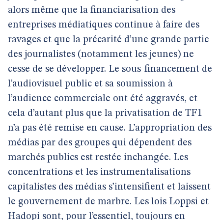
alors même que la financiarisation des
entreprises médiatiques continue à faire des
ravages et que la précarité d’une grande partie
des journalistes (notamment les jeunes) ne
cesse de se développer. Le sous-financement de
l’audiovisuel public et sa soumission à
l’audience commerciale ont été aggravés, et
cela d’autant plus que la privatisation de TF1
n’a pas été remise en cause. L’appropriation des
médias par des groupes qui dépendent des
marchés publics est restée inchangée. Les
concentrations et les instrumentalisations
capitalistes des médias s’intensifient et laissent
le gouvernement de marbre. Les lois Loppsi et
Hadopi sont, pour l’essentiel, toujours en