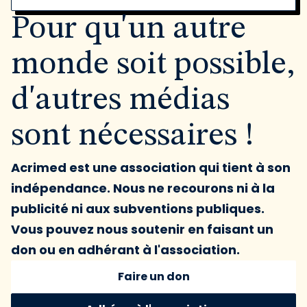
Pour qu'un autre
monde soit possible,
d'autres médias
sont nécessaires !
Acrimed est une association qui tient à son
indépendance. Nous ne recourons ni à la
publicité ni aux subventions publiques.
Vous pouvez nous soutenir en faisant un
don ou en adhérant à l'association.
Faire un don