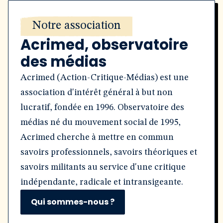
Notre association
Acrimed, observatoire
des médias
Acrimed (Action-Critique-Médias) est une
association d'intérêt général à but non
lucratif, fondée en 1996. Observatoire des
médias né du mouvement social de 1995,
Acrimed cherche à mettre en commun
savoirs professionnels, savoirs théoriques et
savoirs militants au service d'une critique
indépendante, radicale et intransigeante.
Qui sommes-nous ?